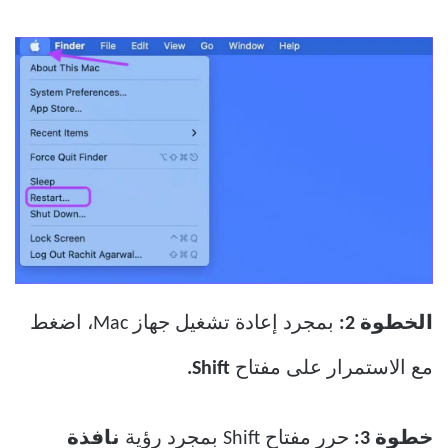
الخطوة 2:
بمجرد إعادة تشغيل جهاز Mac، اضغط
مع الاستمرار على مفتاح
Shift.
خطوة 3:
حرر مفتاح Shift بمجرد رؤية
نافذة