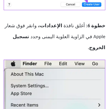
خطوة 6:
أغلق نافذة
الإعدادات،
وانقر فوق شعار
Apple في الزاوية العلوية اليمنى وحدد
تسجيل
الخروج.