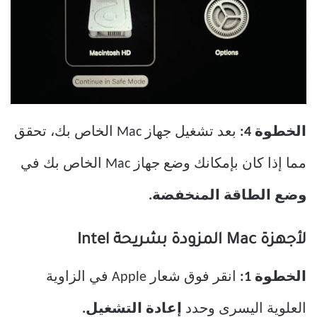
الخطوة 4:
بعد تشغيل جهاز Mac الخاص بك، تحقق
مما إذا كان بإمكانك وضع جهاز Mac الخاص بك في
وضع الطاقة المنخفضة.
لأجهزة Mac المزودة بشريحة Intel
الخطوة 1:
انقر فوق شعار Apple في الزاوية
العلوية اليسرى وحدد
إعادة التشغيل.