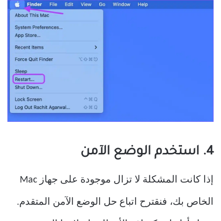
4. استخدم الوضع الآمن
إذا كانت المشكلة لا تزال موجودة على جهاز Mac
الخاص بك، فنقترح اتباع حل الوضع الآمن المتقدم.