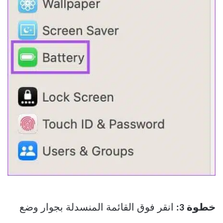
خطوة 3:
انقر فوق القائمة المنسدلة بجوار وضع