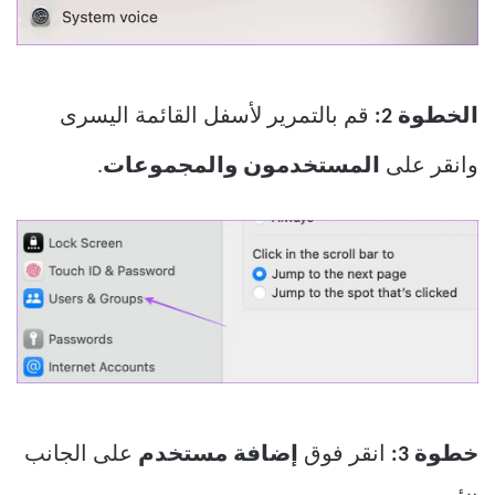
الخطوة 2:
قم بالتمرير لأسفل القائمة اليسرى
وانقر على
المستخدمون والمجموعات
.
خطوة 3:
انقر فوق
إضافة مستخدم
على الجانب