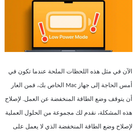
الآن في مثل هذه اللحظات الملحة عندما تكون في
أمس الحاجة إلى جهاز Mac الخاص بك، فمن العار
أن يتوقف وضع الطاقة المنخفضة عن العمل. لإصلاح
هذه المشكلة، نقدم لك مجموعة من الحلول العملية
لإصلاح وضع الطاقة المنخفضة الذي لا يعمل على