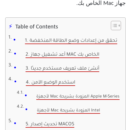
جهاز Mac الخاص بك.
Table of Contents
1. تحقق من إعدادات وضع الطاقة المنخفضة
2. أعد تشغيل جهاز MAC الخاص بك
3. أنشئ ملف تعريف مستخدم جديدًا
4. استخدم الوضع الآمن
لأجهزة Mac المزودة بشريحة Apple M-Series
لأجهزة Mac المزودة بشريحة Intel
5. تحديث إصدار MACOS