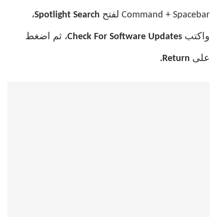
Command + Spacebar لفتح
Spotlight Search
،
واكتب
Check For Software Updates
، ثم اضغط
على
Return.