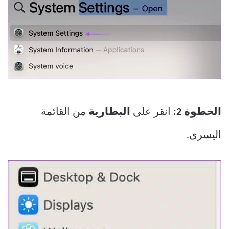
الخطوة 2:
انقر على
البطارية
من القائمة
اليسرى.