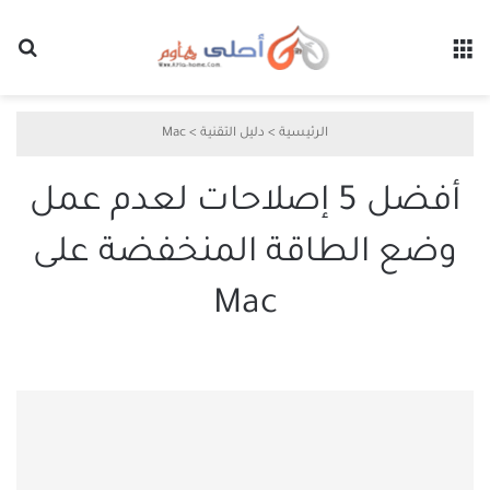
القائمة
بح
الرئيسية
>
دليل التقنية
>
Mac
أفضل 5 إصلاحات لعدم عمل
وضع الطاقة المنخفضة على
Mac