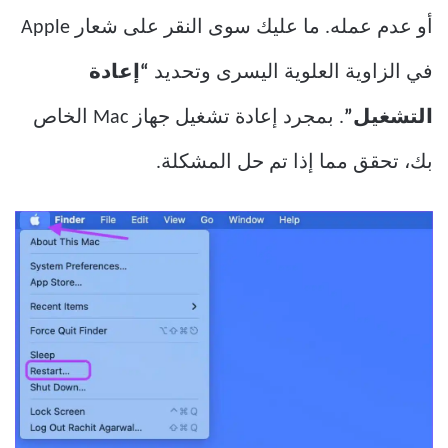
أو عدم عمله. ما عليك سوى النقر على شعار Apple
في الزاوية العلوية اليسرى وتحديد
“إعادة
التشغيل”
. بمجرد إعادة تشغيل جهاز Mac الخاص
بك، تحقق مما إذا تم حل المشكلة.