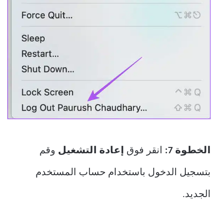
الخطوة 7:
انقر فوق
إعادة التشغيل
وقم
بتسجيل الدخول باستخدام حساب المستخدم
الجديد.