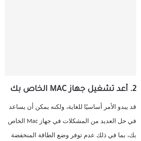
2. أعد تشغيل جهاز MAC الخاص بك
قد يبدو الأمر أساسيًا للغاية، ولكنه يمكن أن يساعد
في حل العديد من المشكلات في جهاز Mac الخاص
بك، بما في ذلك عدم توفر وضع الطاقة المنخفضة