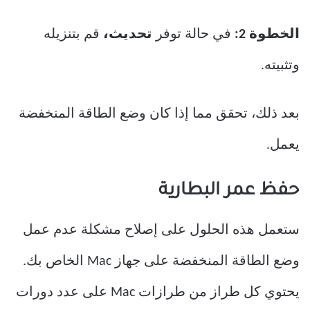
الخطوة 2:
في حالة توفر
تحديث،
قم بتنزيله
وتثبيته.
بعد ذلك، تحقق مما إذا كان وضع الطاقة المنخفضة
يعمل.
حفظ عمر البطارية
ستعمل هذه الحلول على إصلاح مشكلة عدم عمل
وضع الطاقة المنخفضة على جهاز Mac الخاص بك.
يحتوي كل طراز من طرازات Mac على عدد دورات