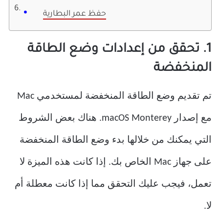
حفظ عمر البطارية
1. تحقق من إعدادات وضع الطاقة
المنخفضة
تم تقديم وضع الطاقة المنخفضة لمستخدمي Mac
مع إصدار macOS Monterey. هناك بعض الشروط
التي يمكنك من خلالها بدء وضع الطاقة المنخفضة
على جهاز Mac الخاص بك. إذا كانت هذه الميزة لا
تعمل، فيجب عليك التحقق مما إذا كانت معطلة أم
لا.