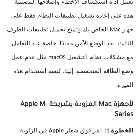
تعمل أداة استكشاف الأخطاء وإصلاحها المضمنة
هذه على إعادة تشغيل تطبيقات النظام فقط على
جهاز Mac الخاص بك وتمنع تحميل تطبيقات الطرف
الثالث. يعد الوضع الآمن مفيدًا، خاصة عند التعامل
مع مشكلات نظام التشغيل macOS مثل عدم عمل
وضع الطاقة المنخفضة. إليك كيفية استخدام هذه
الميزة.
لأجهزة Mac المزودة بشريحة Apple M-
Series
الخطوة 1:
انقر فوق شعار
Apple
في الزاوية