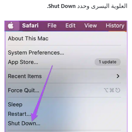
العلوية اليسرى وحدد
Shut Down.