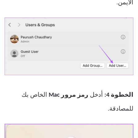
الأيمن.
الخطوة 4:
أدخل
رمز مرور Mac
الخاص بك
للمصادقة.