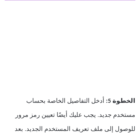
الخطوة 5:
أدخل التفاصيل الخاصة بحساب
مستخدم جديد. يجب عليك أيضًا تعيين رمز مرور
للوصول إلى ملف تعريف المستخدم الجديد. بعد