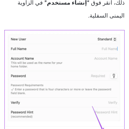
ذلك، انقر فوق
“إنشاء مستخدم”
في الزاوية
اليمنى السفلية.