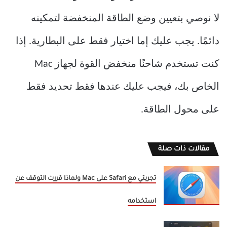
لا نوصي بتعيين وضع الطاقة المنخفضة لتمكينه
دائمًا. يجب عليك إما اختيار فقط على البطارية. إذا
كنت تستخدم شاحنًا منخفض القوة لجهاز Mac
الخاص بك، فيجب عليك عندها فقط تحديد فقط
على محول الطاقة.
مقالات ذات صلة
تجربتي مع Safari على Mac ولماذا قررت التوقف عن
استخدامه