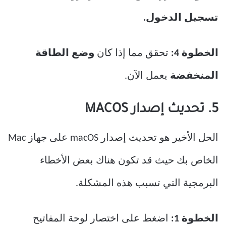
تسجيل الدخول.
الخطوة 4:
تحقق مما إذا كان
وضع الطاقة
المنخفضة
يعمل الآن.
5. تحديث إصدار MACOS
الحل الأخير هو تحديث إصدار macOS على جهاز Mac
الخاص بك حيث قد تكون هناك بعض الأخطاء
البرمجية التي تسبب هذه المشكلة.
الخطوة 1:
اضغط على اختصار لوحة المفاتيح