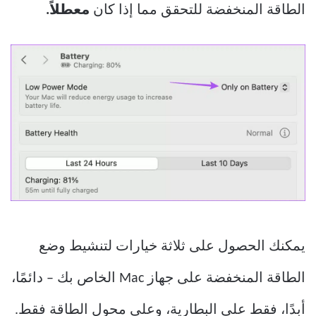
الطاقة المنخفضة للتحقق مما إذا كان
معطلاً.
يمكنك الحصول على ثلاثة خيارات لتنشيط وضع
الطاقة المنخفضة على جهاز Mac الخاص بك – دائمًا،
أبدًا، فقط على البطارية، وعلى محول الطاقة فقط.