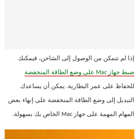
إذا لم تتمكن من الوصول إلى الشاحن، فيمكنك
ضبط جهاز Mac على وضع الطاقة المنخفضة
للحفاظ على عمر البطارية. يمكن أن يساعدك
التبديل إلى وضع الطاقة المنخفضة على إنهاء بعض
المهام المهمة على جهاز Mac الخاص بك بسهولة.