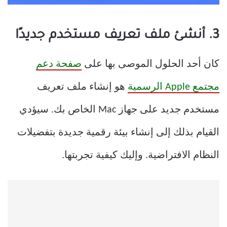
3. أنشئ ملف تعريف مستخدم جديدًا
كان أحد الحلول الموصى بها على
صفحة دعم
مجتمع Apple الرسمية
هو إنشاء ملف تعريف
مستخدم جديد على جهاز Mac الخاص بك. سيؤدي
القيام بذلك إلى إنشاء بيئة رقمية جديدة بتفضيلات
النظام الافتراضية. وإليك كيفية تجربتها.