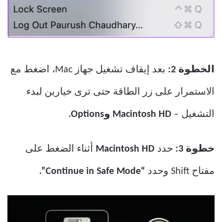
الخطوة 2:
بعد إيقاف تشغيل جهاز Mac، اضغط مع
الاستمرار على زر الطاقة حتى ترى خيارين لبدء
التشغيل –
Macintosh HD وOptions.
خطوة 3:
حدد
Macintosh HD
أثناء الضغط على
مفتاح Shift وحدد
“Continue in Safe Mode”.