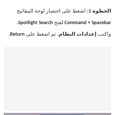
الخطوة 1:
اضغط على اختصار لوحة المفاتيح
Command + Spacebar
لفتح
Spotlight Search
،
واكتب
إعدادات النظام
، ثم اضغط على
Return.