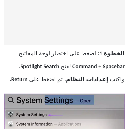
الخطوة 1:
اضغط على اختصار لوحة المفاتيح
Spacebar
+
Command
لفتح
Spotlight Search
،
واكتب
إعدادات النظام
، ثم اضغط على
Return.