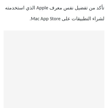
تأكد من تفضيل نفس معرف Apple الذي استخدمته
لشراء التطبيقات على Mac App Store.