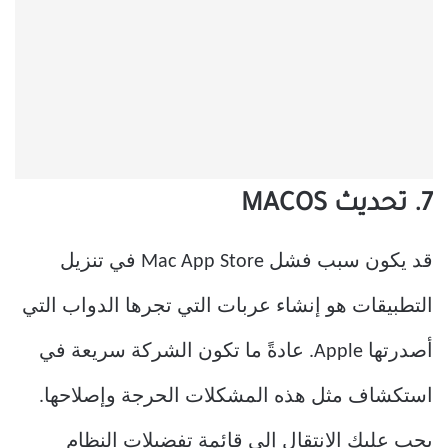
7. تحديث MACOS
قد يكون سبب فشل Mac App Store في تنزيل
التطبيقات هو إنشاء عربات التي تجرها الدواب التي
أصدرتها Apple. عادةً ما تكون الشركة سريعة في
استكشاف مثل هذه المشكلات الحرجة وإصلاحها.
يجب عليك الانتقال إلى قائمة تفضيلات النظام