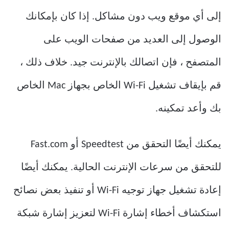
إلى أي موقع ويب دون مشاكل. إذا كان بإمكانك
الوصول إلى العديد من صفحات الويب على
المتصفح ، فإن اتصالك بالإنترنت جيد. خلاف ذلك ،
قم بإيقاف تشغيل Wi-Fi الخاص بجهاز Mac الخاص
بك وأعد تمكينه.
يمكنك أيضًا التحقق من Speedtest أو Fast.com
للتحقق من سرعات الإنترنت الحالية. يمكنك أيضًا
إعادة تشغيل جهاز توجيه Wi-Fi أو تنفيذ بعض نصائح
استكشاف أخطاء إشارة Wi-Fi لتعزيز إشارة شبكة