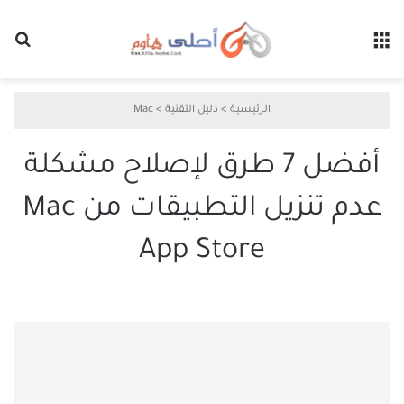
القائمة
بح
الرئيسية
>
دليل التقنية
>
Mac
أفضل 7 طرق لإصلاح مشكلة
عدم تنزيل التطبيقات من Mac
App Store