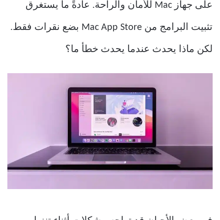
على جهاز Mac للأمان والراحة. عادةً ما يستغرق
تثبيت البرامج من Mac App Store بضع نقرات فقط.
لكن ماذا يحدث عندما يحدث خطأ ما؟