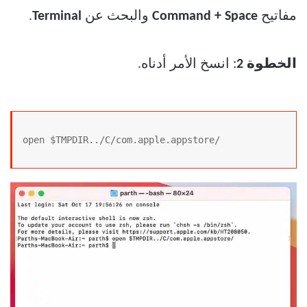
مفاتيح
Command + Space
والبحث عن
Terminal
.
الخطوة 2
: انسخ الأمر أدناه.
open $TMPDIR../C/com.apple.appstore/