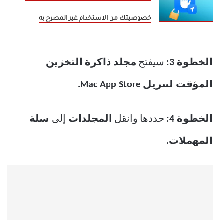
خصوصيتك من الاستخدام غير المصرح به
الخطوة 3:
سيفتح
مجلد ذاكرة التخزين
المؤقت لتنزيل Mac App Store.
الخطوة 4:
حددها وانقل
المجلدات
إلى
سلة
المهملات.