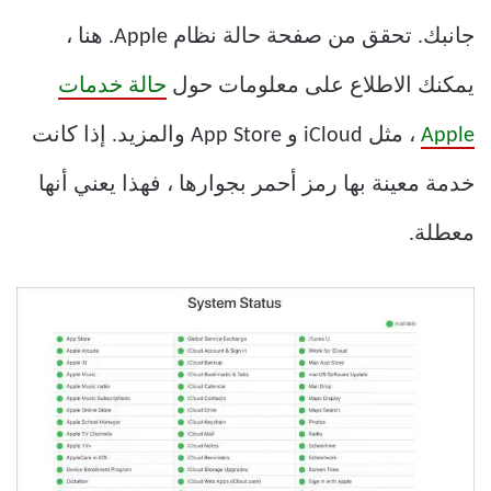
جانبك. تحقق من صفحة حالة نظام Apple. هنا ،
يمكنك الاطلاع على معلومات حول
حالة خدمات
Apple
، مثل iCloud و App Store والمزيد. إذا كانت
خدمة معينة بها رمز أحمر بجوارها ، فهذا يعني أنها
معطلة.