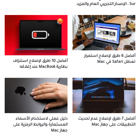
Sur ، الإصدار التجريبي العام والمزيد
أفضل 6 طرق لإصلاح استمرار
أفضل 10 طرق لإصلاح استنزاف
تعطل Safari في Mac
بطارية MacBook عند إغلاقه
دليل عملي لاستخدام الأسماء
أفضل 7 طرق لإصلاح عدم تحديث
المستعارة والروابط الرمزية على
التطبيقات على جهاز Mac
جهاز Mac