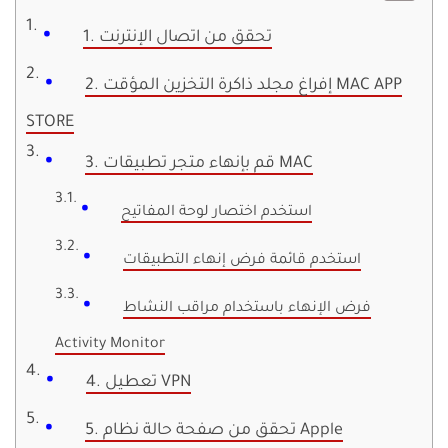
1. تحقق من اتصال الإنترنت
2. إفراغ مجلد ذاكرة التخزين المؤقت MAC APP
STORE
3. قم بإنهاء متجر تطبيقات MAC
استخدم اختصار لوحة المفاتيح
استخدم قائمة فرض إنهاء التطبيقات
فرض الإنهاء باستخدام مراقب النشاط
Activity Monitor
4. تعطيل VPN
5. تحقق من صفحة حالة نظام Apple