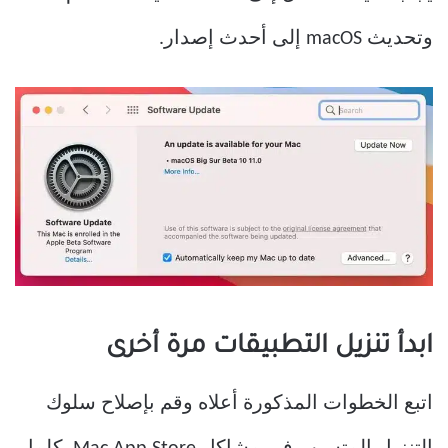
وتحديث macOS إلى أحدث إصدار.
ابدأ تنزيل التطبيقات مرة أخرى
اتبع الخطوات المذكورة أعلاه وقم بإصلاح سلوك