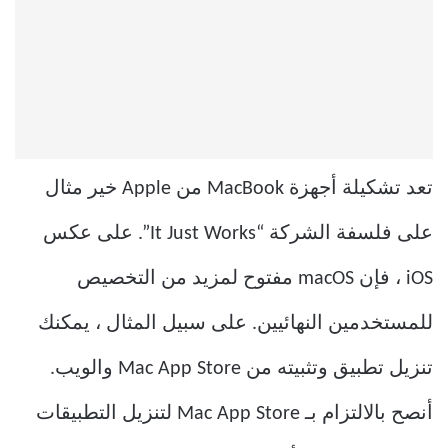
تعد تشكيلة أجهزة MacBook من Apple خير مثال
على فلسفة الشركة “It Just Works”. على عكس
iOS ، فإن macOS مفتوح لمزيد من التخصيص
للمستخدمين النهائيين. على سبيل المثال ، يمكنك
تنزيل تطبيق وتثبيته من Mac App Store والويب.
أنصح بالالتزام بـ Mac App Store لتنزيل التطبيقات