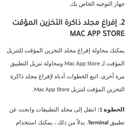
جهاز التوجيه الخاص بك.
2. إفراغ مجلد ذاكرة التخزين المؤقت
MAC APP STORE
يمكنك محاولة إفراغ مجلد التخزين المؤقت للتنزيل
المؤقت لـ Mac App Store ومحاولة تنزيل التطبيق
مرة أخرى. اتبع الخطوات أدناه لإفراغ مجلد ذاكرة
التخزين المؤقت لتنزيل Mac App Store.
الخطوة 1:
انتقل إلى مجلد التطبيقات وابحث عن
تطبيق
Terminal
. بدلاً من ذلك ، يمكنك استخدام