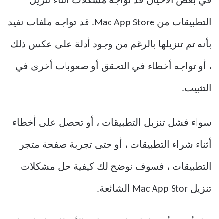
في بعض الأحيان قد تواجه مشكلات أثناء تنزيل
التطبيقات من Mac App Store. قد تواجه ملفات تفيد
بأنه تم تنزيلها بالرغم من وجود أدلة على عكس ذلك
، أو تواجه أخطاء في التحقق أو صعوبات أخرى في
التثبيت.
سواء فشل تنزيل التطبيقات ، أو تحصل على أخطاء
أثناء شراء التطبيقات ، أو حتى تجربة صفحة متجر
التطبيقات ، فسوف نوضح لك كيفية حل مشكلات
تنزيل Mac App Stor الشائعة.