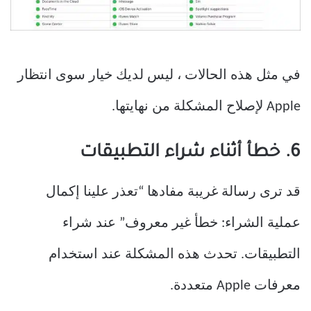
في مثل هذه الحالات ، ليس لديك خيار سوى انتظار
Apple لإصلاح المشكلة من نهايتها.
6. خطأ أثناء شراء التطبيقات
قد ترى رسالة غريبة مفادها “تعذر علينا إكمال
عملية الشراء: خطأ غير معروف” عند شراء
التطبيقات. تحدث هذه المشكلة عند استخدام
معرفات Apple متعددة.