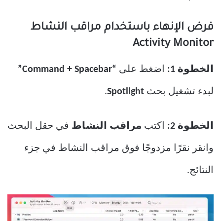
فرض الإنهاء باستخدام مراقب النشاط
Activity Monitor
الخطوة 1:
اضغط على
“Command + Spacebar”
لبدء تشغيل بحث
Spotlight
.
الخطوة 2:
اكتب
مراقب النشاط
في حقل البحث
وانقر نقرًا مزدوجًا فوق مراقب النشاط في جزء
النتائج.