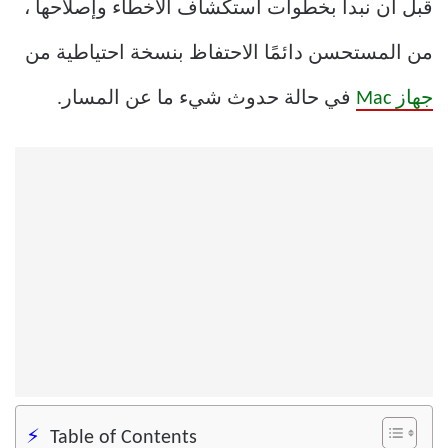
قبل أن نبدأ بخطوات استكشاف الأخطاء وإصلاحها ،
من المستحسن دائمًا الاحتفاظ بنسخة احتياطية من
جهاز Mac
في حالة حدوث شيء ما عن المسار.
Table of Contents