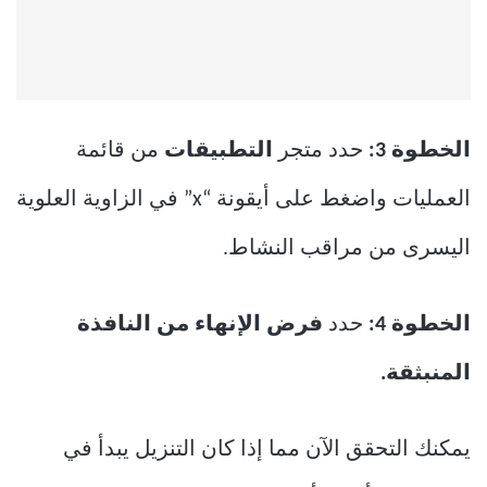
الخطوة 3:
حدد متجر
التطبيقات
من قائمة
العمليات واضغط على أيقونة “x” في الزاوية العلوية
اليسرى من مراقب النشاط.
الخطوة 4:
حدد
فرض الإنهاء من النافذة
المنبثقة.
يمكنك التحقق الآن مما إذا كان التنزيل يبدأ في