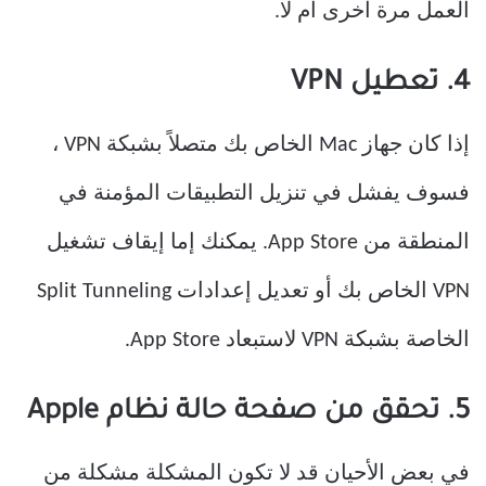
العمل مرة أخرى أم لا.
4. تعطيل VPN
إذا كان جهاز Mac الخاص بك متصلاً بشبكة VPN ،
فسوف يفشل في تنزيل التطبيقات المؤمنة في
المنطقة من App Store. يمكنك إما إيقاف تشغيل
VPN الخاص بك أو تعديل إعدادات Split Tunneling
الخاصة بشبكة VPN لاستبعاد App Store.
5. تحقق من صفحة حالة نظام Apple
في بعض الأحيان قد لا تكون المشكلة مشكلة من