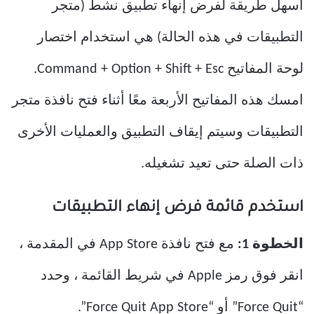
أسهل طريقة لفرض إنهاء تطبيق نشط (متجر
التطبيقات في هذه الحالة) هي استخدام اختصار
لوحة المفاتيح Command + Option + Shift + Esc.
امسك هذه المفاتيح الأربعة معًا أثناء فتح نافذة متجر
التطبيقات وسيتم إيقاف التطبيق والعمليات الأخرى
ذات الصلة حتى تعيد تشغيله.
استخدم قائمة فرض إنهاء التطبيقات
الخطوة 1:
مع فتح نافذة App Store في المقدمة ،
انقر فوق رمز Apple في شريط القائمة ، وحدد
“Force Quit” أو “Force Quit App Store”.