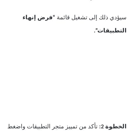
سيؤدي ذلك إلى تشغيل قائمة
“فرض إنهاء
التطبيقات”.
الخطوة 2:
تأكد من تمييز متجر التطبيقات واضغط