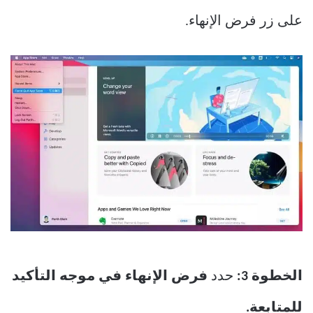
على زر فرض الإنهاء.
الخطوة 3:
حدد
فرض الإنهاء في موجه التأكيد
للمتابعة.