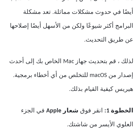
أيضًا في حدوث مشكلات مماثلة. تعد مشكلة
البرامج أكثر شيوعًا ولكن من الأسهل أيضًا إصلاحها
عن طريق التحديث.
لذلك ، قم بتحديث جهاز Mac الخاص بك إلى أحدث
إصدار من macOS للتخلص من أي أخطاء برمجية.
هيريس كيفية القيام بذلك.
الخطوة 1:
انقر فوق
شعار Apple
في الجزء
العلوي الأيسر من شاشتك.