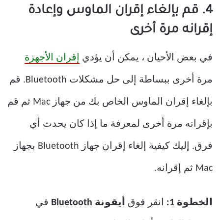
4. قم بإلغاء إقران الماوس وإعادة
إقرانه مرة أخرى
في بعض الأحيان ، يمكن أن يؤدي
إقران الأجهزة
مرة أخرى ببساطة إلى حل مشكلات Bluetooth. قم
بإلغاء إقران الماوس الخاص بك من جهاز Mac ثم قم
بإقرانه مرة أخرى لمعرفة ما إذا كان يحدث أي
فرق. إليك كيفية إلغاء إقران جهاز Bluetooth بجهاز
Mac ثم إقرانه.
الخطوة 1:
انقر فوق
أيقونة Bluetooth
في