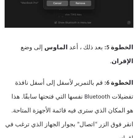
الخطوة 5:
بعد ذلك ، أعد
الماوس
إلى وضع
الإقران
.
الخطوة 6:
قم بالتمرير لأسفل إلى أسفل نافذة
تفضيلات Bluetooth نفسها التي فتحتها سابقًا. هذا
هو المكان الذي سترى فيه قائمة الأجهزة المتاحة.
انقر فوق الزر “اتصال” بجوار الجهاز الذي ترغب في