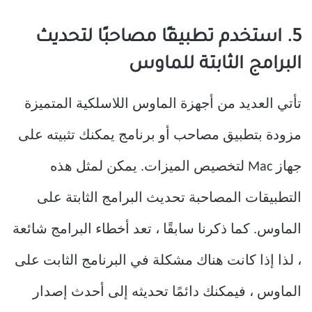
5. استخدم تطبيقًا مصاحبًا لتحديث
البرامج الثابتة للماوس
تأتي العديد من أجهزة الماوس اللاسلكية المتميزة
مزودة بتطبيق مصاحب أو برنامج يمكنك تثبيته على
جهاز Mac لتخصيص الميزات. يمكن لمثل هذه
التطبيقات المصاحبة تحديث البرامج الثابتة على
الماوس. كما ذكرنا سابقًا ، تعد أخطاء البرامج شائعة
، لذا إذا كانت هناك مشكلة في البرنامج الثابت على
الماوس ، فيمكنك دائمًا تحديثه إلى أحدث إصدار