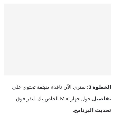
الخطوة 3:
سترى الآن نافذة منبثقة تحتوي على
تفاصيل
حول جهاز Mac الخاص بك. انقر فوق
تحديث البرنامج.