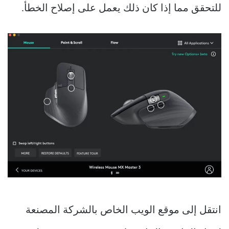
للتحقق مما إذا كان ذلك يعمل على إصلاح الخطأ.
انتقل إلى موقع الويب الخاص بالشركة المصنعة