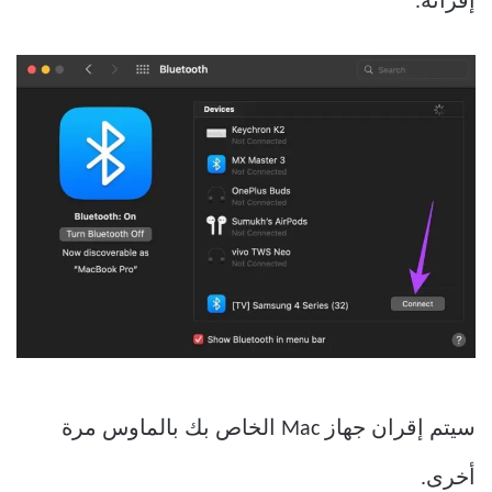
إقرانه.
سيتم إقران جهاز Mac الخاص بك بالماوس مرة
أخرى.