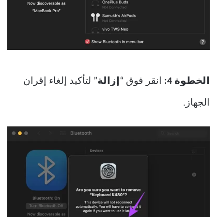
الخطوة 4:
انقر فوق “
إزالة
” لتأكيد إلغاء إقران
الجهاز.