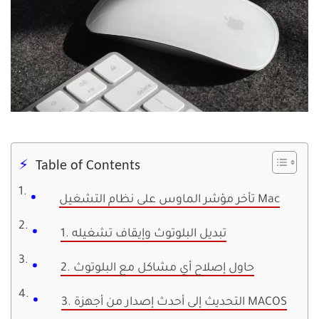
Table of Contents
تأخر مؤشر الماوس على نظام التشغيل Mac
1. تبديل البلوتوث وإيقاف تشغيله
2. حاول إصلاح أي مشاكل مع البلوتوث
3. التحديث إلى أحدث إصدار من أجهزة MACOS