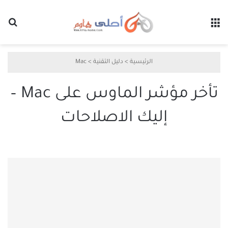
القائمة
بح
الرئيسية
>
دليل التقنية
>
Mac
تأخر مؤشر الماوس على Mac –
إليك الاصلاحات