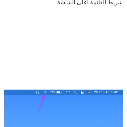
شريط القائمة أعلى الشاشة.