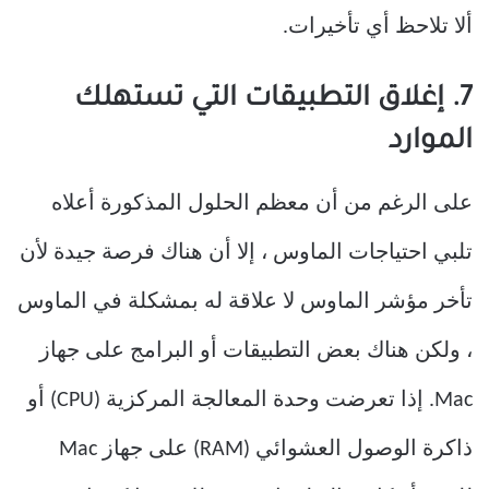
ألا تلاحظ أي تأخيرات.
7. إغلاق التطبيقات التي تستهلك
الموارد
على الرغم من أن معظم الحلول المذكورة أعلاه
تلبي احتياجات الماوس ، إلا أن هناك فرصة جيدة لأن
تأخر مؤشر الماوس لا علاقة له بمشكلة في الماوس
، ولكن هناك بعض التطبيقات أو البرامج على جهاز
Mac. إذا تعرضت وحدة المعالجة المركزية (CPU) أو
ذاكرة الوصول العشوائي (RAM) على جهاز Mac