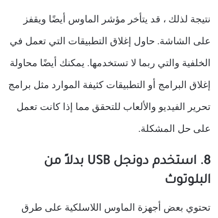
نتيجة لذلك ، قد يتأخر مؤشر الماوس أيضًا ويقفز
على الشاشة. حاول إغلاق التطبيقات التي تعمل في
الخلفية والتي ربما لا تستخدمها. يمكنك أيضًا محاولة
إغلاق البرامج أو التطبيقات كثيفة الموارد مثل برامج
تحرير الفيديو والألعاب للتحقق مما إذا كانت تعمل
على حل المشكلة.
8. استخدم دونجل USB بدلاً من
البلوتوث
تحتوي بعض أجهزة الماوس اللاسلكية على طرق