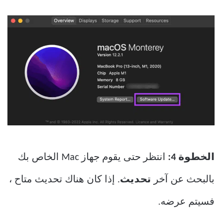
الخطوة 4:
انتظر حتى يقوم جهاز Mac الخاص بك
بالبحث عن آخر
تحديث
. إذا كان هناك تحديث متاح ،
فسيتم عرضه.