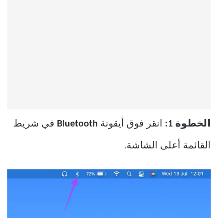
الخطوة 1:
انقر فوق أيقونة
Bluetooth
في شريط
القائمة أعلى الشاشة.