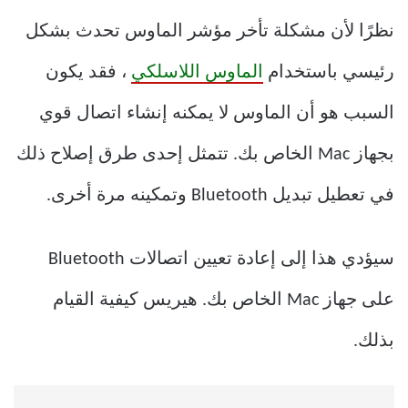
نظرًا لأن مشكلة تأخر مؤشر الماوس تحدث بشكل
رئيسي باستخدام
الماوس اللاسلكي
، فقد يكون
السبب هو أن الماوس لا يمكنه إنشاء اتصال قوي
بجهاز Mac الخاص بك. تتمثل إحدى طرق إصلاح ذلك
في تعطيل تبديل Bluetooth وتمكينه مرة أخرى.
سيؤدي هذا إلى إعادة تعيين اتصالات Bluetooth
على جهاز Mac الخاص بك. هيريس كيفية القيام
بذلك.