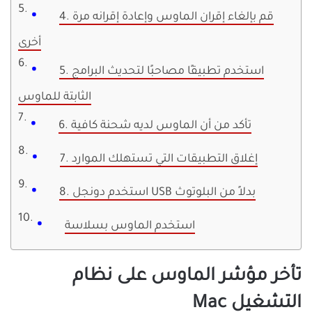
4. قم بإلغاء إقران الماوس وإعادة إقرانه مرة
أخرى
5. استخدم تطبيقًا مصاحبًا لتحديث البرامج
الثابتة للماوس
6. تأكد من أن الماوس لديه شحنة كافية
7. إغلاق التطبيقات التي تستهلك الموارد
8. استخدم دونجل USB بدلاً من البلوتوث
استخدم الماوس بسلاسة
تأخر مؤشر الماوس على نظام
التشغيل Mac