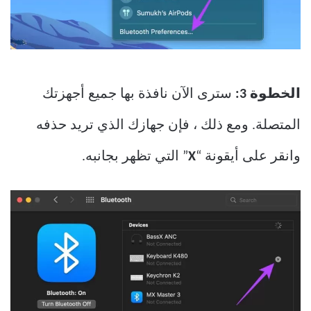
الخطوة 3:
سترى الآن نافذة بها جميع أجهزتك
المتصلة. ومع ذلك ، فإن جهازك الذي تريد حذفه
وانقر على أيقونة “
X
” التي تظهر بجانبه.