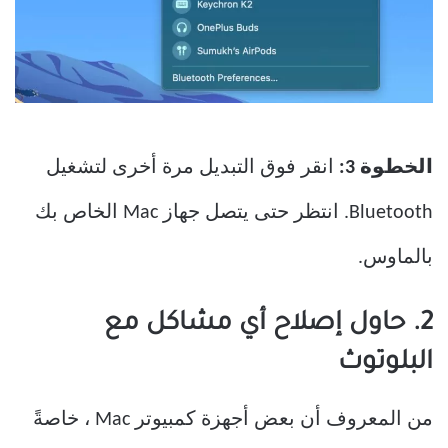
الخطوة 3:
انقر فوق التبديل مرة أخرى لتشغيل
Bluetooth. انتظر حتى يتصل جهاز Mac الخاص بك
بالماوس.
2. حاول إصلاح أي مشاكل مع
البلوتوث
من المعروف أن بعض أجهزة كمبيوتر Mac ، خاصةً