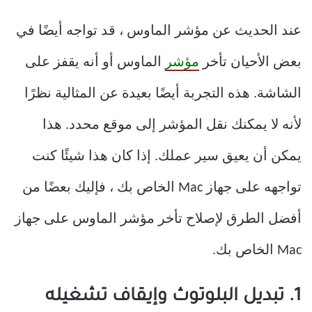
عند الحديث عن مؤشر الماوس ، قد تواجه أيضًا في
بعض الأحيان تأخر
مؤشر
الماوس أو أنه يقفز على
الشاشة. هذه التجربة أيضًا بعيدة عن المثالية نظرًا
لأنه لا يمكنك نقل المؤشر إلى موقع محدد. هذا
يمكن أن يعيق سير عملك. إذا كان هذا شيئًا كنت
تواجهه على جهاز Mac الخاص بك ، فإليك بعضًا من
أفضل الطرق لإصلاح تأخر مؤشر الماوس على جهاز
Mac الخاص بك.
1. تبديل البلوتوث وإيقاف تشغيله