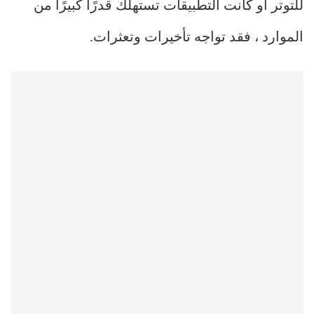
للتوتر أو كانت التطبيقات تستهلك قدرًا كبيرًا من
الموارد ، فقد تواجه تأخيرات وتعثرات.