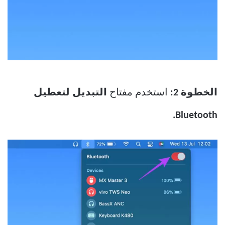
الخطوة 2:
استخدم مفتاح
التبديل لتعطيل
Bluetooth.