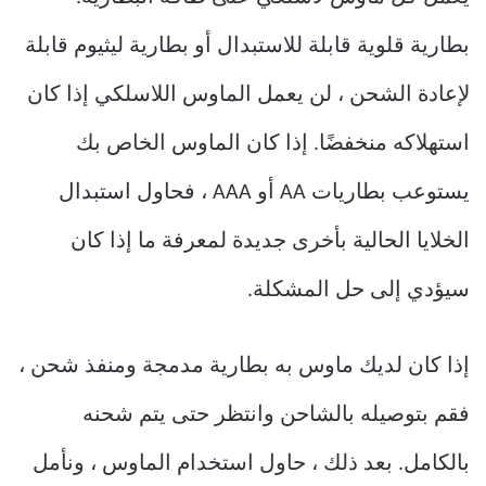
بطارية قلوية قابلة للاستبدال أو بطارية ليثيوم قابلة
لإعادة الشحن ، لن يعمل الماوس اللاسلكي إذا كان
استهلاكه منخفضًا. إذا كان الماوس الخاص بك
يستوعب بطاريات AA أو AAA ، فحاول استبدال
الخلايا الحالية بأخرى جديدة لمعرفة ما إذا كان
سيؤدي إلى حل المشكلة.
إذا كان لديك ماوس به بطارية مدمجة ومنفذ شحن ،
فقم بتوصيله بالشاحن وانتظر حتى يتم شحنه
بالكامل. بعد ذلك ، حاول استخدام الماوس ، ونأمل