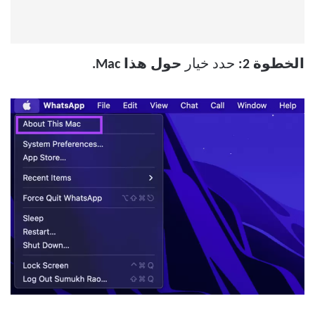
الخطوة
2:
حدد خيار
حول هذا Mac.