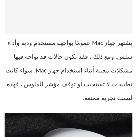
يشتهر جهاز Mac عمومًا بواجهة مستخدم ودية وأداء
سلس. ومع ذلك ، فقد تكون حالات قد تواجه فيها
مشكلات معينة أثناء استخدام جهاز Mac. سواء كانت
تطبيقات لا تستجيب أو توقف مؤشر الماوس ، فهذه
ليست تجربة ممتعة.