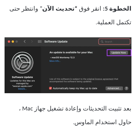
الخطوة 5:
انقر فوق
“تحديث الآن
” وانتظر حتى
تكتمل العملية.
بعد تثبيت التحديثات وإعادة تشغيل جهاز Mac ،
حاول استخدام الماوس.