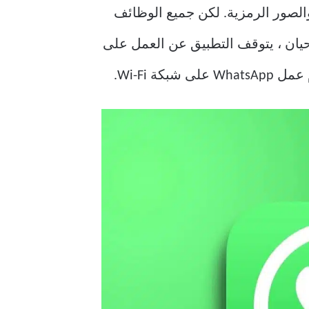
لصور الرمزية. لكن جميع الوظائف
حيان ، يتوقف التطبيق عن العمل على