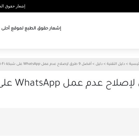
إشعار حقوق الطب
إشعار حقوق الطبع لموقع أحلى ها
ئيسية
>
دليل التقنية
>
دليل
>
أفضل 9 طرق لإصلاح عدم عمل WhatsApp على شبكة Wi-Fi