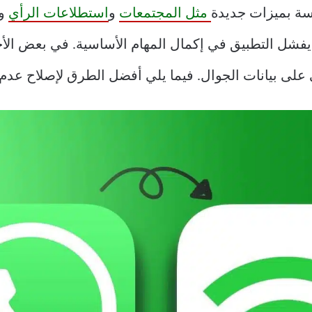
مثل المجتمعات
و
استطلاعات الرأي
وا
 يفشل التطبيق في إكمال المهام الأساسية. في بعض الأ