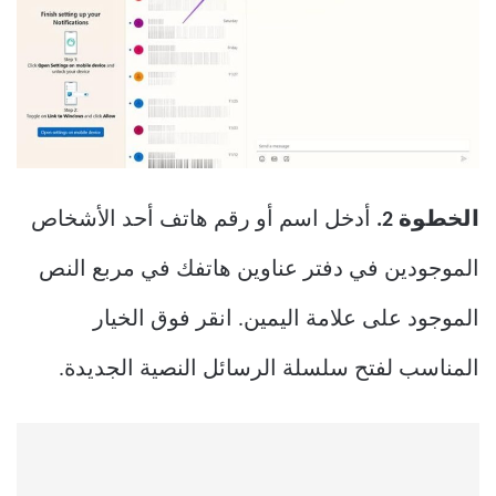
الخطوة 2.
أدخل اسم أو رقم هاتف أحد الأشخاص
الموجودين في دفتر عناوين هاتفك في مربع النص
الموجود على علامة اليمين. انقر فوق الخيار
المناسب لفتح سلسلة الرسائل النصية الجديدة.