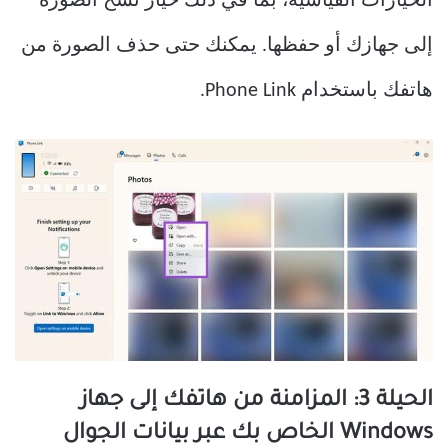
الخيارات القياسية، بما في ذلك خيار نسخ الصورة
إلى جهازك أو حفظها. يمكنك حتى حذف الصورة من
هاتفك باستخدام Phone Link.
الحيلة 3: المزامنة من هاتفك إلى جهاز
Windows الخاص بك عبر بيانات الجوال