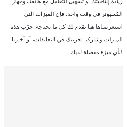
زيادة إنتاجيتك أو تسهيل التعامل مع هاتفك وجهاز
الكمبيوتر في وقت واحد، فإن الميزات التي
استعرضناها هنا تقدم لك كل ما تحتاجه. جرّب هذه
الميزات وشاركنا تجربتك في التعليقات، أو أخبرنا
بأي ميزة مفضلة لديك!