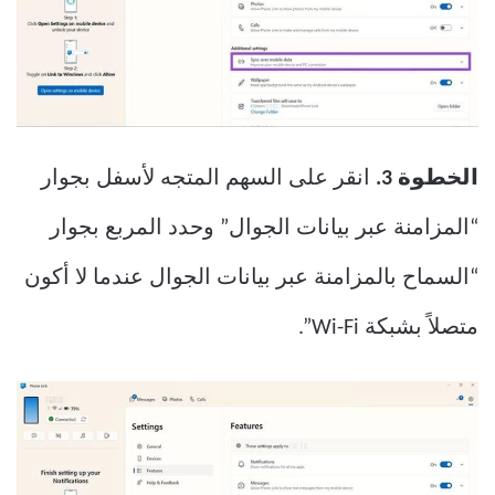
الخطوة 3.
انقر على السهم المتجه لأسفل بجوار
“المزامنة عبر بيانات الجوال” وحدد المربع بجوار
“السماح بالمزامنة عبر بيانات الجوال عندما لا أكون
متصلاً بشبكة Wi-Fi”.