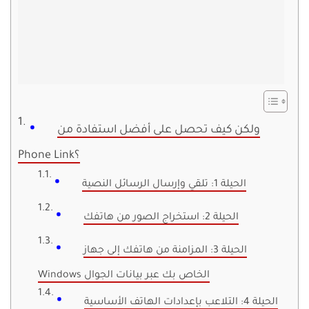
ولكن كيف تحصل على أفضل استفادة من
Phone Link؟
الحيلة 1: تلقي وإرسال الرسائل النصية
الحيلة 2: استخراج الصور من هاتفك
الحيلة 3: المزامنة من هاتفك إلى جهاز
Windows الخاص بك عبر بيانات الجوال
الحيلة 4: التلاعب بإعدادات الهاتف الأساسية