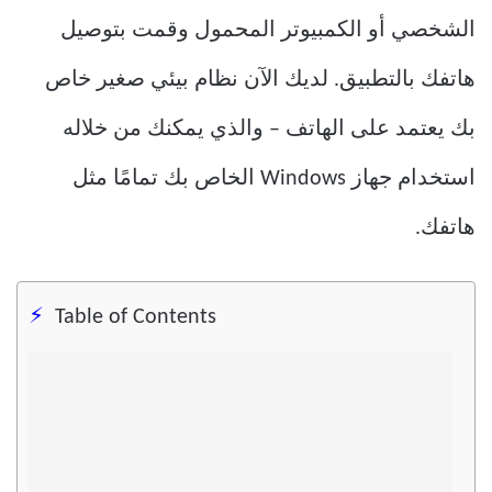
الشخصي أو الكمبيوتر المحمول وقمت بتوصيل
هاتفك بالتطبيق. لديك الآن نظام بيئي صغير خاص
بك يعتمد على الهاتف – والذي يمكنك من خلاله
استخدام جهاز Windows الخاص بك تمامًا مثل
هاتفك.
Table of Contents