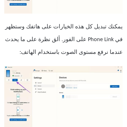
يمكنك تبديل كل هذه الخيارات على هاتفك وستظهر
في Phone Link على الفور. ألق نظرة على ما يحدث
عندما نرفع مستوى الصوت باستخدام الهاتف: