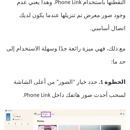
التقطتها باستخدام Phone Link. وهذا يعني عدم
وجود صور معرض تم تنزيلها عندما يكون لديك
اتصال أساسي.
مع ذلك، فهي ميزة رائعة جدًا وسهلة الاستخدام إلى
حد ما:
الخطوة 1.
حدد خيار “الصور” من أعلى الشاشة
لسحب أحدث صور هاتفك داخل Phone Link.