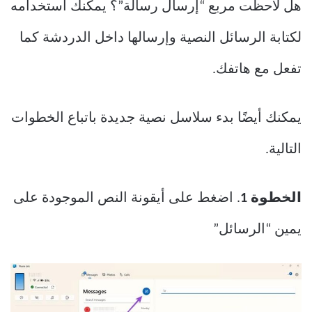
هل لاحظت مربع “إرسال رسالة”؟ يمكنك استخدامه
لكتابة الرسائل النصية وإرسالها داخل الدردشة كما
تفعل مع هاتفك.
يمكنك أيضًا بدء سلاسل نصية جديدة باتباع الخطوات
التالية.
الخطوة 1
. اضغط على أيقونة النص الموجودة على
يمين “الرسائل”