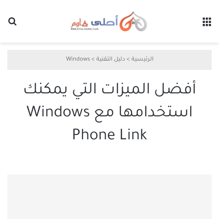
القائمة
بح
الرئيسية
>
دليل التقنية
>
Windows
أفضل الميزات التي يمكنك
استخدامها مع Windows
Phone Link