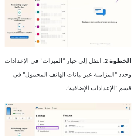
الخطوة 2.
انتقل إلى خيار “الميزات” في الإعدادات
وحدد “المزامنة عبر بيانات الهاتف المحمول” في
قسم “الإعدادات الإضافية”.