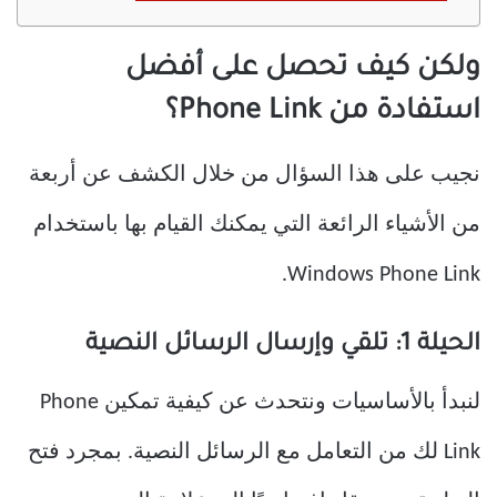
ولكن كيف تحصل على أفضل
استفادة من Phone Link؟
نجيب على هذا السؤال من خلال الكشف عن أربعة
من الأشياء الرائعة التي يمكنك القيام بها باستخدام
Windows Phone Link.
الحيلة 1: تلقي وإرسال الرسائل النصية
لنبدأ بالأساسيات ونتحدث عن كيفية تمكين Phone
Link لك من التعامل مع الرسائل النصية. بمجرد فتح