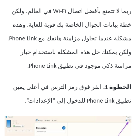
ربما لا تتمتع بأفضل اتصال Wi-Fi في العالم، ولكن
خطة بيانات الجوال الخاصة بك قوية للغاية. وهذه
مشكلة عندما تحاول مزامنة هاتفك مع Phone Link.
ولكن يمكنك حل هذه المشكلة باستخدام خيار
مزامنة ذكي موجود في تطبيق Phone Link.
الخطوة 1.
انقر فوق رمز الترس في أعلى يمين
تطبيق Phone Link للدخول إلى “الإعدادات”.