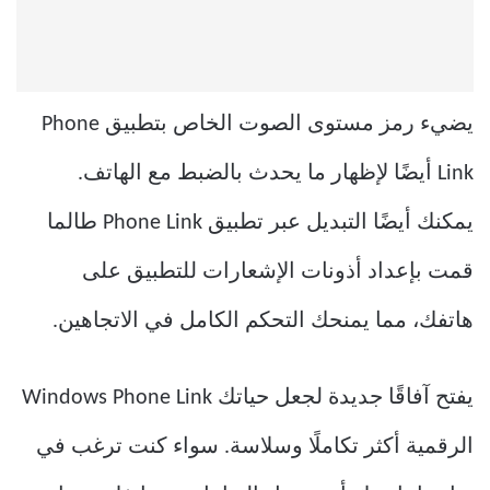
يضيء رمز مستوى الصوت الخاص بتطبيق Phone
Link أيضًا لإظهار ما يحدث بالضبط مع الهاتف.
يمكنك أيضًا التبديل عبر تطبيق Phone Link طالما
قمت بإعداد أذونات الإشعارات للتطبيق على
هاتفك، مما يمنحك التحكم الكامل في الاتجاهين.
Windows Phone Link يفتح آفاقًا جديدة لجعل حياتك
الرقمية أكثر تكاملًا وسلاسة. سواء كنت ترغب في