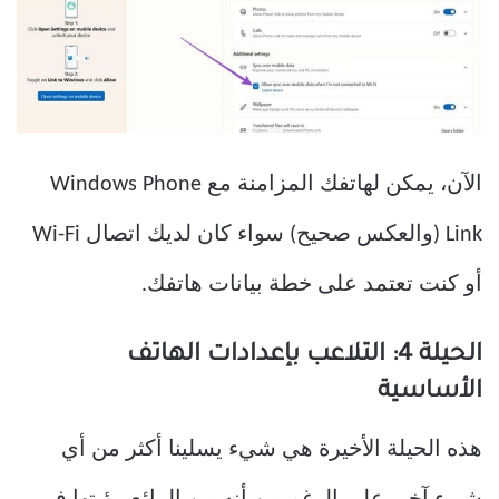
الآن، يمكن لهاتفك المزامنة مع Windows Phone
Link (والعكس صحيح) سواء كان لديك اتصال Wi-Fi
أو كنت تعتمد على خطة بيانات هاتفك.
الحيلة 4: التلاعب بإعدادات الهاتف
الأساسية
هذه الحيلة الأخيرة هي شيء يسلينا أكثر من أي