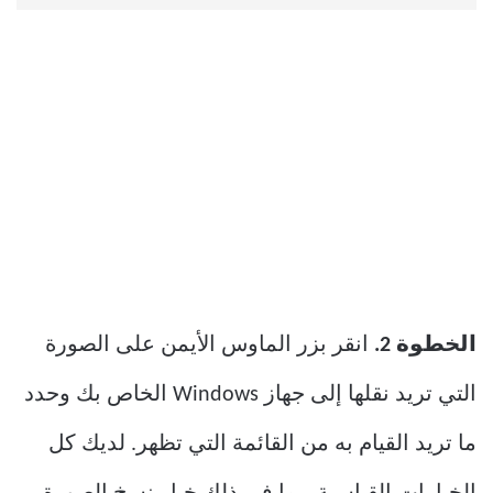
الخطوة 2.
انقر بزر الماوس الأيمن على الصورة
التي تريد نقلها إلى جهاز Windows الخاص بك وحدد
ما تريد القيام به من القائمة التي تظهر. لديك كل