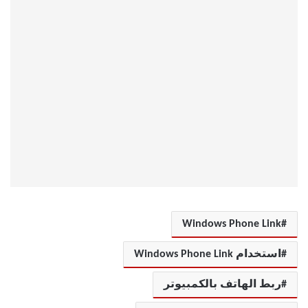
Windows Phone Link
استخدام Windows Phone Link
ربط الهاتف بالكمبيوتر