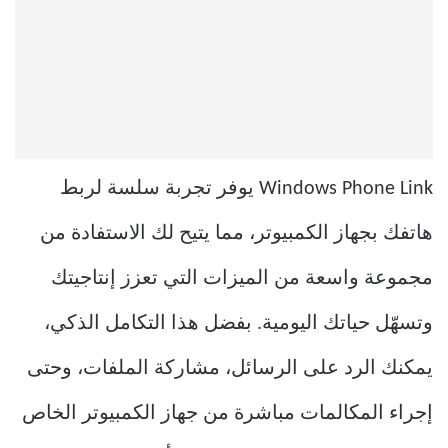
Windows Phone Link يوفر تجربة سلسة لربط
هاتفك بجهاز الكمبيوتر، مما يتيح لك الاستفادة من
مجموعة واسعة من الميزات التي تعزز إنتاجيتك
وتسهّل حياتك اليومية. بفضل هذا التكامل الذكي،
يمكنك الرد على الرسائل، مشاركة الملفات، وحتى
إجراء المكالمات مباشرة من جهاز الكمبيوتر الخاص