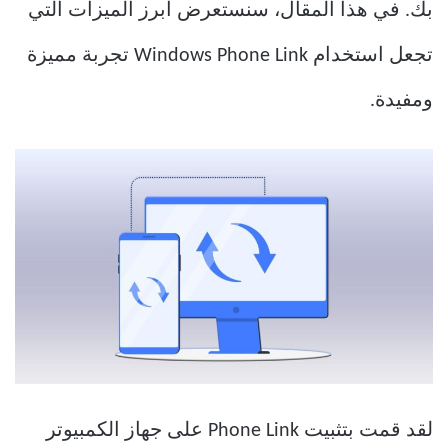
بك. في هذا المقال، سنستعرض أبرز الميزات التي
تجعل استخدام Windows Phone Link تجربة مميزة
ومفيدة.
لقد قمت بتثبيت Phone Link على جهاز الكمبيوتر