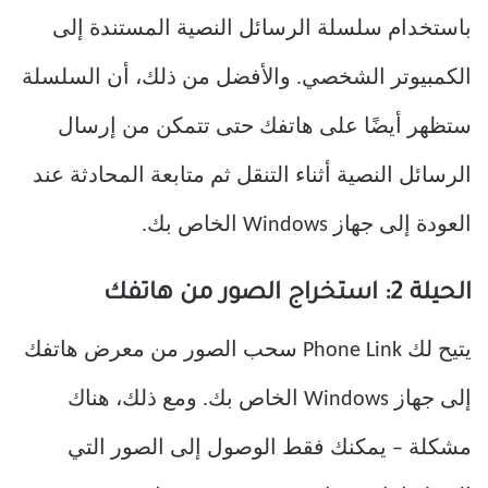
باستخدام سلسلة الرسائل النصية المستندة إلى
الكمبيوتر الشخصي. والأفضل من ذلك، أن السلسلة
ستظهر أيضًا على هاتفك حتى تتمكن من إرسال
الرسائل النصية أثناء التنقل ثم متابعة المحادثة عند
العودة إلى جهاز Windows الخاص بك.
الحيلة 2: استخراج الصور من هاتفك
يتيح لك Phone Link سحب الصور من معرض هاتفك
إلى جهاز Windows الخاص بك. ومع ذلك، هناك
مشكلة – يمكنك فقط الوصول إلى الصور التي