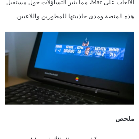
الألعاب على Mac، مما يثير التساؤلات حول مستقبل
هذه المنصة ومدى جاذبيتها للمطورين واللاعبين.
ملخص