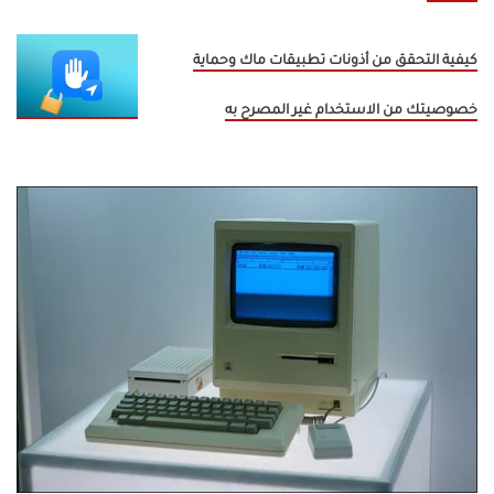
كيفية التحقق من أذونات تطبيقات ماك وحماية
خصوصيتك من الاستخدام غير المصرح به