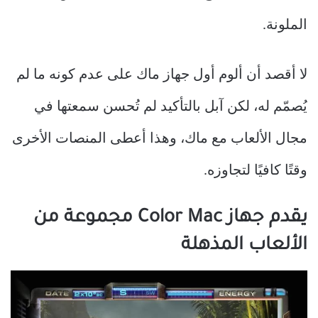
الملونة.
لا أقصد أن ألوم أول جهاز ماك على عدم كونه ما لم
يُصمّم له، لكن آبل بالتأكيد لم تُحسن سمعتها في
مجال الألعاب مع ماك، وهذا أعطى المنصات الأخرى
وقتًا كافيًا لتجاوزه.
يقدم جهاز Color Mac مجموعة من
الألعاب المذهلة