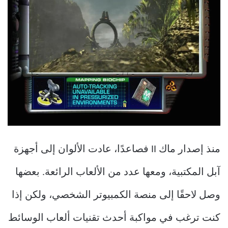
منذ إصدار ماك II فصاعدًا، عادت الألوان إلى أجهزة
آبل المكتبية، ومعها عدد من الألعاب الرائعة. بعضها
وصل لاحقًا إلى منصة الكمبيوتر الشخصي، ولكن إذا
كنت ترغب في مواكبة أحدث تقنيات ألعاب الوسائط