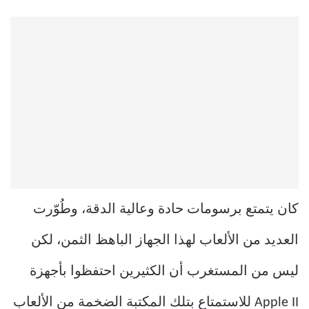
كان يتمتع برسومات حادة وعالية الدقة، وطُوّرت
العديد من الألعاب لهذا الجهاز الباهظ الثمن، لكن
ليس من المستغرب أن الكثيرين احتفظوا بأجهزة
Apple II للاستمتاع بتلك المكتبة الضخمة من الألعاب