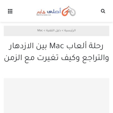
بحث عن
القائ
الرئيسية
>
دليل التقنية
>
Mac
رحلة ألعاب Mac بين الازدهار
والتراجع وكيف تغيرت مع الزمن