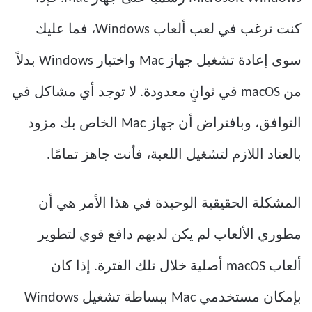
كنت ترغب في لعب ألعاب Windows، فما عليك
سوى إعادة تشغيل جهاز Mac واختيار Windows بدلاً
من macOS في ثوانٍ معدودة. لا توجد أي مشاكل في
التوافق، وبافتراض أن جهاز Mac الخاص بك مزود
بالعتاد اللازم لتشغيل اللعبة، فأنت جاهز تمامًا.
المشكلة الحقيقية الوحيدة في هذا الأمر هي أن
مطوري الألعاب لم يكن لديهم دافع قوي لتطوير
ألعاب macOS أصلية خلال تلك الفترة. إذا كان
بإمكان مستخدمي Mac ببساطة تشغيل Windows