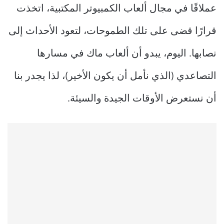
عملاقًا في مجال ألعاب الكمبيوتر المكتبية، اتخذت
قرارًا قضى على تلك الطموحات، لتعود الأحداث إلى
نصابها. اليوم، يبدو أن ألعاب ماك في مسارها
التصاعدي (الذي نأمل أن يكون الأخير)، لذا يجدر بنا
أن نستعرض الأوقات الجيدة والسيئة.