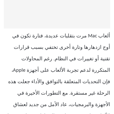
ألعاب Mac مرت بتقلبات عديدة، فتارة تكون في
أوج ازدهارها وتارة أخرى تختفي بسبب قرارات
تقنية أو تغييرات في النظام. رغم المحاولات
المتكررة لدعم تجربة الألعاب على أجهزة Apple،
فإن التحديات المتعلقة بالتوافق والأداء جعلت هذه
الرحلة غير مستقرة. مع التطورات الأخيرة في
الأجهزة والبرمجيات، عاد الأمل من جديد لعشاق