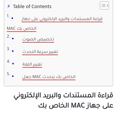
Table of Contents
قراءة المستندات والبريد الإلكتروني على جهاز
MAC الخاص بك
تخصيص الصوت
تغيير سرعة التحدث
تغيير اللغة
جعل MAC الخاص بك يتحدث
قراءة المستندات والبريد الإلكتروني
على جهاز MAC الخاص بك