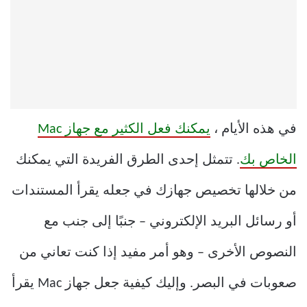
في هذه الأيام ،
يمكنك فعل الكثير مع جهاز Mac
الخاص بك
. تتمثل إحدى الطرق الفريدة التي يمكنك
من خلالها تخصيص جهازك في جعله يقرأ المستندات
أو رسائل البريد الإلكتروني – جنبًا إلى جنب مع
النصوص الأخرى – وهو أمر مفيد إذا كنت تعاني من
صعوبات في البصر. وإليك كيفية جعل جهاز Mac يقرأ