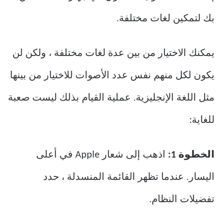
بك لتمكين لغات مختلفة.
يمكنك الاختيار من بين عدة لغات مختلفة ، ولكن لن
يكون لكل منهم نفس عدد الأصوات للاختيار من بينها
مثل اللغة الإنجليزية. عملية القيام بذلك ليست صعبة
للغاية:
الخطوة 1:
اذهب إلى شعار Apple في أعلى
اليسار. عندما تظهر القائمة المنسدلة ، حدد
تفضيلات النظام.