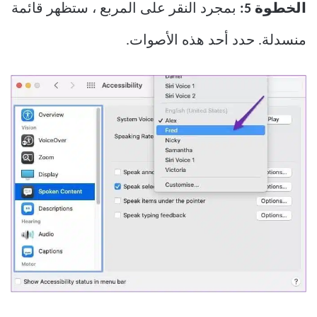
الخطوة 5:
بمجرد النقر على المربع ، ستظهر قائمة
منسدلة. حدد أحد هذه الأصوات.