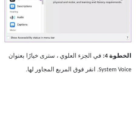
الخطوة 4:
في الجزء العلوي ، سترى خيارًا بعنوان
System Voice. انقر فوق المربع المجاور لها.