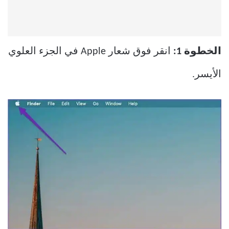
الخطوة 1:
انقر فوق شعار Apple في الجزء العلوي
الأيسر.