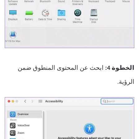
الخطوة 4:
ابحث عن المحتوى المنطوق ضمن
الرؤية.