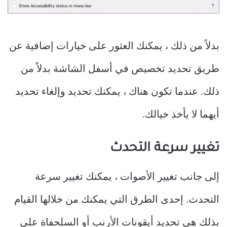
بدلاً من ذلك ، يمكنك العثور على خيارات إضافية عن
طريق تحديد تخصيص في أسفل الشاشة بدلاً من
ذلك. عندما تكون هناك ، يمكنك تحديد وإلغاء تحديد
أيهما لا يأخذ خيالك.
تغيير سرعة التحدث
إلى جانب تغيير الأصوات ، يمكنك تغيير سرعة
التحدث. إحدى الطرق التي يمكنك من خلالها القيام
بذلك هي تحديد أيقونات الأرنب أو السلحفاة على