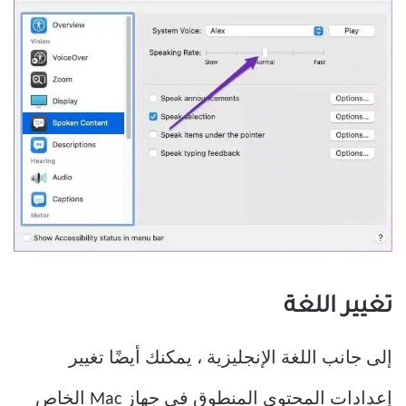
تغيير اللغة
إلى جانب اللغة الإنجليزية ، يمكنك أيضًا تغيير
إعدادات المحتوى المنطوق في جهاز Mac الخاص