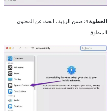
الخطوة 4:
ضمن الرؤية ، ابحث عن المحتوى
المنطوق.