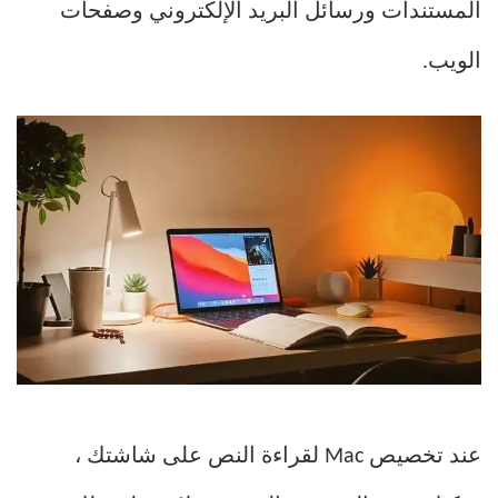
المستندات ورسائل البريد الإلكتروني وصفحات
الويب.
عند تخصيص Mac لقراءة النص على شاشتك ،