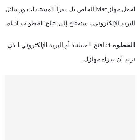
لجعل جهاز Mac الخاص بك يقرأ المستندات ورسائل
البريد الإلكتروني ، ستحتاج إلى اتباع الخطوات أدناه.
الخطوة 1:
افتح المستند أو البريد الإلكتروني الذي
تريد أن يقرأه جهازك.