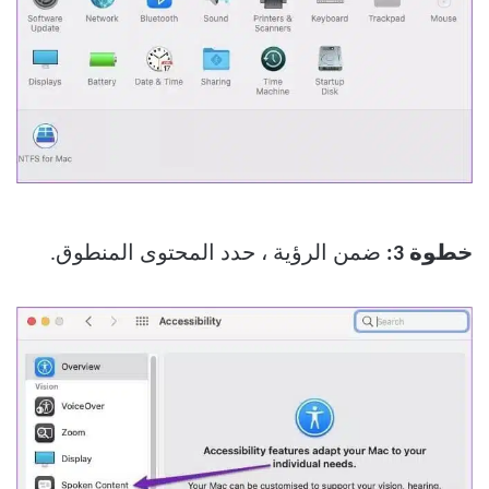
خطوة 3:
ضمن الرؤية ، حدد المحتوى المنطوق.