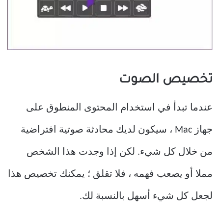
تخصيص الصوت
عندما تبدأ في استخدام المحتوى المنطوق على
جهاز Mac ، سيكون لديك محادثة صوتية افتراضية
من خلال كل شيء. لكن إذا وجدت هذا الشخص
مملا أو يصعب فهمه ، فلا تقلق ؛ يمكنك تخصيص هذا
لجعل كل شيء أسهل بالنسبة لك.