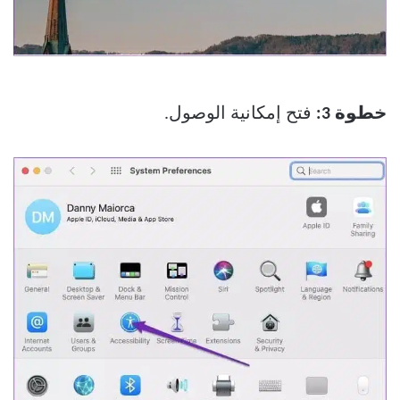
خطوة 3:
فتح إمكانية الوصول.