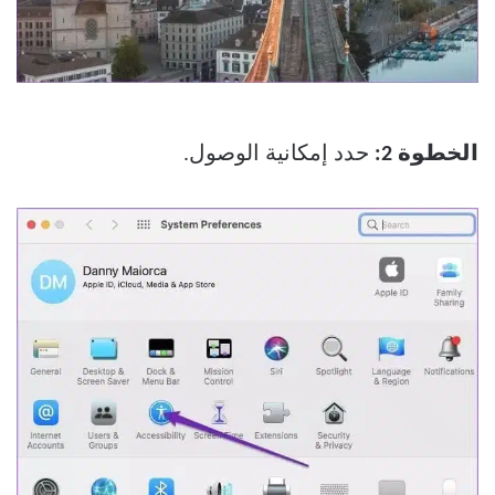
الخطوة 2:
حدد إمكانية الوصول.