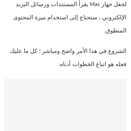
لجعل جهاز Mac يقرأ المستندات ورسائل البريد
الإلكتروني ، ستحتاج إلى استخدام ميزة المحتوى
المنطوق.
الشروع في هذا الأمر واضح ومباشر ؛ كل ما عليك
فعله هو اتباع الخطوات أدناه.