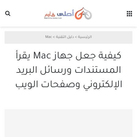
القائمة
بح
الرئيسية
>
دليل التقنية
>
Mac
كيفية جعل جهاز Mac يقرأ
المستندات ورسائل البريد
الإلكتروني وصفحات الويب