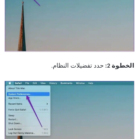
الخطوة 2:
حدد تفضيلات النظام.