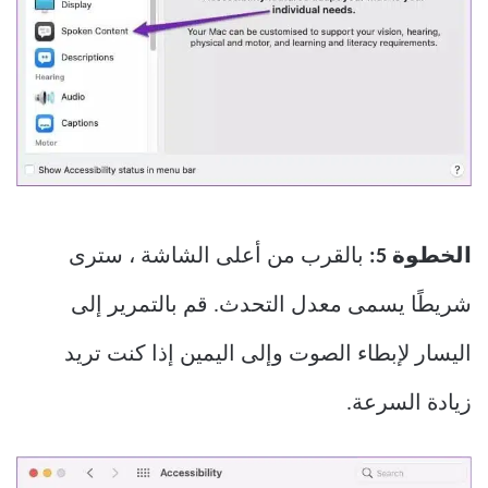
الخطوة 5:
بالقرب من أعلى الشاشة ، سترى
شريطًا يسمى معدل التحدث. قم بالتمرير إلى
اليسار لإبطاء الصوت وإلى اليمين إذا كنت تريد
زيادة السرعة.