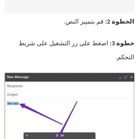
الخطوة 2:
قم بتمييز النص.
خطوة 3:
اضغط على زر التشغيل على شريط
التحكم.