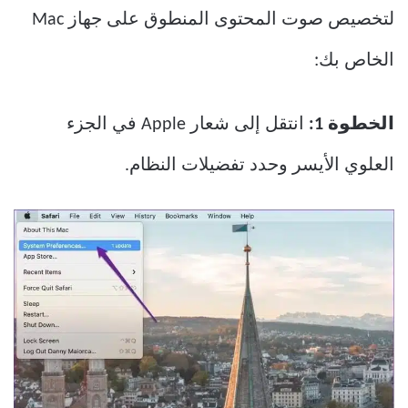
لتخصيص صوت المحتوى المنطوق على جهاز Mac
الخاص بك:
الخطوة 1:
انتقل إلى شعار Apple في الجزء
العلوي الأيسر وحدد تفضيلات النظام.