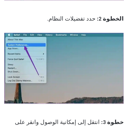
الخطوة 2:
حدد تفضيلات النظام.
خطوة 3:
انتقل إلى إمكانية الوصول وانقر على