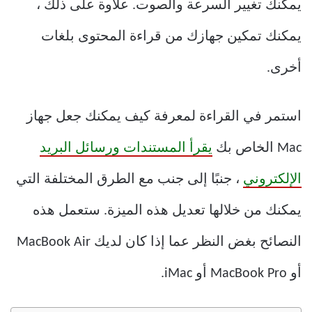
يمكنك تغيير السرعة والصوت. علاوة على ذلك ،
يمكنك تمكين جهازك من قراءة المحتوى بلغات
أخرى.
استمر في القراءة لمعرفة كيف يمكنك جعل جهاز
Mac الخاص بك
يقرأ المستندات ورسائل البريد
الإلكتروني
، جنبًا إلى جنب مع الطرق المختلفة التي
يمكنك من خلالها تعديل هذه الميزة. ستعمل هذه
النصائح بغض النظر عما إذا كان لديك MacBook Air
أو MacBook Pro أو iMac.