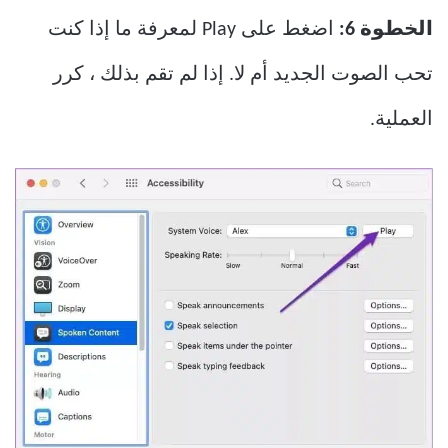
الخطوة 6:
اضغط على Play لمعرفة ما إذا كنت
تحب الصوت الجديد أم لا. إذا لم تقم بذلك ، كرر
العملية.