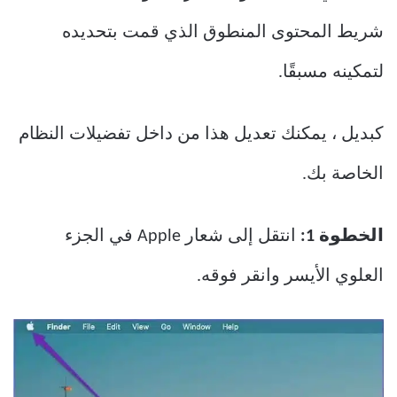
شريط المحتوى المنطوق الذي قمت بتحديده
لتمكينه مسبقًا.
كبديل ، يمكنك تعديل هذا من داخل تفضيلات النظام
الخاصة بك.
الخطوة 1:
انتقل إلى شعار Apple في الجزء
العلوي الأيسر وانقر فوقه.