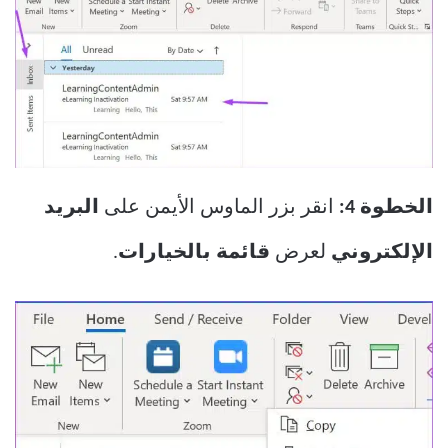
الخطوة 4:
انقر بزر الماوس الأيمن على
البريد
الإلكتروني
لعرض
قائمة بالخيارات
.