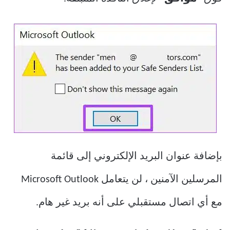
بإضافة عنوان البريد الإلكتروني إلى قائمة
المرسلين الآمنين ، لن يتعامل Microsoft Outlook
مع أي اتصال مستقبلي على أنه بريد غير هام.