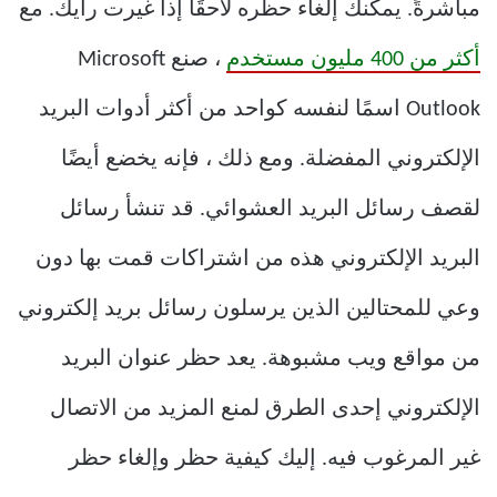
مباشرةً. يمكنك إلغاء حظره لاحقًا إذا غيرت رأيك. مع
أكثر من 400 مليون مستخدم
، صنع Microsoft
Outlook اسمًا لنفسه كواحد من أكثر أدوات البريد
الإلكتروني المفضلة. ومع ذلك ، فإنه يخضع أيضًا
لقصف رسائل البريد العشوائي. قد تنشأ رسائل
البريد الإلكتروني هذه من اشتراكات قمت بها دون
وعي للمحتالين الذين يرسلون رسائل بريد إلكتروني
من مواقع ويب مشبوهة. يعد حظر عنوان البريد
الإلكتروني إحدى الطرق لمنع المزيد من الاتصال
غير المرغوب فيه. إليك كيفية حظر وإلغاء حظر