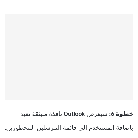
خطوة 6:
سيعرض
Outlook
نافذة منبثقة تفيد
بإضافة المستخدم إلى قائمة المرسلين المحظورين.