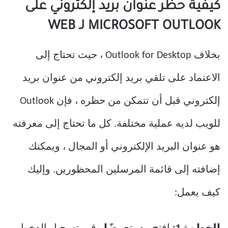
كيفية حظر عنوان بريد إلكتروني على
MICROSOFT OUTLOOK لـ WEB
بخلاف Outlook for Desktop ، حيث تحتاج إلى
الاعتماد على تلقي بريد إلكتروني من عنوان بريد
إلكتروني قبل أن تتمكن من حظره ، فإن Outlook
للويب لديه عملية مختلفة. كل ما تحتاج إلى معرفته
هو عنوان البريد الإلكتروني أو المجال ، ويمكنك
إضافته إلى قائمة المرسلين المحظورين. وإليك
كيف يعمل: