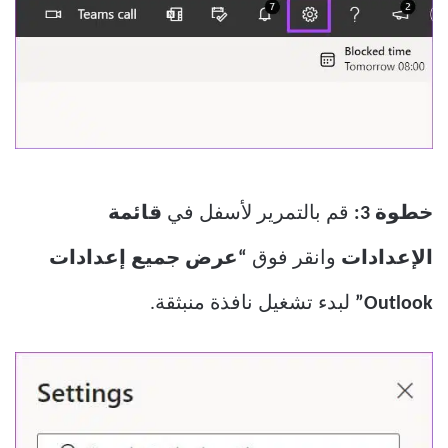
خطوة 3:
قم بالتمرير لأسفل في
قائمة
الإعدادات
وانقر فوق
“عرض جميع إعدادات
Outlook”
لبدء تشغيل نافذة منبثقة.