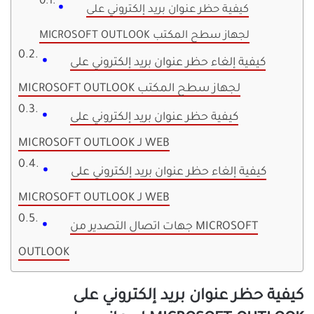
كيفية حظر عنوان بريد إلكتروني على
MICROSOFT OUTLOOK لجهاز سطح المكتب
كيفية إلغاء حظر عنوان بريد إلكتروني على
MICROSOFT OUTLOOK لجهاز سطح المكتب
كيفية حظر عنوان بريد إلكتروني على
MICROSOFT OUTLOOK لـ WEB
كيفية إلغاء حظر عنوان بريد إلكتروني على
MICROSOFT OUTLOOK لـ WEB
جهات اتصال التصدير من MICROSOFT
OUTLOOK
كيفية حظر عنوان بريد إلكتروني على