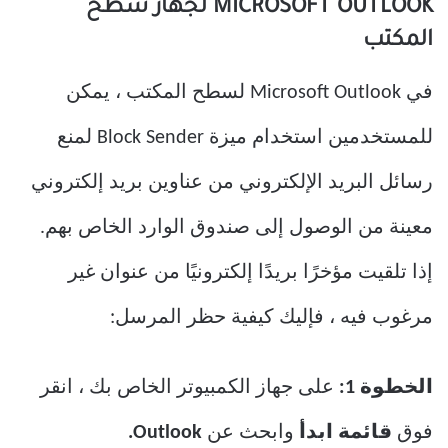
MICROSOFT OUTLOOK لجهاز سطح
المكتب
في Microsoft Outlook لسطح المكتب ، يمكن
للمستخدمين استخدام ميزة Block Sender لمنع
رسائل البريد الإلكتروني من عناوين بريد إلكتروني
معينة من الوصول إلى صندوق الوارد الخاص بهم.
إذا تلقيت مؤخرًا بريدًا إلكترونيًا من عنوان غير
مرغوب فيه ، فإليك كيفية حظر المرسل:
الخطوة 1:
على جهاز الكمبيوتر الخاص بك ، انقر
فوق
قائمة ابدأ
وابحث عن
Outlook.