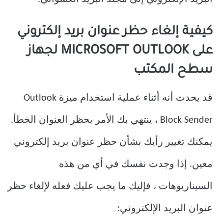
كيفية إلغاء حظر عنوان بريد إلكتروني
على MICROSOFT OUTLOOK لجهاز
سطح المكتب
قد يحدث أنه أثناء عملية استخدام ميزة Outlook
Block Sender ، ينتهي بك الأمر بحظر العنوان الخطأ.
يمكنك تغيير رأيك بشأن حظر عنوان بريد إلكتروني
معين. إذا وجدت نفسك في أي من هذه
السيناريوهات ، فإليك ما يجب عليك فعله لإلغاء حظر
عنوان البريد الإلكتروني: