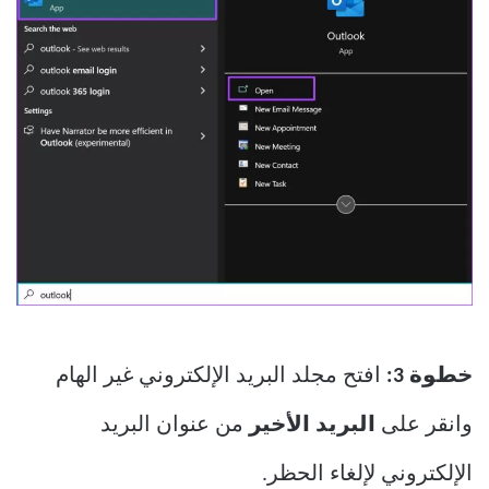
خطوة 3:
افتح مجلد البريد الإلكتروني غير الهام
وانقر على
البريد الأخير
من عنوان البريد
الإلكتروني لإلغاء الحظر.