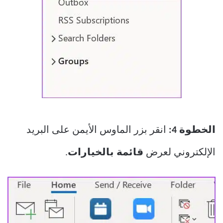
الخطوة 4:
انقر بزر الماوس الأيمن على البريد
الإلكتروني لعرض
قائمة بالخيارات
.