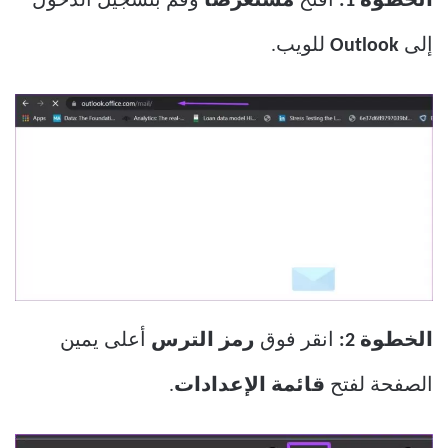
الخطوة 1:
افتح
مستعرضًا
وقم بتسجيل الدخول
إلى
Outlook
للويب.
الخطوة 2:
انقر فوق
رمز الترس
أعلى يمين
الصفحة لفتح
قائمة الإعدادات
.