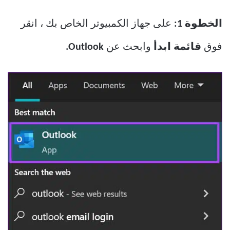
الخطوة 1:
على جهاز الكمبيوتر الخاص بك ، انقر
فوق
قائمة ابدأ
وابحث عن
Outlook.