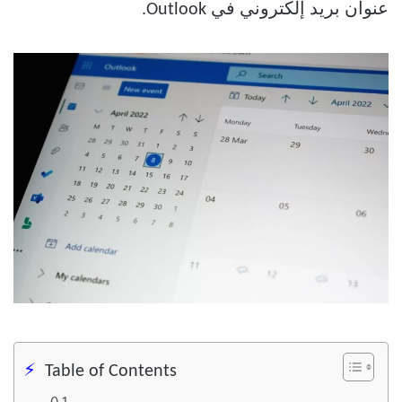
عنوان بريد إلكتروني في Outlook.
Table of Contents