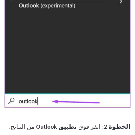
الخطوة 2:
انقر فوق
تطبيق Outlook
من النتائج.