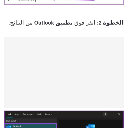
الخطوة 2:
انقر فوق
تطبيق Outlook
من النتائج.