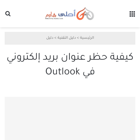
القائمة
بح
الرئيسية
>
دليل التقنية
>
دليل
كيفية حظر عنوان بريد إلكتروني
في Outlook