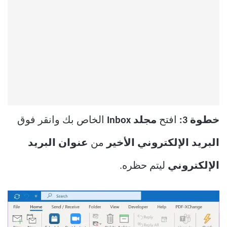
خطوة 3:
افتح
مجلد Inbox
الخاص بك وانقر فوق
البريد الإلكتروني الأخير
من
عنوان البريد
الإلكتروني
ليتم حظره.