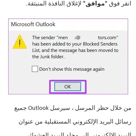
انقر فوق
“موافق”
لإغلاق النافذة المنبثقة.
من خلال حظر المرسل ، سيرسل Outlook جميع
رسائل البريد الإلكتروني المستقبلية من عنوان
البريد الإلكتروني إلى مجلد البريد العشوائي.