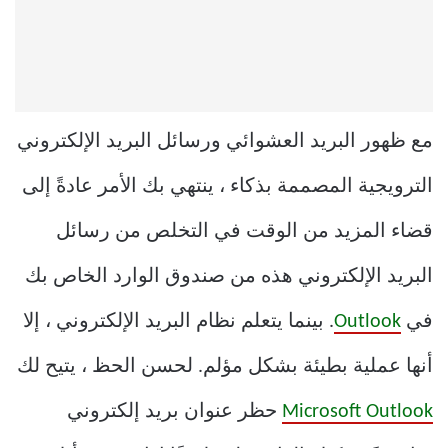
مع ظهور البريد العشوائي ورسائل البريد الإلكتروني
الترويجية المصممة بذكاء ، ينتهي بك الأمر عادةً إلى
قضاء المزيد من الوقت في التخلص من رسائل
البريد الإلكتروني هذه من صندوق الوارد الخاص بك
في
Outlook
. بينما يتعلم نظام البريد الإلكتروني ، إلا
أنها عملية بطيئة بشكل مؤلم. لحسن الحظ ، يتيح لك
Microsoft Outlook
حظر عنوان بريد إلكتروني