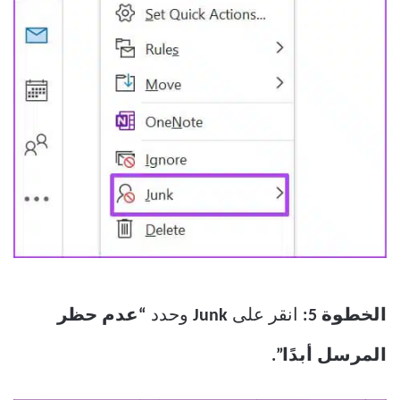
الخطوة 5:
انقر على
Junk
وحدد
“عدم حظر
المرسل أبدًا”.