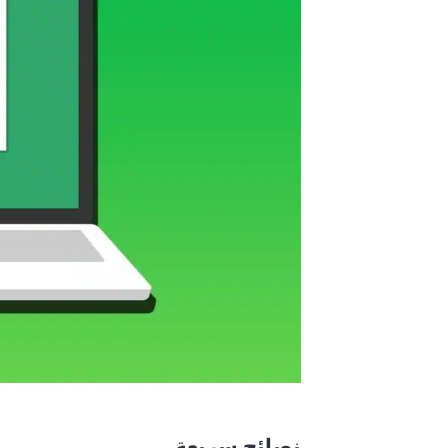
نصائح سريعة