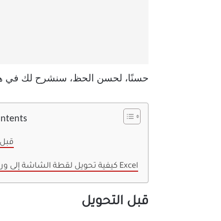
حسنًا، لحسن الحظ، سنشرح لك في هذه ال
ontents
قبل 
كيفية تحويل لقطة الشاشة إلى ورقة عمل Excel
قبل التحويل