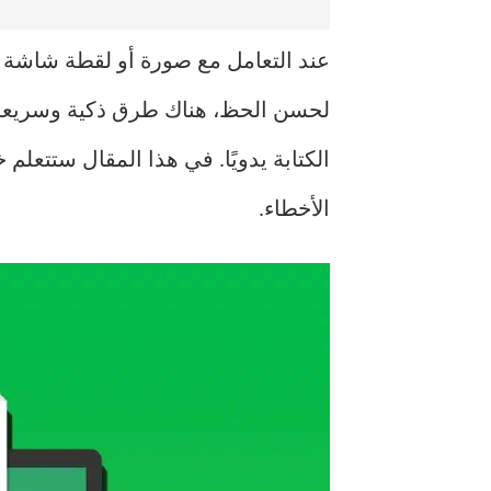
الأخطاء.