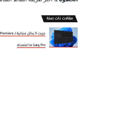
مقالات ذات صلة
جربت 5 بدائل مجانية لـ Premiere
Pro وهذا ما اعتمدته