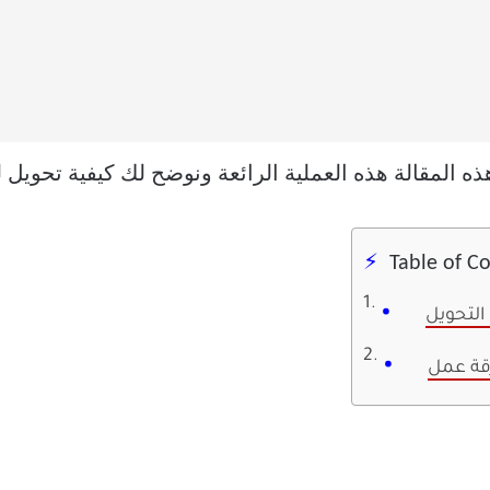
مقالة هذه العملية الرائعة ونوضح لك كيفية تحويل لقطة 
Table of C
التحويل