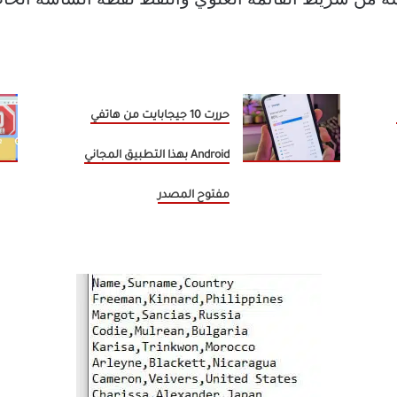
حررت 10 جيجابايت من هاتفي
Android بهذا التطبيق المجاني
مفتوح المصدر