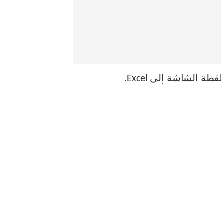
الشاشة إلى Excel.