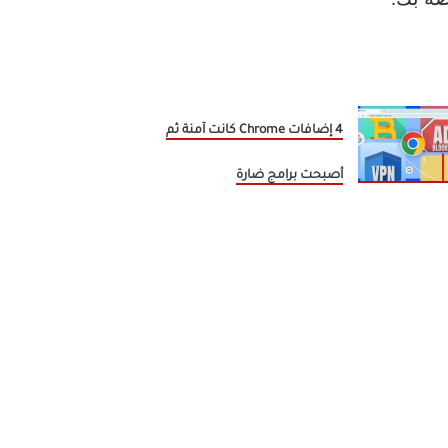
4 إضافات Chrome كانت آمنة ثم
أصبحت برامج ضارة