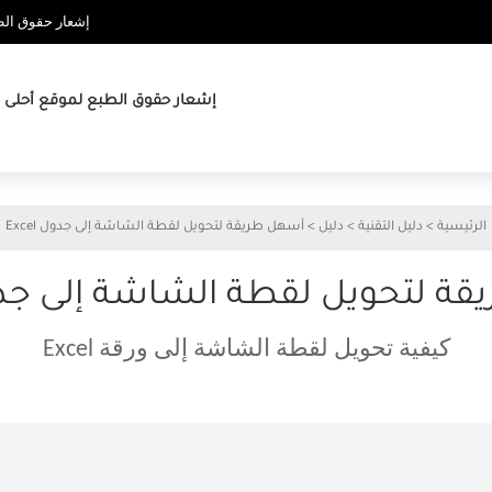
إشعار حقوق الطب
إشعار حقوق الطبع لموقع أحلى ها
الرئيسية
>
دليل التقنية
>
دليل
>
أسهل طريقة لتحويل لقطة الشاشة إلى جدول Excel
 لتحويل لقطة الشاشة إلى جدول el
كيفية تحويل لقطة الشاشة إلى ورقة Excel