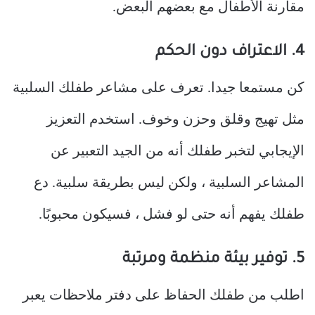
مقارنة الأطفال مع بعضهم البعض.
4. الاعتراف دون الحكم
كن مستمعا جيدا. تعرف على مشاعر طفلك السلبية
مثل تهيج وقلق وحزن وخوف. استخدم التعزيز
الإيجابي لتخبر طفلك أنه من الجيد التعبير عن
المشاعر السلبية ، ولكن ليس بطريقة سلبية. دع
طفلك يفهم أنه حتى لو فشل ، فسيكون محبوبًا.
5. توفير بيئة منظمة ومرتبة
اطلب من طفلك الحفاظ على دفتر ملاحظات يعبر