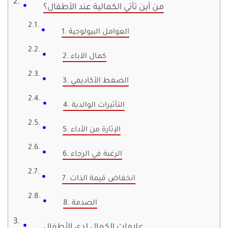
من أين تأتي الكمالية عند الأطفال؟
1. العوامل البيولوجية
2. كمال الآباء
3. الضغط الأكاديمي
4. التأثيرات الوالدية
5. الإثارة من الأداء
6. الرغبة في الرجاء
7. انخفاض قيمة الذات
8. الصدمة
علامات الكمال لدى الأطفال