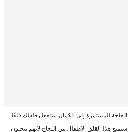
الحاجة المستمرة إلى الكمال ستجعل طفلك قلقًا.
سيمنع هذا القلق الأطفال من النجاح لأنهم يبحثون