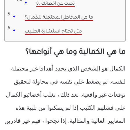
8. تحدث عن أخطائك
ما هي المخاطر المحتملة للكمال؟
متى تحتاج استشارة الطبيب
ما هي الكمالية وما هي أنواعها؟
الكمال هو الشخص الذي يحدد أهدافا غير محتملة
لنفسه. ثم يضغط على نفسه في محاولة لتحقيق
توقعات غير واقعية. بعد ذلك ، تغلب أخصائيو الكمال
على فشلهم الكئيب إذا لم يتمكنوا من تلبية هذه
المعايير العالية والمثالية. إذا نجحوا ، فهم غير قادرين