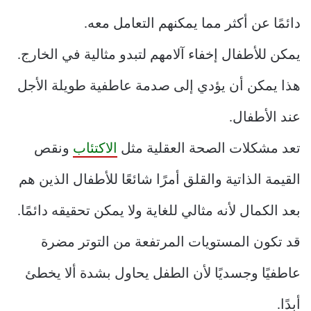
دائمًا عن أكثر مما يمكنهم التعامل معه.
يمكن للأطفال إخفاء آلامهم لتبدو مثالية في الخارج.
هذا يمكن أن يؤدي إلى صدمة عاطفية طويلة الأجل
عند الأطفال.
تعد مشكلات الصحة العقلية مثل
الاكتئاب
ونقص
القيمة الذاتية والقلق أمرًا شائعًا للأطفال الذين هم
بعد الكمال لأنه مثالي للغاية ولا يمكن تحقيقه دائمًا.
قد تكون المستويات المرتفعة من التوتر مضرة
عاطفيًا وجسديًا لأن الطفل يحاول بشدة ألا يخطئ
أبدًا.