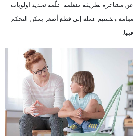
عن مشاعره بطريقة منظمة. علّمه تحديد أولويات
مهامه وتقسيم عمله إلى قطع أصغر يمكن التحكم
فيها.