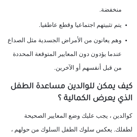
منخفضة.
يتم تثبيتهم اجتماعيا وقطع عاطفيا.
وهم يعانون من الأمراض الجسدية مثل الصداع
عندما يؤدون دون المعايير المتوقعة المحددة
من قبل أنفسهم أو الآخرين.
كيف يمكن للوالدين مساعدة الطفل
الذي يعرض الكمالية ؟
كوالدين ، يجب عليك وضع المعايير الصحيحة
لطفلك. يعكس سلوك الطفل السلوك من حولهم ،