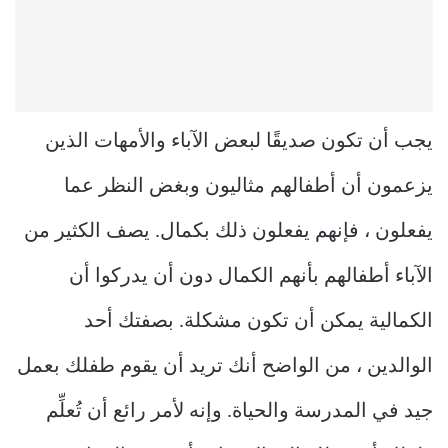
يجب أن تكون صديقًا لبعض الآباء والأمهات الذين
يزعمون أن أطفالهم مثاليون وبغض النظر عما
يفعلون ، فإنهم يفعلون ذلك بكمال. يصف الكثير من
الآباء أطفالهم بأنهم الكمال دون أن يدركوا أن
الكمالية يمكن أن تكون مشكلة. بصفتك أحد
الوالدين ، من الواضح أنك تريد أن يقوم طفلك بعمل
جيد في المدرسة والحياة. وإنه لأمر رائع أن تُعلِّم