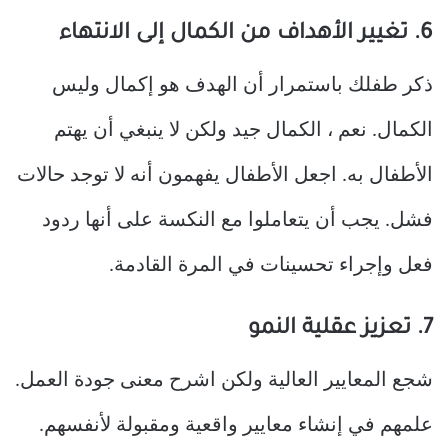
6. تغيير الأهداف من الكمال إلى الانتهاء
ذكر طفلك باستمرار أن الهدف هو إكمال وليس
الكمال. نعم ، الكمال جيد ولكن لا ينبغي أن يهتم
الأطفال به. اجعل الأطفال يفهمون أنه لا توجد حالات
فشل. يجب أن يتعاملوا مع النكسة على أنها ردود
فعل وإجراء تحسينات في المرة القادمة.
7. تعزيز عقلية النمو
شجع المعايير العالية ولكن اشرح معنى جودة العمل.
علمهم في إنشاء معايير واقعية ومقبولة لأنفسهم.