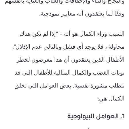
والنجاح والثناء والإخفاقات والعتاب والعناية بأنفسهم
وفقًا لما يعتقدون أنه معايير نموذجية.
السبب وراء الكمال هو أنه – “إذا لم تكن هناك
محاولة ، فلا يوجد أي فشل وبالتالي عدم الإذلال”.
الأطفال الذين يعتقدون أن هذا معرضون لخطر
نوبات الغضب والكمال المثالية للأطفال التي قد
تتطلب مشورة نفسية. بعض العوامل التي تخلق
الكمال هي:
1. العوامل البيولوجية