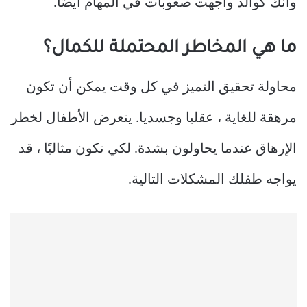
وأنك كوالد واجهت صعوبات في المهام أيضًا.
ما هي المخاطر المحتملة للكمال؟
محاولة تحقيق التميز في كل وقت يمكن أن تكون
مرهقة للغاية ، عقليا وجسديا. يتعرض الأطفال لخطر
الإرهاق عندما يحاولون بشدة. لكي تكون مثاليًا ، قد
يواجه طفلك المشكلات التالية.