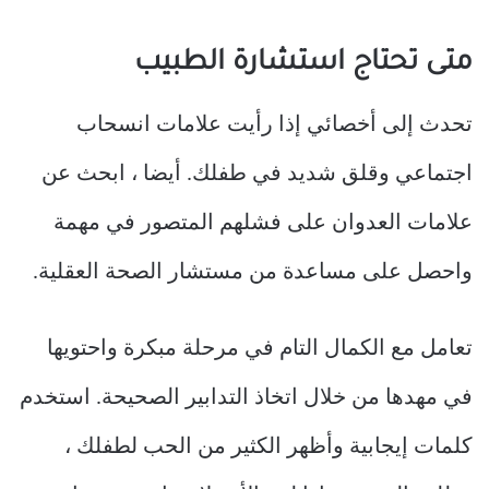
متى تحتاج استشارة الطبيب
تحدث إلى أخصائي إذا رأيت علامات انسحاب
اجتماعي وقلق شديد في طفلك. أيضا ، ابحث عن
علامات العدوان على فشلهم المتصور في مهمة
واحصل على مساعدة من مستشار الصحة العقلية.
تعامل مع الكمال التام في مرحلة مبكرة واحتويها
في مهدها من خلال اتخاذ التدابير الصحيحة. استخدم
كلمات إيجابية وأظهر الكثير من الحب لطفلك ،