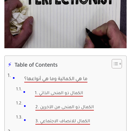
Table of Contents
ما هي الكمالية وما هي أنواعها؟
1. الكمال ذو المنحى الذاتي
2. الكمال ذو المنحى من الآخرين
3. الكمال للانصاف الاجتماعي