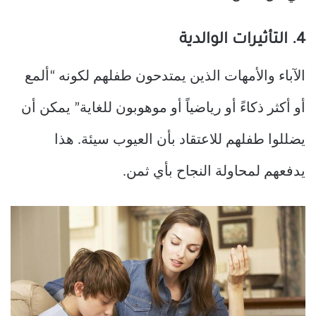
4. التأثيرات الوالدية
الآباء والأمهات الذين يمتدحون طفلهم لكونه “ألمع
أو أكثر ذكاءً أو رياضياً أو موهوبون للغاية” يمكن أن
يضللوا طفلهم للاعتقاد بأن العيوب سيئة. هذا
يدفعهم لمحاولة النجاح بأي ثمن.