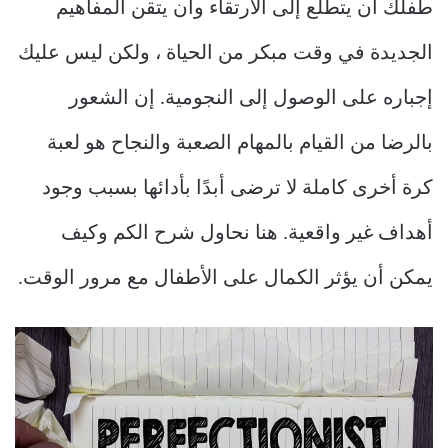
طفلك أن يتطلع إلى الارتقاء وأن يتقن المفاهيم
الجديدة في وقت مبكر من الحياة ، ولكن ليس عليك
إجباره على الوصول إلى النجومية. إن الشعور
بالرضا من القيام بالمهام الصعبة والنجاح هو لعبة
كرة أخرى كاملة لا ترضى أبدًا بأدائها بسبب وجود
أهداف غير واقعية. هنا نحاول شرح الكم وكيف
يمكن أن يؤثر الكمال على الأطفال مع مرور الوقت.