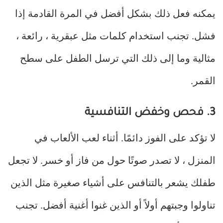
يمكنه فعل ذلك بشكل أفضل في المرة القادمة إذا
فشل. تجنب استخدام كلمات مثل عبقرية ، رائعة ،
مثالية وما إلى ذلك التي ترسل الطفل على سطح
القمر.
3. فحص وخفض التنافسية
لا تؤكد على الفوز دائمًا. أثناء لعب الألعاب في
المنزل ، لا تصدر صوتًا حول من فاز أو خسر. لا تجعل
طفلك يشعر بالتنافس على أشياء صغيرة مثل الذين
تناولوا وجبتهم أولاً أو الذين غنوا أغنية أفضل. تجنب