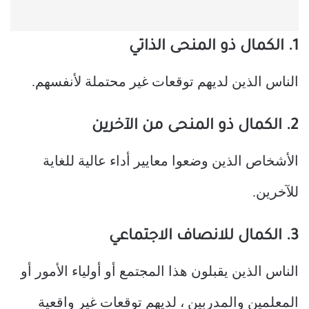
1. الكمال ذو المنحى الذاتي
الناس الذين لديهم توقعات غير محتملة لأنفسهم.
2. الكمال ذو المنحى من الآخرين
الأشخاص الذين وضعوا معايير أداء عالية للغاية
للآخرين.
3. الكمال للانصاف الاجتماعي
الناس الذين يقبلون هذا المجتمع أو أولياء الأمور أو
المعلمين والمدربين ، لديهم توقعات غير واقعية