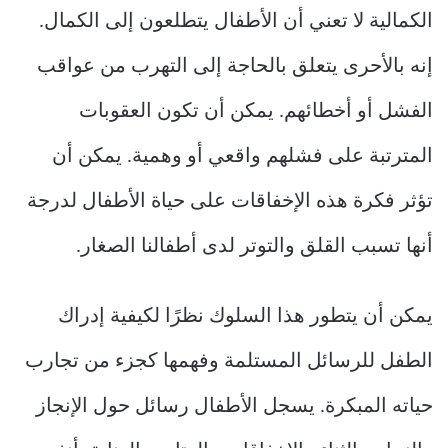
الكمالية لا تعني أن الأطفال يتطلعون إلى الكمال.
إنه بالأحرى يتعلق بالحاجة إلى التهرب من عواقب
الفشل أو أخطائهم. يمكن أن تكون العقوبات
المترتبة على فشلهم واقعي أو وهمية. يمكن أن
تؤثر فكرة هذه الإخفاقات على حياة الأطفال لدرجة
أنها تسبب القلق والتوتر لدى أطفالنا الصغار.
يمكن أن يتطور هذا السلوك نظرًا لكيفية إدراك
الطفل للرسائل المستلمة وفهمها كجزء من تجارب
حياته المبكرة. يسجل الأطفال رسائل حول الإنجاز