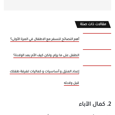
مقالات ذات صلة
أهم النصائح للسفر مع الاطفال في المرة الأولى؟
الطفل على ما يرام، ولكن كيف الأم بعد الولادة؟
إعداد المنزل و أساسيات و كماليات لغرفة طفلك
قبل ولادته
2. كمال الآباء