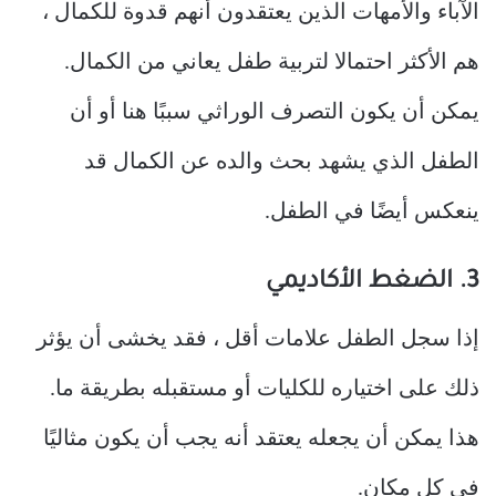
الآباء والأمهات الذين يعتقدون أنهم قدوة للكمال ،
هم الأكثر احتمالا لتربية طفل يعاني من الكمال.
يمكن أن يكون التصرف الوراثي سببًا هنا أو أن
الطفل الذي يشهد بحث والده عن الكمال قد
ينعكس أيضًا في الطفل.
3. الضغط الأكاديمي
إذا سجل الطفل علامات أقل ، فقد يخشى أن يؤثر
ذلك على اختياره للكليات أو مستقبله بطريقة ما.
هذا يمكن أن يجعله يعتقد أنه يجب أن يكون مثاليًا
في كل مكان.