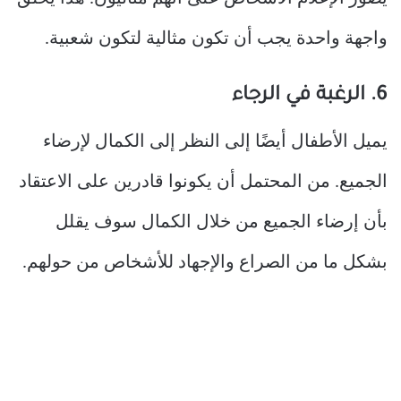
واجهة واحدة يجب أن تكون مثالية لتكون شعبية.
6. الرغبة في الرجاء
يميل الأطفال أيضًا إلى النظر إلى الكمال لإرضاء
الجميع. من المحتمل أن يكونوا قادرين على الاعتقاد
بأن إرضاء الجميع من خلال الكمال سوف يقلل
بشكل ما من الصراع والإجهاد للأشخاص من حولهم.