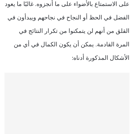
على الاستمتاع بالأضواء على ما أنجزوه. غالبًا ما يعود
الفضل في الحظ أو النجاح في نجاحهم ويبدأون في
القلق من أنهم لن يتمكنوا من تكرار النتائج في
المرة القادمة. يمكن أن يكون الكمال في أي من
الأشكال المذكورة أدناه: