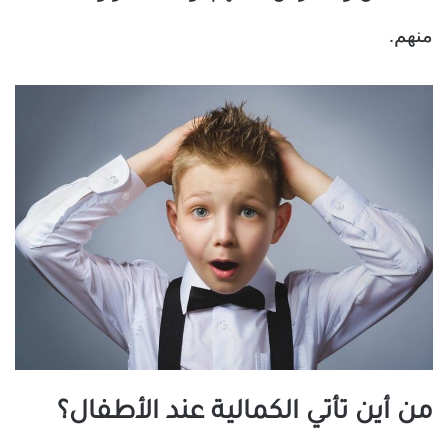
منهم.
من أين تأتي الكمالية عند الأطفال؟