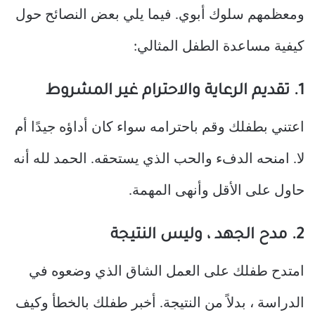
ومعظمهم سلوك أبوي. فيما يلي بعض النصائح حول
كيفية مساعدة الطفل المثالي:
1. تقديم الرعاية والاحترام غير المشروط
اعتني بطفلك وقم باحترامه سواء كان أداؤه جيدًا أم
لا. امنحه الدفء والحب الذي يستحقه. الحمد لله أنه
حاول على الأقل وأنهى المهمة.
2. مدح الجهد ، وليس النتيجة
امتدح طفلك على العمل الشاق الذي وضعوه في
الدراسة ، بدلاً من النتيجة. أخبر طفلك بالخطأ وكيف