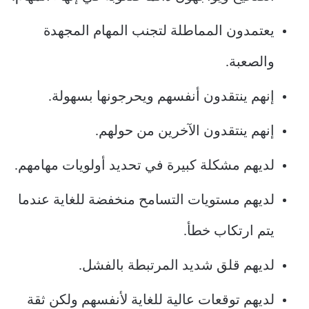
يعتمدون المماطلة لتجنب المهام المجهدة
والصعبة.
إنهم ينتقدون أنفسهم ويحرجونها بسهولة.
إنهم ينتقدون الآخرين من حولهم.
لديهم مشكلة كبيرة في تحديد أولويات مهامهم.
لديهم مستويات التسامح منخفضة للغاية عندما
يتم ارتكاب خطأ.
لديهم قلق شديد المرتبطة بالفشل.
لديهم توقعات عالية للغاية لأنفسهم ولكن ثقة