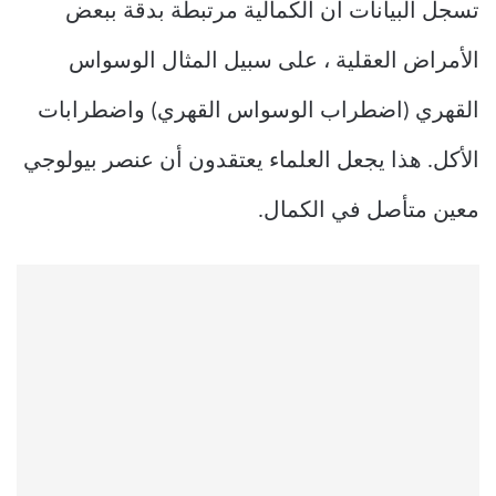
تسجل البيانات أن الكمالية مرتبطة بدقة ببعض
الأمراض العقلية ، على سبيل المثال الوسواس
القهري (اضطراب الوسواس القهري) واضطرابات
الأكل. هذا يجعل العلماء يعتقدون أن عنصر بيولوجي
معين متأصل في الكمال.