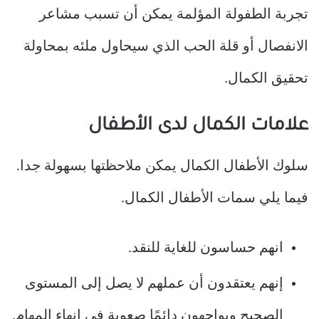
تجربة الطفولة المؤلمة يمكن أن تسبب مشاعر
الانفصال أو قلة الحب الذي سيحاول ملئه بمحاولة
تحقيق الكمال.
علامات الكمال لدى الأطفال
سلوك الأطفال الكمال يمكن ملاحظتها بسهولة جدا.
فيما يلي سمات الأطفال الكمال.
انهم حساسون للغاية للنقد.
إنهم يعتقدون أن عملهم لا يصل إلى المستوى
الصحيح ويواجهون دائمًا صعوبة في إنهاء المهام.