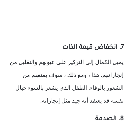
7. انخفاض قيمة الذات
يميل الكمال إلى التركيز على عيوبهم والتقليل من
إنجازاتهم. هذا ، ومع ذلك ، سوف يمنعهم من
الشعور بالوفاء. الطفل الذي يشعر بالسوء حيال
نفسه قد يعتقد أنه جيد مثل إنجازاته.
8. الصدمة