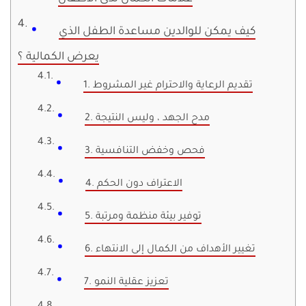
كيف يمكن للوالدين مساعدة الطفل الذي
يعرض الكمالية ؟
1. تقديم الرعاية والاحترام غير المشروط
2. مدح الجهد ، وليس النتيجة
3. فحص وخفض التنافسية
4. الاعتراف دون الحكم
5. توفير بيئة منظمة ومرتبة
6. تغيير الأهداف من الكمال إلى الانتهاء
7. تعزيز عقلية النمو