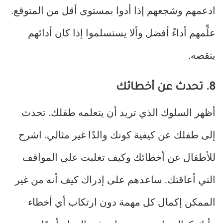
ادعمهم وشجعهم إذا أدوا بمستوى أقل من المتوقع.
علِّمهم أداءً أفضل وألا يستسلموا إذا كان أدائهم
ينقصه.
8. تحدث عن أخطائك
أظهر السلوك الذي تريد أن يتعلمه طفلك. تحدث
إلى طفلك عن كيفية كونك والدًا غير مثالي. اشرح
للأطفال عن أخطائك وكيف تغلبت على المواقف
التي أعاقتك. ساعدهم على إدراك كيف أنه من غير
الممكن إكمال كل مهمة دون ارتكاب أي أخطاء