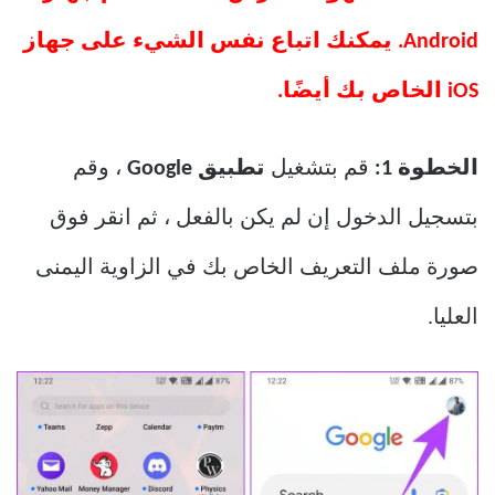
Android. يمكنك اتباع نفس الشيء على جهاز
iOS الخاص بك أيضًا.
الخطوة 1:
قم بتشغيل
تطبيق Google
، وقم
بتسجيل الدخول إن لم يكن بالفعل ، ثم انقر فوق
صورة ملف التعريف الخاص بك في الزاوية اليمنى
العليا.