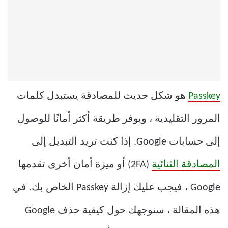
Passkey
هو شكل حديث للمصادقة يستبدل كلمات
المرور التقليدية ، ويوفر طريقة أكثر أمانًا للوصول
إلى حسابات Google. إذا كنت تريد التبديل إلى
المصادقة الثنائية
(2FA) أو ميزة أمان أخرى تقدمها
Google ، فيجب عليك إزالة Passkey الخاص بك. في
هذه المقالة ، سنوجهك حول كيفية حذف Google