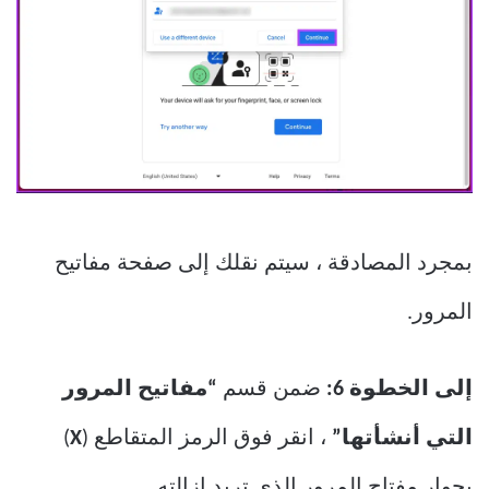
بمجرد المصادقة ، سيتم نقلك إلى صفحة مفاتيح
المرور.
إلى الخطوة 6:
ضمن قسم
“مفاتيح المرور
التي أنشأتها”
، انقر فوق الرمز المتقاطع (
X
)
بجوار مفتاح المرور الذي تريد إزالته.