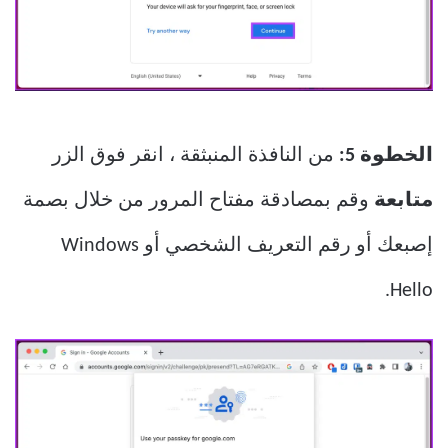
الخطوة 5:
من النافذة المنبثقة ، انقر فوق الزر
متابعة
وقم بمصادقة مفتاح المرور من خلال بصمة
إصبعك أو رقم التعريف الشخصي أو Windows
Hello.