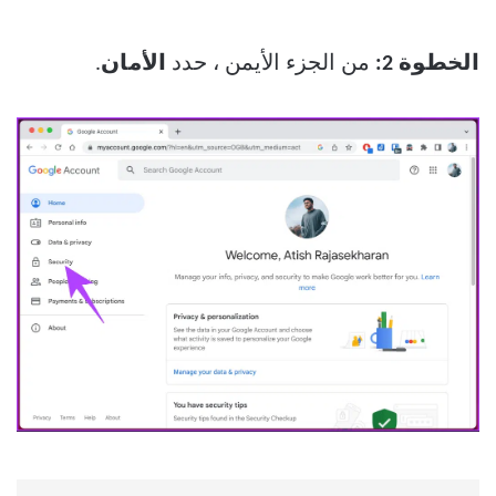
الخطوة 2:
من الجزء الأيمن ، حدد
الأمان
.