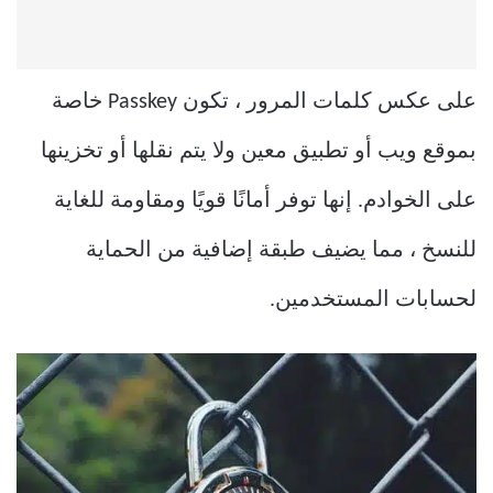
على عكس كلمات المرور ، تكون Passkey خاصة
بموقع ويب أو تطبيق معين ولا يتم نقلها أو تخزينها
على الخوادم. إنها توفر أمانًا قويًا ومقاومة للغاية
للنسخ ، مما يضيف طبقة إضافية من الحماية
لحسابات المستخدمين.