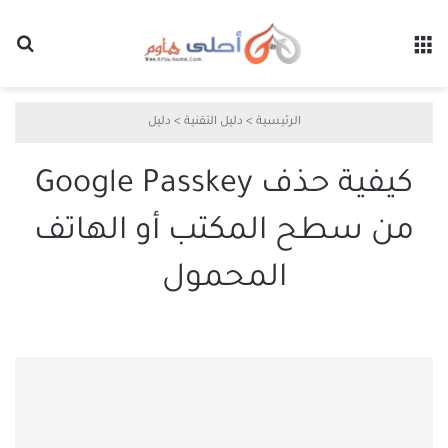
القائمة
بح
الرئيسية
>
دليل التقنية
>
دليل
كيفية حذف Google Passkey
من سطح المكتب أو الهاتف
المحمول