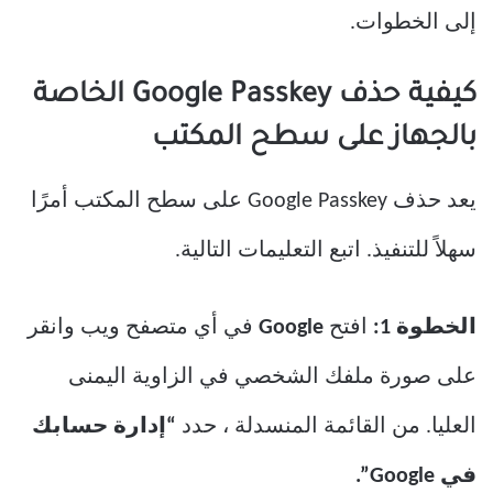
إلى الخطوات.
كيفية حذف Google Passkey الخاصة
بالجهاز على سطح المكتب
يعد حذف Google Passkey على سطح المكتب أمرًا
سهلاً للتنفيذ. اتبع التعليمات التالية.
الخطوة 1:
افتح
Google
في أي متصفح ويب وانقر
على صورة ملفك الشخصي في الزاوية اليمنى
العليا. من القائمة المنسدلة ، حدد
“إدارة حسابك
في Google”.