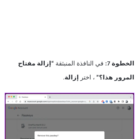
الخطوة 7:
في النافذة المنبثقة
“إزالة مفتاح
المرور هذا؟”
، اختر
إزالة
.