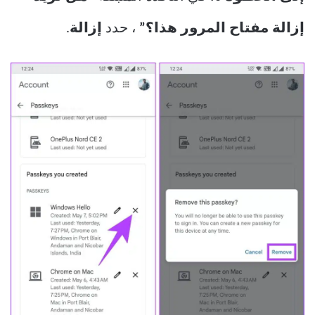
إزالة مفتاح المرور هذا؟”
، حدد
إزالة
.