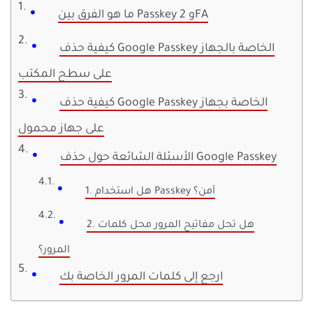
ما هو الفرق بين Passkey و 2FA
كيفية حذف Google Passkey الخاصة بالجهاز
على سطح المكتب
كيفية حذف Google Passkey الخاصة بجهاز
على جهاز محمول
الأسئلة الشائعة حول حذف Google Passkey
1. هل استخدام Passkey آمن؟
2. هل تحل مفاتيح المرور محل كلمات
المرور؟
ارجع إلى كلمات المرور الخاصة بك