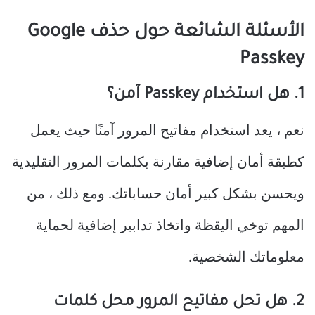
الأسئلة الشائعة حول حذف Google
Passkey
1. هل استخدام Passkey آمن؟
نعم ، يعد استخدام مفاتيح المرور آمنًا حيث يعمل
كطبقة أمان إضافية مقارنة بكلمات المرور التقليدية
ويحسن بشكل كبير أمان حساباتك. ومع ذلك ، من
المهم توخي اليقظة واتخاذ تدابير إضافية لحماية
معلوماتك الشخصية.
2. هل تحل مفاتيح المرور محل كلمات