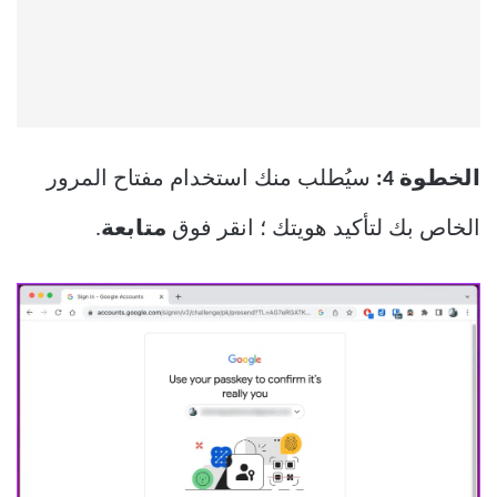
الخطوة 4:
سيُطلب منك استخدام مفتاح المرور
الخاص بك لتأكيد هويتك ؛ انقر فوق
متابعة
.