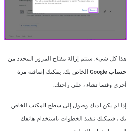
هذا كل شيء. ستتم إزالة مفتاح المرور المحدد من
حساب Google
الخاص بك. يمكنك إضافته مرة
أخرى وقتما تشاء ، على راحتك.
إذا لم يكن لديك وصول إلى سطح المكتب الخاص
بك ، فيمكنك تنفيذ الخطوات باستخدام هاتفك