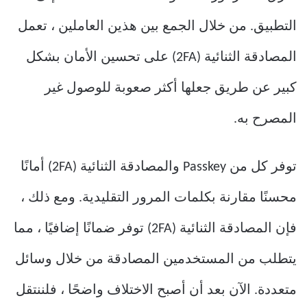
التطبيق. من خلال الجمع بين هذين العاملين ، تعمل
المصادقة الثنائية (2FA) على تحسين الأمان بشكل
كبير عن طريق جعلها أكثر صعوبة للوصول غير
المصرح به.
توفر كل من Passkey والمصادقة الثنائية (2FA) أمانًا
محسنًا مقارنة بكلمات المرور التقليدية. ومع ذلك ،
فإن المصادقة الثنائية (2FA) توفر ضمانًا إضافيًا ، مما
يتطلب من المستخدمين المصادقة من خلال وسائل
متعددة. الآن بعد أن أصبح الاختلاف واضحًا ، فلننتقل