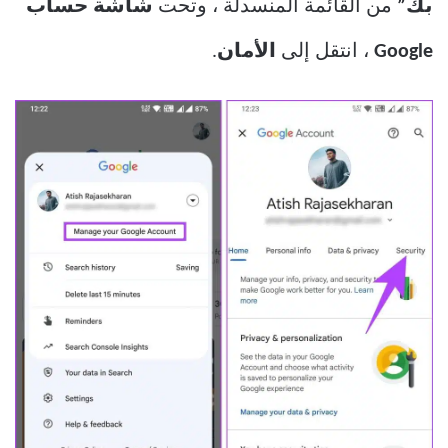
بك”
من القائمة المنسدلة ، وتحت
شاشة حساب
Google
، انتقل إلى
الأمان
.