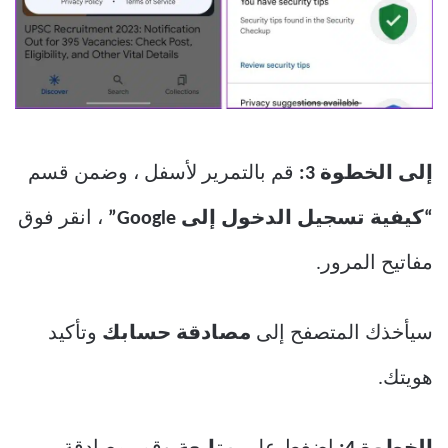
إلى الخطوة 3:
قم بالتمرير لأسفل ، وضمن قسم
“كيفية تسجيل الدخول إلى Google”
، انقر فوق
مفاتيح المرور.
سيأخذك المتصفح إلى
مصادقة حسابك
وتأكيد
هويتك.