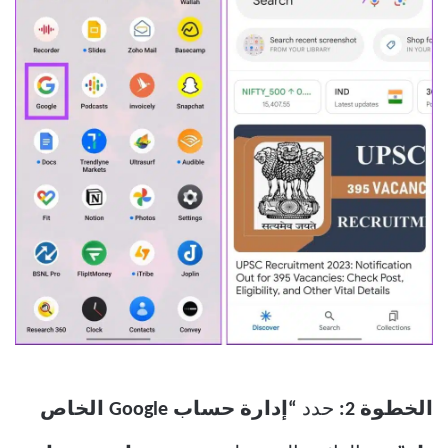
الخطوة 2:
حدد
“إدارة حساب Google الخاص