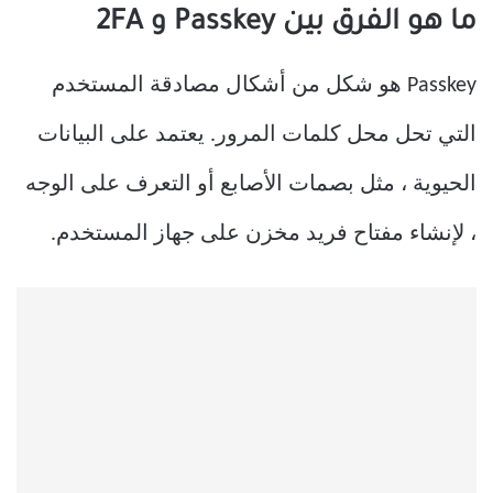
ما هو الفرق بين Passkey و 2FA
Passkey هو شكل من أشكال مصادقة المستخدم
التي تحل محل كلمات المرور. يعتمد على البيانات
الحيوية ، مثل بصمات الأصابع أو التعرف على الوجه
، لإنشاء مفتاح فريد مخزن على جهاز المستخدم.