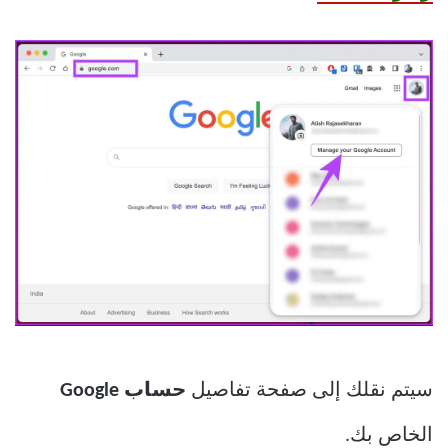
سيتم نقلك إلى صفحة تفاصيل
حساب Google
الخاص بك.