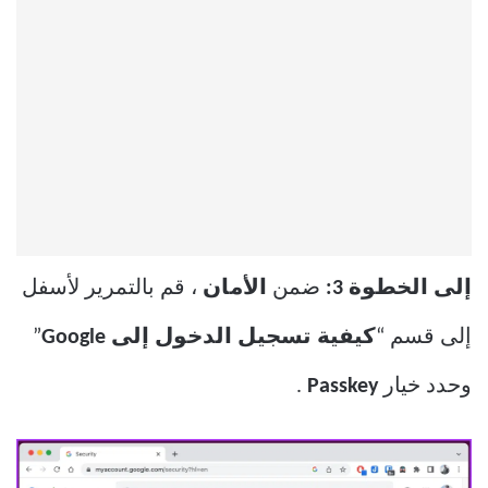
إلى الخطوة 3:
ضمن
الأمان
، قم بالتمرير لأسفل
إلى قسم “
كيفية تسجيل الدخول إلى Google
”
وحدد خيار
Passkey
.