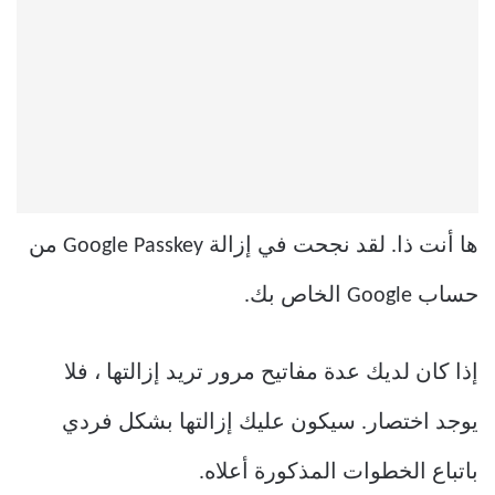
ها أنت ذا. لقد نجحت في إزالة Google Passkey من
حساب Google الخاص بك.
إذا كان لديك عدة مفاتيح مرور تريد إزالتها ، فلا
يوجد اختصار. سيكون عليك إزالتها بشكل فردي
باتباع الخطوات المذكورة أعلاه.