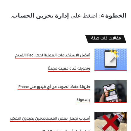
الخطوة 4:
اضغط على
إدارة تخزين الحساب
.
مقالات ذات صلة
أفضل الاستخدامات العملية لجهاز iPad القديم
وتحويله لأداة مفيدة مجددًا
طريقة حفظ الصوت من أي فيديو على iPhone
بسهولة
أسباب تجعل بعض المستخدمين يعيدون التفكير