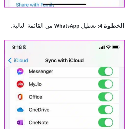
الخطوة 4:
تعطيل
WhatsApp
من القائمة التالية.