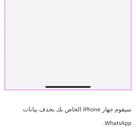
سيقوم جهاز iPhone الخاص بك بحذف بيانات
WhatsApp.