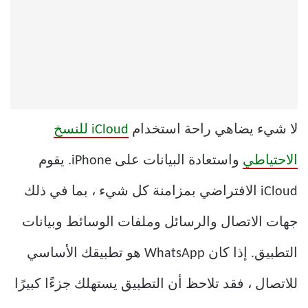
لا شيء يضاهي راحة استخدام
iCloud للنسخ
الاحتياطي
واستعادة البيانات على iPhone. يقوم
iCloud الافتراضي بمزامنة كل شيء ، بما في ذلك
جهات الاتصال والرسائل وملفات الوسائط وبيانات
التطبيق. إذا كان WhatsApp هو تطبيقك الأساسي
للاتصال ، فقد تلاحظ أن التطبيق يستهلك جزءًا كبيرًا