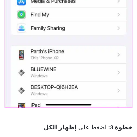
خطوة 3:
اضغط على
إظهار الكل
.