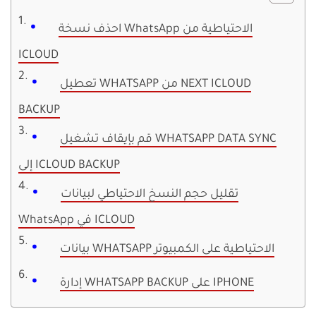
احذف نسخة WhatsApp الاحتياطية من
ICLOUD
تعطيل WHATSAPP من NEXT ICLOUD
BACKUP
قم بإيقاف تشغيل WHATSAPP DATA SYNC
إلى ICLOUD BACKUP
تقليل حجم النسخ الاحتياطي لبيانات
WhatsApp في ICLOUD
بيانات WHATSAPP الاحتياطية على الكمبيوتر
إدارة WHATSAPP BACKUP على IPHONE