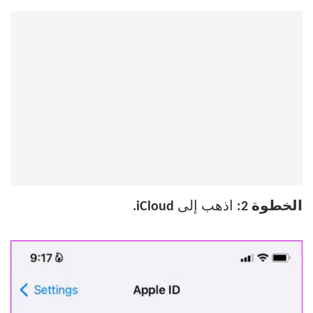
الخطوة 2:
اذهب إلى
iCloud.