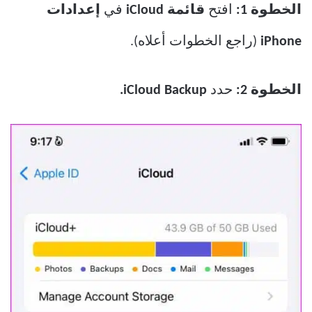
الخطوة 1:
افتح
قائمة iCloud
في
إعدادات
iPhone
(راجع الخطوات أعلاه).
الخطوة 2:
حدد
Backup.
iCloud