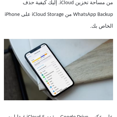
من مساحة تخزين iCloud. إليك كيفية حذف
WhatsApp Backup من iCloud Storage على iPhone
الخاص بك.