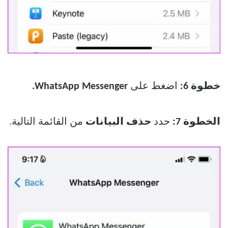
خطوة 6:
اضغط على
WhatsApp Messenger.
الخطوة 7:
حدد
حذف البيانات
من القائمة التالية.