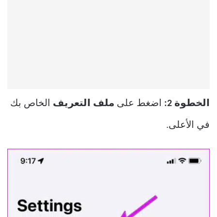
الخطوة 2:
اضغط على
ملف التعريف
الخاص بك
في الأعلى.