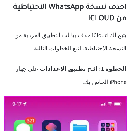
احذف نسخة WhatsApp الاحتياطية
من ICLOUD
يتيح لك iCloud حذف بيانات التطبيق الفردية من
النسخة الاحتياطية. اتبع الخطوات التالية.
الخطوة 1:
افتح
تطبيق الإعدادات
على جهاز
iPhone الخاص بك.