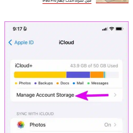
قبل شراء أحدث جهاز iPad Pro