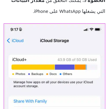
الخطوة 5:
يمكنك التحقق من
مقدار البيانات
التي يشغلها WhatsApp على iPhone.