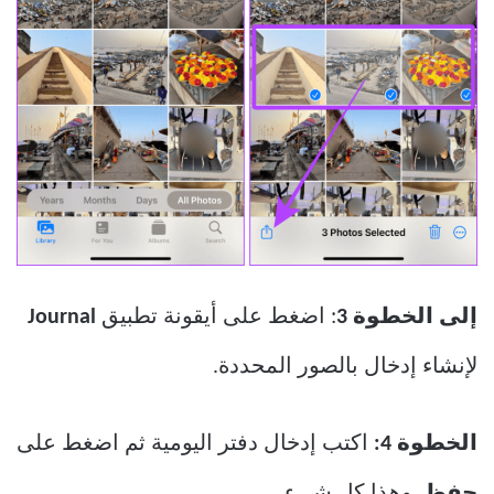
إلى الخطوة 3
: اضغط على أيقونة تطبيق
Journal
لإنشاء إدخال بالصور المحددة.
الخطوة 4:
اكتب إدخال دفتر اليومية ثم اضغط على
حفظ
. وهذا كل شيء.