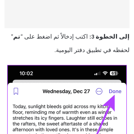
إلى الخطوة 3:
اكتب إدخالاً ثم اضغط على “
تم
”
لحفظه في تطبيق دفتر اليومية.