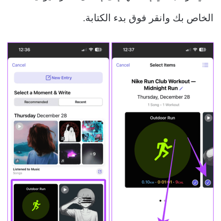
الخاص بك وانقر فوق بدء الكتابة.