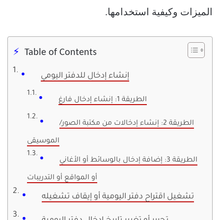
الميزات وكيفية استخدامها.
Table of Contents
إنشاء إدخال للدفتر اليومي
الطريقة 1: إنشاء إدخال فارغ
الطريقة 2: إنشاء إدخالات من مكتبة الصور/
الموسيقى
الطريقة 3: إضافة إدخال بالوسائط أو الأغاني
أو المواقع أو التدريبات
تشغيل اقتراح دفتر اليومية أو إيقاف تشغيله