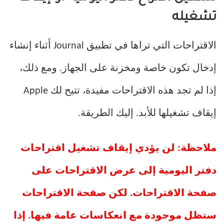
تشغيله
الاقتراحات التي تراها في تطبيق Journal أثناء إنشاء
إدخال تكون خاصة ومخزنة على الجهاز. ومع ذلك،
إذا لم تجد هذه الاقتراحات مفيدة، تتيح لك Apple
إيقاف تشغيلها للأبد. إليك الطريقة.
ملاحظة: لن يؤدي إيقاف تشغيل اقتراحات
دفتر اليومية إلى عرض الاقتراحات على
صفحة الاقتراحات. لكن صفحة الاقتراحات
ستظل موجودة مع انعكاسات عامة فيها. إذا