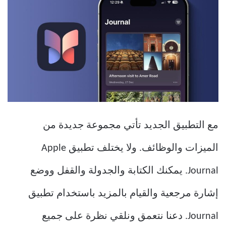
مع التطبيق الجديد تأتي مجموعة جديدة من
الميزات والوظائف. ولا يختلف تطبيق Apple
Journal. يمكنك الكتابة والجدولة والقفل ووضع
إشارة مرجعية والقيام بالمزيد باستخدام تطبيق
Journal. دعنا نتعمق ونلقي نظرة على جميع