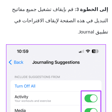
إلى الخطوة 3:
قم بإيقاف تشغيل جميع مفاتيح
التبديل في هذه الصفحة لإيقاف الاقتراحات في
تطبيق Journal.