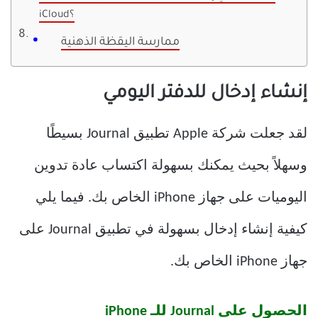
iCloud؟
ممارسة اليقظة الذهنية
إنشاء إدخال للدفتر اليومي
لقد جعلت شركة Apple تطبيق Journal بسيطًا
وسهلاً بحيث يمكنك بسهولة اكتساب عادة تدوين
اليوميات على جهاز iPhone الخاص بك. فيما يلي
كيفية إنشاء إدخال بسهولة في تطبيق Journal على
جهاز iPhone الخاص بك.
الحصول على Journal للـ iPhone