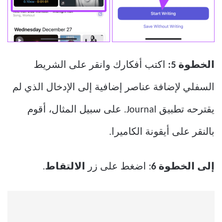
الخطوة 5:
اكتب أفكارك وانقر على الشريط
السفلي لإضافة عناصر إضافية إلى الإدخال الذي لم
يقترحه تطبيق Journal. على سبيل المثال، أقوم
بالنقر على أيقونة الكاميرا.
إلى الخطوة 6
: اضغط على زر
الالتقاط
.