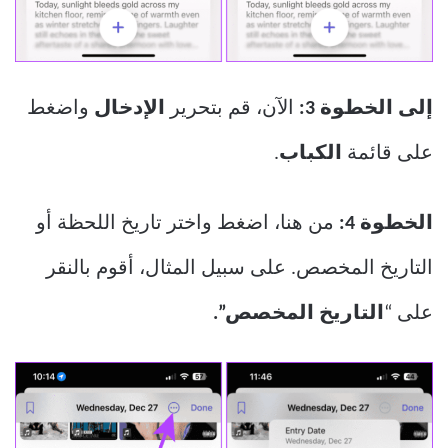
إلى الخطوة 3:
الآن، قم بتحرير
الإدخال
واضغط
على قائمة
الكباب
.
الخطوة 4:
من هنا، اضغط واختر تاريخ اللحظة أو
التاريخ المخصص. على سبيل المثال، أقوم بالنقر
على “
التاريخ المخصص”.