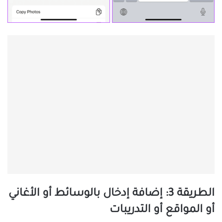
الطريقة 3: إضافة إدخال بالوسائط أو الأغاني
أو المواقع أو التدريبات