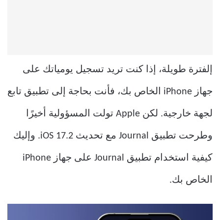
إلفترة طويلة، إذا كنت تريد تسجيل يومياتك على
جهاز iPhone الخاص بك، فأنت بحاجة إلى تطبيق تابع
لجهة خارجية. لكن Apple تولت المسؤولية أخيرًا
وطرحت تطبيق Journal مع تحديث iOS 17.2. وإليك
كيفية استخدام تطبيق Journal على جهاز iPhone
الخاص بك.