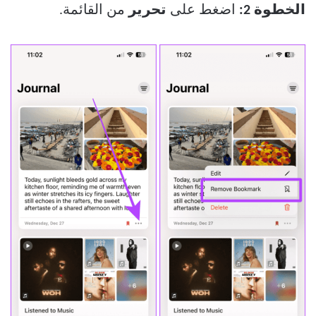
الخطوة 2:
اضغط على
تحرير
من القائمة.