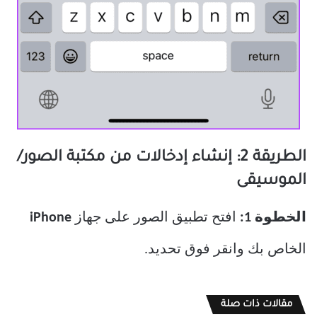
الطريقة 2: إنشاء إدخالات من مكتبة الصور/
الموسيقى
الخطوة 1:
افتح تطبيق الصور على جهاز
iPhone
الخاص بك وانقر فوق تحديد.
مقالات ذات صلة