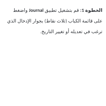
الخطوة 1:
قم بتشغيل تطبيق
Journal
واضغط
على قائمة الكباب (ثلاث نقاط) بجوار الإدخال الذي
ترغب في تعديله أو تغيير التاريخ.