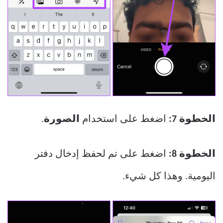
الخطوة 7:
اضغط على استخدام
الصورة
.
الخطوة 8:
اضغط على تم لحفظ إدخال دفتر
اليومية. وهذا كل شيء.