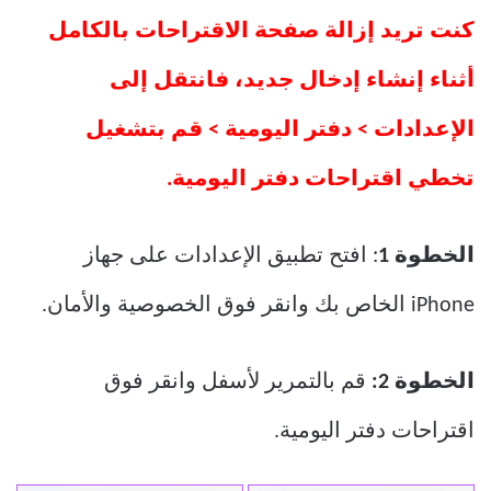
كنت تريد إزالة صفحة الاقتراحات بالكامل
أثناء إنشاء إدخال جديد، فانتقل إلى
الإعدادات > دفتر اليومية > قم بتشغيل
تخطي اقتراحات دفتر اليومية.
الخطوة 1
: افتح تطبيق الإعدادات على جهاز
iPhone الخاص بك وانقر فوق الخصوصية والأمان.
الخطوة
2:
قم بالتمرير لأسفل وانقر فوق
اقتراحات دفتر اليومية.