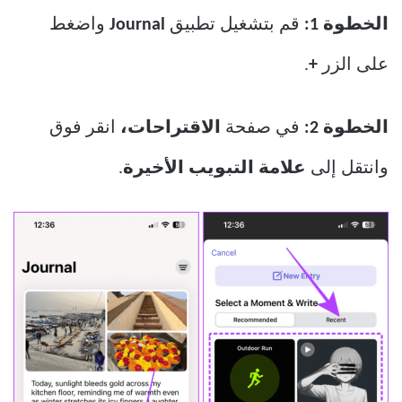
الخطوة 1:
قم بتشغيل تطبيق
Journal
واضغط
على الزر
+
.
الخطوة 2:
في صفحة
الاقتراحات،
انقر فوق
وانتقل إلى
علامة التبويب الأخيرة
.