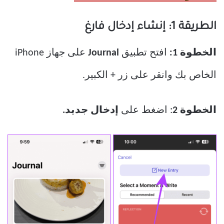
الطريقة 1: إنشاء إدخال فارغ
الخطوة 1:
افتح تطبيق
Journal
على جهاز iPhone
الخاص بك وانقر على زر + الكبير.
الخطوة 2
: اضغط على
إدخال جديد.