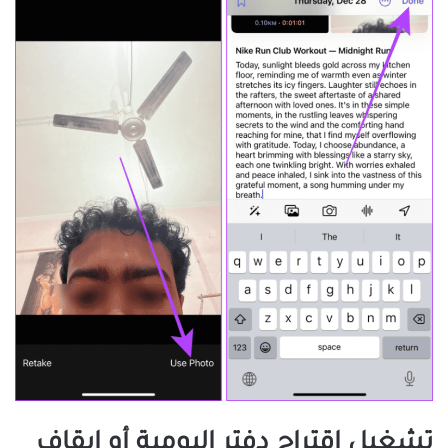
تشغيل اقتراح دفتر اليومية أو إيقاف