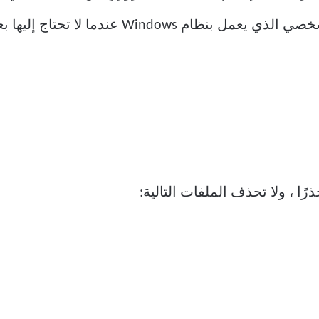
Window عندما لا تحتاج إليها بعد الآن:
ًا ، ولا تحذف الملفات التالية: