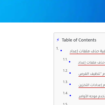
Table of Contents