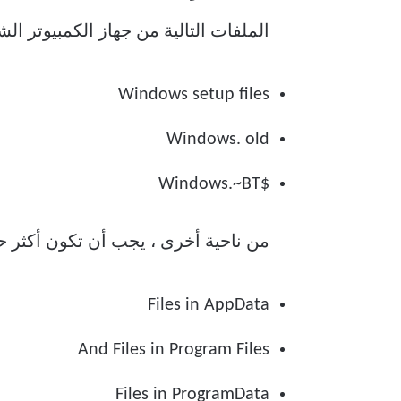
الملفات التالية من جهاز الكمبيوتر الشخصي الذي يعمل بنظام s
Windows setup files
Windows. old
$Windows.~BT
من ناحية أخرى ، يجب أن تكون أكثر حذر
Files in AppData
And Files in Program Files
Files in ProgramData