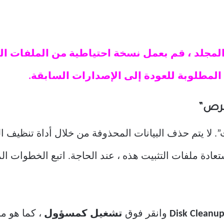
لمجلد ، قم بعمل نسخة احتياطية من الملفات ا
المطلوبة للعودة إلى الإصدارات السابقة.
لا يتم حذف البيانات المحذوفة من خلال أداة تنظيف الق
عادة ملفات التثبيت هذه ، عند الحاجة. اتبع الخطوات ا
وانقر فوق
تشغيل كمسؤول
، كما هو مو