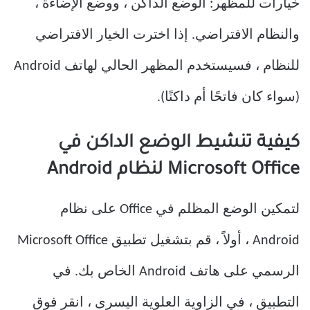
خيارات للمظهر: الوضع الداكن ، ووضع الإضاءة ،
والنظام الافتراضي. إذا اخترت الخيار الافتراضي
للنظام ، فسيستخدم المظهر الحالي لهاتف Android
(سواء كان فاتحًا أم داكنًا).
كيفية تنشيط الوضع الداكن في
Microsoft Office لنظام Android
لتمكين الوضع المظلم في Office على نظام
Android ، أولاً ، قم بتشغيل تطبيق Microsoft Office
الرسمي على هاتف Android الخاص بك. في
التطبيق ، في الزاوية العلوية اليسرى ، انقر فوق