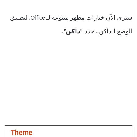
سترى الآن خيارات مظهر متنوعة لـ Office. لتطبيق
الوضع الداكن ، حدد
“داكن”.