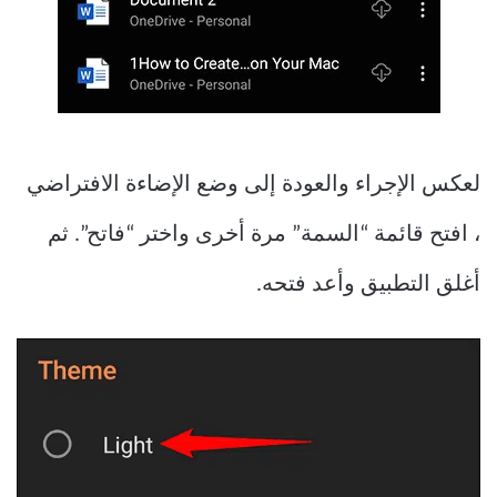
لعكس الإجراء والعودة إلى وضع الإضاءة الافتراضي
، افتح قائمة “السمة” مرة أخرى واختر “فاتح”. ثم
أغلق التطبيق وأعد فتحه.