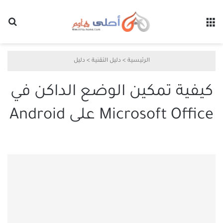
القائمة
بح
الرئيسية
>
دليل التقنية
>
دليل
كيفية تمكين الوضع الداكن في
Microsoft Office على Android