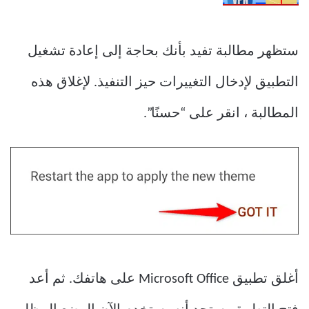
ستظهر مطالبة تفيد بأنك بحاجة إلى إعادة تشغيل
التطبيق لإدخال التغييرات حيز التنفيذ. لإغلاق هذه
المطالبة ، انقر على “حسنًا”.
أغلق تطبيق Microsoft Office على هاتفك. ثم أعد