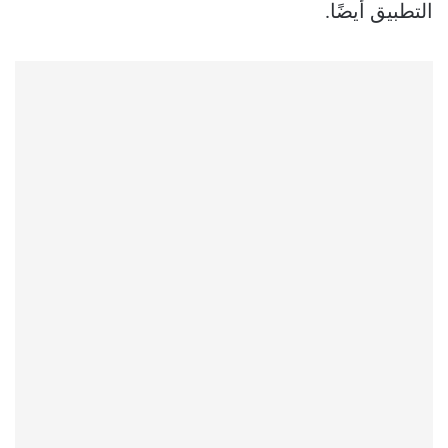
التطبيق أيضًا.