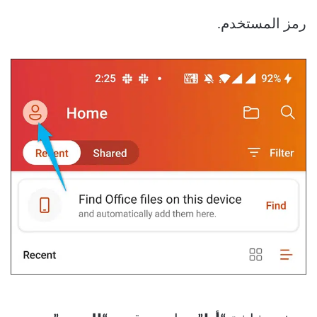
رمز المستخدم.