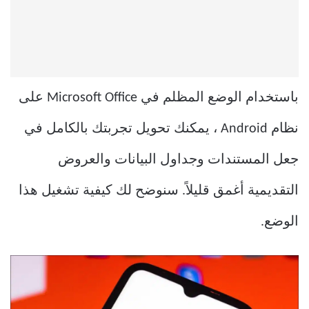
باستخدام الوضع المظلم في Microsoft Office على
نظام Android ، يمكنك تحويل تجربتك بالكامل في
جعل المستندات وجداول البيانات والعروض
التقديمية أغمق قليلاً. سنوضح لك كيفية تشغيل هذا
الوضع.