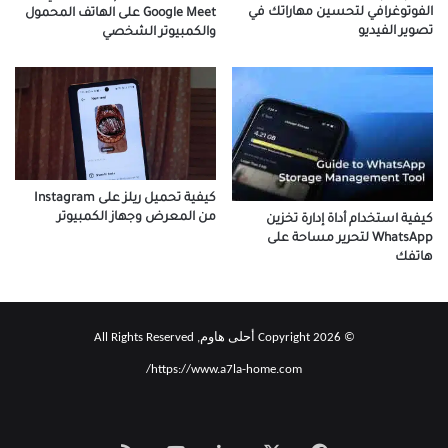
الفوتوغرافي لتحسين مهاراتك في
Google Meet على الهاتف المحمول
تصوير الفيديو
والكمبيوتر الشخصي
كيفية تحميل ريلز على Instagram
من المعرض وجهاز الكمبيوتر
كيفية استخدام أداة إدارة تخزين
WhatsApp لتحرير مساحة على
هاتفك
© Copyright 2026 أحلى هاوم, All Rights Reserved
https://www.a7la-home.com/