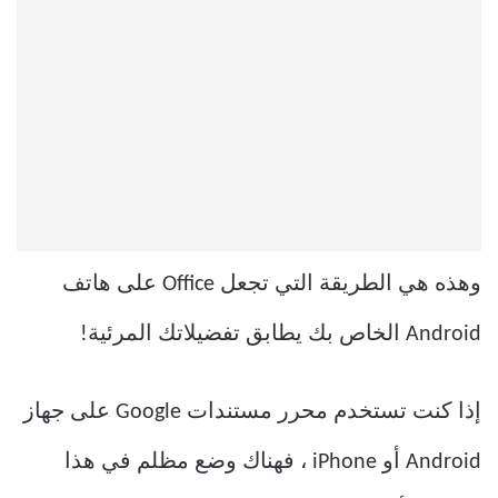
وهذه هي الطريقة التي تجعل Office على هاتف
Android الخاص بك يطابق تفضيلاتك المرئية!
إذا كنت تستخدم محرر مستندات Google على جهاز
Android أو iPhone ، فهناك وضع مظلم في هذا