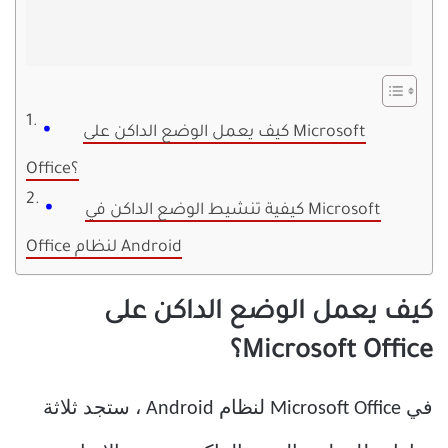
كيف يعمل الوضع الداكن على Microsoft
Office؟
كيفية تنشيط الوضع الداكن في Microsoft
Office لنظام Android
كيف يعمل الوضع الداكن على
Microsoft Office؟
في Microsoft Office لنظام Android ، ستجد ثلاثة