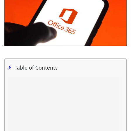
Table of Contents