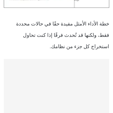
خطة الأداء الأمثل مفيدة حقًا في حالات محددة
فقط، ولكنها قد تُحدث فرقًا إذا كنت تحاول
استخراج كل جزء من نظامك.