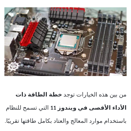
من بين هذه الخيارات توجد
خطة الطاقة ذات
الأداء الأقصى في ويندوز 11
التي تسمح للنظام
باستخدام موارد المعالج والعتاد بكامل طاقتها تقريبًا.