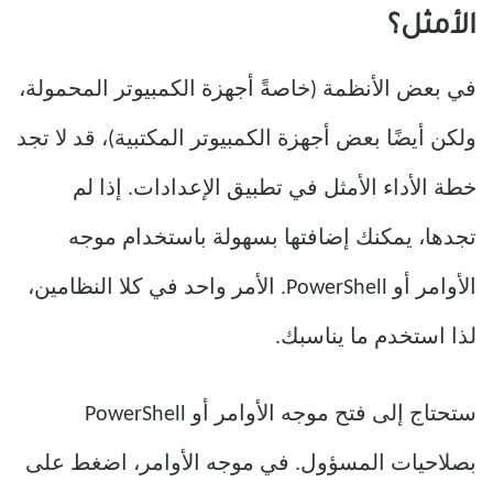
الأمثل؟
في بعض الأنظمة (خاصةً أجهزة الكمبيوتر المحمولة،
ولكن أيضًا بعض أجهزة الكمبيوتر المكتبية)، قد لا تجد
خطة الأداء الأمثل في تطبيق الإعدادات. إذا لم
تجدها، يمكنك إضافتها بسهولة باستخدام موجه
الأوامر أو PowerShell. الأمر واحد في كلا النظامين،
لذا استخدم ما يناسبك.
ستحتاج إلى فتح موجه الأوامر أو PowerShell
بصلاحيات المسؤول. في موجه الأوامر، اضغط على