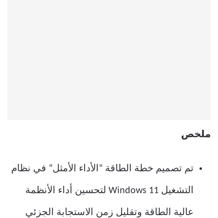
ملخص
تم تصميم خطة الطاقة “الأداء الأمثل” في نظام
التشغيل Windows 11 لتحسين أداء الأنظمة
عالية الطاقة وتقليل زمن الاستجابة الجزئي