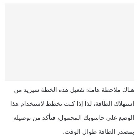
هناك ملاحظة هامة: تفعيل هذه الخطة سيزيد من
استهلاك الطاقة، لذا إذا كنت تخطط لاستخدام هذا
الوضع على حاسوبك المحمول، فتأكد من توصيله
بمصدر الطاقة طوال الوقت.