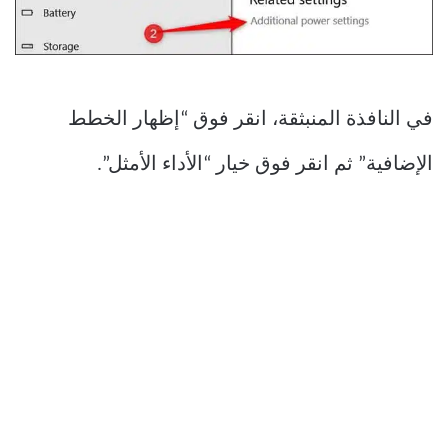
في النافذة المنبثقة، انقر فوق “إظهار الخطط
الإضافية” ثم انقر فوق خيار “الأداء الأمثل”.