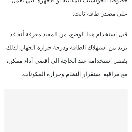
خصوصًا للحواسيب المكتبية أو الأجهزة التي تعمل
على مصدر طاقة ثابت.
قبل استخدام هذا الوضع، من المفيد معرفة أنه قد
يزيد من استهلاك الطاقة ودرجة حرارة الجهاز. لذلك
يفضل استخدامه عند الحاجة إلى أقصى أداء ممكن،
مع مراقبة استقرار النظام وحرارة المكونات.