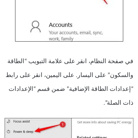
في صفحة النظام، انقر على علامة التبويب “الطاقة
والسكون” على اليسار. على اليمين، انقر على رابط
“إعدادات الطاقة الإضافية” ضمن قسم “الإعدادات
ذات الصلة”.