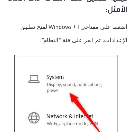
الأمثل:
اضغط على مفتاحي Windows + I لفتح تطبيق
الإعدادات، ثم انقر على فئة “النظام”.