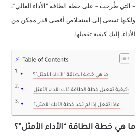
– التي طُرحت – على خطة الطاقة “الأداء العالي”،
ولكنها تسعى إلى استخلاص أقصى قدر ممكن من
الأداء. إليك كيفية تفعيلها.
Table of Contents
ما هي خطة الطاقة “الأداء الأمثل”؟
كيفية تفعيل خطة الطاقة ذات الأداء الأمثل:
ماذا تفعل إذا لم تجد خطة الأداء الأمثل؟
ما هي خطة الطاقة “الأداء الأمثل”؟