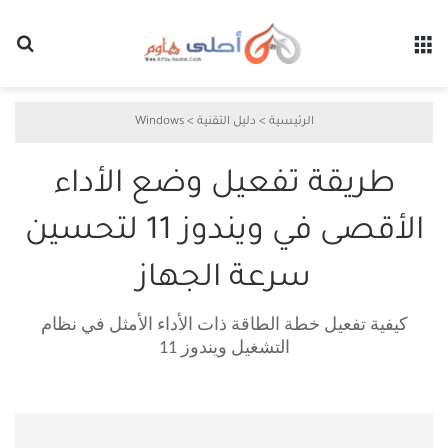
القائمة
بح
الرئيسية
>
دليل التقنية
>
Windows
طريقة تفعيل وضع الأداء
الأقصى في ويندوز 11 لتحسين
سرعة الجهاز
كيفية تفعيل خطة الطاقة ذات الأداء الأمثل في نظام
التشغيل ويندوز 11