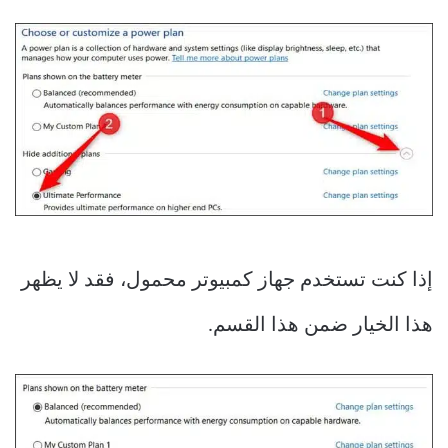
إذا كنت تستخدم جهاز كمبيوتر محمول، فقد لا يظهر
هذا الخيار ضمن هذا القسم.