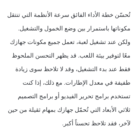
تُحسّن خطة الأداء الفائق سرعة الأنظمة التي تنتقل
مكوناتها باستمرار بين وضع الخمول والتشغيل.
ولكن عند تشغيل لعبة، تعمل جميع مكونات جهازك
معًا لتوفير بيئة اللعب. قد يظهر التحسن الملحوظ
فقط عند بدء التشغيل، وقد لا تلاحظ سوى زيادة
طفيفة في معدل الإطارات. مع ذلك، إذا كنت
تستخدم برامج تحرير الفيديو أو برامج التصميم
ثلاثي الأبعاد التي تُحمّل جهازك بمهام ثقيلة من حين
لآخر، فقد تلاحظ تحسناً أكبر.