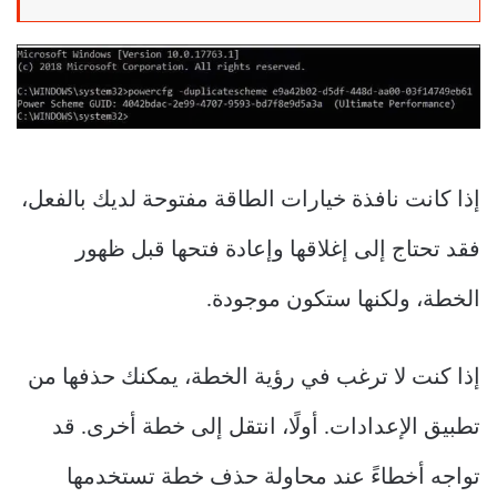
إذا كانت نافذة خيارات الطاقة مفتوحة لديك بالفعل،
فقد تحتاج إلى إغلاقها وإعادة فتحها قبل ظهور
الخطة، ولكنها ستكون موجودة.
إذا كنت لا ترغب في رؤية الخطة، يمكنك حذفها من
تطبيق الإعدادات. أولًا، انتقل إلى خطة أخرى. قد
تواجه أخطاءً عند محاولة حذف خطة تستخدمها