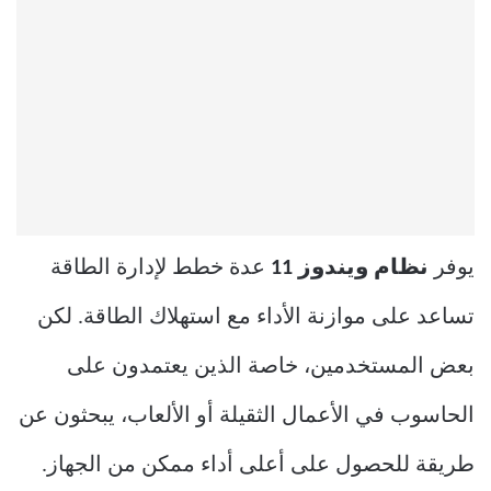
يوفر
نظام ويندوز 11
عدة خطط لإدارة الطاقة
تساعد على موازنة الأداء مع استهلاك الطاقة. لكن
بعض المستخدمين، خاصة الذين يعتمدون على
الحاسوب في الأعمال الثقيلة أو الألعاب، يبحثون عن
طريقة للحصول على أعلى أداء ممكن من الجهاز.