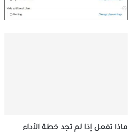
ماذا تفعل إذا لم تجد خطة الأداء