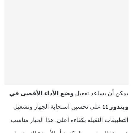
يمكن أن يساعد تفعيل
وضع الأداء الأقصى في
ويندوز 11
على تحسين استجابة الجهاز وتشغيل
التطبيقات الثقيلة بكفاءة أعلى. هذا الخيار مناسب