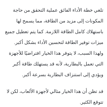
تلغي خطة الأداء الفائق عملية التحقق من حاجة
المكونات إلى مزيد من الطاقة، مما يسمح لها
باستهلاك كامل الطاقة اللازمة. كما يتم تعطيل جميع
ميزات توفير الطاقة لتحسين الأداء بشكل أكبر.
ولهذا السبب، لا يتوفر هذا الخيار افتراضيًا للأجهزة
التي تعمل بالبطارية، لأنه قد يستهلك طاقة أكبر
ويؤدي إلى استنزاف البطارية بسرعة أكبر.
قد تظن أن هذا الخيار مثالي لأجهزة الألعاب، لكن لا
تتوقع الكثير.