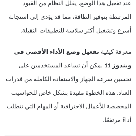
عند تفعيل هذا الوضع، يقلل النظام من القيود
المرتبطة بتوفير الطاقة، مما قد يؤدي إلى استجابة
أسرع وتشغيل أكثر سلاسة للتطبيقات الثقيلة.
معرفة كيفية
تفعيل وضع الأداء الأقصى في
ويندوز 11
يمكن أن تساعد المستخدمين على
تحسين سرعة الجهاز والاستفادة الكاملة من قدرات
العتاد. هذه الخطوة مفيدة بشكل خاص للحواسيب
المخصصة للأعمال الاحترافية أو المهام التي تتطلب
أداءً مرتفعًا.