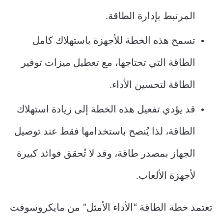
المرتبط بإدارة الطاقة.
تسمح هذه الخطة للأجهزة باستهلاك كامل
الطاقة التي تحتاجها، مع تعطيل ميزات توفير
الطاقة لتحسين الأداء.
قد يؤدي تفعيل هذه الخطة إلى زيادة استهلاك
الطاقة، لذا يُنصح باستخدامها فقط عند توصيل
الجهاز بمصدر طاقة، وقد لا تُحقق فوائد كبيرة
لأجهزة الألعاب.
تعتمد خطة الطاقة “الأداء الأمثل” من مايكروسوفت