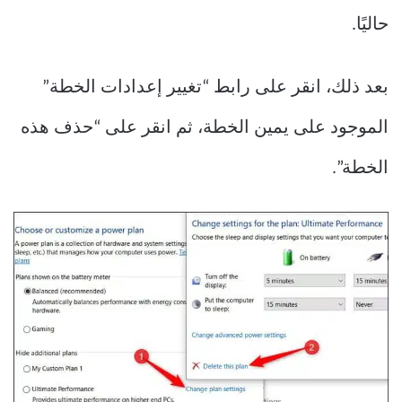
حاليًا.
بعد ذلك، انقر على رابط “تغيير إعدادات الخطة”
الموجود على يمين الخطة، ثم انقر على “حذف هذه
الخطة”.