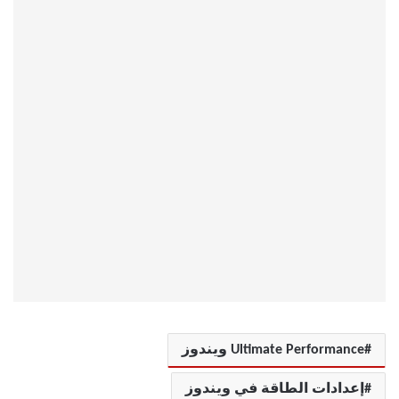
Ultimate Performance ويندوز
إعدادات الطاقة في ويندوز