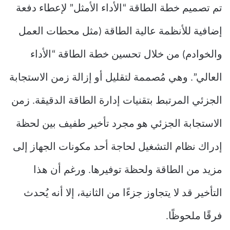
تم تصميم خطة الطاقة “الأداء الأمثل” لإعطاء دفعة
إضافية للأنظمة عالية الطاقة (مثل محطات العمل
والخوادم) من خلال تحسين خطة الطاقة “الأداء
العالي”. وهي مُصممة لتقليل أو إزالة زمن الاستجابة
الجزئي المرتبط بتقنيات إدارة الطاقة الدقيقة. زمن
الاستجابة الجزئي هو مجرد تأخير طفيف بين لحظة
إدراك نظام التشغيل لحاجة أحد مكونات الجهاز إلى
مزيد من الطاقة ولحظة توفيرها. ورغم أن هذا
التأخير قد لا يتجاوز جزءًا من الثانية، إلا أنه يُحدث
فرقًا ملحوظًا.