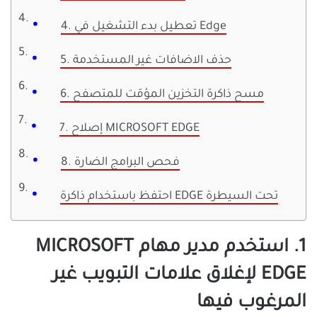
4. تعطيل بدء التشغيل في Edge
5. حذف الاضافات غير المستخدمة
6. مسح ذاكرة التخزين المؤقت للمتصفح
7. إصلاح MICROSOFT EDGE
8. فحص البرامج الضارة
احتفظ باستخدام ذاكرة EDGE تحت السيطرة
1. استخدم مدير مهام MICROSOFT
EDGE لإغلاق علامات التبويب غير
المرغوب فيها