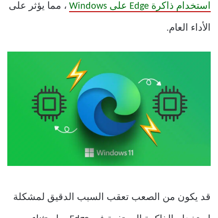
استخدام ذاكرة Edge على Windows
، مما يؤثر على
الأداء العام.
قد يكون من الصعب تعقب السبب الدقيق لمشكلة