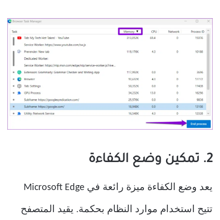
2. تمكين وضع الكفاءة
يعد وضع الكفاءة ميزة رائعة في Microsoft Edge
تتيح استخدام موارد النظام بحكمة. يقيد المتصفح