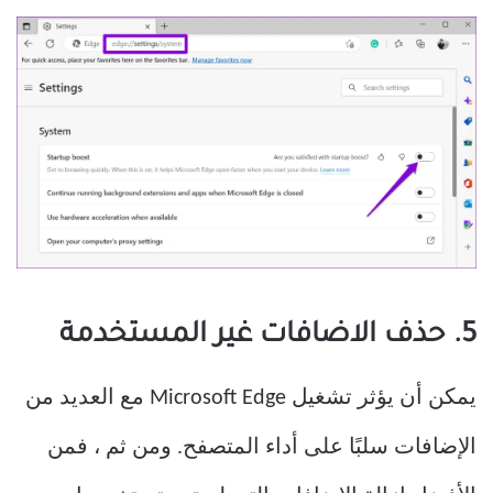
5. حذف الاضافات غير المستخدمة
يمكن أن يؤثر تشغيل Microsoft Edge مع العديد من
الإضافات سلبًا على أداء المتصفح. ومن ثم ، فمن