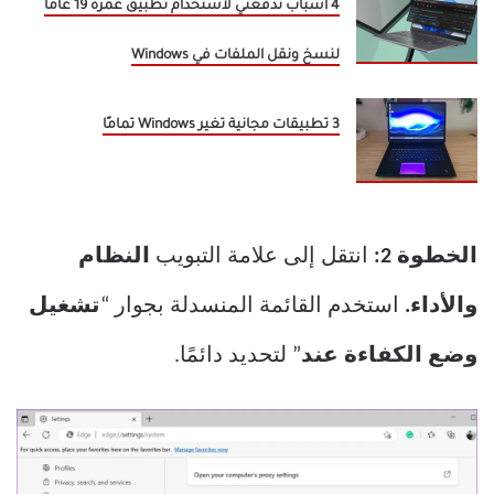
4 أسباب تدفعني لاستخدام تطبيق عمره 19 عامًا
لنسخ ونقل الملفات في Windows
3 تطبيقات مجانية تغير Windows تمامًا
الخطوة 2:
انتقل إلى علامة التبويب
النظام
والأداء.
استخدم القائمة المنسدلة بجوار “
تشغيل
وضع الكفاءة عند
” لتحديد دائمًا.