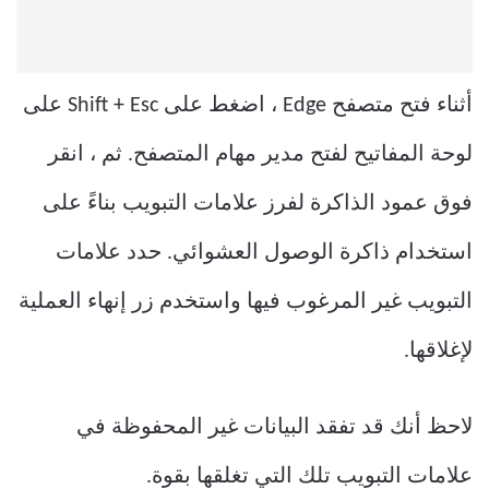
أثناء فتح متصفح Edge ، اضغط على Shift + Esc على
لوحة المفاتيح لفتح مدير مهام المتصفح. ثم ، انقر
فوق عمود الذاكرة لفرز علامات التبويب بناءً على
استخدام ذاكرة الوصول العشوائي. حدد علامات
التبويب غير المرغوب فيها واستخدم زر إنهاء العملية
لإغلاقها.
لاحظ أنك قد تفقد البيانات غير المحفوظة في
علامات التبويب تلك التي تغلقها بقوة.