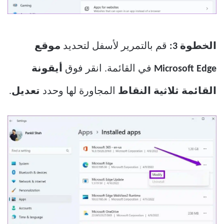
الخطوة 3:
قم بالتمرير لأسفل لتحديد
موقع
Microsoft Edge
في القائمة. انقر فوق
أيقونة
القائمة ثلاثية النقاط
المجاورة لها وحدد
تعديل
.