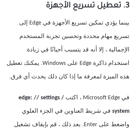
3. تعطيل تسريع الأجهزة
بينما يؤدي تمكين تسريع الأجهزة في Edge إلى
تسريع مهام محددة وتحسين تجربة المستخدم
الإجمالية ، إلا أنه قد يتسبب أحيانًا في زيادة
استخدام ذاكرة Edge على Windows. يمكنك تعطيل
هذه الميزة لمعرفة ما إذا كان ذلك يحدث أي فرق.
في Microsoft Edge ، اكتب
edge: // settings /
system
في شريط العناوين في الجزء العلوي
واضغط على Enter. بعد ذلك ، قم بإيقاف تشغيل