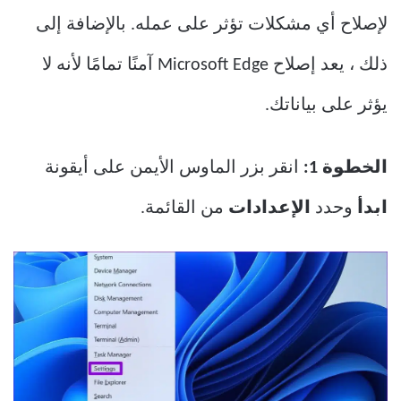
لإصلاح أي مشكلات تؤثر على عمله. بالإضافة إلى
ذلك ، يعد إصلاح Microsoft Edge آمنًا تمامًا لأنه لا
يؤثر على بياناتك.
الخطوة 1:
انقر بزر الماوس الأيمن على أيقونة
ابدأ
وحدد
الإعدادات
من القائمة.