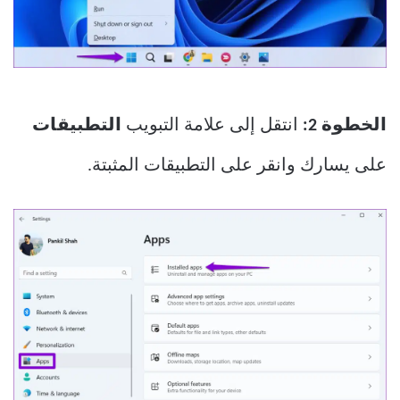
الخطوة 2:
انتقل إلى علامة التبويب
التطبيقات
على يسارك وانقر على التطبيقات المثبتة.