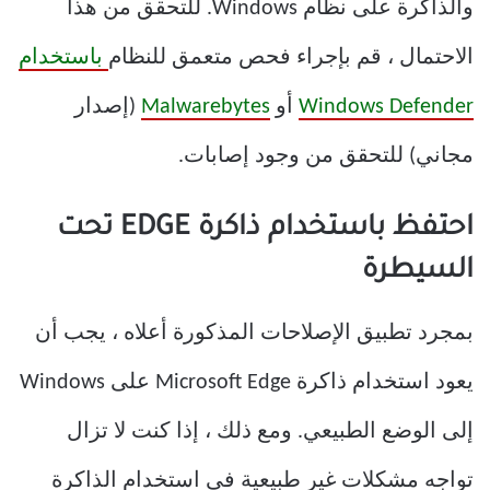
والذاكرة على نظام Windows. للتحقق من هذا
الاحتمال ، قم بإجراء فحص متعمق للنظام
باستخدام
Windows Defender
أو
Malwarebytes
(إصدار
مجاني) للتحقق من وجود إصابات.
احتفظ باستخدام ذاكرة EDGE تحت
السيطرة
بمجرد تطبيق الإصلاحات المذكورة أعلاه ، يجب أن
يعود استخدام ذاكرة Microsoft Edge على Windows
إلى الوضع الطبيعي. ومع ذلك ، إذا كنت لا تزال
تواجه مشكلات غير طبيعية في استخدام الذاكرة