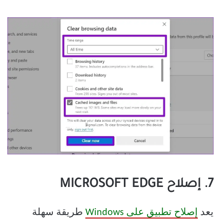
7. إصلاح MICROSOFT EDGE
يعد
إصلاح تطبيق على Windows
طريقة سهلة