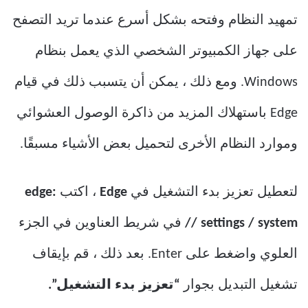
تمهيد النظام وفتحه بشكل أسرع عندما تريد التصفح
على جهاز الكمبيوتر الشخصي الذي يعمل بنظام
Windows. ومع ذلك ، يمكن أن يتسبب ذلك في قيام
Edge باستهلاك المزيد من ذاكرة الوصول العشوائي
وموارد النظام الأخرى لتحميل بعض الأشياء مسبقًا.
لتعطيل تعزيز بدء التشغيل في
Edge
، اكتب
edge:
// settings / system
في شريط العناوين في الجزء
العلوي واضغط على Enter. بعد ذلك ، قم بإيقاف
تشغيل التبديل بجوار
“تعزيز بدء التشغيل”.