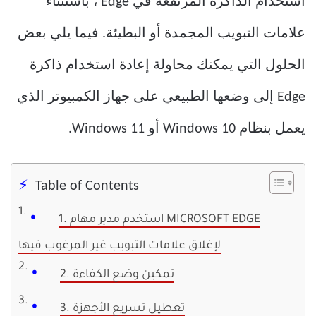
استخدام الذاكرة المرتفعة في Edge ، باستثناء
علامات التبويب المجمدة أو البطيئة. فيما يلي بعض
الحلول التي يمكنك محاولة إعادة استخدام ذاكرة
Edge إلى وضعها الطبيعي على جهاز الكمبيوتر الذي
يعمل بنظام Windows 10 أو Windows 11.
Table of Contents
1. استخدم مدير مهام MICROSOFT EDGE
لإغلاق علامات التبويب غير المرغوب فيها
2. تمكين وضع الكفاءة
3. تعطيل تسريع الأجهزة