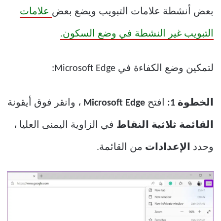
بعض أنشطة علامات التبويب ويضع بعض
علامات
التبويب غير النشطة في وضع السكون.
لتمكين وضع الكفاءة في Microsoft Edge:
الخطوة 1:
افتح
Microsoft Edge
، وانقر فوق أيقونة
القائمة ثلاثية النقاط
في الزاوية اليمنى العليا ،
وحدد
الإعدادات
من القائمة.