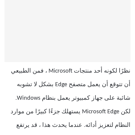
نظرًا لكونه أحد منتجات Microsoft ، فمن الطبيعي
أن تتوقع أن يعمل متصفح Edge بشكل لا تشوبه
شائبة على جهاز كمبيوتر يعمل بنظام Windows.
لكن Microsoft Edge يستهلك جزءًا كبيرًا من موارد
النظام لتعزيز أدائه. عندما يحدث هذا ، قد يرتفع