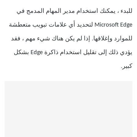
للبدء ، يمكنك استخدام مدير المهام المدمج في
Microsoft Edge لتحديد أي علامات تبويب متعطشة
للموارد وإغلاقها. إذا لم يكن هناك شيء مهم ، فقد
يؤدي ذلك إلى تقليل استخدام ذاكرة Edge بشكل
كبير.