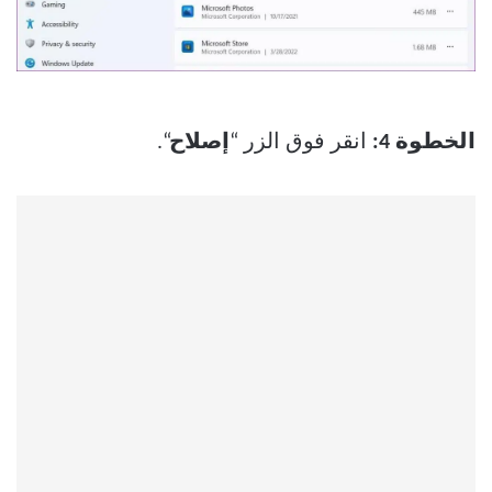
الخطوة 4:
انقر فوق الزر “
إصلاح
“.