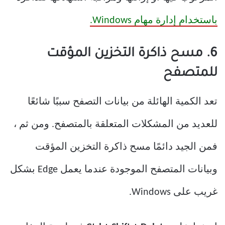
باستخدام إدارة مهام Windows.
6. مسح ذاكرة التخزين المؤقت
للمتصفح
تعد الكمية الهائلة من بيانات التصفح سببًا شائعًا
للعديد من المشكلات المتعلقة بالمتصفح. ومن ثم ،
فمن الجيد دائمًا مسح ذاكرة التخزين المؤقت
وبيانات المتصفح الموجودة عندما يعمل Edge بشكل
غريب على Windows.