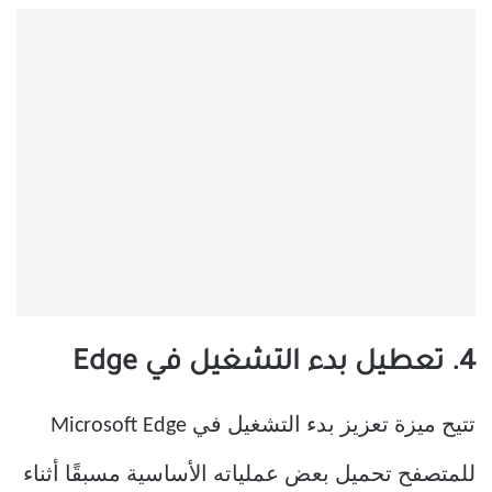
4. تعطيل بدء التشغيل في Edge
تتيح ميزة تعزيز بدء التشغيل في Microsoft Edge
للمتصفح تحميل بعض عملياته الأساسية مسبقًا أثناء