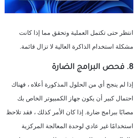
انتظر حتى تكتمل العملية وتحقق مما إذا كانت
مشكلة استخدام الذاكرة العالية لا تزال قائمة.
8. فحص البرامج الضارة
إذا لم ينجح أي من الحلول المذكورة أعلاه ، فهناك
احتمال كبير أن يكون جهاز الكمبيوتر الخاص بك
مصابًا ببرامج ضارة. إذا كان الأمر كذلك ، فقد تلاحظ
استخدامًا غير عادي لوحدة المعالجة المركزية