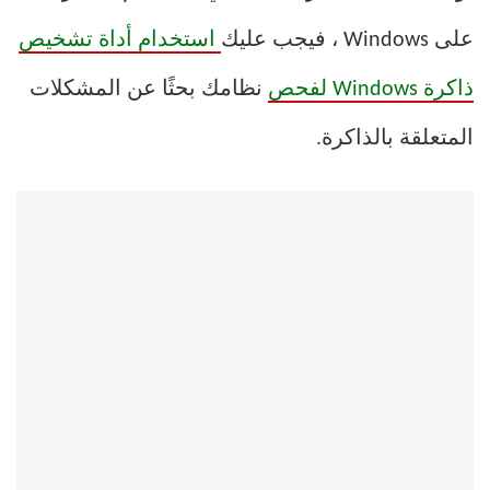
على Windows ، فيجب عليك
استخدام أداة تشخيص
ذاكرة Windows لفحص
نظامك بحثًا عن المشكلات
المتعلقة بالذاكرة.