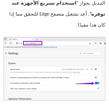
التبديل بجوار “
استخدام تسريع الأجهزة عند
توفره”.
أعد تشغيل متصفح Edge للتحقق مما إذا
كان هذا مفيدًا.