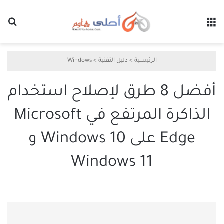
القائمة
بح
الرئيسية
>
دليل التقنية
>
Windows
أفضل 8 طرق لإصلاح استخدام
الذاكرة المرتفع في Microsoft
Edge على Windows 10 و
Windows 11