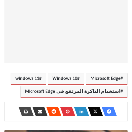
windows 11
Windows 10
Microsoft Edge
استخدام الذاكرة المرتفع في Microsoft Edge