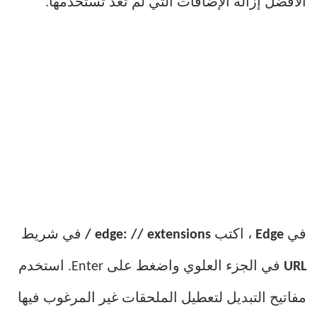
الأفضل إزالة الإضافات التي لم تعد تستخدمها.
في
Edge
، اكتب
edge: // extensions /
في شريط
URL
في الجزء العلوي واضغط على Enter. استخدم
مفاتيح التبديل لتعطيل الملحقات غير المرغوب فيها