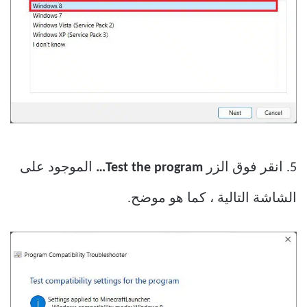
5. انقر فوق الزر
Test the program…
الموجود على
الشاشة التالية ، كما هو موضح.