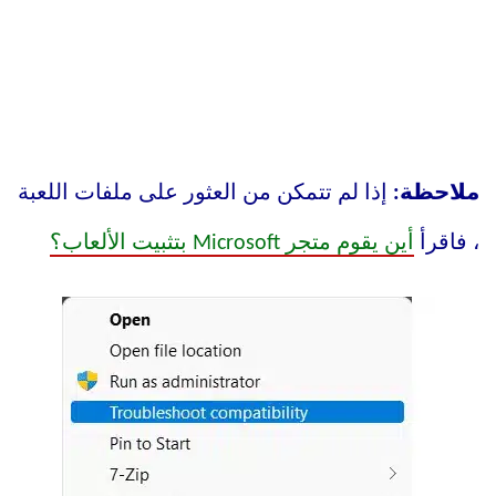
ملاحظة:
إذا لم تتمكن من العثور على ملفات اللعبة
، فاقرأ
أين يقوم متجر Microsoft بتثبيت الألعاب؟