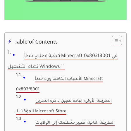
Table of Contents
كيفية إصلاح خطأ Minecraft 0x803f8001 في
نظام التشغيل Windows 11
الأسباب الكامنة وراء خطأ Minecraft
0x803f8001
الطريقة الأولى: إعادة تعيين ذاكرة التخزين
المؤقت لـ Microsoft Store
الطريقة الثانية: تغيير منطقتك إلى الولايات