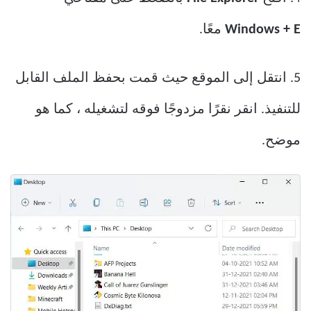
Windows + E
معًا.
5. انتقل إلى الموقع حيث قمت بحفظ الملف القابل
للتنفيذ. انقر نقرًا مزدوجًا فوقه لتشغيله ، كما هو
موضح.