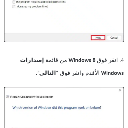
4. انقر فوق
Windows 8
من قائمة
إصدارات
Windows
الأقدم وانقر فوق
“التالي”.