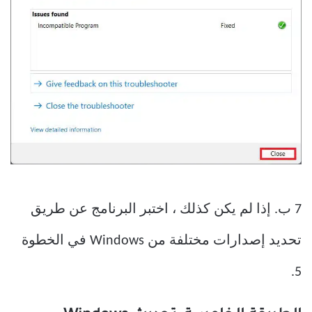
7 ب. إذا لم يكن كذلك ، اختبر البرنامج عن طريق
تحديد إصدارات مختلفة من Windows في الخطوة
5.