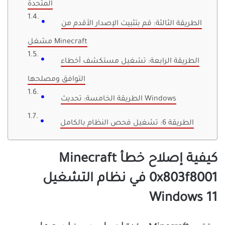
المتحدة
الطريقة الثالثة: قم بتثبيت الإصدار الأقدم من
مشغل Minecraft
الطريقة الرابعة: تشغيل مستكشف أخطاء
التوافق ومصلحها
الطريقة الخامسة: تحديث Windows
الطريقة 6: تشغيل فحص النظام بالكامل
كيفية إصلاح خطأ Minecraft
0x803f8001 في نظام التشغيل
Windows 11