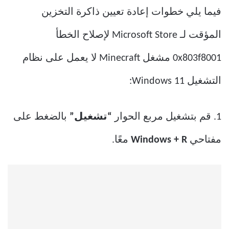
فيما يلي خطوات إعادة تعيين ذاكرة التخزين
المؤقت لـ Microsoft Store لإصلاح الخطأ
0x803f8001 مشغل Minecraft لا يعمل على نظام
التشغيل Windows 11:
1. قم بتشغيل مربع الحوار
“تشغيل”
بالضغط على
مفتاحي
Windows + R
معًا.