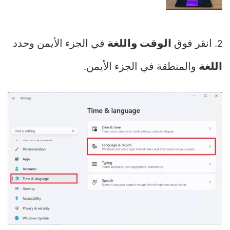
2. انقر فوق
الوقت واللغة
في الجزء الأيمن وحدد
اللغة
والمنطقة في الجزء الأيمن.