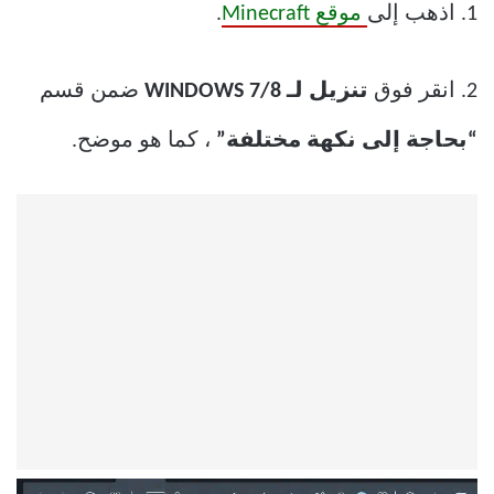
1. اذهب إلى
موقع Minecraft
.
2. انقر فوق
تنزيل لـ WINDOWS 7/8
ضمن قسم
“بحاجة إلى نكهة مختلفة”
، كما هو موضح.