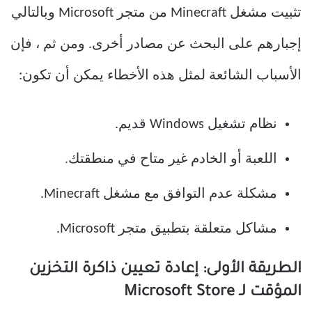
تثبيت مشغل Minecraft من متجر Microsoft وبالتالي
إجبارهم على البحث عن مصادر أخرى. ومن ثم ، فإن
الأسباب الشائعة لمثل هذه الأخطاء يمكن أن تكون:
نظام تشغيل Windows قديم.
اللعبة أو الخادم غير متاح في منطقتك.
مشكلة عدم التوافق مع مشغل Minecraft.
مشاكل متعلقة بتطبيق متجر Microsoft.
الطريقة الأولى: إعادة تعيين ذاكرة التخزين
المؤقت لـ Microsoft Store