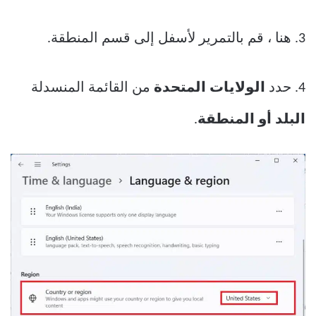
3. هنا ، قم بالتمرير لأسفل إلى قسم المنطقة.
4. حدد
الولايات المتحدة
من القائمة المنسدلة
البلد أو المنطقة
.