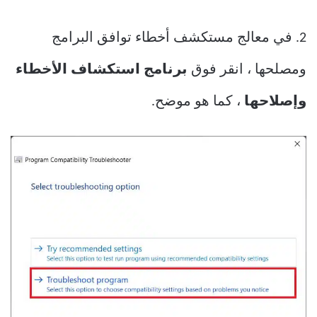
2. في معالج مستكشف أخطاء توافق البرامج
ومصلحها ، انقر فوق
برنامج استكشاف الأخطاء
وإصلاحها
، كما هو موضح.