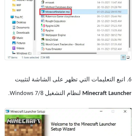
6. اتبع التعليمات التي تظهر على الشاشة لتثبيت
Minecraft Launcher
لنظام التشغيل Windows 7/8.