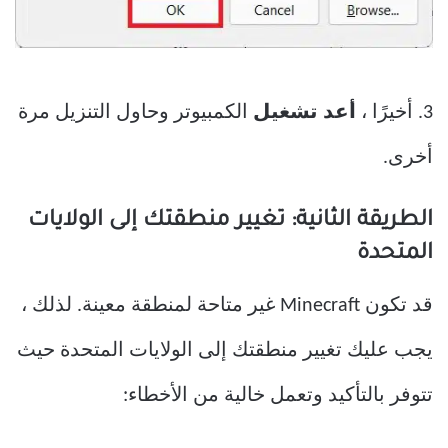
3. أخيرًا ،
أعد تشغيل
الكمبيوتر وحاول التنزيل مرة
أخرى.
الطريقة الثانية: تغيير منطقتك إلى الولايات
المتحدة
قد تكون Minecraft غير متاحة لمنطقة معينة. لذلك ،
يجب عليك تغيير منطقتك إلى الولايات المتحدة حيث
تتوفر بالتأكيد وتعمل خالية من الأخطاء: