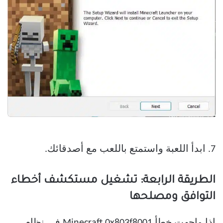
7. ابدأ اللعبة واستمتع باللعب مع أصدقائك.
الطريقة الرابعة: تشغيل مستكشف أخطاء
التوافق ومصلحها