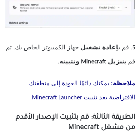
5. قم ب
إعادة تشغيل
جهاز الكمبيوتر الخاص بك. ثم
قم ب
تنزيل Minecraft وتثبيته
.
ملاحظة:
يمكنك دائمًا العودة إلى منطقتك
الافتراضية بعد تثبيت Minecraft Launcher.
الطريقة الثالثة: قم بتثبيت الإصدار الأقدم
من مشغل Minecraft