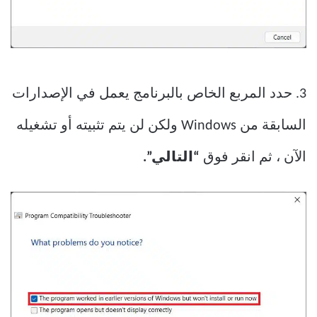
3. حدد المربع الخاص بالبرنامج يعمل في الإصدارات
السابقة من Windows ولكن لن يتم تثبيته أو تشغيله
الآن ، ثم انقر فوق
“التالي”.