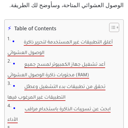
الوصول العشوائي المتاحة، وسأوضح لك الطريقة.
Table of Contents
أغلق التطبيقات غير المستخدمة لتحرير ذاكرة
الوصول العشوائي
أعد تشغيل جهاز الكمبيوتر لمسح جميع
محتويات ذاكرة الوصول العشوائي (RAM)
تحقق من تطبيقات بدء التشغيل وعطّل
التطبيقات غير المرغوب فيها
ابحث عن تسريبات الذاكرة باستخدام مراقب
الأداء