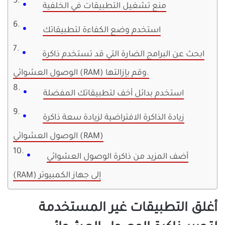
منع تشغيل التطبيقات في الخلفية
استخدم وضع الكفاءة لتطبيقاتك
ابحث عن البرامج الضارة التي قد تستخدم ذاكرة
الوصول العشوائي (RAM) وقم بإزالتها.
استخدم بدائل أخف لتطبيقاتك المفضلة
زيادة الذاكرة الافتراضية لزيادة سعة ذاكرة
الوصول العشوائي (RAM)
أضف المزيد من ذاكرة الوصول العشوائي
(RAM) إلى جهاز الكمبيوتر
أغلق التطبيقات غير المستخدمة