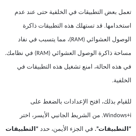
تعمل بعض التطبيقات في الخلفية حتى عند عدم
استخدامها. قد تستهلك هذه التطبيقات ذاكرة
الوصول العشوائي (RAM)، مما يتسبب في نفاد
مساحة ذاكرة الوصول العشوائي (RAM) في نظامك.
في هذه الحالة، امنع تشغيل هذه التطبيقات في
الخلفية.
للقيام بذلك، افتح الإعدادات بالضغط على
Windows+i. من الشريط الجانبي الأيسر، اختر
“التطبيقات”.
في الجزء الأيمن، حدد
“التطبيقات