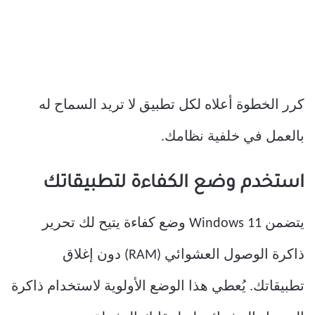
كرر الخطوة أعلاه لكل تطبيق لا تريد السماح له
بالعمل في خلفية نظامك.
استخدم وضع الكفاءة لتطبيقاتك
يتضمن Windows 11 وضع كفاءة يتيح لك تحرير
ذاكرة الوصول العشوائي (RAM) دون إغلاق
تطبيقاتك. يُعطي هذا الوضع الأولوية لاستخدام ذاكرة