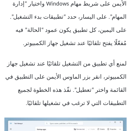
الأيمن على شريط مهام Windows واختيار “إدارة
المهام”. على اليسار، حدد “تطبيقات بدء التشغيل”.
على اليمين، كل تطبيق يكون عمود “الحالة” فيه
مُفعّلًا يفتح تلقائيًا عند تشغيل جهاز الكمبيوتر.
لمنع أي تطبيق من التشغيل تلقائيًا عند تشغيل جهاز
الكمبيوتر، انقر بزر الماوس الأيمن على التطبيق في
القائمة واختر “تعطيل”. نفّذ هذه الخطوة لجميع
التطبيقات التي لا ترغب في تشغيلها تلقائيًا.