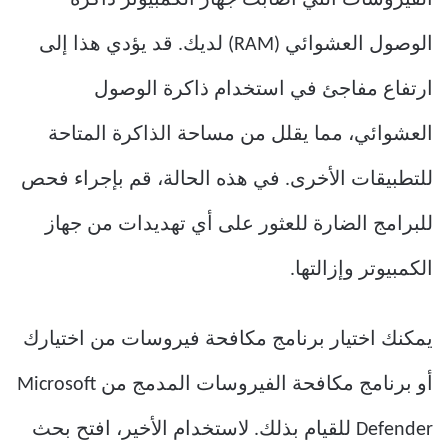
الوصول العشوائي (RAM) لديك. قد يؤدي هذا إلى
ارتفاع مفاجئ في استخدام ذاكرة الوصول
العشوائي، مما يقلل من مساحة الذاكرة المتاحة
للتطبيقات الأخرى. في هذه الحالة، قم بإجراء فحص
للبرامج الضارة للعثور على أي تهديدات من جهاز
الكمبيوتر وإزالتها.
يمكنك اختيار برنامج مكافحة فيروسات من اختيارك
أو برنامج مكافحة الفيروسات المدمج من Microsoft
Defender للقيام بذلك. لاستخدام الأخير، افتح بحث