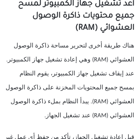
أعد تشغيل جهاز الكمبيوتر لمسح
جميع محتويات ذاكرة الوصول
العشوائي (RAM)
هناك طريقة أخرى لتحرير مساحة ذاكرة الوصول
العشوائي (RAM) وهي إعادة تشغيل جهاز الكمبيوتر.
عند إيقاف تشغيل جهاز الكمبيوتر، يقوم النظام
بمسح جميع المحتويات المخزنة على ذاكرة الوصول
العشوائي (RAM). يبدأ النظام بملء ذاكرة الوصول
العشوائي (RAM) عند تشغيل الجهاز.
قبل إعادة تشغيل الجهاز، تأكد من حفظ أي عمل غير