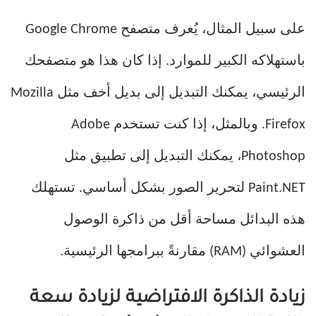
على سبيل المثال، يُعرف متصفح Google Chrome
باستهلاكه الكبير للموارد. إذا كان هذا هو متصفحك
الرئيسي، يمكنك التبديل إلى بديل أخف مثل Mozilla
Firefox. وبالمثل، إذا كنت تستخدم Adobe
Photoshop، يمكنك التبديل إلى تطبيق مثل
Paint.NET لتحرير الصور بشكل أساسي. تستهلك
هذه البدائل مساحة أقل من ذاكرة الوصول
العشوائي (RAM) مقارنةً ببرامجها الرئيسية.
زيادة الذاكرة الافتراضية لزيادة سعة