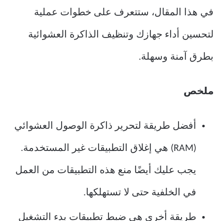
في هذا المقال، ستتعرف على خطوات عملية
لتحسين أداء جهازك وتنظيف الذاكرة العشوائية
بطرق آمنة وسهلة.
ملخص
أفضل طريقة لتحرير ذاكرة الوصول العشوائي
(RAM) هي إغلاق التطبيقات غير المستخدمة.
يجب عليك أيضًا منع هذه التطبيقات من العمل
في الخلفية حتى لا تستهلكها.
طريقة أخرى هي ضبط تطبيقات بدء التشغيل