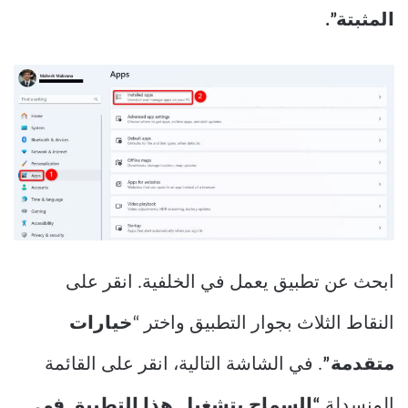
المثبتة”.
ابحث عن تطبيق يعمل في الخلفية. انقر على
النقاط الثلاث بجوار التطبيق واختر “
خيارات
متقدمة”
. في الشاشة التالية، انقر على القائمة
المنسدلة
“السماح بتشغيل هذا التطبيق في