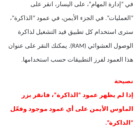
في “إدارة المهام”، على اليسار، انقر على
“العمليات”. في الجزء الأيمن، في عمود “الذاكرة”،
سترى استخدام كل تطبيق قيد التشغيل لذاكرة
الوصول العشوائي (RAM). يمكنك النقر على عنوان
هذا العمود لفرز التطبيقات حسب استخدامها.
نصيحة
إذا لم يظهر عمود “الذاكرة”، فانقر بزر
الماوس الأيمن على أي عمود موجود وفعّل
“الذاكرة”.