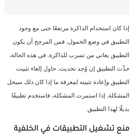
إذا كان استخدام الذاكرة مرتفعًا حتى مع وجود
التطبيق في وضع الخمول، فمن المرجح أن يكون
التطبيق يعاني من تسرب للذاكرة. في هذه الحالة،
حدِّث التطبيق إن وُجد تحديث. حاول إلغاء تثبيت
التطبيق وإعادة تثبيته لمعرفة ما إذا كان ذلك سيحل
المشكلة. إذا استمرت المشكلة، فاستخدم تطبيقًا
بديلًا لهذا التطبيق.
منع تشغيل التطبيقات في الخلفية