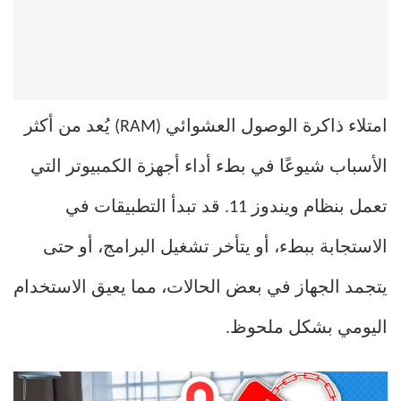
امتلاء ذاكرة الوصول العشوائي (RAM) يُعد من أكثر
الأسباب شيوعًا في بطء أداء أجهزة الكمبيوتر التي
تعمل بنظام ويندوز 11. قد تبدأ التطبيقات في
الاستجابة ببطء، أو يتأخر تشغيل البرامج، أو حتى
يتجمد الجهاز في بعض الحالات، مما يعيق الاستخدام
اليومي بشكل ملحوظ.