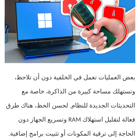
بعض العمليات تعمل في الخلفية دون أن تلاحظ،
وتستهلك مساحة كبيرة من الذاكرة، خاصة مع
التحديثات الجديدة للنظام. لحسن الحظ، هناك طرق
فعالة لتقليل استهلاك RAM وتسريع الجهاز دون
الحاجة إلى ترقية المكونات أو تثبيت برامج إضافية.