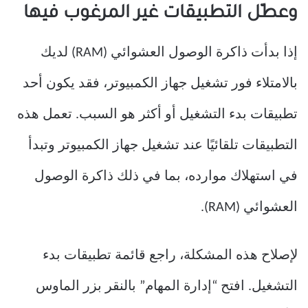
وعطّل التطبيقات غير المرغوب فيها
إذا بدأت ذاكرة الوصول العشوائي (RAM) لديك
بالامتلاء فور تشغيل جهاز الكمبيوتر، فقد يكون أحد
تطبيقات بدء التشغيل أو أكثر هو السبب. تعمل هذه
التطبيقات تلقائيًا عند تشغيل جهاز الكمبيوتر وتبدأ
في استهلاك موارده، بما في ذلك ذاكرة الوصول
العشوائي (RAM).
لإصلاح هذه المشكلة، راجع قائمة تطبيقات بدء
التشغيل. افتح “إدارة المهام” بالنقر بزر الماوس