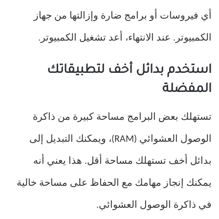
أي فيروسات أو برامج ضارة وإزالتها من جهاز
الكمبيوتر. عند الانتهاء، أعد تشغيل الكمبيوتر.
استخدم بدائل أخف لتطبيقاتك
المفضلة
تستهلك بعض البرامج مساحة كبيرة من ذاكرة
الوصول العشوائي (RAM)، ويمكنك التبديل إلى
بدائل أخف تستهلك مساحة أقل. هذا يعني أنه
يمكنك إنجاز مهامك مع الحفاظ على مساحة خالية
في ذاكرة الوصول العشوائي.