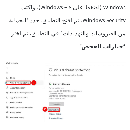
Windows (اضغط على Windows + S)، واكتب
Windows Security، ثم افتح التطبيق. حدد “الحماية
من الفيروسات والتهديدات” في التطبيق، ثم اختر
“خيارات الفحص”.