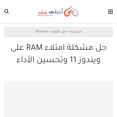
القائمة
بح
الرئيسية
>
دليل التقنية
>
Windows
حل مشكلة امتلاء RAM على
ويندوز 11 وتحسين الأداء