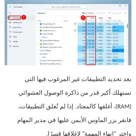
بعد تحديد التطبيقات غير المرغوب فيها التي
تستهلك أكبر قدر من ذاكرة الوصول العشوائي
(RAM)، أغلقها كالمعتاد. إذا لم تُغلق التطبيقات،
فانقر بزر الماوس الأيمن عليها في مدير المهام
واختر “إنهاء المهمة” لإغلاقها قسرًا.