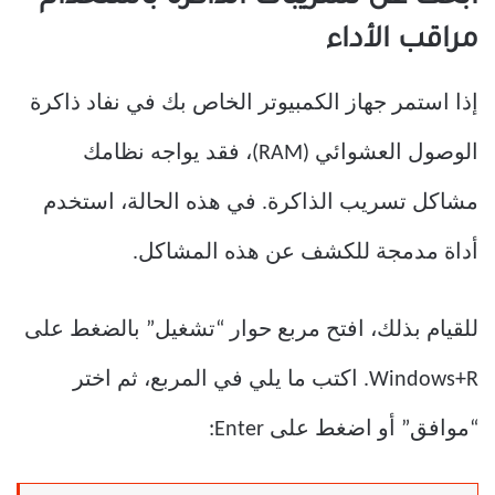
مراقب الأداء
إذا استمر جهاز الكمبيوتر الخاص بك في نفاد ذاكرة
الوصول العشوائي (RAM)، فقد يواجه نظامك
مشاكل تسريب الذاكرة. في هذه الحالة، استخدم
أداة مدمجة للكشف عن هذه المشاكل.
للقيام بذلك، افتح مربع حوار “تشغيل” بالضغط على
Windows+R. اكتب ما يلي في المربع، ثم اختر
“موافق” أو اضغط على Enter: