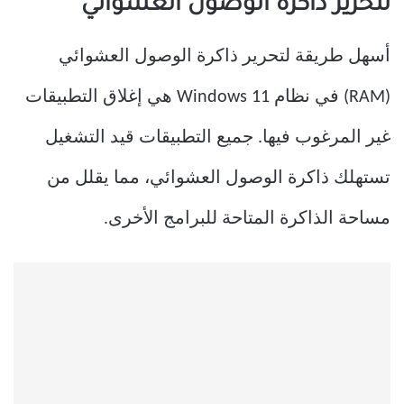
لتحرير ذاكرة الوصول العشوائي
أسهل طريقة لتحرير ذاكرة الوصول العشوائي
(RAM) في نظام Windows 11 هي إغلاق التطبيقات
غير المرغوب فيها. جميع التطبيقات قيد التشغيل
تستهلك ذاكرة الوصول العشوائي، مما يقلل من
مساحة الذاكرة المتاحة للبرامج الأخرى.