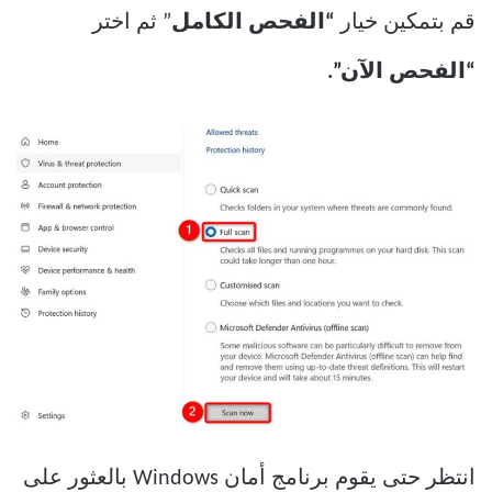
قم بتمكين خيار
“الفحص الكامل
” ثم اختر
“الفحص الآن”.
انتظر حتى يقوم برنامج أمان Windows بالعثور على