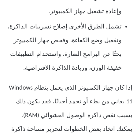
وإعادة تشغيل جهاز الكمبيوتر.
تشمل الطرق الأخرى إصلاح تسريبات الذاكرة،
وتفعيل وضع الكفاءة، وفحص جهاز الكمبيوتر
بحثًا عن البرامج الضارة، واستخدام التطبيقات
خفيفة الوزن، وزيادة الذاكرة الافتراضية.
إذا كان جهاز الكمبيوتر الذي يعمل بنظام Windows
11 يعاني من بطء أو تجمد أحيانًا، فقد يكون ذلك
بسبب نقص ذاكرة الوصول العشوائي (RAM).
يمكنك اتخاذ بعض الخطوات لتحرير مساحة ذاكرة