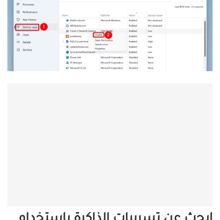
ابحث عن تسريبات الذاكرة باستخدام