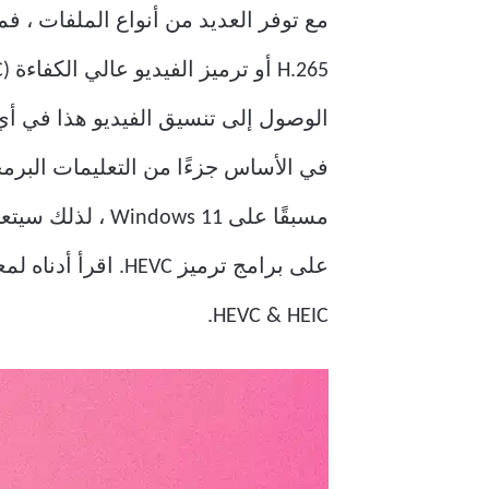
مع توفر العديد من أنواع الملفات ، ف
في الأساس جزءًا من التعليمات البرمج
مسبقًا على  11
HEVC & HEIC.