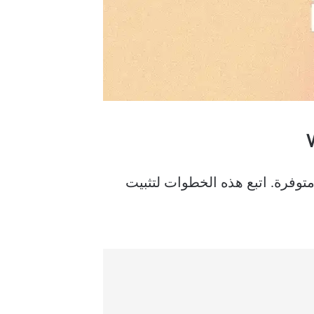
متوفرة. اتبع هذه الخطوات لتثبيت