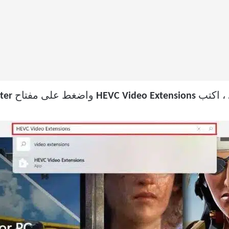
HEVC Video Extensions
واضغط على مفتاح
ter