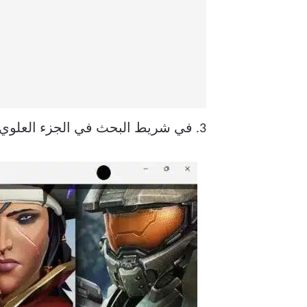
3. في شريط البحث في الجزء العلوي ، اكتب