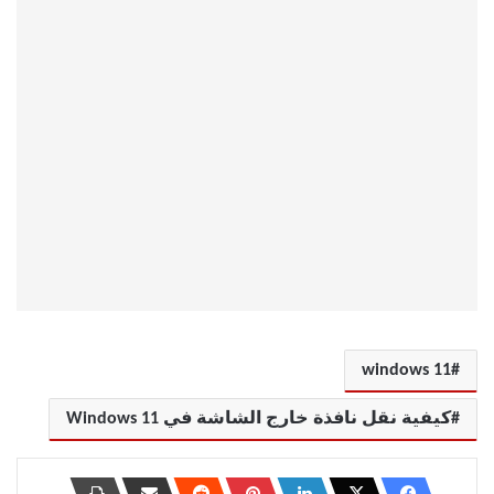
windows 11
كيفية نقل نافذة خارج الشاشة في Windows 11