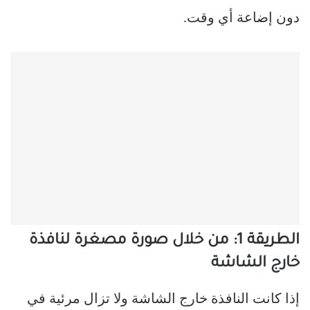
دون إضاعة أي وقت.
الطريقة 1: من خلال صورة مصغرة لنافذة
خارج الشاشة
إذا كانت النافذة خارج الشاشة ولا تزال مرئية في