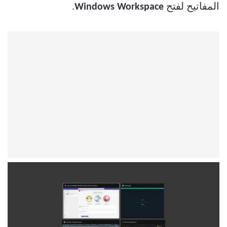
المفاتيح لفتح
Windows Workspace
.