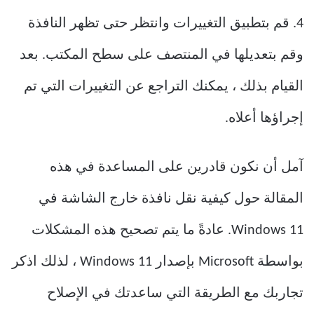
4. قم بتطبيق التغييرات وانتظر حتى تظهر النافذة
وقم بتعديلها في المنتصف على سطح المكتب. بعد
القيام بذلك ، يمكنك التراجع عن التغييرات التي تم
إجراؤها أعلاه.
آمل أن نكون قادرين على المساعدة في هذه
المقالة حول كيفية نقل نافذة خارج الشاشة في
Windows 11. عادةً ما يتم تصحيح هذه المشكلات
بواسطة Microsoft بإصدار Windows 11 ، لذلك اذكر
تجاربك مع الطريقة التي ساعدتك في الإصلاح