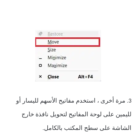
3. مرة أخرى ، استخدم مفاتيح الأسهم لليسار أو
لليمين على لوحة المفاتيح لتحويل نافذة خارج
الشاشة على سطح المكتب بالكامل.