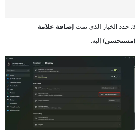
3. حدد الخيار الذي تمت
إضافة علامة
(مستحسن)
إليه.