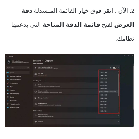
2. الآن ، انقر فوق خيار القائمة المنسدلة
دقة
العرض
لفتح
قائمة الدقة المتاحة
التي يدعمها
نظامك.