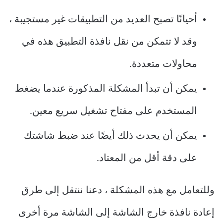
أحيانًا تصبح العديد من التطبيقات غير مستجيبة ،
وقد لا تتمكن من نقل نافذة التطبيق هذه في
محاولات متعددة.
يمكن أن تبدأ المشكلة المذكورة عندما يضغط
المستخدم على مفتاح تشغيل سريع معين.
يمكن أن يحدث ذلك أيضًا عند ضبط شاشتك
على دقة أقل من المعتاد.
وللتعامل مع هذه المشكلة ، دعنا ننتقل إلى طرق
إعادة نافذة خارج الشاشة إلى الشاشة مرة أخرى