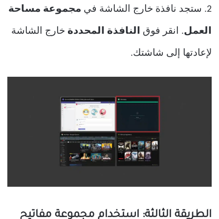
2. ستجد نافذة خارج الشاشة في
مجموعة مساحة
العمل
. انقر فوق
النافذة المحددة
خارج الشاشة
لإعادتها إلى شاشتك.
الطريقة الثالثة: استخدام مجموعة مفاتيح