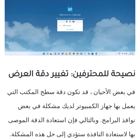
نصيحة للمحترفين: تغيير دقة العرض
في بعض الأحيان ، قد تكون دقة سطح المكتب التي
يعمل بها جهاز الكمبيوتر لديك مشكلة في بعض
نوافذ البرامج. وبالتالي فإن استعادة الدقة الموصى
بها لاستعادة النافذة ستؤدي إلى حل هذه المشكلة.