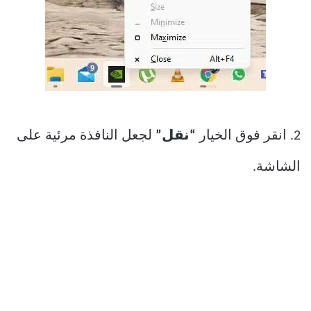
2. انقر فوق الخيار
“نقل”
لجعل النافذة مرئية على
الشاشة.