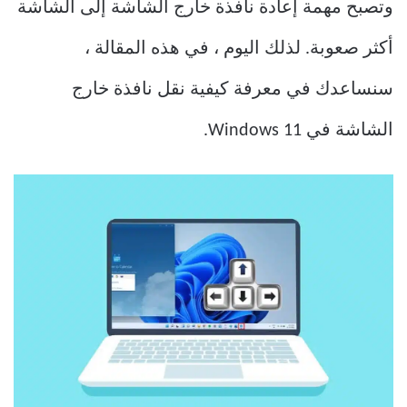
وتصبح مهمة إعادة نافذة خارج الشاشة إلى الشاشة
أكثر صعوبة. لذلك اليوم ، في هذه المقالة ،
سنساعدك في معرفة كيفية نقل نافذة خارج
الشاشة في Windows 11.