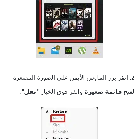
2. انقر بزر الماوس الأيمن على الصورة المصغرة
لفتح
قائمة صغيرة
وانقر فوق الخيار
“نقل”.