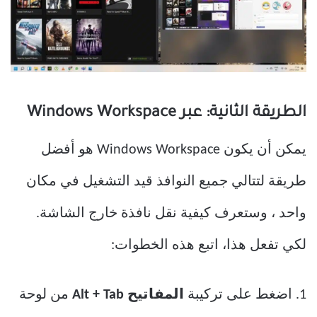
الطريقة الثانية: عبر Windows Workspace
يمكن أن يكون Windows Workspace هو أفضل
طريقة لتتالي جميع النوافذ قيد التشغيل في مكان
واحد ، وستعرف كيفية نقل نافذة خارج الشاشة.
لكي تفعل هذا، اتبع هذه الخطوات:
1. اضغط على تركيبة
المفاتيح Alt + Tab
من لوحة