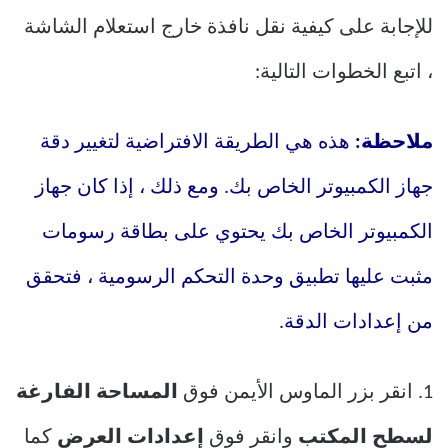
للإجابة على كيفية نقل نافذة خارج استعلام الشاشة
، اتبع الخطوات التالية:
ملاحظة:
هذه هي الطريقة الافتراضية لتغيير دقة
جهاز الكمبيوتر الخاص بك. ومع ذلك ، إذا كان جهاز
الكمبيوتر الخاص بك يحتوي على بطاقة رسومات
مثبت عليها تطبيق وحدة التحكم الرسومية ، فتحقق
من إعدادات الدقة.
1. انقر بزر الماوس الأيمن فوق
المساحة الفارغة
لسطح المكتب
وانقر فوق
إعدادات العرض
كما