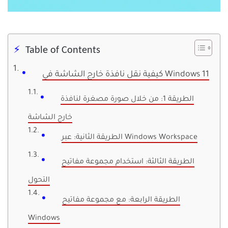
Table of Contents
كيفية نقل نافذة خارج الشاشة في Windows 11
الطريقة 1: من خلال صورة مصغرة لنافذة
خارج الشاشة
الطريقة الثانية: عبر Windows Workspace
الطريقة الثالثة: استخدام مجموعة مفاتيح
التحول
الطريقة الرابعة: مع مجموعة مفاتيح
Windows