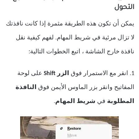
التحول
يمكن أن تكون هذه الطريقة مثمرة إذا كانت نافذتك
لا تزال مرئية في شريط المهام. لفهم كيفية نقل
نافذة خارج الشاشة ، اتبع الخطوات التالية:
1. انقر مع الاستمرار فوق
الزر Shift
على لوحة
المفاتيح وانقر بزر الماوس الأيمن فوق
النافذة
المطلوبة
في
شريط المهام
.