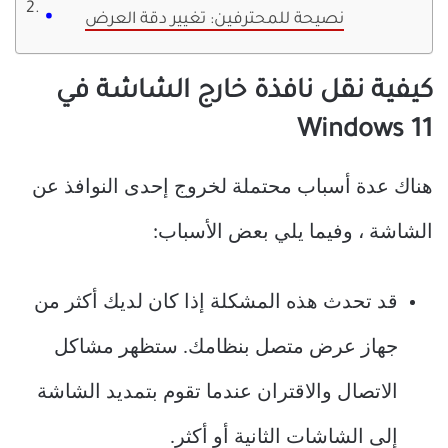
نصيحة للمحترفين: تغيير دقة العرض
كيفية نقل نافذة خارج الشاشة في
Windows 11
هناك عدة أسباب محتملة لخروج إحدى النوافذ عن
الشاشة ، وفيما يلي بعض الأسباب:
قد تحدث هذه المشكلة إذا كان لديك أكثر من
جهاز عرض متصل بنظامك. ستظهر مشاكل
الاتصال والاقتران عندما تقوم بتمديد الشاشة
إلى الشاشات الثانية أو أكثر.