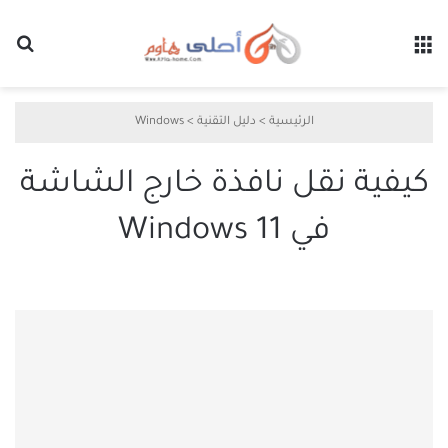
القائمة
بح
الرئيسية
>
دليل التقنية
>
Windows
كيفية نقل نافذة خارج الشاشة
في Windows 11