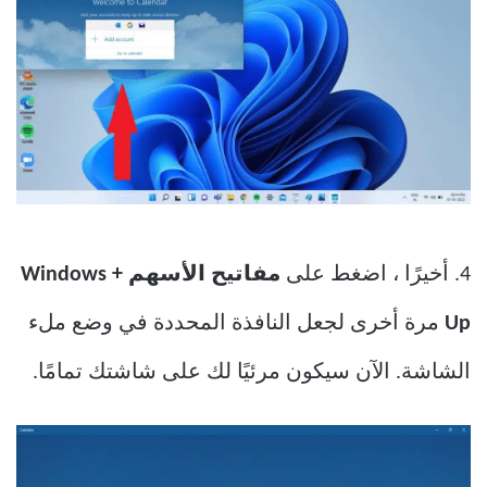
4. أخيرًا ، اضغط على
مفاتيح الأسهم Windows +
Up
مرة أخرى لجعل النافذة المحددة في وضع ملء
الشاشة. الآن سيكون مرئيًا لك على شاشتك تمامًا.