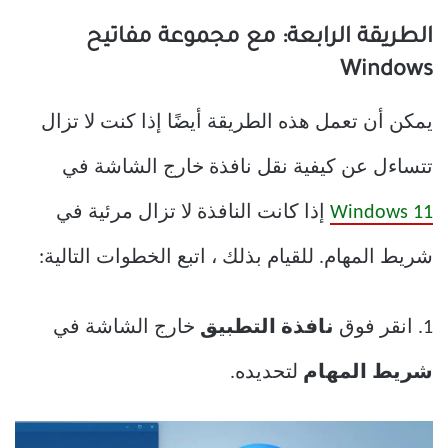
الطريقة الرابعة: مع مجموعة مفاتيح
Windows
يمكن أن تعمل هذه الطريقة أيضًا إذا كنت لا تزال
تتساءل عن كيفية نقل نافذة خارج الشاشة في
Windows 11
إذا كانت النافذة لا تزال مرئية في
شريط المهام. للقيام بذلك ، اتبع الخطوات التالية:
1. انقر فوق
نافذة التطبيق
خارج الشاشة في
شريط المهام
لتحديده.