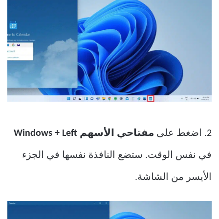
2. اضغط على
مفتاحي الأسهم Windows + Left
في نفس الوقت. ستضع النافذة نفسها في الجزء
الأيسر من الشاشة.