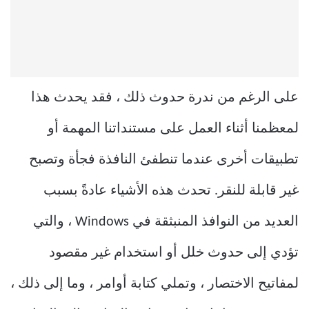
على الرغم من ندرة حدوث ذلك ، فقد يحدث هذا
لمعظمنا أثناء العمل على مستنداتنا المهمة أو
تطبيقات أخرى عندما تنطفئ النافذة فجأة وتصبح
غير قابلة للنقر. تحدث هذه الأشياء عادةً بسبب
العديد من النوافذ المنبثقة في Windows ، والتي
تؤدي إلى حدوث خلل أو استخدام غير مقصود
لمفاتيح الاختصار ، وتملي كتابة أوامر ، وما إلى ذلك ،