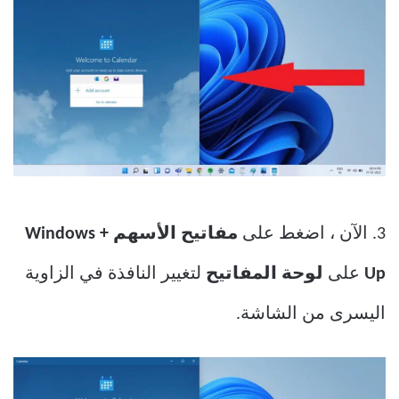
3. الآن ، اضغط على
مفاتيح الأسهم Windows +
Up
على
لوحة المفاتيح
لتغيير النافذة في الزاوية
اليسرى من الشاشة.