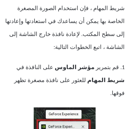
شريط المهام ، فإن استخدام الصورة المصغرة
الخاصة بها يمكن أن يساعدك في استعادتها وإعادتها
إلى سطح المكتب. لإعادة نافذة خارج الشاشة إلى
الشاشة ، اتبع الخطوات التالية:
1. قم بتمرير
مؤشر الماوس
على النافذة في
شريط المهام
للعثور على نافذة مصغرة تظهر
فوقها.