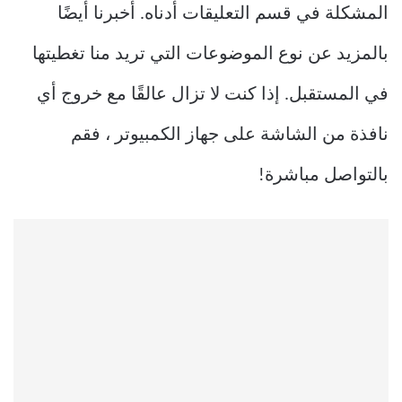
المشكلة في قسم التعليقات أدناه. أخبرنا أيضًا
بالمزيد عن نوع الموضوعات التي تريد منا تغطيتها
في المستقبل. إذا كنت لا تزال عالقًا مع خروج أي
نافذة من الشاشة على جهاز الكمبيوتر ، فقم
بالتواصل مباشرة!