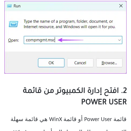
2. افتح إدارة الكمبيوتر من قائمة
POWER USER
قائمة Power User أو قائمة WinX هي قائمة سهلة