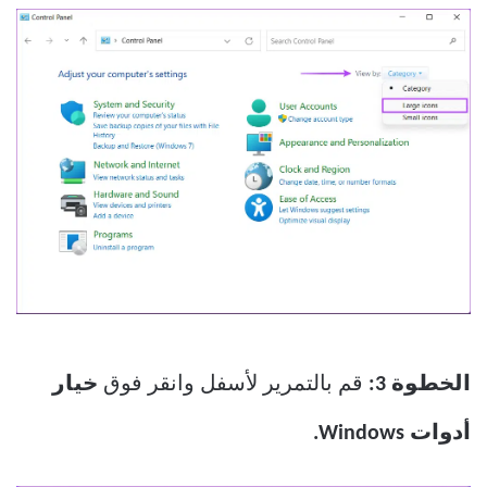
الخطوة 3:
قم بالتمرير لأسفل وانقر فوق
خيار
أدوات Windows.