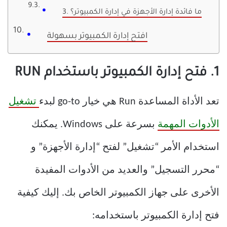
3. ما فائدة إدارة الأجهزة في إدارة الكمبيوتر؟
افتح إدارة الكمبيوتر بسهولة
1. فتح إدارة الكمبيوتر باستخدام RUN
تعد الأداة المساعدة Run هي خيار go-to لبدء
تشغيل
الأدوات المهمة
بسرعة على Windows. يمكنك
استخدام الأمر “تشغيل” لفتح “إدارة الأجهزة” و
“محرر التسجيل” والعديد من الأدوات المفيدة
الأخرى على جهاز الكمبيوتر الخاص بك. إليك كيفية
فتح إدارة الكمبيوتر باستخدامه: