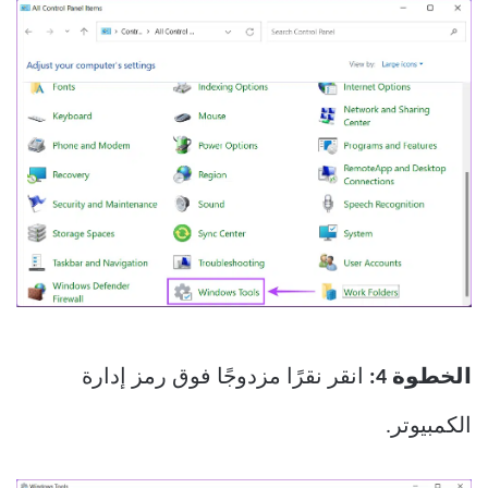
الخطوة 4:
انقر نقرًا مزدوجًا فوق رمز إدارة
الكمبيوتر.