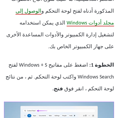
المذكورة أدناه لفتح لوحة التحكم و
الوصول إلى
مجلد أدوات Windows
الذي يمكن استخدامه
لتشغيل إدارة الكمبيوتر والأدوات المساعدة الأخرى
على جهاز الكمبيوتر الخاص بك.
الخطوة 1:
اضغط على مفاتيح Windows + S لفتح
Windows Search واكتب لوحة التحكم. ثم ، من نتائج
لوحة التحكم ، انقر فوق
فتح.