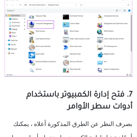
7. فتح إدارة الكمبيوتر باستخدام
أدوات سطر الأوامر
بصرف النظر عن الطرق المذكورة أعلاه ، يمكنك