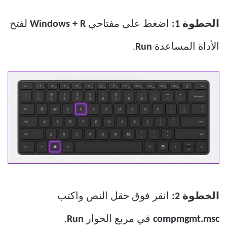
الخطوة 1:
اضغط على مفتاحي
Windows + R
لفتح
الأداة المساعدة
Run
.
الخطوة 2:
انقر فوق حقل النص واكتب
compmgmt.msc
في مربع الحوار
Run
.