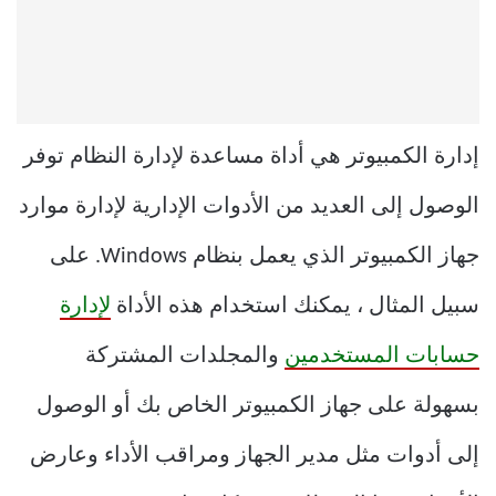
إدارة الكمبيوتر هي أداة مساعدة لإدارة النظام توفر
الوصول إلى العديد من الأدوات الإدارية لإدارة موارد
جهاز الكمبيوتر الذي يعمل بنظام Windows. على
سبيل المثال ، يمكنك استخدام هذه الأداة
لإدارة
حسابات المستخدمين
والمجلدات المشتركة
بسهولة على جهاز الكمبيوتر الخاص بك أو الوصول
إلى أدوات مثل مدير الجهاز ومراقب الأداء وعارض