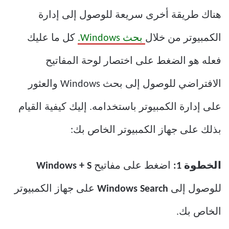
هناك طريقة أخرى سريعة للوصول إلى إدارة
الكمبيوتر من خلال
بحث Windows.
كل ما عليك
فعله هو الضغط على اختصار لوحة المفاتيح
الافتراضي للوصول إلى بحث Windows والعثور
على إدارة الكمبيوتر باستخدامه. إليك كيفية القيام
بذلك على جهاز الكمبيوتر الخاص بك:
الخطوة 1:
اضغط على مفاتيح
Windows + S
للوصول إلى
Windows Search
على جهاز الكمبيوتر
الخاص بك.