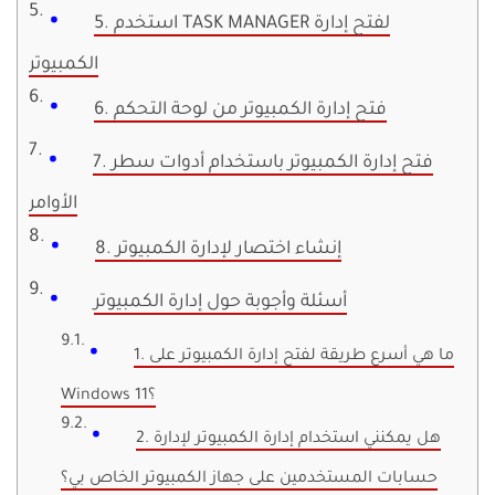
5. استخدم TASK MANAGER لفتح إدارة
الكمبيوتر
6. فتح إدارة الكمبيوتر من لوحة التحكم
7. فتح إدارة الكمبيوتر باستخدام أدوات سطر
الأوامر
8. إنشاء اختصار لإدارة الكمبيوتر
أسئلة وأجوبة حول إدارة الكمبيوتر
1. ما هي أسرع طريقة لفتح إدارة الكمبيوتر على
Windows 11؟
2. هل يمكنني استخدام إدارة الكمبيوتر لإدارة
حسابات المستخدمين على جهاز الكمبيوتر الخاص بي؟