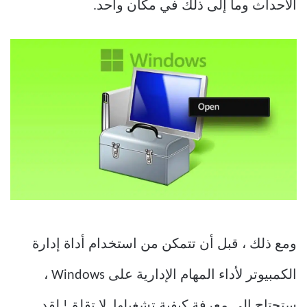
الأحداث وما إلى ذلك في مكان واحد.
ومع ذلك ، قبل أن تتمكن من استخدام أداة إدارة
الكمبيوتر لأداء المهام الإدارية على Windows ،
ستحتاج إلى معرفة كيفية تشغيلها. لا تقلق! لقد