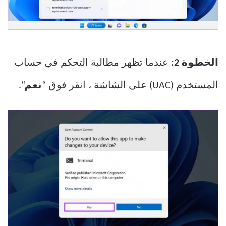
الخطوة 2:
عندما تظهر مطالبة التحكم في حساب
المستخدم (UAC) على الشاشة ، انقر فوق “
نعم
“.