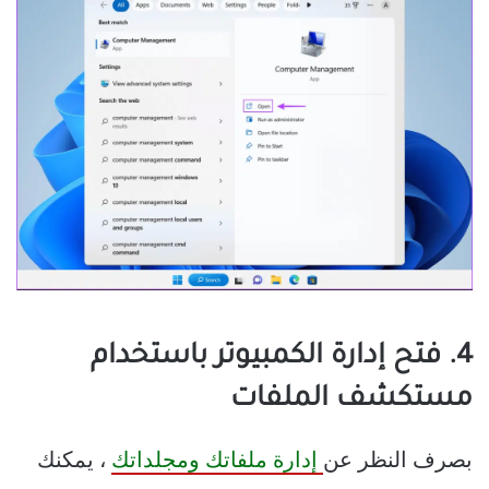
4. فتح إدارة الكمبيوتر باستخدام
مستكشف الملفات
بصرف النظر عن
إدارة ملفاتك ومجلداتك
، يمكنك