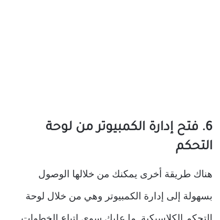
6. فتح إدارة الكمبيوتر من لوحة
التحكم
هناك طريقة أخرى يمكنك من خلالها الوصول
بسهولة إلى إدارة الكمبيوتر وهي من خلال لوحة
التحكم الكلاسيكية. ما عليك سوى اتباع الخطوات