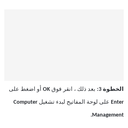
الخطوة 3:
بعد ذلك ، انقر فوق
OK
أو اضغط على
Enter
على لوحة المفاتيح لبدء تشغيل
Computer
Management.