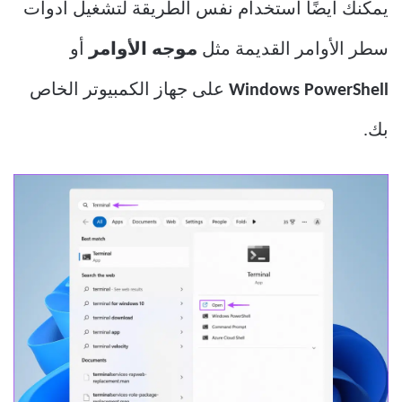
يمكنك أيضًا استخدام نفس الطريقة لتشغيل أدوات
سطر الأوامر القديمة مثل
موجه الأوامر
أو
Windows PowerShell
على جهاز الكمبيوتر الخاص
بك.