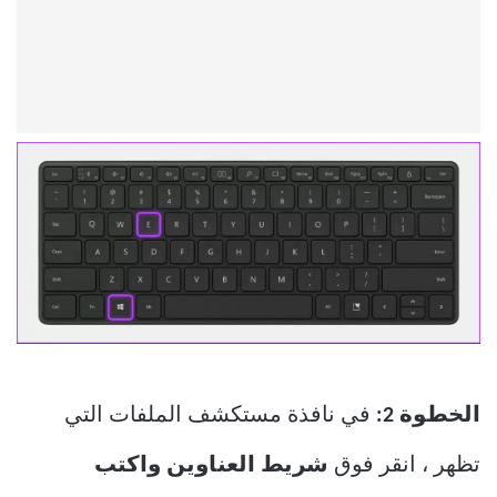
الخطوة 2:
في نافذة مستكشف الملفات التي
تظهر ، انقر فوق
شريط العناوين واكتب