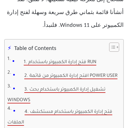
أنشأنا قائمة بثماني طرق سريعة وسهلة لفتح إدارة
الكمبيوتر على Windows 11. فلنبدأ.
Table of Contents
1. فتح إدارة الكمبيوتر باستخدام RUN
2. افتح إدارة الكمبيوتر من قائمة POWER USER
3. تشغيل إدارة الكمبيوتر باستخدام بحث
WINDOWS
4. فتح إدارة الكمبيوتر باستخدام مستكشف
الملفات