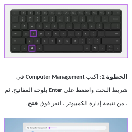
الخطوة 2:
اكتب
Computer Management
في
شريط البحث واضغط على
Enter
بلوحة المفاتيح. ثم
، من نتيجة إدارة الكمبيوتر ، انقر فوق
فتح
.