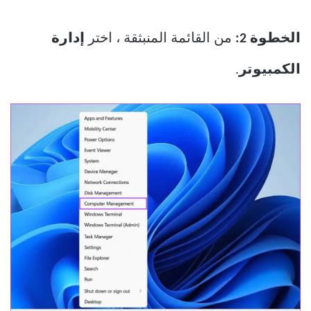
الخطوة 2:
من القائمة المنبثقة ، اختر
إدارة
الكمبيوتر
.