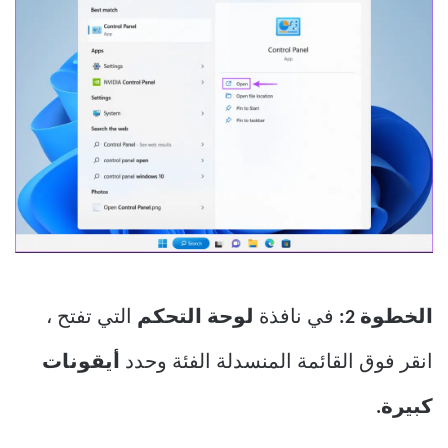
الخطوة 2:
في نافذة
لوحة التحكم
التي تفتح ،
انقر فوق القائمة المنسدلة الفئة وحدد
أيقونات
كبيرة.