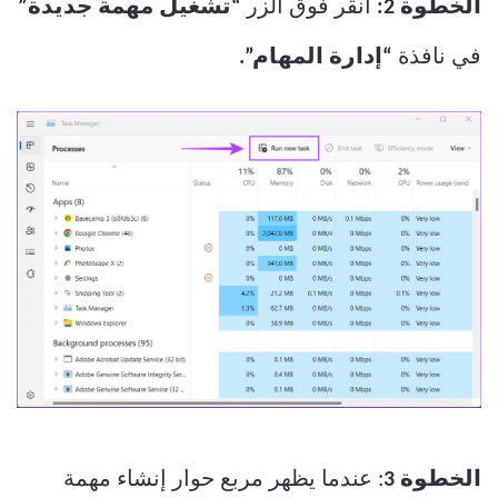
الخطوة 2:
انقر فوق الزر
“تشغيل مهمة جديدة”
في نافذة
“إدارة المهام”.
الخطوة 3
: عندما يظهر مربع حوار إنشاء مهمة