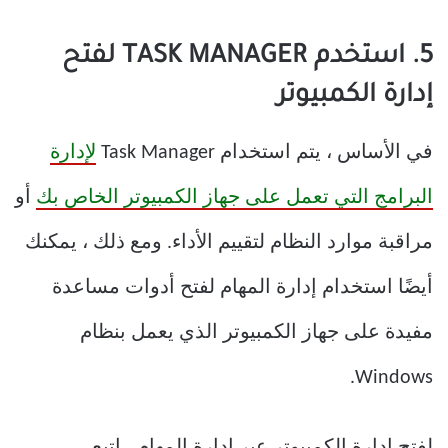
5. استخدم TASK MANAGER لفتح
إدارة الكمبيوتر
في الأساس ، يتم استخدام Task Manager
لإدارة
البرامج التي تعمل على جهاز الكمبيوتر الخاص بك
أو
مراقبة موارد النظام لتقييم الأداء. ومع ذلك ، يمكنك
أيضًا استخدام إدارة المهام لفتح أدوات مساعدة
مفيدة على جهاز الكمبيوتر الذي يعمل بنظام
Windows.