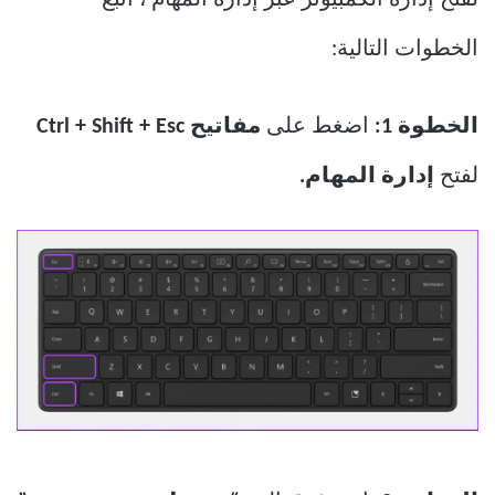
لفتح إدارة الكمبيوتر عبر إدارة المهام ، اتبع
الخطوات التالية:
الخطوة 1:
اضغط على
مفاتيح Ctrl + Shift + Esc
لفتح
إدارة المهام.