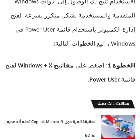
الاستخدام تتيح لك الوصول إلى أدوات Windows
المتقدمة والمستخدمة بشكل متكرر بسرعة. لفتح
إدارة الكمبيوتر باستخدام قائمة Power User في
Windows ، اتبع الخطوات التالية:
الخطوة 1:
اضغط على
مفاتيح Windows + X
لفتح
قائمة
Power User.
مقالات ذات صلة
الحقيقة المرة حول Copilot: Microsoft تعلم أنه عديم
الفائدة