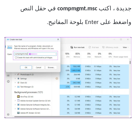
جديدة ، اكتب
compmgmt.msc
في حقل النص
واضغط على Enter بلوحة المفاتيح.