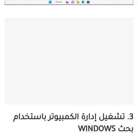
3. تشغيل إدارة الكمبيوتر باستخدام
بحث WINDOWS