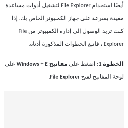
أيضًا استخدام File Explorer لتشغيل أدوات مساعدة
مفيدة بسرعة على جهاز الكمبيوتر الخاص بك. إذا
كنت تريد الوصول إلى إدارة الكمبيوتر من File
Explorer ، فاتبع الخطوات المذكورة أدناه.
الخطوة 1:
اضغط على
مفاتيح Windows + E
على
لوحة المفاتيح لفتح
File Explorer.