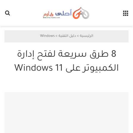
القائمة
بح
الرئيسية
>
دليل التقنية
>
Windows
8 طرق سريعة لفتح إدارة
الكمبيوتر على Windows 11