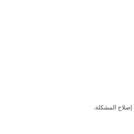
 إصلاح المشكلة.