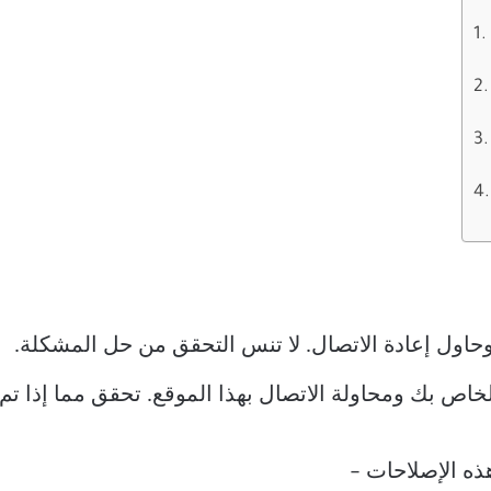
وحاول إعادة الاتصال. لا تنس التحقق من حل المشكلة.
خاص بك ومحاولة الاتصال بهذا الموقع. تحقق مما إذا تم
هذه الإصلاحات –