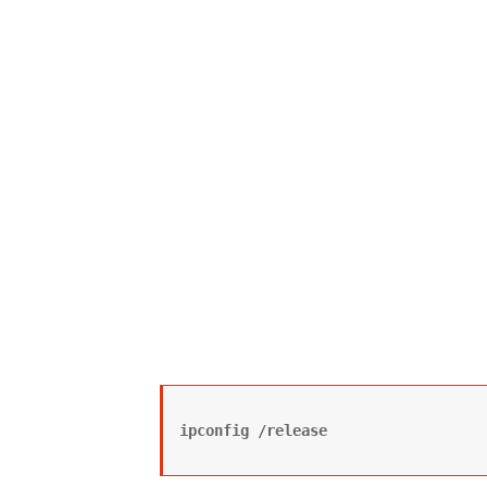
ipconfig /release