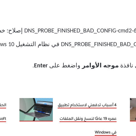
نافذة
موجه الأوامر
واضغط على
Enter
.
4 أسباب تدفعني لاستخدام تطبيق
عمره 19 عامًا لنسخ ونقل الملفات
Microsoft تع
في Windows