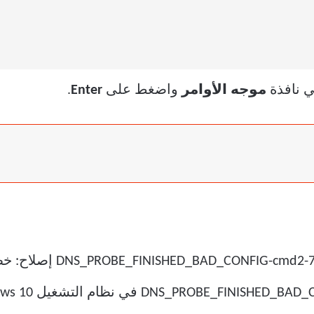
 نافذة
موجه الأوامر
واضغط على
Enter
.