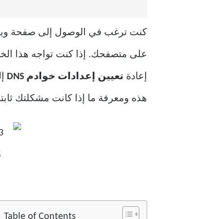
كنت ترغب في الوصول إلى صفحة ويب 
على متصفحك. إذا كنت تواجه هذا الخ
إعادة
تعيين إعدادات خوادم DNS
إل
هذه ومعرفة ما إذا كانت مشكلتك ثابت
Table of Contents