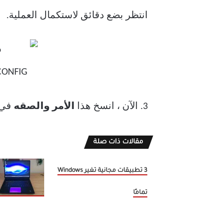
انتظر بضع دقائق لاستكمال العملية.
3. الآن ، انسخ هذا
الأمر
والصقه
في 
مقالات ذات صلة
3 تطبيقات مجانية تغير Windows
تمامًا