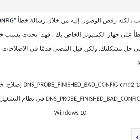
، لكنه رفض الوصول إليه من خلال رسالة خطأ “
ONFIG
طأ على جهاز الكمبيوتر الخاص بك ، فهذا يحدث بسبب
خط
ى حل مشكلتك. ولكن قبل المضي قدمًا في الإصلاحات ، 
ة