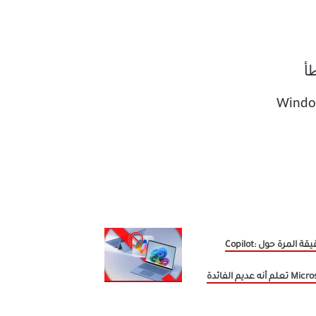
الحقيقة المرة حول Copilot:
لم أنه عديم الفائدة