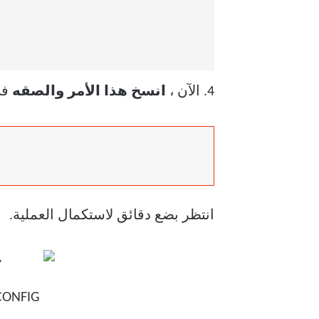
4. الآن ،
انسخ هذا الأمر والصقه
في
انتظر بضع دقائق لاستكمال العملية.