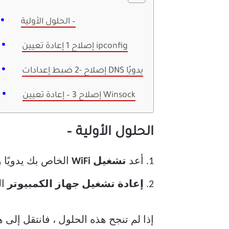
الحلول الأولية –
إصلاح 1 إعادة تعيين ipconfig
إصلاح -2 ضبط إعدادات DNS يدويًا
إصلاح 3 – إعادة تعيين Winsock
الحلول الأولية –
1. أعد
تشغيل WiFi
الخاص بك يدويًا 
2.
إعادة تشغيل جهاز الكمبيوتر
ال
إذا لم تنجح هذه الحلول ، فانتقل إلى 