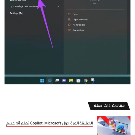
مقالات ذات صلة
الحقيقة المرة حول Copilot: Microsoft تعلم أنه عديم