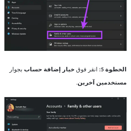
الخطوة 5:
انقر فوق
خيار إضافة حساب
بجوار
مستخدمين آخرين
.