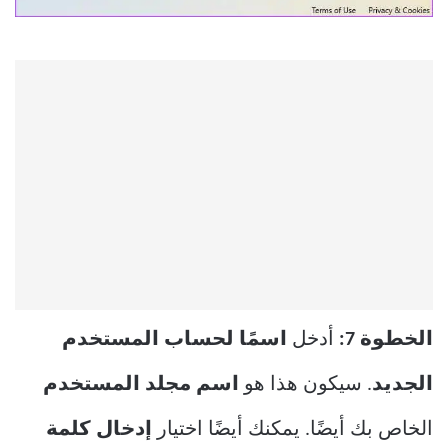
الخطوة 7:
أدخل
اسمًا لحساب المستخدم
الجديد
. سيكون هذا هو
اسم مجلد المستخدم
الخاص بك أيضًا. يمكنك أيضًا اختيار
إدخال كلمة