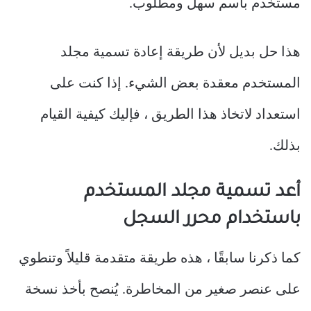
مستخدم باسم سهل ومطلوب.
هذا حل بديل لأن طريقة إعادة تسمية مجلد
المستخدم معقدة بعض الشيء. إذا كنت على
استعداد لاتخاذ هذا الطريق ، فإليك كيفية القيام
بذلك.
أعد تسمية مجلد المستخدم
باستخدام محرر السجل
كما ذكرنا سابقًا ، هذه طريقة متقدمة قليلاً وتنطوي
على عنصر صغير من المخاطرة. يُنصح بأخذ نسخة