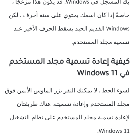
بك المسجل في Windows. قد يكون هذا مزعجًا ،
خاصةً إذا كان اسمك يحتوي على ستة أحرف ، لكن
Windows القديم الجيد يسقط الحرف الأخير عند
تسمية مجلد المستخدم.
كيفية إعادة تسمية مجلد المستخدم
في Windows 11
لسوء الحظ ، لا يمكنك النقر بزر الماوس الأيمن فوق
مجلد المستخدم وإعادة تسميته. هناك طريقتان
لإعادة تسمية مجلد المستخدم على نظام التشغيل
Windows 11.