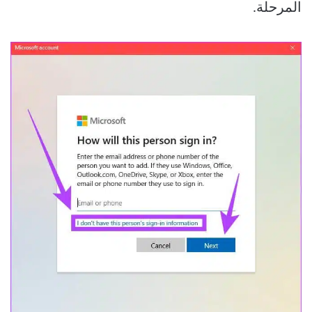
المرحلة.