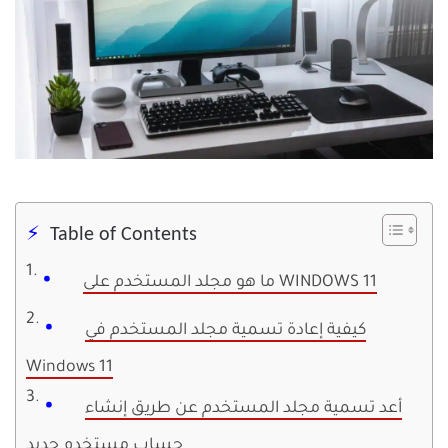
Table of Contents
ما هو مجلد المستخدم على WINDOWS 11
كيفية إعادة تسمية مجلد المستخدم في
Windows 11
أعد تسمية مجلد المستخدم عن طريق إنشاء
حساب مستخدم جديد