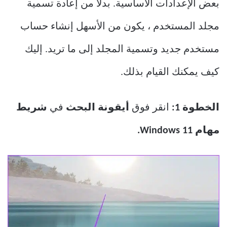
بعض الإعدادات الأساسية. بدلاً من إعادة تسمية
مجلد المستخدم ، يكون من الأسهل إنشاء حساب
مستخدم جديد وتسمية المجلد إلى ما تريد. إليك
كيف يمكنك القيام بذلك.
الخطوة 1:
انقر فوق
أيقونة البحث
في
شريط
مهام Windows 11.