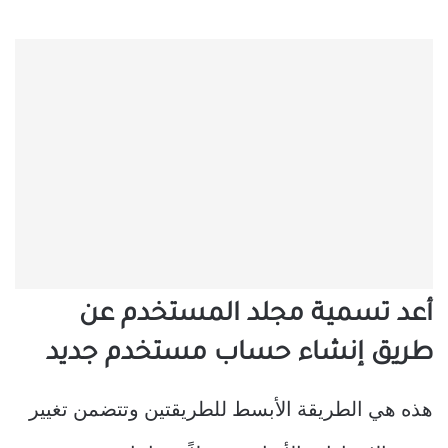
أعد تسمية مجلد المستخدم عن
طريق إنشاء حساب مستخدم جديد
هذه هي الطريقة الأبسط للطريقتين وتتضمن تغيير