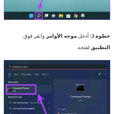
خطوة 3:
أدخل
موجه الأوامر
وانقر فوق
التطبيق
لفتحه.