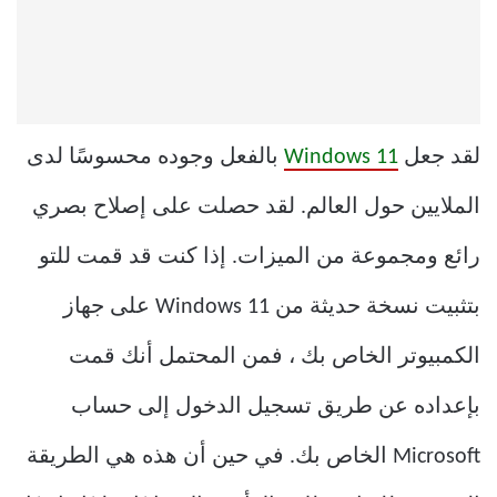
لقد جعل
Windows 11
بالفعل وجوده محسوسًا لدى
الملايين حول العالم. لقد حصلت على إصلاح بصري
رائع ومجموعة من الميزات. إذا كنت قد قمت للتو
بتثبيت نسخة حديثة من Windows 11 على جهاز
الكمبيوتر الخاص بك ، فمن المحتمل أنك قمت
بإعداده عن طريق تسجيل الدخول إلى حساب
Microsoft الخاص بك. في حين أن هذه هي الطريقة