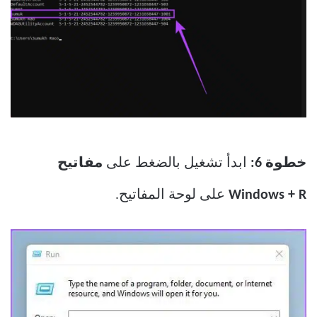
خطوة 6:
ابدأ تشغيل بالضغط على
مفاتيح
Windows + R
على لوحة المفاتيح.