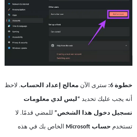
خطوة 6:
سترى الآن
معالج إعداد الحساب
. لاحظ
أنه يجب عليك تحديد
“ليس لدي معلومات
تسجيل دخول هذا الشخص”
للمضي قدمًا. لا
تستخدم
حساب Microsoft
الخاص بك في هذه