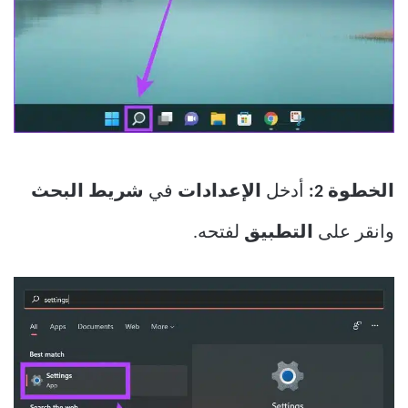
الخطوة 2:
أدخل
الإعدادات
في
شريط البحث
وانقر على
التطبيق
لفتحه.