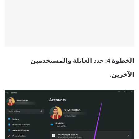
الخطوة 4:
حدد
العائلة والمستخدمين
الآخرين.