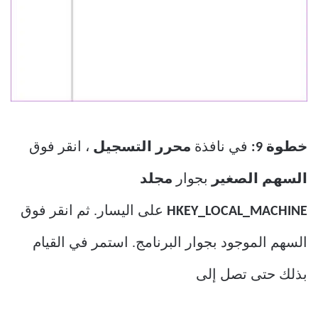
خطوة 9:
في نافذة
محرر التسجيل
، انقر فوق
السهم الصغير
بجوار
مجلد
HKEY_LOCAL_MACHINE
على اليسار. ثم انقر فوق
السهم الموجود بجوار البرنامج. استمر في القيام
بذلك حتى تصل إلى