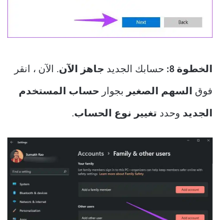
الخطوة 8:
حسابك الجديد
جاهز الآن
. الآن ، انقر
فوق
السهم الصغير
بجوار
حساب المستخدم
الجديد
وحدد
تغيير نوع الحساب
.