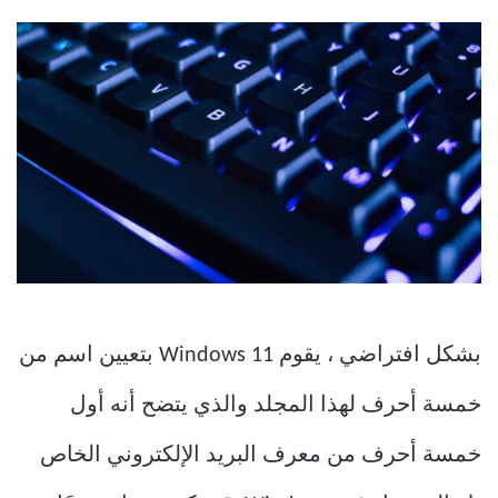
بشكل افتراضي ، يقوم Windows 11 بتعيين اسم من
خمسة أحرف لهذا المجلد والذي يتضح أنه أول
خمسة أحرف من معرف البريد الإلكتروني الخاص