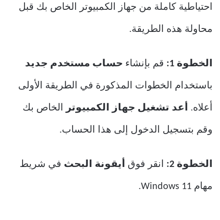
احتياطية كاملة من جهاز الكمبيوتر الخاص بك قبل
محاولة هذه الطريقة.
الخطوة 1:
قم بإنشاء
حساب مستخدم جديد
باستخدام الخطوات المذكورة في الطريقة الأولى
أعلاه.
أعد تشغيل جهاز الكمبيوتر
الخاص بك
وقم بتسجيل الدخول إلى هذا الحساب.
الخطوة 2:
انقر فوق
أيقونة البحث
في شريط
مهام Windows 11.