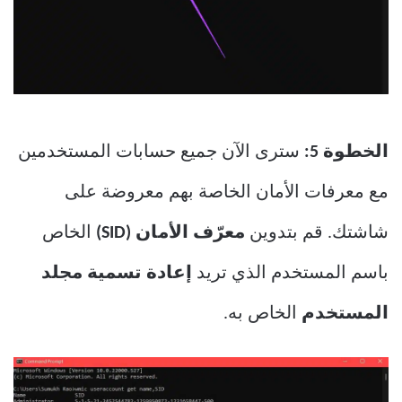
الخطوة 5:
سترى الآن جميع حسابات المستخدمين
مع معرفات الأمان الخاصة بهم معروضة على
شاشتك. قم بتدوين
معرّف الأمان (SID)
الخاص
باسم المستخدم الذي تريد
إعادة تسمية مجلد
المستخدم
الخاص به.