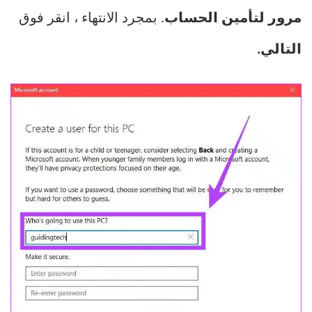
مرور لتأمين الحساب
. بمجرد الانتهاء ، انقر فوق
التالي.