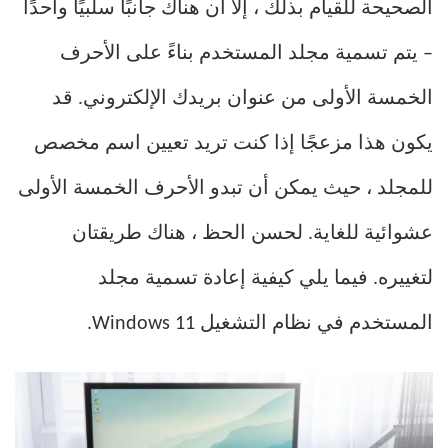
الصحيحة للقيام بذلك ، إلا أن هناك جانبًا سلبيًا واحدًا
– يتم تسمية مجلد المستخدم بناءً على الأحرف
الخمسة الأولى من عنوان بريدك الإلكتروني. قد
يكون هذا مزعجًا إذا كنت تريد تعيين اسم مخصص
للمجلد ، حيث يمكن أن تبدو الأحرف الخمسة الأولى
عشوائية للغاية. لحسن الحظ ، هناك طريقتان
لتغييره. فيما يلي كيفية إعادة تسمية مجلد
المستخدم في نظام التشغيل Windows 11.