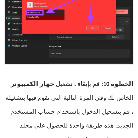
الخطوة 10:
قم بإيقاف تشغيل
جهاز الكمبيوتر
الخاص بك وفي المرة التالية التي تقوم فيها بتشغيله
، قم بتسجيل الدخول باستخدام حساب المستخدم
الجديد. هذه طريقة واحدة للحصول على مجلد