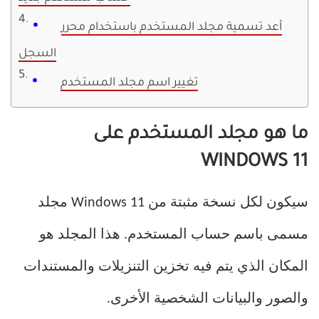
أعد تسمية مجلد المستخدم باستخدام محرر
السجل
تغيير اسم مجلد المستخدم
ما هو مجلد المستخدم على
WINDOWS 11
سيكون لكل نسخة مثبتة من Windows 11 مجلد
مسمى باسم حساب المستخدم. هذا المجلد هو
المكان الذي يتم فيه تخزين التنزيلات والمستندات
والصور والبيانات الشخصية الأخرى.