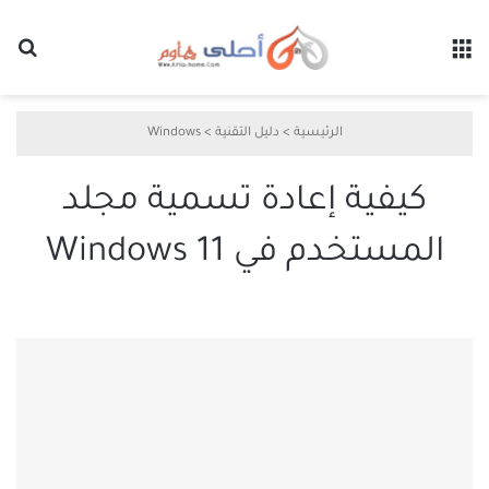
القائمة
بح
الرئيسية
>
دليل التقنية
>
Windows
كيفية إعادة تسمية مجلد
المستخدم في Windows 11