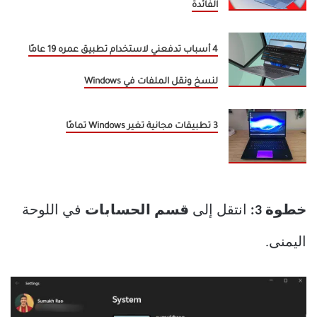
الفائدة
4 أسباب تدفعني لاستخدام تطبيق عمره 19 عامًا
لنسخ ونقل الملفات في Windows
3 تطبيقات مجانية تغير Windows تمامًا
خطوة 3:
انتقل إلى
قسم الحسابات
في اللوحة
اليمنى.