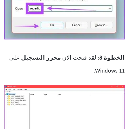
الخطوة 8:
لقد فتحت الآن
محرر التسجيل
على
Windows 11.