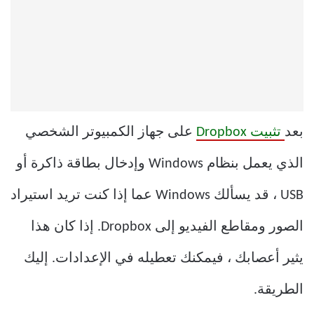
بعد
تثبيت Dropbox
على جهاز الكمبيوتر الشخصي
الذي يعمل بنظام Windows وإدخال بطاقة ذاكرة أو
USB ، قد يسألك Windows عما إذا كنت تريد استيراد
الصور ومقاطع الفيديو إلى Dropbox. إذا كان هذا
يثير أعصابك ، فيمكنك تعطيله في الإعدادات. إليك
الطريقة.