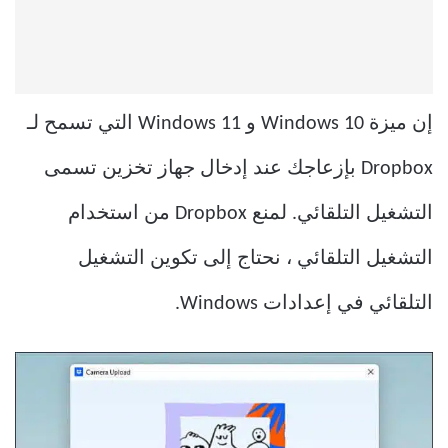
إن ميزة Windows 10 و Windows 11 التي تسمح لـ
Dropbox بإزعاجك عند إدخال جهاز تخزين تسمى
التشغيل التلقائي. لمنع Dropbox من استخدام
التشغيل التلقائي ، نحتاج إلى تكوين التشغيل
التلقائي في إعدادات Windows.