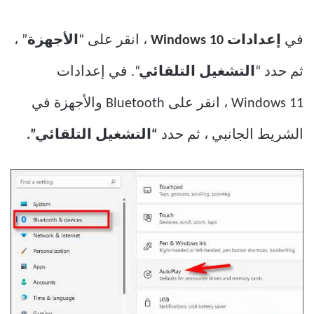
في
إعدادات Windows 10
، انقر على “
الأجهزة
” ،
ثم حدد “
التشغيل التلقائي
“. في إعدادات
Windows 11 ، انقر على Bluetooth والأجهزة في
الشريط الجانبي ، ثم حدد
“التشغيل التلقائي”.