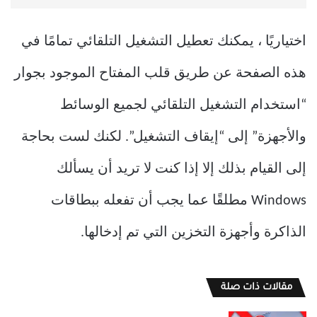
اختياريًا ، يمكنك تعطيل التشغيل التلقائي تمامًا في
هذه الصفحة عن طريق قلب المفتاح الموجود بجوار
“استخدام التشغيل التلقائي لجميع الوسائط
والأجهزة” إلى “إيقاف التشغيل”. لكنك لست بحاجة
إلى القيام بذلك إلا إذا كنت لا تريد أن يسألك
Windows مطلقًا عما يجب أن تفعله ببطاقات
الذاكرة وأجهزة التخزين التي تم إدخالها.
مقالات ذات صلة