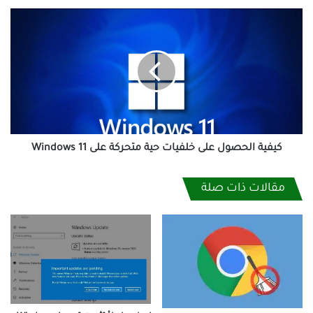
كيفية
الحصول
على
خلفيات
حية
متحركة
على
Windows
11
كيفية الحصول على خلفيات حية متحركة على Windows 11
مقالات ذات صلة