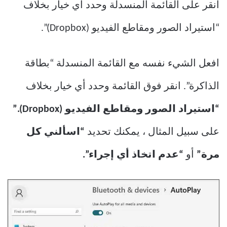
انقر على القائمة المنسدلة وحدد أي خيار بخلاف
“استيراد الصور ومقاطع الفيديو (Dropbox)”.
افعل الشيء نفسه مع القائمة المنسدلة “بطاقة
الذاكرة”. انقر فوق القائمة وحدد أي خيار بخلاف
“استيراد الصور ومقاطع الفيديو (Dropbox).”
على سبيل المثال ، يمكنك تحديد
“اسألني كل
مرة”
أو
“عدم اتخاذ أي إجراء”.