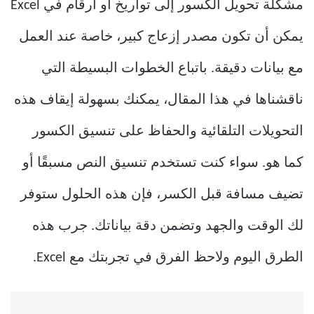
مشكلة تحويل الكسور إلى تواريخ أو أرقام في Excel
يمكن أن تكون مصدر إزعاج كبير، خاصة عند العمل
مع بيانات دقيقة. باتباع الخطوات البسيطة التي
ناقشناها في هذا المقال، يمكنك بسهولة إيقاف هذه
التحويلات التلقائية والحفاظ على تنسيق الكسور
كما هو. سواء كنت تستخدم تنسيق النص مسبقًا أو
تضيف مسافة قبل الكسر، فإن هذه الحلول ستوفر
لك الوقت والجهد وتضمن دقة بياناتك. جرب هذه
الطرق اليوم ولاحظ الفرق في تجربتك مع Excel.