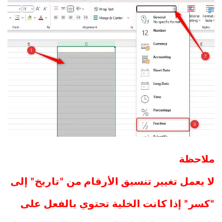
ملاحظة
لا يعمل تغيير تنسيق الأرقام من “تاريخ” إلى
“كسر” إذا كانت الخلية تحتوي بالفعل على