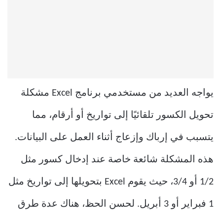
يواجه العديد من مستخدمي برنامج Excel مشكلة
تحويل الكسور تلقائيًا إلى تواريخ أو أرقام، مما
يتسبب في إرباك وإزعاج أثناء العمل على البيانات.
هذه المشكلة شائعة خاصة عند إدخال كسور مثل
1/2 أو 3/4، حيث يقوم Excel بتحويلها إلى تواريخ مثل
1 فبراير أو 3 أبريل. لحسن الحظ، هناك عدة طرق