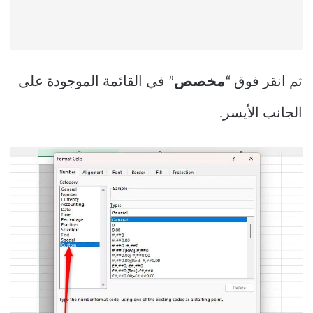
ثم انقر فوق “
مخصص
” في القائمة الموجودة على
الجانب الأيسر.