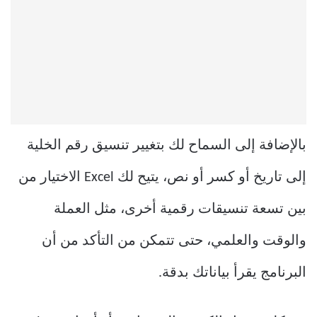
بالإضافة إلى السماح لك بتغيير تنسيق رقم الخلية
إلى تاريخ أو كسر أو نص، يتيح لك Excel الاختيار من
بين تسعة تنسيقات رقمية أخرى، مثل العملة
والوقت والعلمي، حتى تتمكن من التأكد من أن
البرنامج يقرأ بياناتك بدقة.