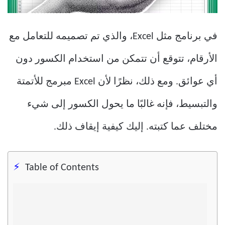
في برنامج مثل Excel، والذي تم تصميمه للتعامل مع
الأرقام، تتوقع أن تتمكن من استخدام الكسور دون
أي عوائق. ومع ذلك، نظرًا لأن Excel مبرمج للأتمتة
والتبسيط، فإنه غالبًا ما يحول الكسور إلى شيء
مختلف عما كتبته. إليك كيفية إيقاف ذلك.
Table of Contents