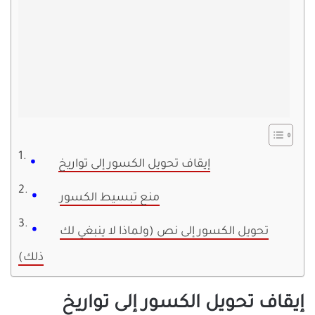
إيقاف تحويل الكسور إلى تواريخ
منع تبسيط الكسور
تحويل الكسور إلى نص (ولماذا لا ينبغي لك
ذلك)
إيقاف تحويل الكسور إلى تواريخ