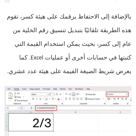
بالإضافة إلى الاحتفاظ برقمك على هيئة كسر، تقوم
هذه الطريقة تلقائيًا بتبديل تنسيق رقم الخلية من
عام إلى كسر، بحيث يمكن استخدام القيمة التي
كتبتها في حسابات أخرى أو عمليات Excel. كما
يعرض شريط الصيغة القيمة على هيئة عدد عشري.