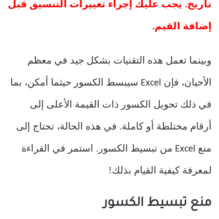
تاريخ. يجب عليك إجراء تغييرات التنسيق قبل
إضافة القيم.
وبينما تعمل هذه التقنيات بشكل جيد في معظم
الأحيان، فإن Excel سيبسط الكسور حيثما أمكن، بما
في ذلك تحويل الكسور ذات القيمة الأعلى إلى
أرقام مختلطة أو كاملة. في هذه الحالة، تحتاج إلى
منع Excel من تبسيط الكسور. استمر في القراءة
لمعرفة كيفية القيام بذلك!
منع تبسيط الكسور