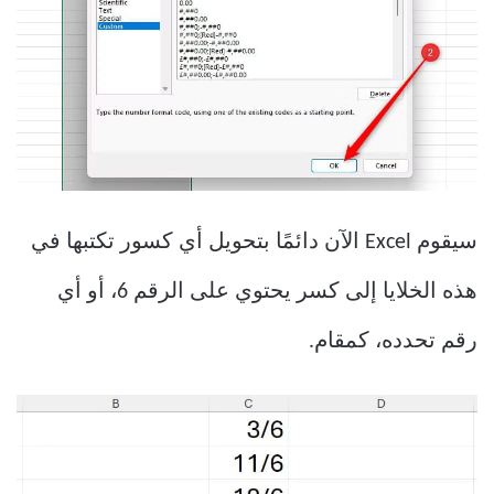
سيقوم Excel الآن دائمًا بتحويل أي كسور تكتبها في
هذه الخلايا إلى كسر يحتوي على الرقم 6، أو أي
رقم تحدده، كمقام.