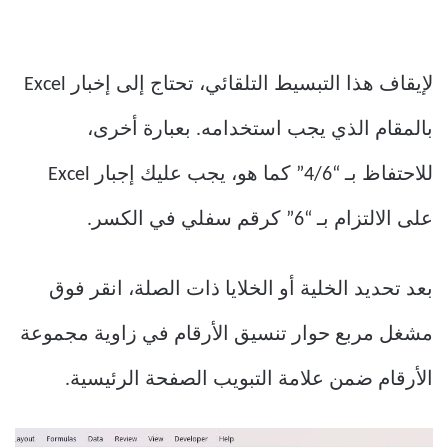
لإيقاف هذا التبسيط التلقائي، تحتاج إلى إخبار Excel
بالمقام الذي يجب استخدامه. بعبارة أخرى،
للاحتفاظ بـ “4/6” كما هو، يجب عليك إجبار Excel
على الالتزام بـ “6” كرقم سفلي في الكسر.
بعد تحديد الخلية أو الخلايا ذات الصلة، انقر فوق
مشغل مربع حوار تنسيق الأرقام في زاوية مجموعة
الأرقام ضمن علامة التبويب الصفحة الرئيسية.