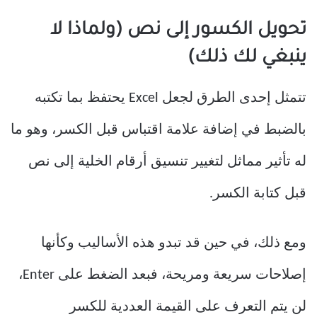
تحويل الكسور إلى نص (ولماذا لا
ينبغي لك ذلك)
تتمثل إحدى الطرق لجعل Excel يحتفظ بما تكتبه
بالضبط في إضافة علامة اقتباس قبل الكسر، وهو ما
له تأثير مماثل لتغيير تنسيق أرقام الخلية إلى نص
قبل كتابة الكسر.
ومع ذلك، في حين قد تبدو هذه الأساليب وكأنها
إصلاحات سريعة ومريحة، فبعد الضغط على Enter،
لن يتم التعرف على القيمة العددية للكسر