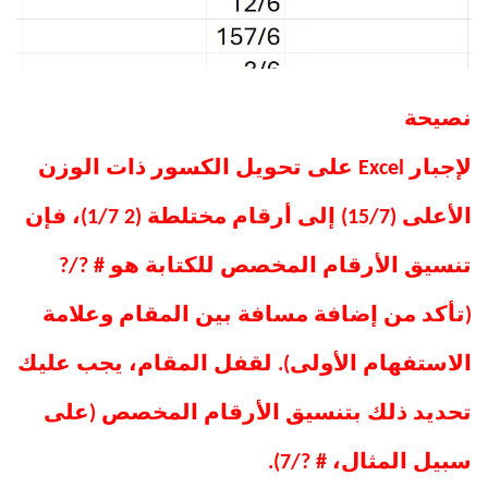
نصيحة
لإجبار Excel على تحويل الكسور ذات الوزن
الأعلى (15/7) إلى أرقام مختلطة (2 1/7)، فإن
تنسيق الأرقام المخصص للكتابة هو # ?/?
(تأكد من إضافة مسافة بين المقام وعلامة
الاستفهام الأولى). لقفل المقام، يجب عليك
تحديد ذلك بتنسيق الأرقام المخصص (على
سبيل المثال، # ?/7).