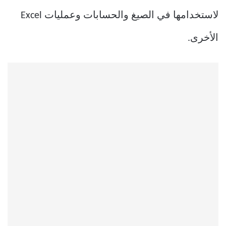
لاستخدامها في الصيغ والحسابات وعمليات Excel
الأخرى.