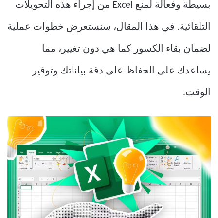
بسيطة وفعالة لمنع Excel من إجراء هذه التحويلات
التلقائية. في هذا المقال، سنستعرض خطوات عملية
لضمان بقاء الكسور كما هي دون تغيير، مما
يساعدك على الحفاظ على دقة بياناتك وتوفير
الوقت.