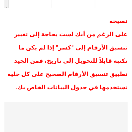
نصيحة
على الرغم من أنك لست بحاجة إلى تغيير
تنسيق الأرقام إلى “كسر” إذا لم يكن ما
تكتبه قابلاً للتحويل إلى تاريخ، فمن الجيد
تطبيق تنسيق الأرقام الصحيح على كل خلية
تستخدمها في جدول البيانات الخاص بك.