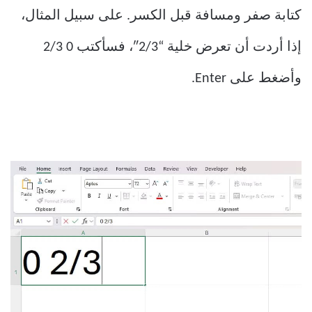
كتابة صفر ومسافة قبل الكسر. على سبيل المثال،
إذا أردت أن تعرض خلية “2/3″، فسأكتب 0 2/3
وأضغط على Enter.