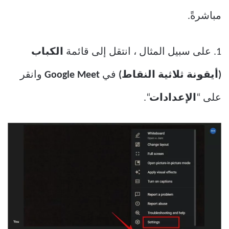
مباشرةً.
1. على سبيل المثال ، انتقل إلى قائمة
الكباب
(أيقونة ثلاثية النقاط)
في
Google Meet
وانقر
على “
الإعدادات
“.