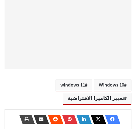
windows 11
Windows 10
تغيير الكاميرا الافتراضية