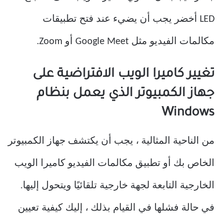
LED أخضر يجب أن يضيء عند فتح تطبيقات
مكالمات الفيديو مثل Google Meet أو Zoom.
تغيير كاميرا الويب الافتراضية على
جهاز الكمبيوتر الذي يعمل بنظام
Windows
من الناحية المثالية ، يجب أن يكتشف جهاز الكمبيوتر
الخاص بك أو تطبيق مكالمات الفيديو كاميرا الويب
الخارجية التابعة لجهة خارجية تلقائيًا ويتحول إليها.
في حالة فشلها في القيام بذلك ، إليك كيفية تعيين