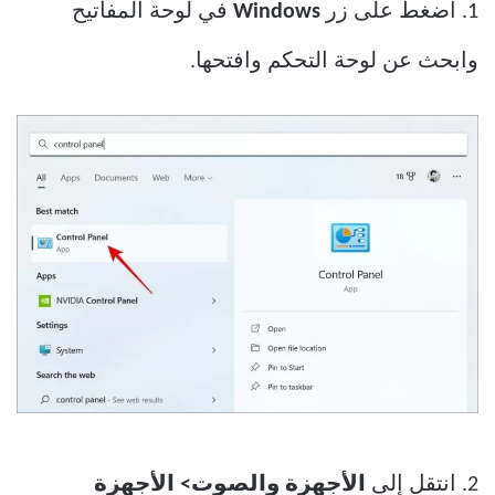
1. اضغط على زر
Windows
في لوحة المفاتيح
وابحث عن لوحة التحكم وافتحها.
2. انتقل إلى
الأجهزة والصوت> الأجهزة