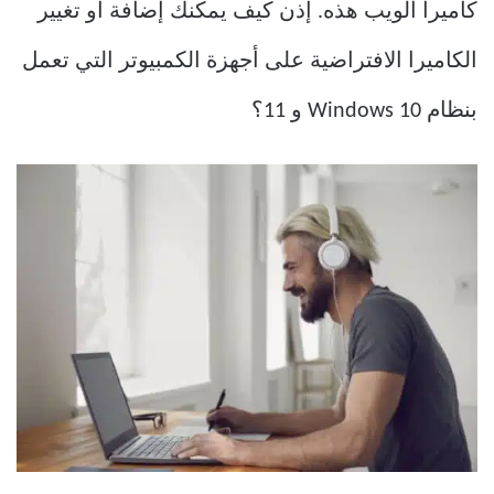
كاميرا الويب هذه. إذن كيف يمكنك إضافة أو تغيير
الكاميرا الافتراضية على أجهزة الكمبيوتر التي تعمل
بنظام Windows 10 و 11؟