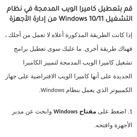
قم بتعطيل كاميرا الويب المدمجة في نظام
التشغيل Windows 10/11 من إدارة الأجهزة
إذا كانت الطريقة المذكورة أعلاه لا تعمل من أجلك ،
فهناك طريقة أخرى. ما عليك سوى تعطيل برامج
تشغيل كاميرا الويب المدمجة لتمييز الكاميرا
الجديدة على أنها كاميرا الويب الافتراضية على جهاز
الكمبيوتر الذي يعمل بنظام Windows.
1. اضغط على
مفتاح Windows
وابحث عن مدير
الأجهزة وافتحه.