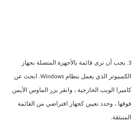
3. يجب أن ترى قائمة بالأجهزة المتصلة بجهاز
الكمبيوتر الذي يعمل بنظام Windows. ابحث عن
كاميرا الويب الخارجية ، وانقر بزر الماوس الأيمن
فوقها ، وحدد تعيين كجهاز افتراضي من القائمة
المنبثقة.