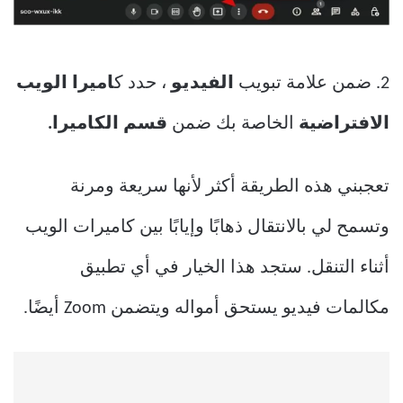
2. ضمن علامة تبويب
الفيديو
، حدد ك
اميرا الويب
الافتراضية
الخاصة بك ضمن
قسم الكاميرا.
تعجبني هذه الطريقة أكثر لأنها سريعة ومرنة
وتسمح لي بالانتقال ذهابًا وإيابًا بين كاميرات الويب
أثناء التنقل. ستجد هذا الخيار في أي تطبيق
مكالمات فيديو يستحق أمواله ويتضمن Zoom أيضًا.