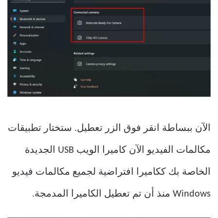
الآن ببساطة انقر فوق الزر تعطيل. ستختار تطبيقات
مكالمات الفيديو الآن كاميرا الويب USB الجديدة
الخاصة بك ككاميرا افتراضية لجميع مكالمات فيديو
Windows منذ أن تم تعطيل الكاميرا المدمجة.