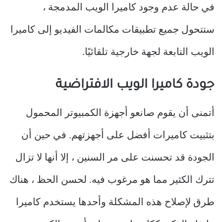
في حالة عدم وجود كاميرا الويب المدمجة ،
ستتحول جميع تطبيقات مكالمات الفيديو إلى كاميرا
الويب التابعة لجهة خارجية تلقائيًا.
جودة كاميرا الويب الافتراضية
أتمنى أن يقوم صانعو أجهزة الكمبيوتر المحمول
بتثبيت كاميرات أفضل على أجهزتهم. في حين أن
الجودة قد تحسنت على مر السنين ، إلا أنها لا تزال
تترك الكثير مما هو مرغوب فيه. لحسن الحظ ، هناك
طرق لإصلاح هذه المشكلة وأحدها يستخدم كاميرا