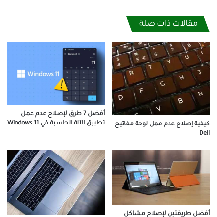
مقالات ذات صلة
أفضل 7 طرق لإصلاح عدم عمل
تطبيق الآلة الحاسبة في Windows 11
كيفية إصلاح عدم عمل لوحة مفاتيح
Dell
أفضل طريقتين لإصلاح مشاكل