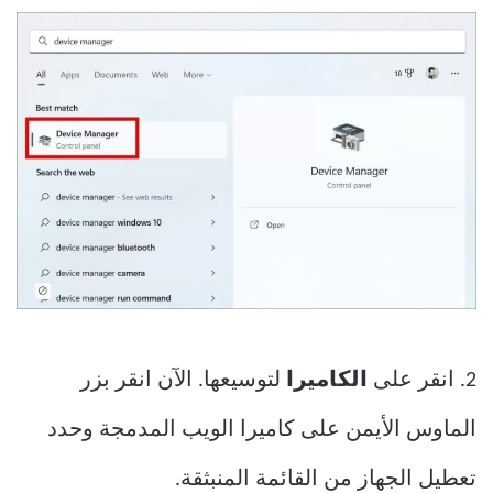
2. انقر على
الكاميرا
لتوسيعها. الآن انقر بزر
الماوس الأيمن على كاميرا الويب المدمجة وحدد
تعطيل الجهاز من القائمة المنبثقة.