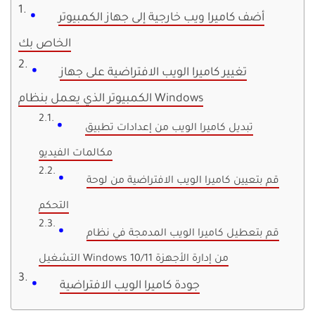
أضف كاميرا ويب خارجية إلى جهاز الكمبيوتر
الخاص بك
تغيير كاميرا الويب الافتراضية على جهاز
الكمبيوتر الذي يعمل بنظام Windows
تبديل كاميرا الويب من إعدادات تطبيق
مكالمات الفيديو
قم بتعيين كاميرا الويب الافتراضية من لوحة
التحكم
قم بتعطيل كاميرا الويب المدمجة في نظام
التشغيل Windows 10/11 من إدارة الأجهزة
جودة كاميرا الويب الافتراضية