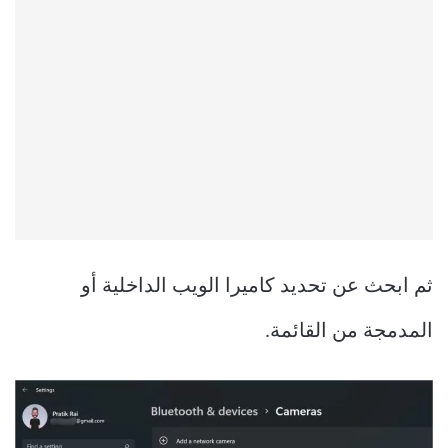
ثم ابحث عن تحديد كاميرا الويب الداخلية أو
المدمجة من القائمة.