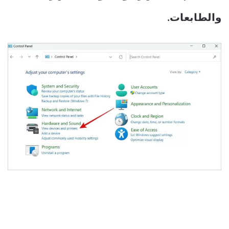
والطابعات.