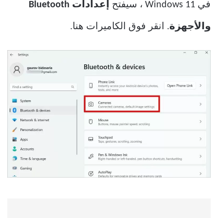
في Windows 11 ، سيفتح
إعدادات Bluetooth
والأجهزة
. انقر فوق الكاميرات هنا.