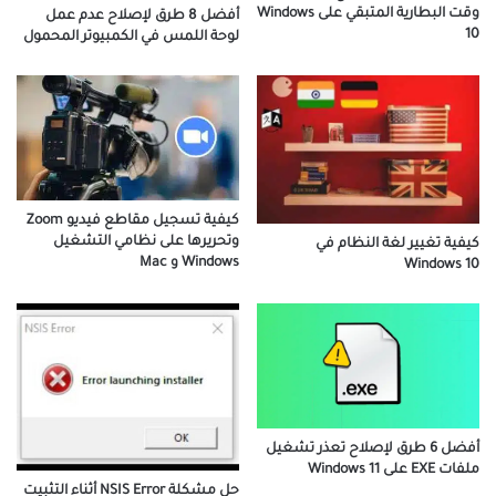
وقت البطارية المتبقي على Windows
أفضل 8 طرق لإصلاح عدم عمل
10
لوحة اللمس في الكمبيوتر المحمول
كيفية تسجيل مقاطع فيديو Zoom
وتحريرها على نظامي التشغيل
كيفية تغيير لغة النظام في
Windows و Mac
Windows 10
أفضل 6 طرق لإصلاح تعذر تشغيل
ملفات EXE على Windows 11
حل مشكلة NSIS Error أثناء التثبيت