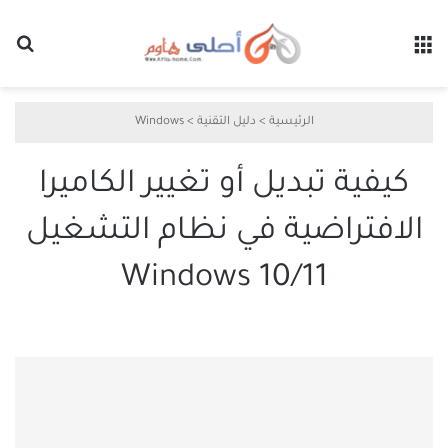
القائمة
بح
الرئيسية
>
دليل التقنية
>
Windows
كيفية تبديل أو تغيير الكاميرا
الافتراضية في نظام التشغيل
Windows 10/11