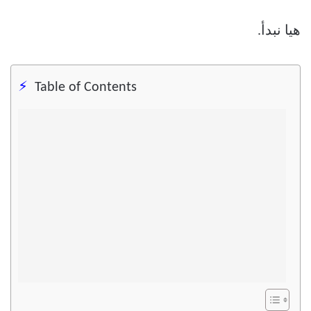
هيا نبدأ.
Table of Contents