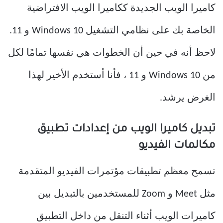
كاميرا الويب الجديدة ككاميرا الويب الافتراضية
الخاصة بك على نظامي التشغيل Windows 10 و 11.
لاحظ أنه في حين أن الخطوات هي نفسها تمامًا لكل
من Windows 10 و 11 ، فأنا أستخدم الأخير لهذا
الغرض يرشد.
تبديل كاميرا الويب من إعدادات تطبيق
مكالمات الفيديو
تسمح معظم تطبيقات مؤتمرات الفيديو المتقدمة
مثل Meet و Zoom للمستخدمين بالتبديل بين
كاميرات الويب أثناء التنقل من داخل التطبيق