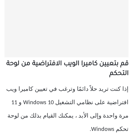
قم بتعيين كاميرا الويب الافتراضية من لوحة
التحكم
إذا كنت تريد حلاً دائمًا وترغب في تعيين كاميرا ويب
افتراضية على نظامي التشغيل Windows 10 و 11
مرة واحدة وإلى الأبد ، يمكنك القيام بذلك من لوحة
تحكم Windows.