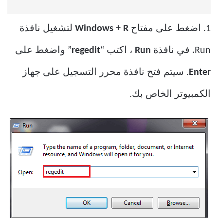
1. اضغط على مفتاح
Windows + R
لتشغيل نافذة
Run
.
في نافذة
Run
، اكتب “
regedit
” واضغط على
Enter
. سيتم فتح نافذة محرر التسجيل على جهاز
الكمبيوتر الخاص بك.