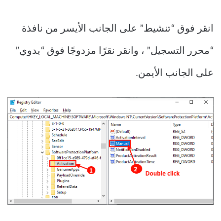
انقر فوق “تنشيط” على الجانب الأيسر من نافذة
“محرر التسجيل” ، وانقر نقرًا مزدوجًا فوق “يدوي”
على الجانب الأيمن.