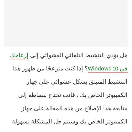
هل يؤدي التنشيط التلقائي العشوائي إلى
إزعاجك
في Windows 10
؟ إذا كنت منزعجًا من ظهور هذا
التنشيط المنبثق بشكل عشوائي على جهاز
الكمبيوتر الخاص بك ، فأنت تحتاج ببساطة إلى
متابعة هذا الإصلاح من هذه المقالة على جهاز
الكمبيوتر الخاص بك وسيتم حل المشكلة بسهولة