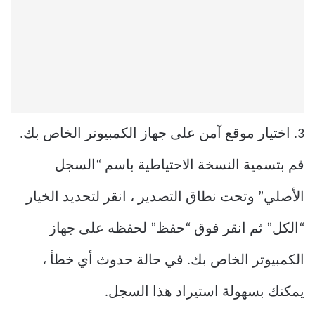
3. اختيار موقع آمن على جهاز الكمبيوتر الخاص بك.
قم بتسمية النسخة الاحتياطية باسم “السجل
الأصلي” وتحت نطاق التصدير ، انقر لتحديد الخيار
“الكل” ثم انقر فوق “حفظ” لحفظه على جهاز
الكمبيوتر الخاص بك. في حالة حدوث أي خطأ ،
يمكنك بسهولة استيراد هذا السجل.