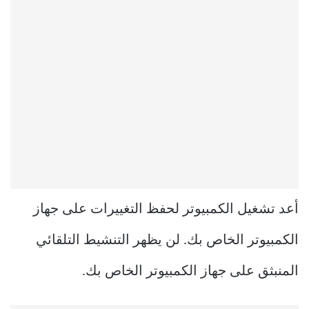
أعد تشغيل الكمبيوتر لحفظ التغييرات على جهاز
الكمبيوتر الخاص بك. لن يظهر التنشيط التلقائي
المنبثق على جهاز الكمبيوتر الخاص بك.