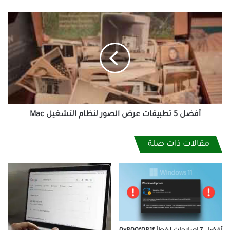
أفضل
5
تطبيقات
عرض
الصور
لنظام
التشغيل
Mac
أفضل 5 تطبيقات عرض الصور لنظام التشغيل Mac
مقالات ذات صلة