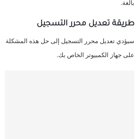
بالغة.
طريقة تعديل محرر التسجيل
سيؤدي تعديل محرر التسجيل إلى حل هذه المشكلة
على جهاز الكمبيوتر الخاص بك.