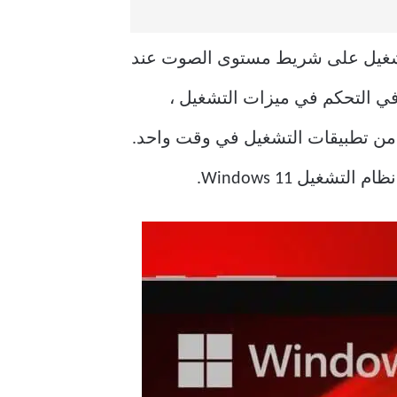
Windows ، تظهر عناصر التحكم في التشغيل على شريط مستوى الصوت عند
في التحكم في ميزات التشغيل ،
د من تطبيقات التشغيل في وقت واحد.
يل Windows 11.