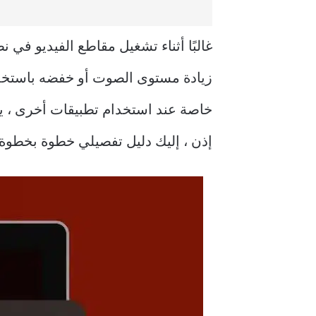
زيادة مستوى الصوت أو خفضه باستخدام
خاصة عند استخدام تطبيقات أخرى ، ين
إذن ، إليك دليل تفصيلي خطوة بخطوة حول 