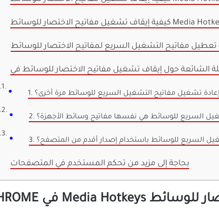
 إعادة تشغيل مفاتيح التشغيل السريع للوسائط مرة أخرى؟
تشغيل السريع للوسائط هي نفسها مفاتيح وسائط الأجهزة؟
غيل السريع للوسائط باستخدام إصدار أقدم من المتصفح؟
بحاجة إلى مزيد من تحكم المستخدم في المتصفحات
Medi في GOOGLE CHROME