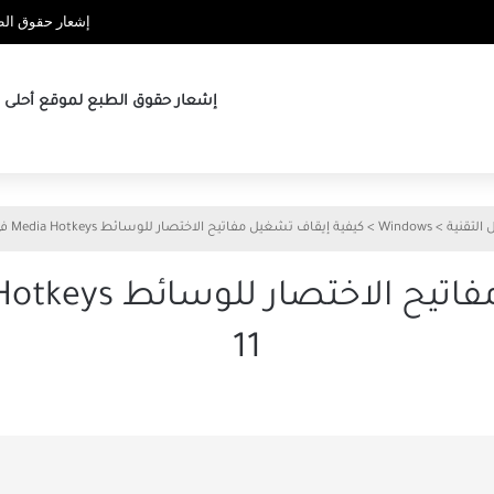
إشعار حقوق الطب
إشعار حقوق الطبع لموقع أحلى ها
 التقنية
>
Windows
>
كيفية إيقاف تشغيل مفاتيح الاختصار للوسائط Media Hotkeys في Windows 11
11