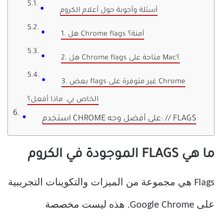
أسئلة وأجوبة حول أعلام الكروم
1. هل Chrome flags آمنة؟
2. هل Chrome flags متاحة على Mac؟
3. بعض flags غير متوفرة على Chrome
الخاص بي. ماذا أفعل؟
استخدم CHROME على أفضل وجه: // FLAGS
ما هي FLAGS الموجودة في الكروم
Flags هي مجموعة من الميزات والتكوينات التجريبية
على Google Chrome. هذه ليست مخصصة