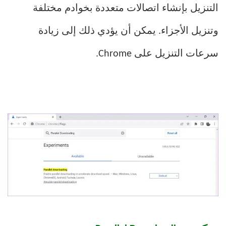
التنزيل بإنشاء اتصالات متعددة بخوادم مختلفة
وتنزيل الأجزاء. يمكن أن يؤدي ذلك إلى زيادة
سرعات التنزيل على Chrome.