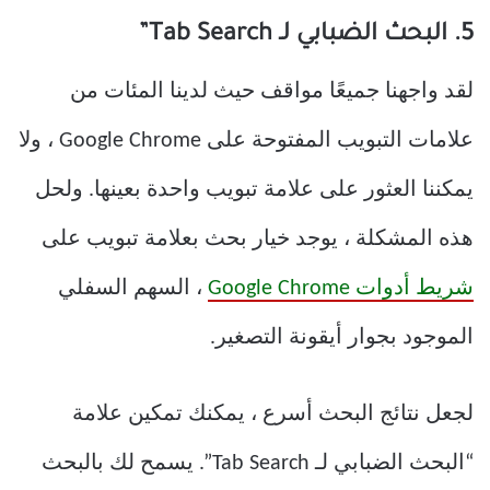
5. البحث الضبابي لـ Tab Search”
لقد واجهنا جميعًا مواقف حيث لدينا المئات من
علامات التبويب المفتوحة على Google Chrome ، ولا
يمكننا العثور على علامة تبويب واحدة بعينها. ولحل
هذه المشكلة ، يوجد خيار بحث بعلامة تبويب على
شريط أدوات Google Chrome
، السهم السفلي
الموجود بجوار أيقونة التصغير.
لجعل نتائج البحث أسرع ، يمكنك تمكين علامة
“البحث الضبابي لـ Tab Search”. يسمح لك بالبحث