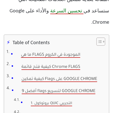
ستساعد في
تحسين السرعة
والأداء على Google
Chrome.
Table of Contents
ما هي FLAGS الموجودة في الكروم
كيفية فتح قائمة Chrome FLAGS
كيفية تمكين Flags على GOOGLE CHROME
أفضل 9 flags لتسريع GOOGLE CHROME
1. بروتوكول QUIC التجريبي