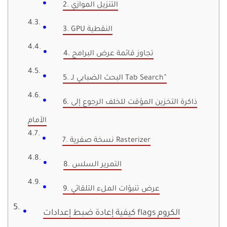
2. التنزيل الموازي
3. GPU النقطية
4. تجاوز قائمة عرض البرامج
5. البحث الضبابي لـ Tab Search”
6. ذاكرة التخزين المؤقت للخلف الرجوع إلى
الأمام
7. نسخة صفرية Rasterizer
8. التمرير السلس
9. عرض تنبؤات الملء التلقائي
كيفية إعادة ضبط إعدادات flags الكروم