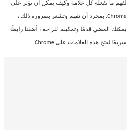
لفهم ما تفعله كل علامة وكيف يمكن أن تؤثر على
Chrome. بمجرد أن تفهم وتشعر بضرورة ذلك ،
يمكنك المضي قدمًا وتمكينه. للراحة ، أضفنا رابطًا
سريعًا لفتح هذه العلامات على Chrome.