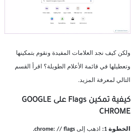
ولكن كيف نجد العلامات المفيدة ونقوم بتمكينها
وتعطيلها في قائمة الأعلام الطويلة؟ اقرأ القسم
التالي لمعرفة المزيد.
كيفية تمكين Flags على GOOGLE
CHROME
الخطوة 1:
اذهب إلى
chrome: // flags.