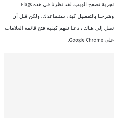
تجربة تصفح الويب. لقد نظرنا في هذه Flags
وشرحنا بالتفصيل كيف ستساعدك. ولكن قبل أن
نصل إلى هناك ، دعنا نفهم كيفية فتح قائمة العلامات
على Google Chrome.