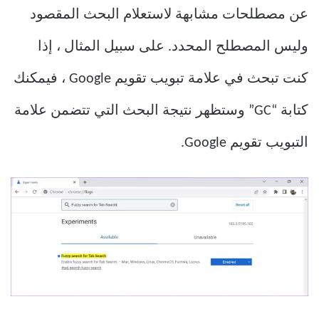
عن مصطلحات مشابهة لاستعلام البحث المقصود
وليس المصطلح المحدد. على سبيل المثال ، إذا
كنت تبحث في علامة تبويب تقويم Google ، فيمكنك
كتابة “GC” وستظهر نتيجة البحث التي تتضمن علامة
التبويب تقويم Google.