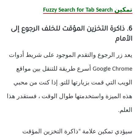
تمكين Fuzzy Search for Tab Search
6. ذاكرة التخزين المؤقت للخلف الرجوع إلى
الأمام
يعد زر الرجوع والتقدم الموجود على شريط أدوات
Google Chrome أسرع طريقة للتنقل بين مواقع
الويب التي قمت بزيارتها للتو. إذا كنت من محبي
هذه الميزة واستخدمتها طوال الوقت ، فستقدر هذا
العلم.
سيؤدي تمكين علامة “ذاكرة التخزين المؤقت