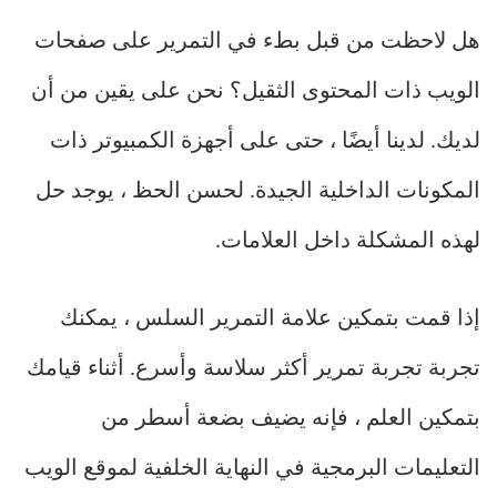
هل لاحظت من قبل بطء في التمرير على صفحات
الويب ذات المحتوى الثقيل؟ نحن على يقين من أن
لديك. لدينا أيضًا ، حتى على أجهزة الكمبيوتر ذات
المكونات الداخلية الجيدة. لحسن الحظ ، يوجد حل
لهذه المشكلة داخل العلامات.
إذا قمت بتمكين علامة التمرير السلس ، يمكنك
تجربة تجربة تمرير أكثر سلاسة وأسرع. أثناء قيامك
بتمكين العلم ، فإنه يضيف بضعة أسطر من
التعليمات البرمجية في النهاية الخلفية لموقع الويب