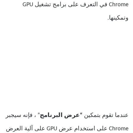
Chrome في التعرف على برامج تشغيل GPU
وتمكينها.
عندما تقوم بتمكين
“عرض البرنامج
” ، فإنه سيجبر
Chrome على استخدام عرض GPU على آلية العرض