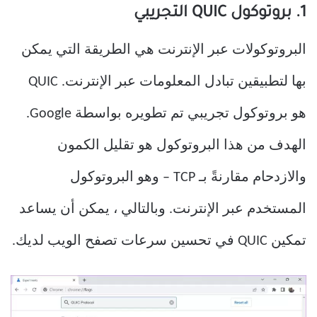
1. بروتوكول QUIC التجريبي
البروتوكولات عبر الإنترنت هي الطريقة التي يمكن
بها لتطبيقين تبادل المعلومات عبر الإنترنت. QUIC
هو بروتوكول تجريبي تم تطويره بواسطة Google.
الهدف من هذا البروتوكول هو تقليل الكمون
والازدحام مقارنةً بـ TCP – وهو البروتوكول
المستخدم عبر الإنترنت. وبالتالي ، يمكن أن يساعد
تمكين QUIC في تحسين سرعات تصفح الويب لديك.