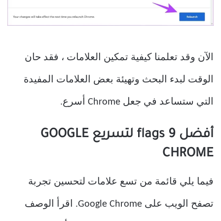
الآن وقد تعلمنا كيفية تمكين العلامات ، فقد حان
الوقت لبدء البحث وتهيئة بعض العلامات المفيدة
التي ستساعد في جعل Chrome أسرع.
أفضل 9 flags لتسريع GOOGLE
CHROME
فيما يلي قائمة من تسع علامات لتحسين تجربة
تصفح الويب على Google Chrome. اقرأ الوصف