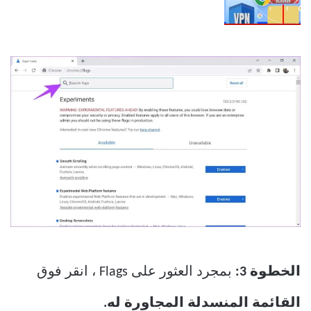
الخطوة 3:
بمجرد العثور على Flags ، انقر فوق
القائمة المنسدلة المجاورة له.