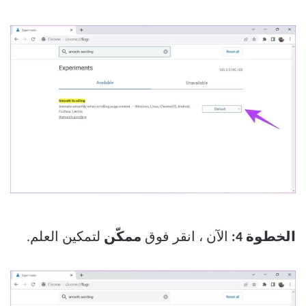
الخطوة 4:
الآن ، انقر فوق
ممكّن
لتمكين العلم.