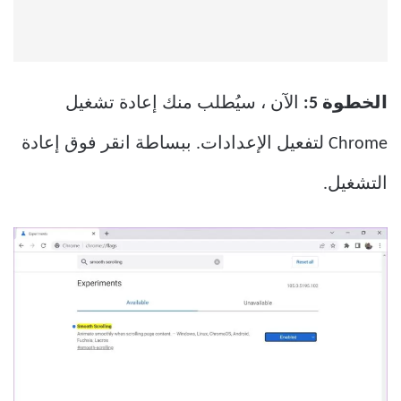
الخطوة 5:
الآن ، سيُطلب منك إعادة تشغيل
Chrome لتفعيل الإعدادات. ببساطة انقر فوق إعادة
التشغيل.