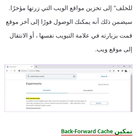
للخلف” إلى تخزين مواقع الويب التي زرتها مؤخرًا.
سيضمن ذلك أنه يمكنك الوصول فورًا إلى آخر موقع
قمت بزيارته في علامة التبويب نفسها ، أو الانتقال
إلى موقع ويب.
تمكين Back-Forward Cache