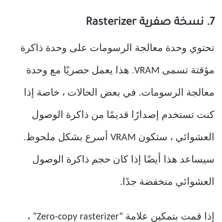
7. نسخة صفرية Rasterizer
تحتوي وحدة معالجة الرسومات على وحدة ذاكرة
مؤقتة تسمى VRAM. هذا يعمل حصريًا مع وحدة
معالجة الرسومات. في بعض الحالات ، خاصة إذا
كنت تستخدم إصدارًا قديمًا من ذاكرة الوصول
العشوائي ، ستكون VRAM أسرع بشكل ملحوظ.
سيساعد هذا أيضًا إذا كان حجم ذاكرة الوصول
العشوائي منخفضة جدًا.
إذا قمت بتمكين علامة “Zero-copy rasterizer” ،