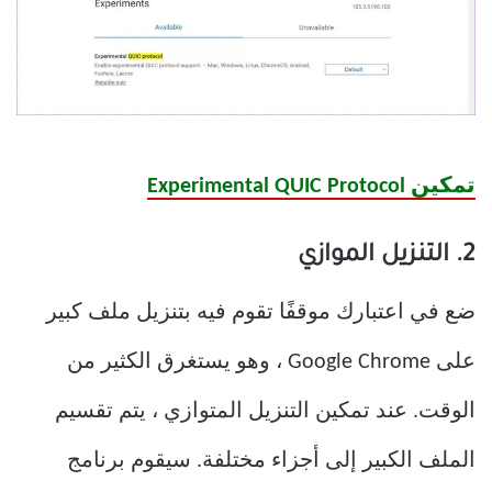
تمكين Experimental QUIC Protocol
2. التنزيل الموازي
ضع في اعتبارك موقفًا تقوم فيه بتنزيل ملف كبير
على Google Chrome ، وهو يستغرق الكثير من
الوقت. عند تمكين التنزيل المتوازي ، يتم تقسيم
الملف الكبير إلى أجزاء مختلفة. سيقوم برنامج