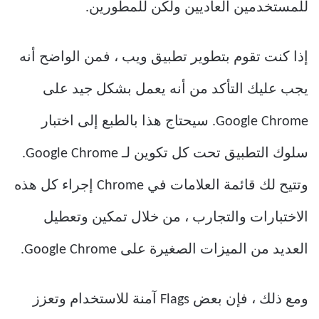
للمستخدمين العاديين ولكن للمطورين.
إذا كنت تقوم بتطوير تطبيق ويب ، فمن الواضح أنه
يجب عليك التأكد من أنه يعمل بشكل جيد على
Google Chrome. سيحتاج هذا بالطبع إلى اختبار
سلوك التطبيق تحت كل تكوين لـ Google Chrome.
وتتيح لك قائمة العلامات في Chrome إجراء كل هذه
الاختبارات والتجارب ، من خلال تمكين وتعطيل
العديد من الميزات الصغيرة على Google Chrome.
ومع ذلك ، فإن بعض Flags آمنة للاستخدام وتعزز