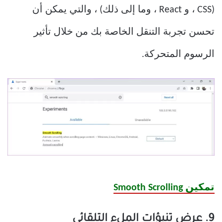
(CSS ، و React ، وما إلى ذلك) ، والتي يمكن أن
تحسن تجربة التنقل الخاصة بك من خلال تأثير
الرسوم المتحركة.
تمكين Smooth Scrolling
9. عرض تنبؤات الملء التلقائي