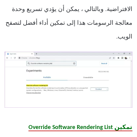
الافتراضية. وبالتالي ، يمكن أن يؤدي تسريع وحدة
معالجة الرسومات هذا إلى تمكين أداء أفضل لتصفح
الويب.
تمكين Override Software Rendering List