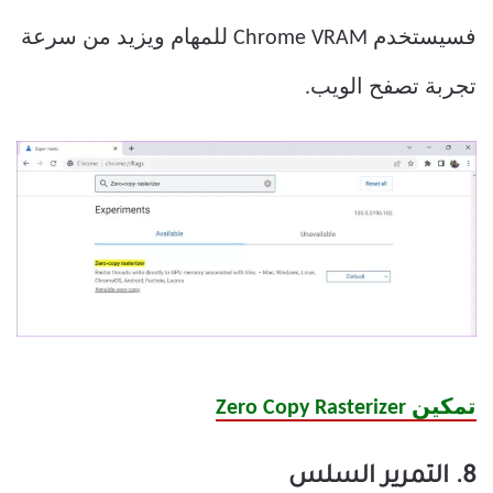
فسيستخدم Chrome VRAM للمهام ويزيد من سرعة
تجربة تصفح الويب.
تمكين Zero Copy Rasterizer
8. التمرير السلس