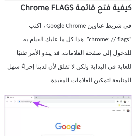
كيفية فتح قائمة Chrome FLAGS
في شريط عناوين Google Chrome ، اكتب
“chrome: // flags”. هذا كل ما عليك القيام به
للدخول إلى صفحة العلامات. قد يبدو الأمر تقنيًا
للغاية في البداية ولكن لا تقلق لأن لدينا إجراءً سهل
المتابعة لتمكين العلامات المفيدة.