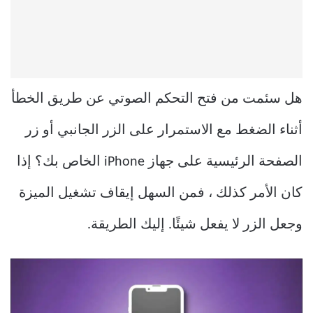
هل سئمت من فتح التحكم الصوتي عن طريق الخطأ
أثناء الضغط مع الاستمرار على الزر الجانبي أو زر
الصفحة الرئيسية على جهاز iPhone الخاص بك؟ إذا
كان الأمر كذلك ، فمن السهل إيقاف تشغيل الميزة
وجعل الزر لا يفعل شيئًا. إليك الطريقة.