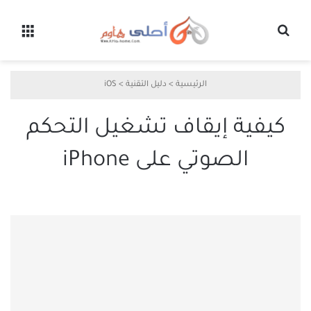
بحث عن
القائ
الرئيسية
>
دليل التقنية
>
iOS
كيفية إيقاف تشغيل التحكم
الصوتي على iPhone