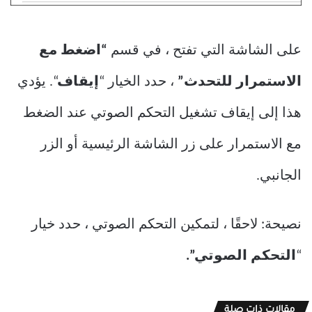
على الشاشة التي تفتح ، في قسم
“اضغط مع
الاستمرار للتحدث”
، حدد الخيار “
إيقاف
“. يؤدي
هذا إلى إيقاف تشغيل التحكم الصوتي عند الضغط
مع الاستمرار على زر الشاشة الرئيسية أو الزر
الجانبي.
نصيحة: لاحقًا ، لتمكين التحكم الصوتي ، حدد خيار
“
التحكم الصوتي”.
مقالات ذات صلة