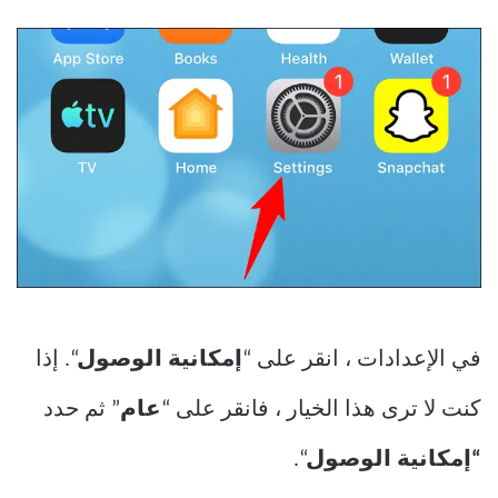
في الإعدادات ، انقر على “
إمكانية الوصول
“. إذا
كنت لا ترى هذا الخيار ، فانقر على “
عام
” ثم حدد
“إمكانية
الوصول
“.