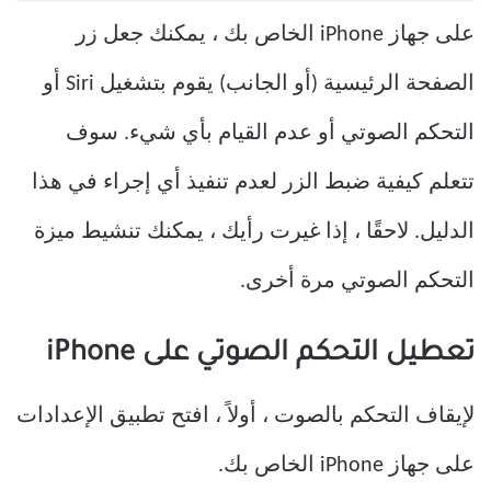
على جهاز iPhone الخاص بك ، يمكنك جعل زر
الصفحة الرئيسية (أو الجانب) يقوم بتشغيل Siri أو
التحكم الصوتي أو عدم القيام بأي شيء. سوف
تتعلم كيفية ضبط الزر لعدم تنفيذ أي إجراء في هذا
الدليل. لاحقًا ، إذا غيرت رأيك ، يمكنك تنشيط ميزة
التحكم الصوتي مرة أخرى.
تعطيل التحكم الصوتي على iPhone
لإيقاف التحكم بالصوت ، أولاً ، افتح تطبيق الإعدادات
على جهاز iPhone الخاص بك.