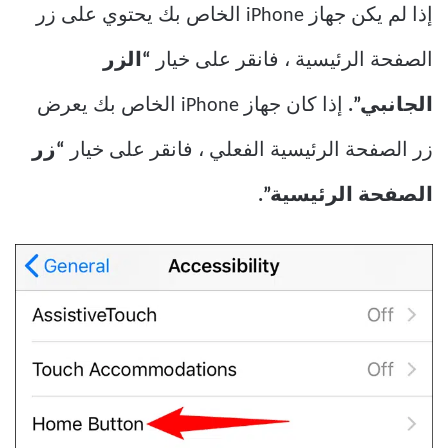
إذا لم يكن جهاز iPhone الخاص بك يحتوي على زر
الصفحة الرئيسية ، فانقر على خيار
“الزر
الجانبي”.
إذا كان جهاز iPhone الخاص بك يعرض
زر الصفحة الرئيسية الفعلي ، فانقر على خيار
“زر
الصفحة الرئيسية”.