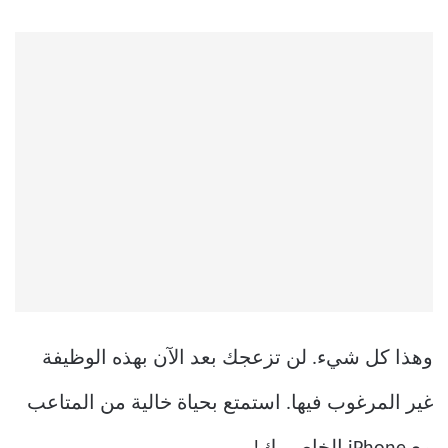
وهذا كل شيء. لن تزعجك بعد الآن بهذه الوظيفة
غير المرغوب فيها. استمتع بحياة خالية من المتاعب