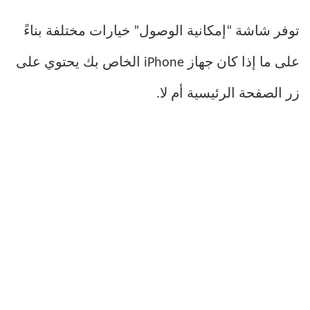
توفر شاشة “إمكانية الوصول” خيارات مختلفة بناءً
على ما إذا كان جهاز iPhone الخاص بك يحتوي على
زر الصفحة الرئيسية أم لا.