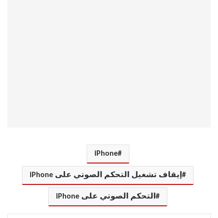
iPhone
إيقاف تشغيل التحكم الصوتي على iPhone
التحكم الصوتي على iPhone