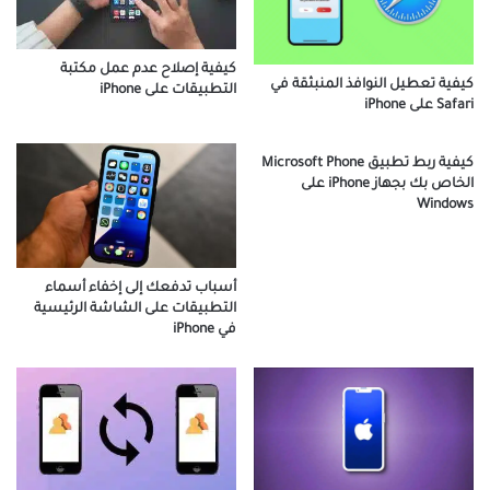
كيفية إصلاح عدم عمل مكتبة
كيفية تعطيل النوافذ المنبثقة في
التطبيقات على iPhone
Safari على iPhone
كيفية ربط تطبيق Microsoft Phone
الخاص بك بجهاز iPhone على
Windows
أسباب تدفعك إلى إخفاء أسماء
التطبيقات على الشاشة الرئيسية
في iPhone