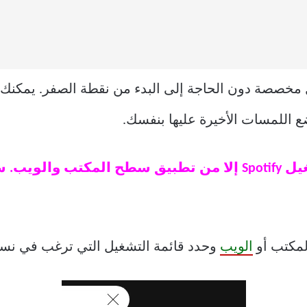
 مخصصة دون الحاجة إلى البدء من نقطة الصفر. يمكنك 
ضع اللمسات الأخيرة عليها بنفسك.
ملاحظة: لا يمكن نسخ قوائم تشغيل Spotify إلا من تطبيق س
الويب
وحدد قائمة التشغيل التي ترغب في نسخ