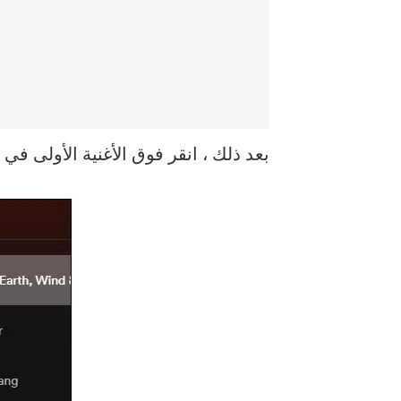
بعد ذلك ، انقر فوق الأغنية الأولى في 