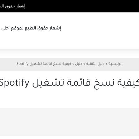
إشعار حقوق الطب
إشعار حقوق الطبع لموقع أحلى ها
الرئيسية
>
دليل التقنية
>
دليل
>
كيفية نسخ قائمة تشغيل Spotify
يفية نسخ قائمة تشغيل Spotify