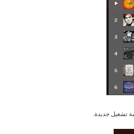
مة تشغيل جديدة.