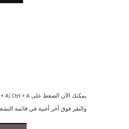
والنقر فوق آخر أغنية في قائمة التشغ