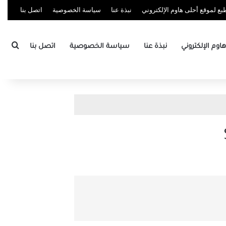
ع لموقع أحلى هاوم الإلكتروني
نبذة عنا
سياسة الخصوصية
اتصل بنا
بحث
وم الإلكتروني
نبذة عنا
سياسة الخصوصية
اتصل بنا