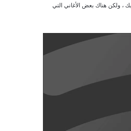
 تعجبك ، ولكن هناك بعض الأغاني التي