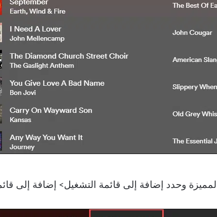
المميزة وحدد إضافة إلى قائمة التشغيل> إضافة إلى قائ