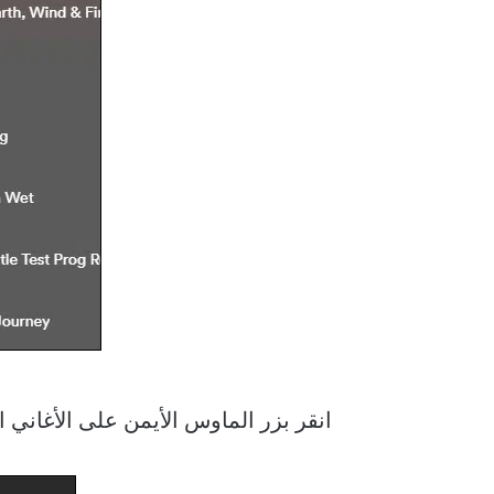
انقر بزر الماوس الأيمن على الأغاني 