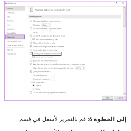
إلى الخطوة 6:
قم بالتمرير لأسفل في قسم