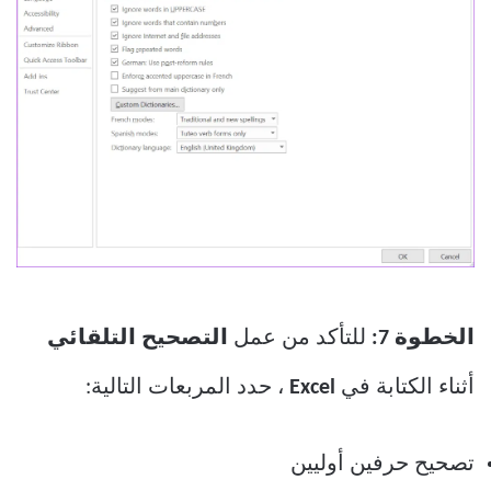
الخطوة 7:
للتأكد من عمل
التصحيح التلقائي
أثناء الكتابة في
Excel
، حدد المربعات التالية:
تصحيح حرفين أوليين