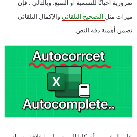
ضرورية أحيانًا للتسمية أو الصيغ. وبالتالي ، فإن
ميزات مثل
التصحيح التلقائي
والإكمال التلقائي
تضمن أهمية دقة النص.