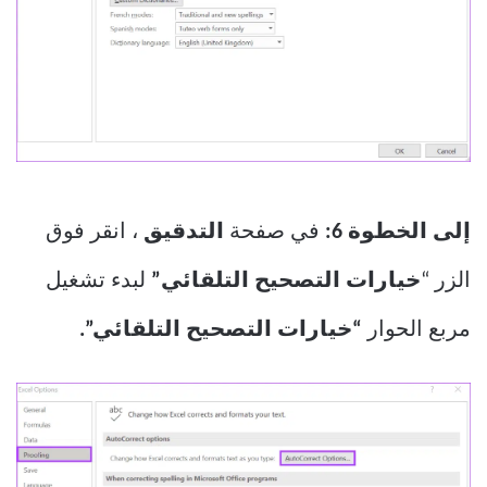
إلى الخطوة 6:
في صفحة
التدقيق
، انقر فوق
الزر “
خيارات التصحيح التلقائي”
لبدء تشغيل
مربع الحوار
“خيارات التصحيح التلقائي”.