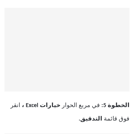
الخطوة 5:
في مربع الحوار
خيارات Excel ،
انقر
فوق قائمة
التدقيق.