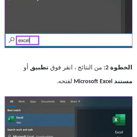
الخطوة 2:
من النتائج ، انقر فوق
تطبيق
أو
مستند Microsoft Excel
لفتحه.