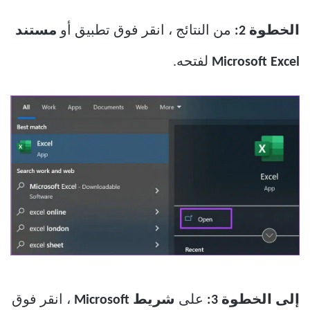
الخطوة 2:
من النتائج ، انقر فوق تطبيق أو
مستند
Microsoft Excel
لفتحه.
إلى الخطوة 3:
على
شريط Microsoft
، انقر فوق