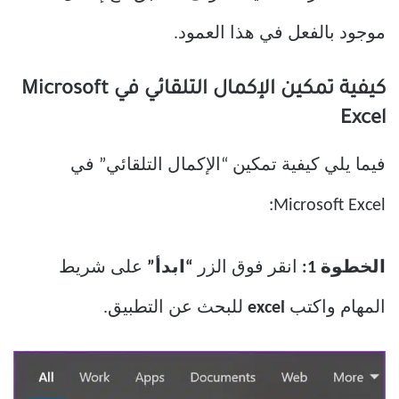
موجود بالفعل في هذا العمود.
كيفية تمكين الإكمال التلقائي في Microsoft
Excel
فيما يلي كيفية تمكين “الإكمال التلقائي” في
Microsoft Excel:
الخطوة 1:
انقر فوق الزر
“ابدأ”
على شريط
المهام واكتب
excel
للبحث عن التطبيق.