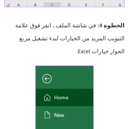
الخطوة 4:
في شاشة الملف ، انقر فوق علامة
التبويب المزيد من الخيارات لبدء تشغيل مربع
الحوار خيارات Excel.