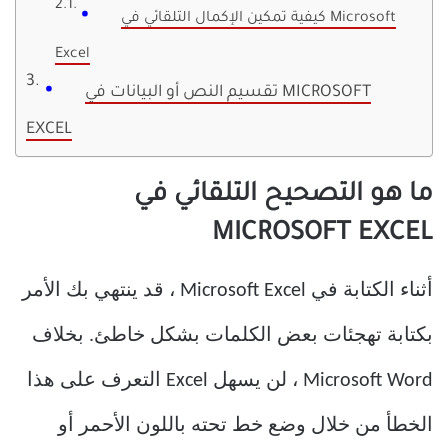
كيفية تمكين الإكمال التلقائي في Microsoft
Excel
تقسيم النص أو البيانات في MICROSOFT
EXCEL
ما هو التصحيح التلقائي في
MICROSOFT EXCEL
أثناء الكتابة في Microsoft Excel ، قد ينتهي بك الأمر
بكتابة تهجئات بعض الكلمات بشكل خاطئ. بخلاف
Microsoft Word ، لن يسهل Excel التعرف على هذا
الخطأ من خلال وضع خط تحته باللون الأحمر أو