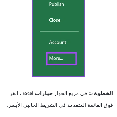
الخطوة 5:
في مربع الحوار
خيارات Excel
، انقر
فوق القائمة المتقدمة في الشريط الجانبي الأيسر.