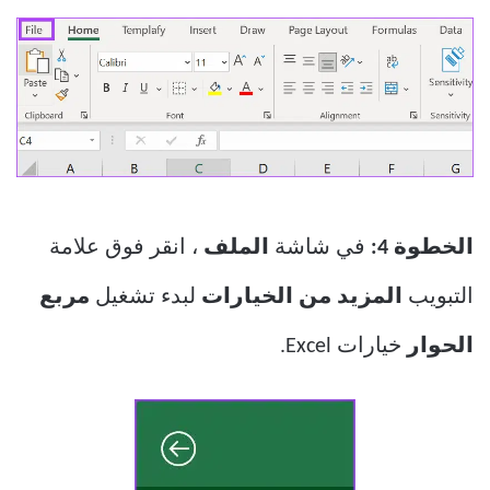
الخطوة 4:
في شاشة
الملف
، انقر فوق علامة
التبويب
المزيد من الخيارات
لبدء تشغيل
مربع
الحوار
خيارات Excel.