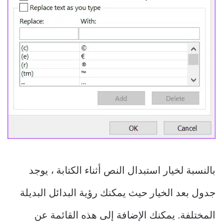
بالنسبة لخيار استبدال النص أثناء الكتابة ، يوجد
جدول بعد الخيار حيث يمكنك رؤية البدائل البديلة
المختلفة. يمكنك الإضافة إلى هذه القائمة عن