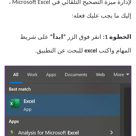
لإدارة ميزة التصحيح التلقائي في Microsoft Excel ،
إليك ما يجب عليك فعله:
الخطوة 1:
انقر فوق الزر
“ابدأ”
على شريط
المهام واكتب
excel
للبحث عن التطبيق.