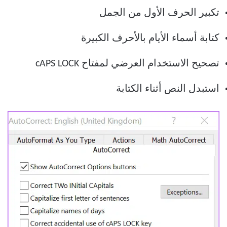
تكبير الحرف الأول من الجمل
كتابة أسماء الأيام بالأحرف الكبيرة
تصحيح الاستخدام العرضي لمفتاح cAPS LOCK
استبدل النص أثناء الكتابة