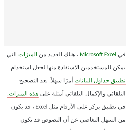
في
Microsoft Excel
، هناك العديد من
الميزات
التي
يمكن للمستخدمين الاستفادة منها لجعل استخدام
تطبيق جداول البيانات
أمرًا سهلاً. يعد التصحيح
التلقائي والإكمال التلقائي أمثلة على
هذه الميزات.
في تطبيق يركز على الأرقام مثل Excel ، قد يكون
من السهل التغاضي عن أن النصوص قد تكون