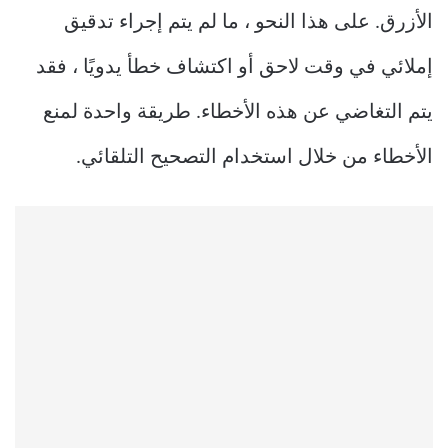
الأزرق. على هذا النحو ، ما لم يتم إجراء تدقيق
إملائي في وقت لاحق أو اكتشاف خطأ يدويًا ، فقد
يتم التغاضي عن هذه الأخطاء. طريقة واحدة لمنع
الأخطاء من خلال استخدام التصحيح التلقائي.