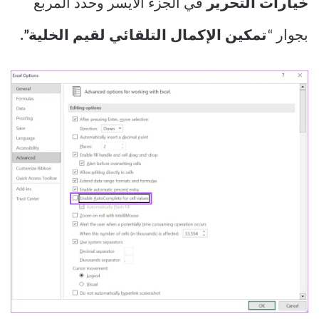
خيارات التحرير
في الجزء الأيسر وحدد المربع
بجوار “
تمكين الإكمال التلقائي لقيم الخلية”.