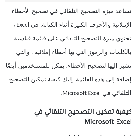
تساعد ميزة التصحيح التلقائي في تصحيح الأخطاء
الإملائية والأحرف الكبيرة أثناء الكتابة. في Excel ،
تحتوي ميزة التصحيح التلقائي على قائمة قياسية
بالكلمات والرموز التي بها أخطاء إملائية ، والتي
تشير إليها لتصحيح الأخطاء. يمكن للمستخدمين أيضًا
إضافة إلى هذه القائمة. إليك كيفية تمكين التصحيح
التلقائي في Microsoft Excel.
كيفية تمكين التصحيح التلقائي في
Microsoft Excel