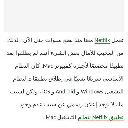
تعمل
Netflix
معنا منذ بضع سنوات حتى الآن ، لذلك
من المخيب للآمال بعض الشيء أنهم لم يطلقوا بعد
تطبيقًا مخصصًا لأجهزة كمبيوتر Mac. كان النظام
الأساسي سريعًا نسبيًا في إطلاق تطبيقات لنظام
التشغيل Windows و Android و iOS ، ولكن لسبب
ما ، لا يوجد إعلان رسمي عن سبب عدم وجود
تطبيق Netflix لنظام
التشغيل Mac.