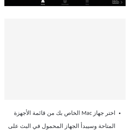
اختر جهاز Mac الخاص بك من قائمة الأجهزة
المتاحة وسيبدأ الجهاز المحمول في البث على