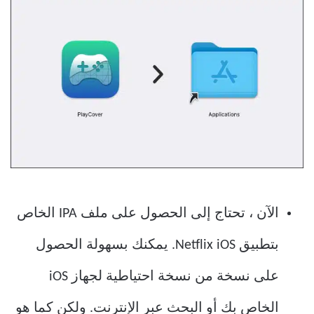
الآن ، تحتاج إلى الحصول على ملف IPA الخاص
بتطبيق Netflix iOS. يمكنك بسهولة الحصول
على نسخة من نسخة احتياطية لجهاز iOS
الخاص بك أو البحث عبر الإنترنت. ولكن كما هو