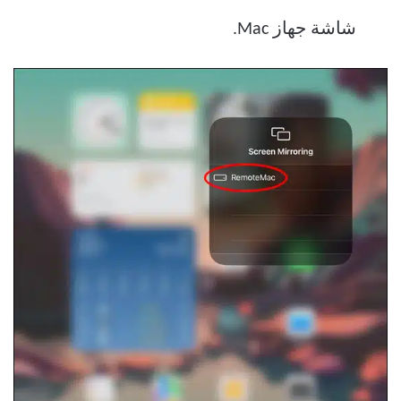
شاشة جهاز Mac.