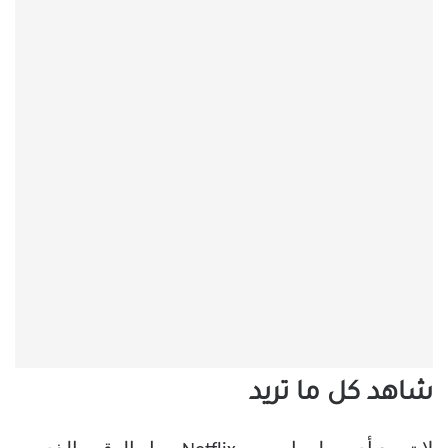
شاهد كل ما تريد