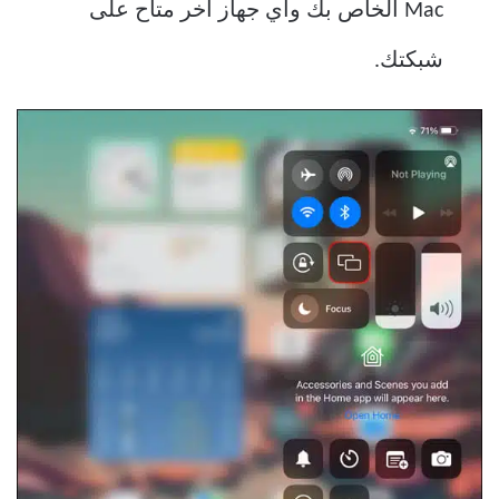
Mac الخاص بك وأي جهاز آخر متاح على
شبكتك.