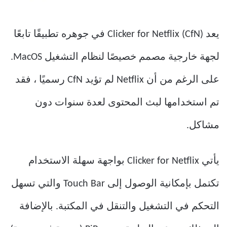
يعد Clicker for Netflix (CfN) في جوهره تطبيقًا تابعًا
لجهة خارجية مصمم خصيصًا لنظام التشغيل MacOS.
على الرغم من أن Netflix لم تؤيد CfN رسميًا ، فقد
تم استخدامها لبث المحتوى لعدة سنوات دون
مشاكل.
يأتي Clicker for Netflix بواجهة سهلة الاستخدام
تكتمل بإمكانية الوصول إلى Touch Bar والتي تسهل
التحكم في التشغيل والتنقل في المكتبة. بالإضافة