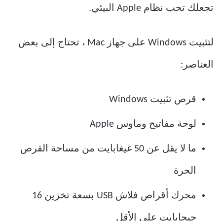
تجعلك تحب نظام Apple البيئي.
لتثبيت Windows على جهاز Mac ، تحتاج إلى بعض
العناصر:
قرص تثبيت Windows
لوحة مفاتيح وماوس Apple
ما لا يقل عن 50 غيغابايت من مساحة القرص
الحرة
محرك أقراص فلاش USB بسعة تخزين 16
جيجابايت على الأقل