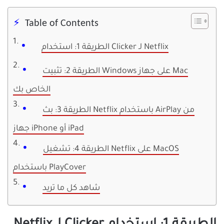
Table of Contents
الطريقة 1: استخدام Clicker لـ Netflix
الطريقة 2: تثبيت Windows على جهاز Mac
الخاص بك
الطريقة 3: بث Netflix باستخدام AirPlay من
جهاز iPhone أو iPad
الطريقة 4: تشغيل Netflix على MacOS
باستخدام PlayCover
شاهد كل ما تريد