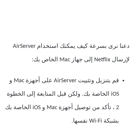
دعنا نرى بسرعة كيف يمكنك استخدام AirServer
لإرسال Netflix إلى جهاز Mac الخاص بك:
قم بتنزيل وتثبيت AirServer على أجهزة Mac و
iOS الخاصة بك. ولكن قبل المتابعة إلى الخطوة
2 ، تأكد من توصيل أجهزة Mac و iOS الخاصة بك
بشبكة Wi-Fi نفسها.