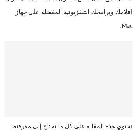
أفلامك وبرامجك التلفزيونية المفضلة على جهاز
Mac.
تحتوي هذه المقالة على كل ما تحتاج إلى معرفته.