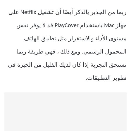
ربما من الجدير بالذكر أيضًا أن تشغيل Netflix على
جهاز Mac باستخدام PlayCover قد لا يوفر نفس
مستوى الأداء والاستقرار مثل تطبيق الهاتف
المحمول الرسمي. ومع ذلك ، فهي طريقة ربما
تستحق التجربة إذا كان لديك القليل من الخبرة في
تطوير التطبيقات.