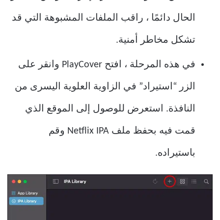
الحال دائمًا ، راقب الملفات المشبوهة التي قد
تشكل مخاطر أمنية.
في هذه المرحلة ، افتح PlayCover وانقر على
الزر “استيراد” في الزاوية العلوية اليسرى من
النافذة. استعرض للوصول إلى الموقع الذي
قمت فيه بحفظ ملف Netflix IPA وقم
باستيراده.