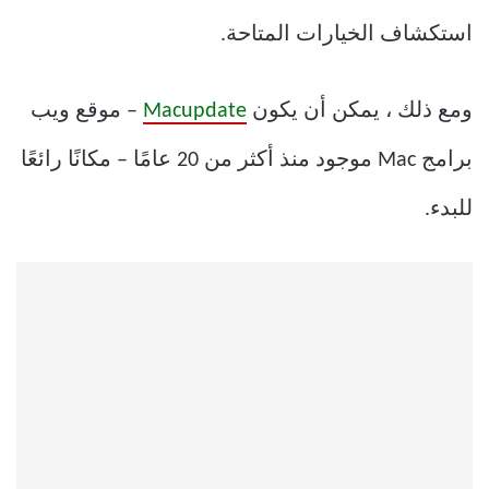
استكشاف الخيارات المتاحة.
ومع ذلك ، يمكن أن يكون
Macupdate
– موقع ويب
برامج Mac موجود منذ أكثر من 20 عامًا – مكانًا رائعًا
للبدء.