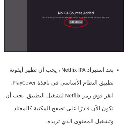
بعد استيراد Netflix IPA ، يجب أن تظهر أيقونة
تطبيق النظام الأساسي في نافذة PlayCover.
انقر فوق رمز Netflix لتشغيل التطبيق. يجب أن
تكون الآن قادرًا على تصفح المكتبة كالمعتاد
وتشغيل المحتوى الذي تريده.