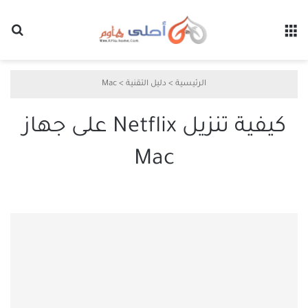
القائمة
بح
الرئيسية
>
دليل التقنية
>
Mac
كيفية تنزيل Netflix على جهاز
Mac