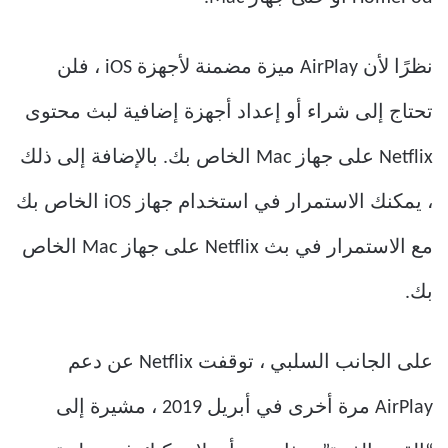
نظرًا لأن AirPlay ميزة مضمنة لأجهزة iOS ، فلن
تحتاج إلى شراء أو إعداد أجهزة إضافية لبث محتوى
Netflix على جهاز Mac الخاص بك. بالإضافة إلى ذلك
، يمكنك الاستمرار في استخدام جهاز iOS الخاص بك
مع الاستمرار في بث Netflix على جهاز Mac الخاص
بك.
على الجانب السلبي ، توقفت Netflix عن دعم
AirPlay مرة أخرى في أبريل 2019 ، مشيرة إلى