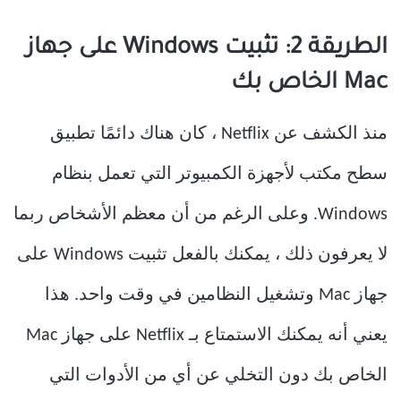
الطريقة 2: تثبيت Windows على جهاز
Mac الخاص بك
منذ الكشف عن Netflix ، كان هناك دائمًا تطبيق
سطح مكتب لأجهزة الكمبيوتر التي تعمل بنظام
Windows. وعلى الرغم من أن معظم الأشخاص ربما
لا يعرفون ذلك ، يمكنك بالفعل تثبيت Windows على
جهاز Mac وتشغيل النظامين في وقت واحد. هذا
يعني أنه يمكنك الاستمتاع بـ Netflix على جهاز Mac
الخاص بك دون التخلي عن أي من الأدوات التي