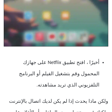
أخيرًا ، افتح تطبيق Netflix على جهازك
المحمول وقم بتشغيل الفيلم أو البرنامج
التلفزيوني الذي تريد مشاهدته.
ولكن ماذا يحدث إذا لم يكن لديك اتصال بالإنترنت