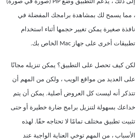
إلى ذلك ، يدعم التطبيق وضع PiP (صورة في صورة)
، مما يسمح لك بمشاهدة برامجك المفضلة في
نافذة صغيرة يمكن تغيير حجمها أثناء استخدام
تطبيقات أخرى على جهاز Mac الخاص بك.
لكن كيف تحصل على التطبيق؟ يمكن تنزيله مجانًا
على العديد من مواقع الويب ، ولكن من المهم أن
تتذكر أنه ليست كل العروض أصلية. يمكن أن يتم
خداعك بسهولة لتنزيل برامج ضارة خطيرة أو حتى
تثبيت تطبيق مختلف تمامًا لا تحتاجه حقًا. لهذه
الأسباب ، من المهم توخي العناية الواجبة عند