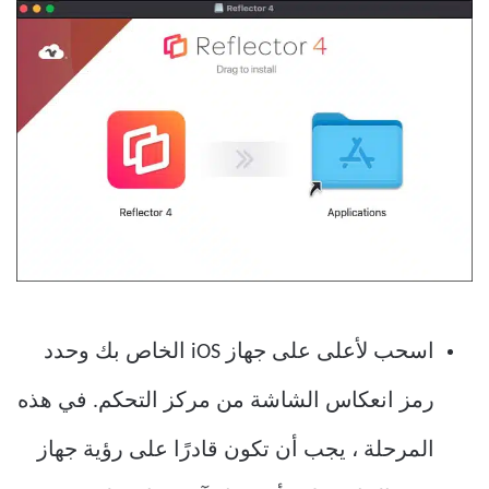
اسحب لأعلى على جهاز iOS الخاص بك وحدد
رمز انعكاس الشاشة من مركز التحكم. في هذه
المرحلة ، يجب أن تكون قادرًا على رؤية جهاز