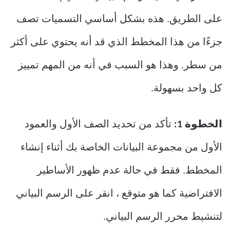
على الطريق. هذه بشكل أساسي التسميات تصف
جزءًا من هذا المخطط الذي قد أنه يحتوي على أكثر
من سطر. وهذا هو السبب في أنه من المهم تمييز
كل واحد بسهولة.
الخطوة 1:
تأكد من تحديد الصف الأول والعمود
الأول من مجموعة البيانات الخاصة بك أثناء إنشاء
المخطط. فقط في حالة عدم ظهور الأساطير
الافتراضية كما هو متوقع ، انقر على الرسم البياني
لتنشيط محرر الرسم البياني.