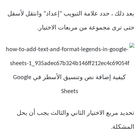
بعد ذلك ، حدد علامة التبويب “إعداد” وانتقل لأسفل
حتى ترى مجموعة من مربعات الاختيار.
تحديد مربع الاختيار الثاني والثالث يجب أن يحل
المشكلة.