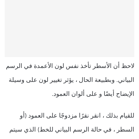
لاحظ أن الأسطر تأخذ نفس لون الأعمدة في الرسم
البياني. وبطبيعة الحال ، يؤثر تغيير لون على وسيلة
الإيضاح أيضًا و على ألوان العمود.
للقيام بذلك ، انقر نقرًا مزدوجًا على العمود (أو
السطر ، في حالة الرسم البياني للخط) الذي سيتم