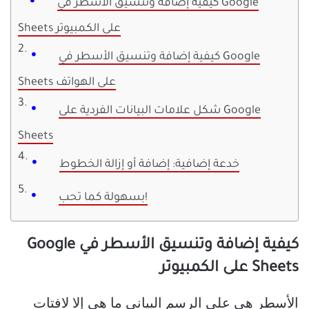
كيفية إضافة وتنسيق الأسطر في Google
Sheets على الكمبيوتر
كيفية إضافة وتنسيق الأسطر في Google
Sheets على الهواتف
شكل علامات البيانات الفردية على Google
Sheets
خدعة إضافية: إضافة أو إزالة الخطوط
بسهولة كما تحب!
كيفية إضافة وتنسيق الأسطر في Google
Sheets على الكمبيوتر
الأسطر هي على الرسم البياني ما هي إلا لافتات