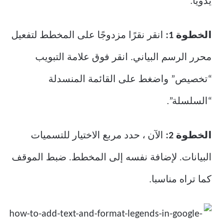
يدويًا.
الخطوة 1:
انقر نقرًا مزدوجًا على المخطط لتفعيل
محرر الرسم البياني. انقر فوق علامة التبويب
“تخصيص” واضغط على القائمة المنسدلة
“السلسلة”.
الخطوة 2:
الآن ، حدد مربع الاختيار للتسميات
البيانات. لإضافة نفسه إلى المخطط. ضبط الموقف
كما تراه مناسبا.