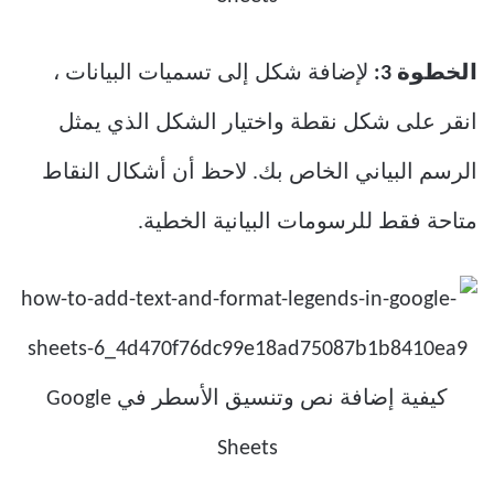
الخطوة 3:
لإضافة شكل إلى تسميات البيانات ،
انقر على شكل نقطة واختيار الشكل الذي يمثل
الرسم البياني الخاص بك. لاحظ أن أشكال النقاط
متاحة فقط للرسومات البيانية الخطية.