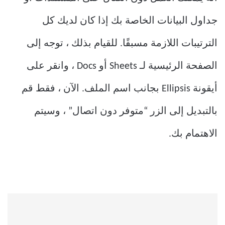
جداول البيانات الخاصة بك إذا كان لديك كل
الترتيبات اللازمة مسبقًا. للقيام بذلك ، توجه إلى
الصفحة الرئيسية لـ Sheets أو Docs ، وانقر على
أيقونة Ellipsis بجانب اسم الملف. الآن ، فقط قم
بالتبديل إلى الزر “متوفر دون اتصال” ، وسيتم
الاهتمام بك.