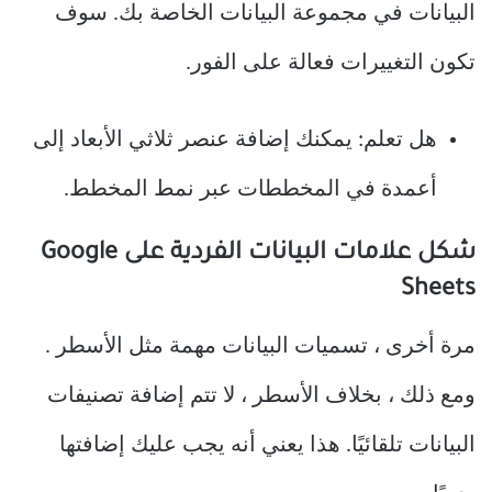
البيانات في مجموعة البيانات الخاصة بك. سوف
تكون التغييرات فعالة على الفور.
هل تعلم: يمكنك إضافة عنصر ثلاثي الأبعاد إلى
أعمدة في المخططات عبر نمط المخطط.
شكل علامات البيانات الفردية على Google
Sheets
مرة أخرى ، تسميات البيانات مهمة مثل الأسطر .
ومع ذلك ، بخلاف الأسطر ، لا تتم إضافة تصنيفات
البيانات تلقائيًا. هذا يعني أنه يجب عليك إضافتها