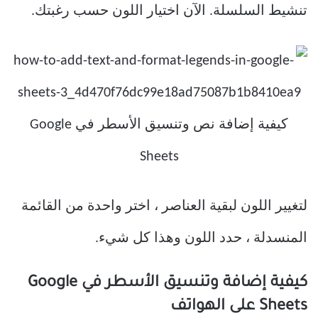
تنشيط السلسلة. الآن اختيار اللون حسب رغبتك.
لتغيير اللون لبقية العناصر ، اختر واحدة من القائمة
المنسدلة ، حدد اللون وهذا كل شيء.
كيفية إضافة وتنسيق الأسطر في Google
Sheets على الهواتف