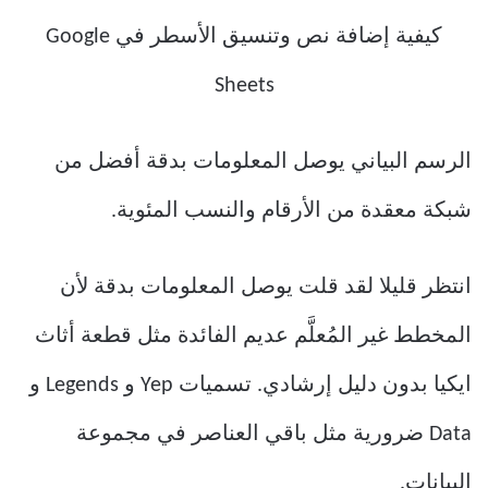
الرسم البياني يوصل المعلومات بدقة أفضل من
شبكة معقدة من الأرقام والنسب المئوية.
انتظر قليلا لقد قلت يوصل المعلومات بدقة لأن
المخطط غير المُعلَّم عديم الفائدة مثل قطعة أثاث
ايكيا بدون دليل إرشادي. تسميات Yep و Legends و
Data ضرورية مثل باقي العناصر في مجموعة
البيانات.