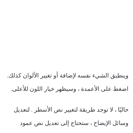
وينطبق الشيء نفسه لإضافة أو تغيير الألوان كذلك.
اضغط على الأعمدة ، وسيظهر خيار اللون للأعلى.
حاليًا ، لا توجد طريقة لتغيير نص الأسطر . لتعديل
وسائل الإيضاح ، ستحتاج إلى تعديل نص عمود