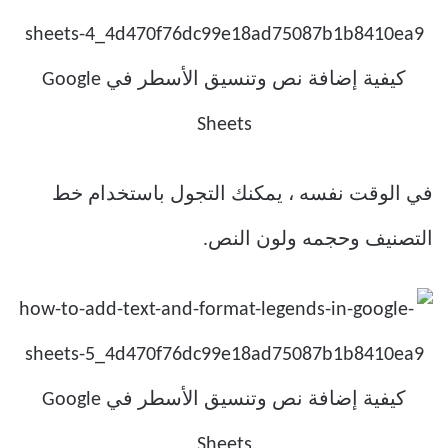
في الوقت نفسه ، يمكنك التجول باستخدام خط
التصنيف وحجمه ولون النص.