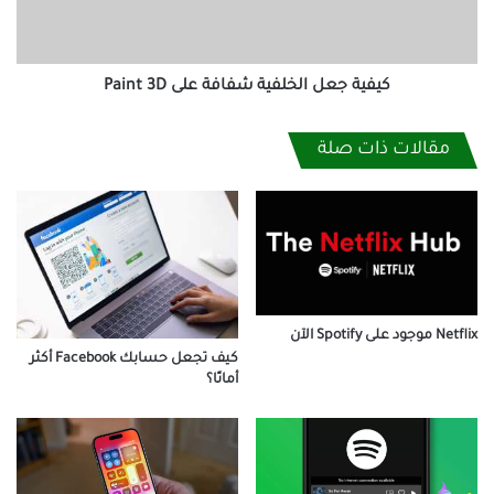
3D
كيفية جعل الخلفية شفافة على Paint 3D
مقالات ذات صلة
Netflix موجود على Spotify الآن
كيف تجعل حسابك Facebook أكثر
أمانًا؟