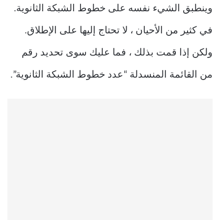
وينطبق الشيء نفسه على خطوط الشبكة الثانوية.
في كثير من الأحيان ، لا تحتاج إليها على الإطلاق.
ولكن إذا قمت بذلك ، فما عليك سوى تحديد رقم
من القائمة المنسدلة “عدد خطوط الشبكة الثانوية”.