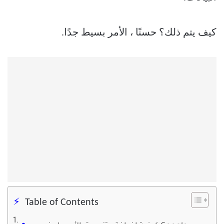
كيف يتم ذلك؟ حسنًا ، الأمر بسيط جدًا.
Table of Contents