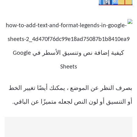
بصرف النظر عن الموضع ، يمكنك أيضًا تغيير الخط
أو التنسيق أو لون النص لجعله متميزًا عن الباقي.