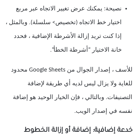
نصيحة: يمكنك عرض تغيير الاتجاه عبر مربع
اختيار خط الاتجاه (تخصيص> سلسلة). وبالمثل ،
إذا كنت تريد إزالة الأشرطة الإضافية ، فحدد
خانة الاختيار “أشرطة الخطأ”.
للأسف ، إصدار الجوال من Google Sheets محدود
للغاية ولا يزال ليس لديه أي طريقة لإضافة
التصنيفات. وبالتالي ، فإن الخيار الوحيد هو إضافة
نفسه في إصدار الويب.
خدعة إضافية: إضافة أو إزالة الخطوط