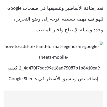
تعد إضافة الأساطير وتنسيقها في صفحات Google
للهواتف مهمة بسيطة. توجه إلى وضع التحرير ،
وحدد وسيلة الإيضاح واختر المنصب.