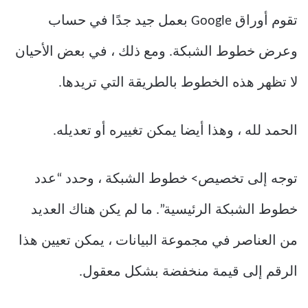
تقوم أوراق Google بعمل جيد جدًا في حساب
وعرض خطوط الشبكة. ومع ذلك ، في بعض الأحيان
لا تظهر هذه الخطوط بالطريقة التي تريدها.
الحمد لله ، وهذا أيضا يمكن تغييره أو تعديله.
توجه إلى تخصيص> خطوط الشبكة ، وحدد “عدد
خطوط الشبكة الرئيسية”. ما لم يكن هناك العديد
من العناصر في مجموعة البيانات ، يمكن تعيين هذا
الرقم إلى قيمة منخفضة بشكل معقول.