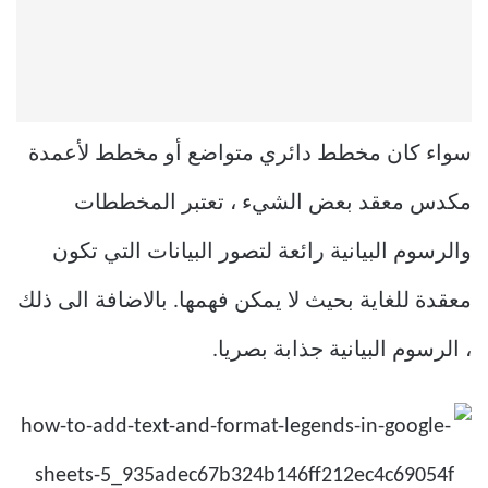
سواء كان مخطط دائري متواضع أو مخطط لأعمدة
مكدس معقد بعض الشيء ، تعتبر المخططات
والرسوم البيانية رائعة لتصور البيانات التي تكون
معقدة للغاية بحيث لا يمكن فهمها. بالاضافة الى ذلك
، الرسوم البيانية جذابة بصريا.