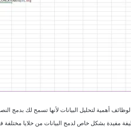
 من أكثر الوظائف أهمية لتحليل البيانات لأنها تسمح لك بدمج 
يفة مفيدة بشكل خاص لدمج البيانات من خلايا مختلفة في