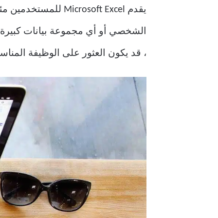
يقدم crosoft Excel
الشخصي أو أي مجموعة بيانات كبيرة ،
، قد يكون العثور على الوظيفة المناسبة