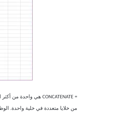
= CONCATENATE هي واحدة
من خلايا متعددة في خلية واحدة. الوظ