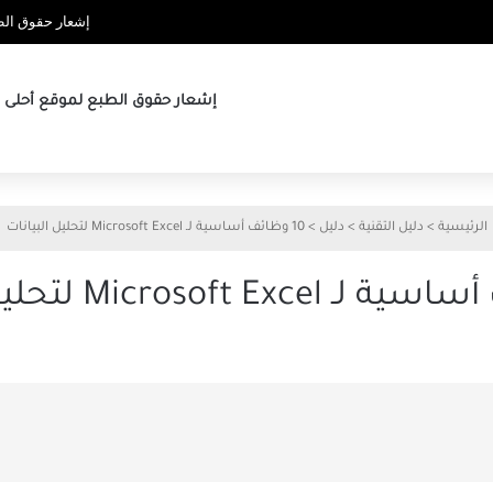
إشعار حقوق الطب
إشعار حقوق الطبع لموقع أحلى ها
الرئيسية
>
دليل التقنية
>
دليل
>
10 وظائف أساسية لـ Microsoft Excel لتحليل البيانات