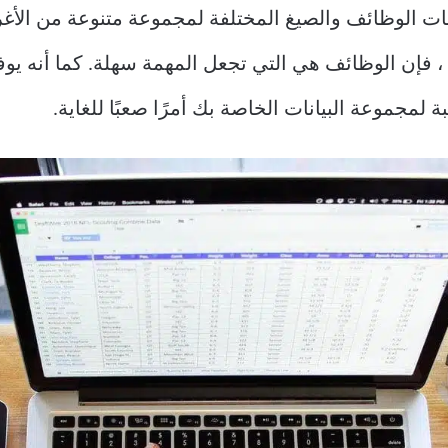
Mi للمستخدمين مئات الوظائف والصيغ المختلفة لمجموعة متنوعة م
 فإن الوظائف هي التي تجعل المهمة سهلة. كما أنه يوفر
 لمجموعة البيانات الخاصة بك أمرًا صعبًا للغاية.