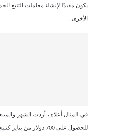
الأخرى.
للحصول على 700 دولار من يناير كنتيجة.