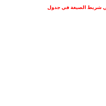
في شريط الصيغة في جدول