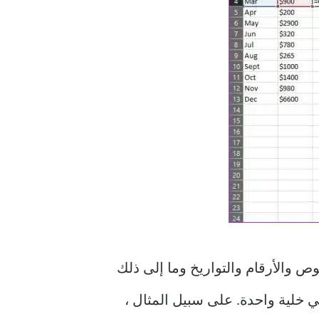
النصوص والأرقام والتواريخ وما إلى ذلك
 خلية واحدة. على سبيل المثال ،