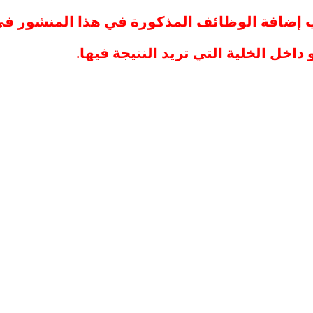
يجب إضافة الوظائف المذكورة في هذا المنشور 