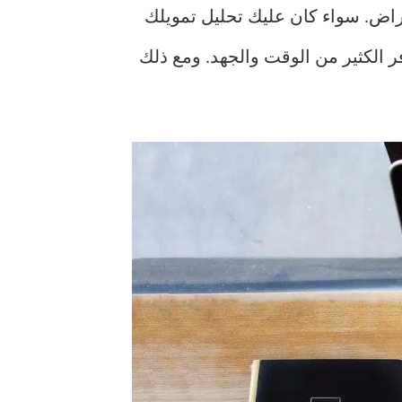
ن الأغراض. سواء كان عليك تحليل تمويلك
 الكثير من الوقت والجهد. ومع ذلك