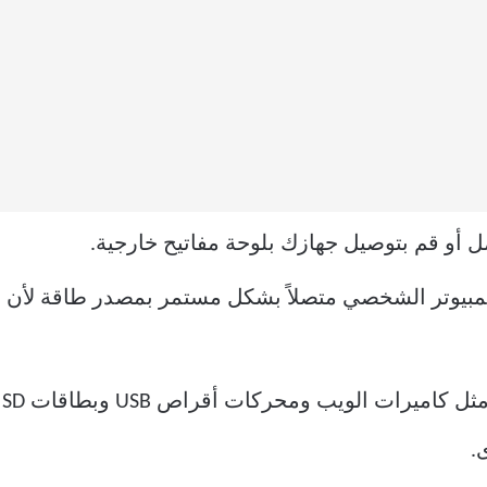
ل أو قم بتوصيل جهازك بلوحة مفاتيح خارجية.
كمبيوتر الشخصي متصلاً بشكل مستمر بمصدر طاقة لأن 
ق
.