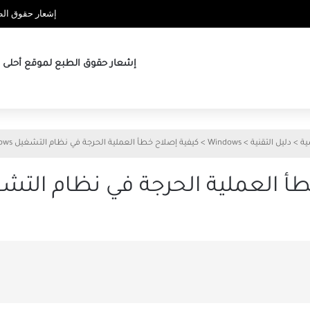
إشعار حقوق الطب
إشعار حقوق الطبع لموقع أحلى ها
ية
>
دليل التقنية
>
Windows
>
كيفية إصلاح خطأ العملية الحرجة في نظام التشغيل Windows
 العملية الحرجة في نظام التشغيل ows