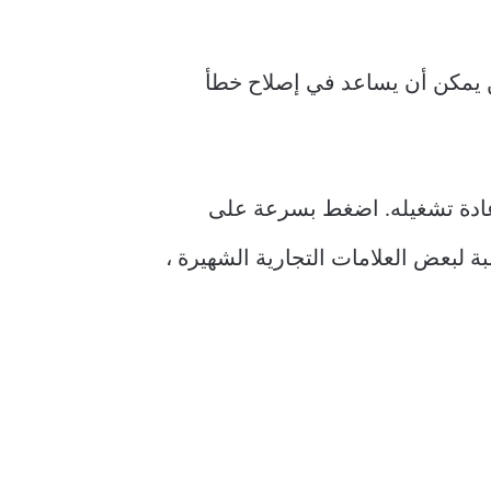
من يمكن أن يساعد في إصلاح خطأ
تشغيل الجهاز وإعادة تشغيله. اضغط بسرعة على
ة لبعض العلامات التجارية الشهيرة ،