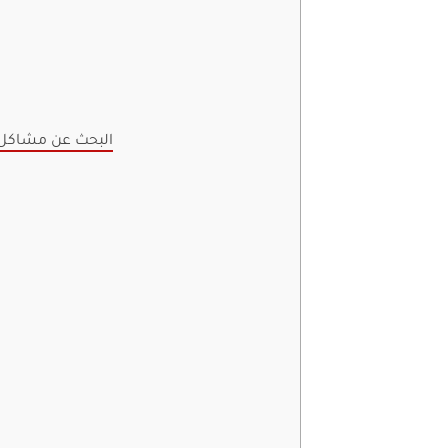
4. البحث عن مشاكل