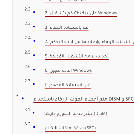
2. قم بتشغيل Chkdsk على Windows
3. قم باستعادة النظام
 الشاشة الزرقاء وإصلاحها من لوحة التحكم
5. تحديث برامج التشغيل القديمة
6. إعادة تعيين Windows
7. قم باستعادة المصنع
منع أخطاء الموت الزرقاء باستخدام DISM و SFC
نشر خدمة الصور وإدارتها (DISM)
مدقق ملفات النظام (SFC)