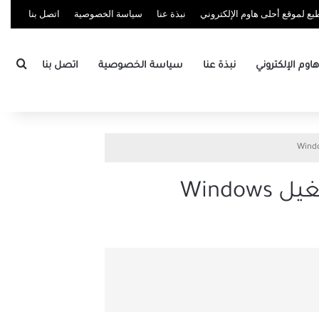
ع لموقع أحلى هاوم الإلكتروني
نبذة عنا
سياسة الخصوصية
اتصل بنا
بحث
وم الإلكتروني
نبذة عنا
سياسة الخصوصية
اتصل بنا
Wind