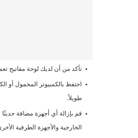
تأكد من أن لديك لوحة مفاتيح تعم
احتفظ بالكمبيوتر المحمول أو ال
طويلاً.
الخارجية والأجهزة الطرفية الأخرى