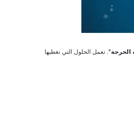
 الحرجة”
. تعمل الحلول التي نغطيها