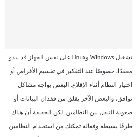
تشغيل Windows وLinux على نفس الجهاز قد يبدو
معقدًا، خصوصًا عند التفكير في تقسيم الأقراص أو
اختيار النظام أثناء الإقلاع. البعض يواجه مشاكل
توافق، والبعض الآخر يقلق من فقدان البيانات أو
صعوبة التنقل بين النظامين. لكن الحقيقة أن هناك
طرقًا بسيطة وفعالة تمكنك من استخدام النظامين