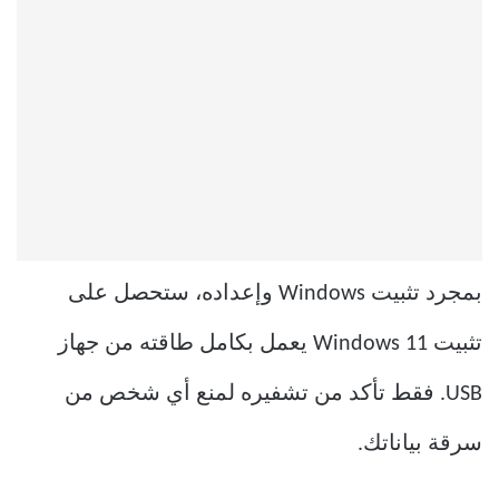
بمجرد تثبيت Windows وإعداده، ستحصل على
تثبيت Windows 11 يعمل بكامل طاقته من جهاز
USB. فقط تأكد من تشفيره لمنع أي شخص من
سرقة بياناتك.