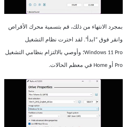
بمجرد الانتهاء من ذلك، قم بتسمية محرك الأقراص
وانقر فوق “ابدأ”. لقد اخترت نظام التشغيل
Windows 11 Pro؛ وأوصي بالالتزام بنظامي التشغيل
Pro أو Home في معظم الحالات.