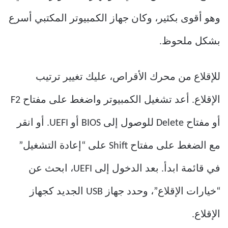
وهو أقوى بكثير، وكان جهاز الكمبيوتر المكتبي أسرع
بشكل ملحوظ.
للإقلاع من محرك الأقراص، عليك تغيير ترتيب
الإقلاع. أعد تشغيل الكمبيوتر واضغط على مفتاح F2
أو مفتاح Delete للوصول إلى BIOS أو UEFI. أو انقر
مع الضغط على مفتاح Shift على “إعادة التشغيل”
في قائمة ابدأ. بعد الدخول إلى UEFI، ابحث عن
“خيارات الإقلاع”، وحدد جهاز USB الجديد كجهاز
الإقلاع.