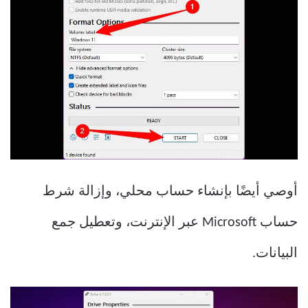
أوصي أيضًا بإنشاء حساب محلي، وإزالة شرط
حساب Microsoft عبر الإنترنت، وتعطيل جمع
البيانات.