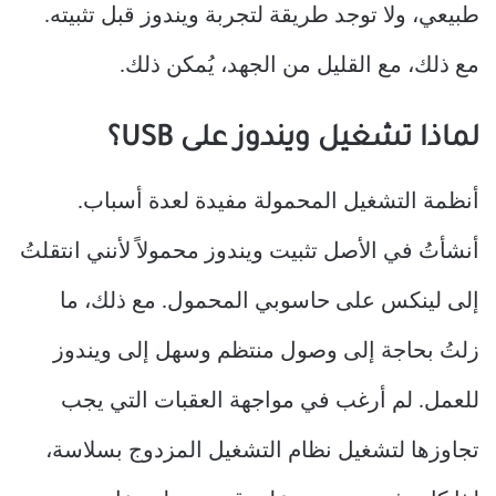
طبيعي، ولا توجد طريقة لتجربة ويندوز قبل تثبيته.
مع ذلك، مع القليل من الجهد، يُمكن ذلك.
لماذا تشغيل ويندوز على USB؟
أنظمة التشغيل المحمولة مفيدة لعدة أسباب.
أنشأتُ في الأصل تثبيت ويندوز محمولاً لأنني انتقلتُ
إلى لينكس على حاسوبي المحمول. مع ذلك، ما
زلتُ بحاجة إلى وصول منتظم وسهل إلى ويندوز
للعمل. لم أرغب في مواجهة العقبات التي يجب
تجاوزها لتشغيل نظام التشغيل المزدوج بسلاسة،