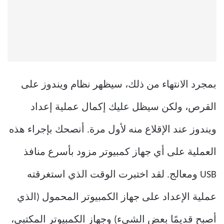
بمجرد الانتهاء من ذلك، سيظهر نظام ويندوز على
القرص، ولكن سيظل عليك إكمال عملية إعداد
ويندوز عند الإقلاع منه لأول مرة. أنصحك بإجراء هذه
العملية على أي جهاز كمبيوتر مزود بأسرع منافذ
USB ومعالج. لقد اختبرت الوقت الذي استغرقته
عملية الإعداد على جهاز الكمبيوتر المحمول (الذي
أصبح قديمًا بعض الشيء) وجهاز الكمبيوتر المكتبي،