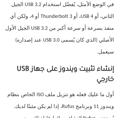
في الوضع الأمثل، يُفضّل استخدام USB 3.2 الجيل
الثاني، أو USB 4، أو Thunderbolt 3 أو 4، ولكن أي
منفذ بسرعة أو سرعة أكبر من USB 3.2 الجيل الأول
الأصلي (الذي كان يُسمى USB 3.0 عند إصداره)
سيعمل.
إنشاء تثبيت ويندوز على جهاز USB
خارجي
أول ما عليك فعله هو تنزيل ملف ISO الخاص بنظام
ويندوز 11 وبرنامج Rufus، إذا لم يكن مثبتًا لديك.