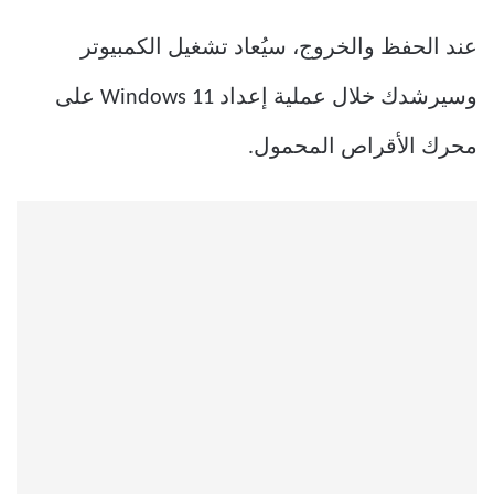
عند الحفظ والخروج، سيُعاد تشغيل الكمبيوتر
وسيرشدك خلال عملية إعداد Windows 11 على
محرك الأقراص المحمول.