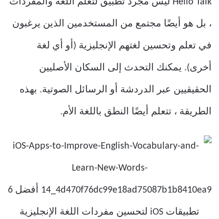
Hello Talk ليس مجرد تطبيق لتعلم اللغة والمفردات
، بل هو أيضًا مجتمع من المستخدمين الذين يرغبون
في تعلم وتحسين لغتهم الإنجليزية (أو أي لغة
أخرى). يمكنك التحدث إلى السكان الأصليين
الحقيقيين عبر الدردشة أو الرسائل الصوتية. بهذه
الطريقة ، تتعلم أيضًا النطق باللغة الأم.