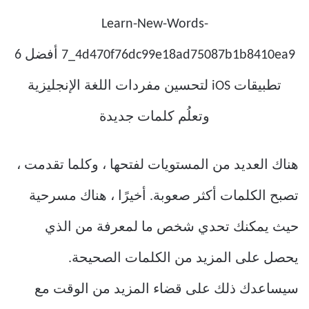
هناك العديد من المستويات لفتحها ، وكلما تقدمت ،
تصبح الكلمات أكثر صعوبة. أخيرًا ، هناك مسرحية
حيث يمكنك تحدي شخص ما لمعرفة من الذي
يحصل على المزيد من الكلمات الصحيحة.
سيساعدك ذلك على قضاء المزيد من الوقت مع