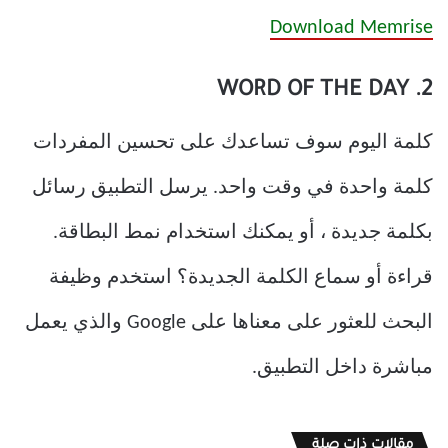
Download Memrise
2. WORD OF THE DAY
كلمة اليوم سوف تساعدك على تحسين المفردات
كلمة واحدة في وقت واحد. يرسل التطبيق رسائل
بكلمة جديدة ، أو يمكنك استخدام نمط البطاقة.
قراءة أو سماع الكلمة الجديدة؟ استخدم وظيفة
البحث للعثور على معناها على Google والذي يعمل
مباشرة داخل التطبيق.
مقالات ذات صلة