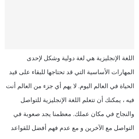
اللغة الإنجليزية هي لغة دولية وشكل لإحدى
المهارات الأساسية التي قد تحتاجها للبقاء على قيد
الحياة في العالم اليوم. لا يهم أي جزء من العالم أنت
فيه ، يمكنك أن تتعلم اللغة الإنجليزية للتواصل
والنجاح في مكان عملك. معظمنا يجد صعوبة في
التواصل مع الآخرين و مع عدم فهم أفضل للقواعد