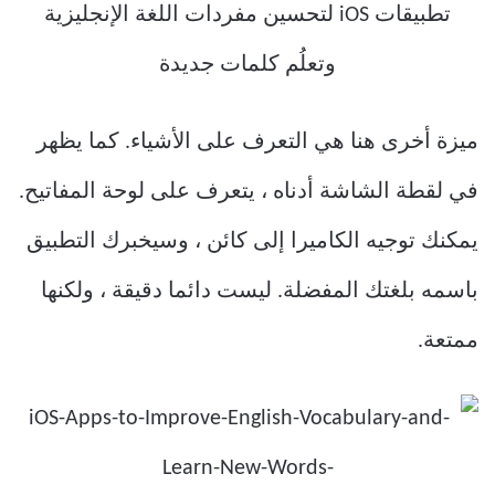
ميزة أخرى هنا هي التعرف على الأشياء. كما يظهر
في لقطة الشاشة أدناه ، يتعرف على لوحة المفاتيح.
يمكنك توجيه الكاميرا إلى كائن ، وسيخبرك التطبيق
باسمه بلغتك المفضلة. ليست دائما دقيقة ، ولكنها
ممتعة.