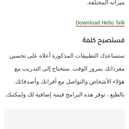
ميزاته المختلفة.
Download Hello Talk
فستصبح كلمة
ستساعدك التطبيقات المذكورة أعلاه على تحسين
مفرداتك بمرور الوقت. ستحتاج إلى التدريب مع
هؤلاء الأشخاص والتواصل مع أقرانك وأصدقائك.
بالطبع ، توفر هذه البرامج قيمة إضافية لك ولمكتبك.