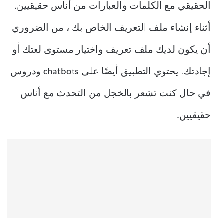
الحقيقي مع الكلمات والعبارات من أناس حقيقيين.
أثناء إنشاء ملف التعريف الخاص بك ، من الضروري
أن يكون لديك ملف تعريف واختيار مستوى لغتك أو
إجادتك. يحتوي التطبيق أيضًا على chatbots ودروس
في حال كنت تشعر بالخجل من التحدث مع أناس
حقيقيين.