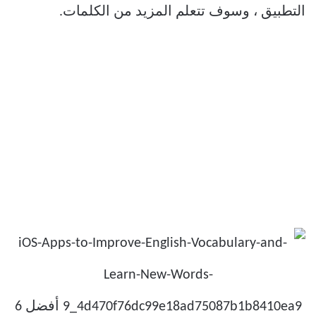
التطبيق ، وسوف تتعلم المزيد من الكلمات.