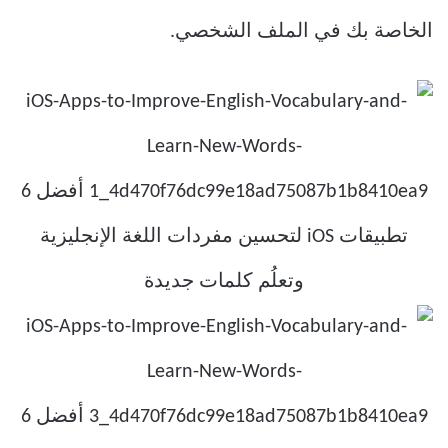
الخاصة بك في الملف الشخصي.