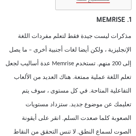
1. MEMRISE
مذكرات ليست جيدة فقط لتعلم مفردات اللغة
الإنجليزية ، ولكن أيضا لغات أجنبية أخرى – ما يصل
إلى 200 منهم. تستخدم Memrise عدة أساليب لجعل
تعلم اللغة عملية ممتعة. هناك العديد من الألعاب
التفاعلية المتاحة. في كل مستوى ، سوف يتم
تعليمك عن موضوع جديد. ستزداد مستويات
الصعوبة كلما صعدت السلم. انقر على أيقونة
الصوت لسماع النطق. لا تنس التحقق من النقاط