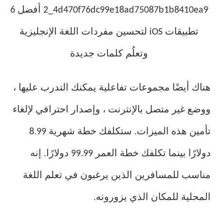
هناك أيضًا مجموعات تفاعلية يمكنك التدرب عليها ،
ووضع غير متصل بالإنترنت ، وإصدار احترافي لإلغاء
تأمين هذه الميزات. ستكلفك خطة شهرية 8.99
دولارًا بينما تكلفك خطة العمر 99.99 دولارًا. إنه
مناسب للمسافرين الذين يرغبون في تعلم اللغة
المحلية للمكان الذي يزورونه.