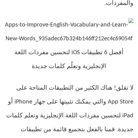
والمفردات.
لا تقلق! هناك الكثير من التطبيقات المتاحة على
App Store والتي يمكنك تثبيتها على جهاز iPhone أو
iPad لتحسين مفردات اللغة الإنجليزية وتعلم كلمات
جديدة. قمنا بالفعل بتجميع قائمة من تطبيقات