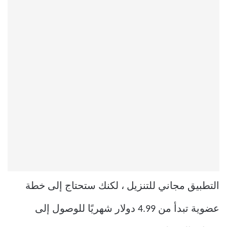
التطبيق مجاني للتنزيل ، لكنك ستحتاج إلى خطة
عضوية تبدأ من 4.99 دولار شهريًا للوصول إلى