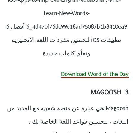
Download Word of the Day
3. MAGOOSH
Magoosh هي عبارة عن منصة شعبية مع العديد من
اللغات ، لتحسين قواعد اللغة الخاصة بك ،