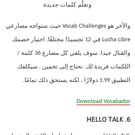
والآخر هو Vocab Challenges حيث ستواجه مصارعي
Lucha Libre في 12 تجسيدًا مختلفًا. اختيار خصمك
والقتال جيدا. سوف يلقي كل مصارع 36 كلمة /
اللكمات فريدة لك. تحتاج إلى تخمين . سيكلفك
التطبيق 1.99 دولارًا ، لكنه يستحق ذلك تمامًا.
Download Vocabador
6. HELLO TALK