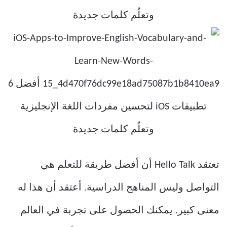
تعتقد Hello Talk أن أفضل طريقة للتعلم هي
التواصل وليس المناهج الدراسية. أعتقد أن هذا له
معنى كبير. يمكنك الحصول على تجربة في العالم