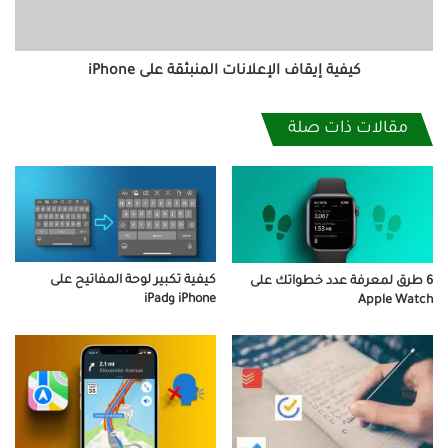
كيفية إيقاف الإعلانات المنبثقة على iPhone
مقالات ذات صلة
كيفية تكبير لوحة المفاتيح على
6 طرق لمعرفة عدد خطواتك على
iPhone وiPad
Apple Watch