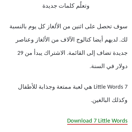
سوف تحصل على اثنين من الألغاز كل يوم بالنسبة
لك. لديهم أيضا كتالوج الآلاف من الألغاز وعناصر
جديدة تضاف إلى القائمة. الاشتراك يبدأ من 29
دولار في السنة.
7 Little Words هي لعبة ممتعة وجذابة للأطفال
وكذلك البالغين.
Download 7 Little Words