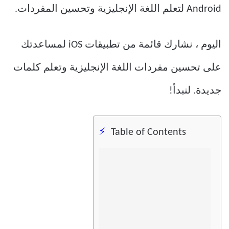
Android لتعلم اللغة الإنجليزية وتحسين المفردات.
اليوم ، نشارك قائمة من تطبيقات iOS لمساعدتك
على تحسين مفردات اللغة الإنجليزية وتعلم كلمات
جديدة. لنبدأ!
Table of Contents