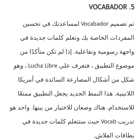
5. VOCABADOR
تم تصميم Vocabador لمساعدتك في تحسين
المفردات الخاصة بك وتعلم كلمات جديدة في
واجهة رسومية وتفاعلية. إذا لم تكن متأكدًا من
موضوع التطبيق ، فتعرف على Lucha Libre ، وهو
شكل من أشكال المصارعة السائدة في أمريكا
اللاتينية. هذا النمط الجديد يجعل التطبيق ممتعًا
للاستخدام. هناك وضعان للاختيار من بينها. واحد هو
تدريب Vocab حيث ستتعلم كلمات جديدة في
بطاقات الفلاش.