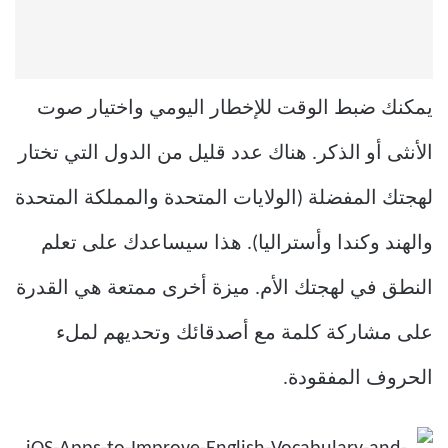
يمكنك ضبط الوقت للإخطار اليومي واختيار صوت
الأنثى أو الذكر. هناك عدد قليل من الدول التي تختار
لهجتك المفضلة (الولايات المتحدة والمملكة المتحدة
والهند وكندا وأستراليا). هذا سيساعدك على تعلم
النطق في لهجتك الأم. ميزة أخرى ممتعة هي القدرة
على مشاركة كلمة مع أصدقائك وتحديهم لملء
الحروف المفقودة.