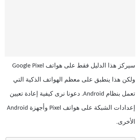
سيركز هذا الدليل فقط على هواتف Google Pixel
ولكن هذا ينطبق على معظم الهواتف الذكية التي
تعمل بنظام Android. دعونا نرى كيفية إعادة تعيين
إعدادات الشبكة على هواتف Pixel وأجهزة Android
الأخرى.