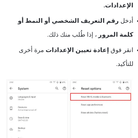
الإعدادات.
أدخل
رقم التعريف الشخصي أو النمط أو
كلمة المرور
، إذا طُلب منك ذلك.
انقر فوق
إعادة تعيين الإعدادات
مرة أخرى
للتأكيد.