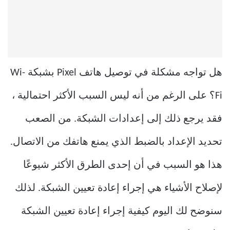
هل تواجه مشكلة في توصيل هاتف Pixel بشبكة Wi-
Fi؟ على الرغم من أنه ليس السبب الأكثر احتمالية ،
فقد يرجع ذلك إلى إعدادات الشبكة. من الصعب
تحديد الإعداد بالضبط الذي يمنع هاتفك من الاتصال.
هذا هو السبب في أن إحدى الطرق الأكثر شيوعًا
لإصلاح الأشياء هي إجراء إعادة تعيين الشبكة. لذلك
سنوضح لك اليوم كيفية إجراء إعادة تعيين الشبكة