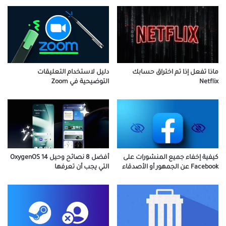
ماذا تفعل إذا تم اختراق حسابك
دليل لاستخدام التعليقات
Netflix
التوضيحية في Zoom
كيفية إخفاء جميع المنشورات على
أفضل 8 نصائح وحيل OxygenOS 14
Facebook عن الجمهور أو الأصدقاء
التي يجب أن تعرفها