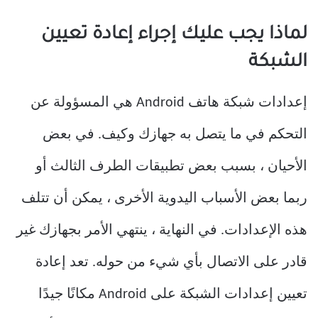
لماذا يجب عليك إجراء إعادة تعيين
الشبكة
إعدادات شبكة هاتف Android هي المسؤولة عن
التحكم في ما يتصل به جهازك وكيف. في بعض
الأحيان ، بسبب بعض تطبيقات الطرف الثالث أو
ربما بعض الأسباب اليدوية الأخرى ، يمكن أن تتلف
هذه الإعدادات. في النهاية ، ينتهي الأمر بجهازك غير
قادر على الاتصال بأي شيء من حوله. تعد إعادة
تعيين إعدادات الشبكة على Android مكانًا جيدًا