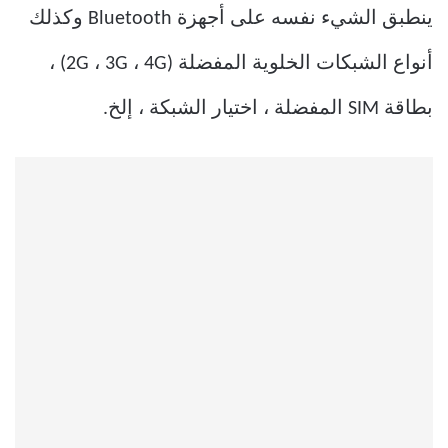
ينطبق الشيء نفسه على أجهزة Bluetooth وكذلك
أنواع الشبكات الخلوية المفضلة (2G ، 3G ، 4G) ،
بطاقة SIM المفضلة ، اختيار الشبكة ، إلخ.