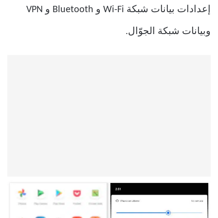
إعدادات بيانات شبكة Wi-Fi و Bluetooth و VPN
وبيانات شبكة الجوّال.