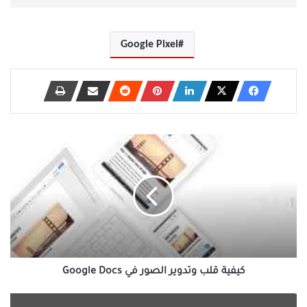
Google Pixel
كيفية
قلب
وتدوير
الصور
في
Google
Docs
كيفية قلب وتدوير الصور في Google Docs
ما