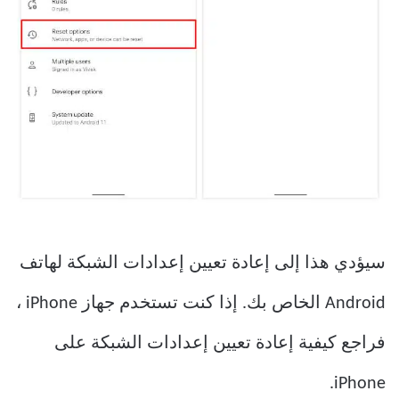
سيؤدي هذا إلى إعادة تعيين إعدادات الشبكة لهاتف
Android الخاص بك. إذا كنت تستخدم جهاز iPhone ،
فراجع كيفية إعادة تعيين إعدادات الشبكة على
iPhone.