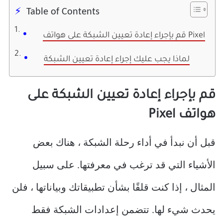
Table of Contents
قم بإجراء إعادة تعيين الشبكة على هواتف Pixel
لماذا يجب عليك إجراء إعادة تعيين الشبكة
قم بإجراء إعادة تعيين الشبكة على
هواتف Pixel
قبل أن نبدأ في أداء رحلة الشبكة ، هناك بعض
الأشياء التي قد ترغب في معرفتها. على سبيل
المثال ، إذا كنت قلقًا بشأن تطبيقاتك وبياناتها ، فلن
يحدث شيء لها. تتضمن إعدادات الشبكة فقط