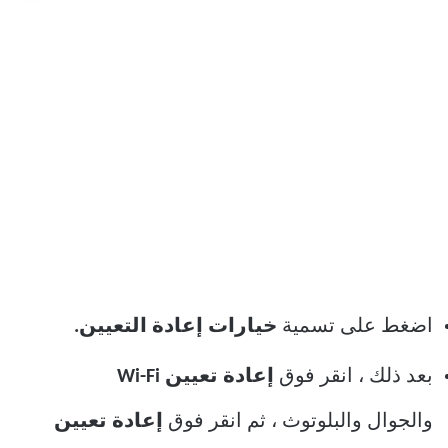
اضغط على تسمية
خيارات إعادة التعيين.
بعد ذلك ، انقر فوق
إعادة تعيين Wi-Fi
والجوال والبلوتوث ، ثم انقر فوق
إعادة تعيين