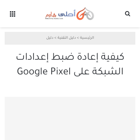
بحث عن
القائ
الرئيسية
>
دليل التقنية
>
دليل
كيفية إعادة ضبط إعدادات
الشبكة على Google Pixel