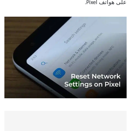
على هواتف Pixel.