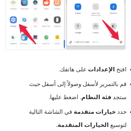
افتح
الإعدادات
على هاتفك.
قم بالتمرير لأسفل وصولاً إلى أسفل حيث
ستجد
فئة النظام
. اضغط عليها.
حدد
خيارات متقدمة
في الشاشة التالية
لتوسيع
الخيارات المتقدمة.