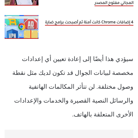
المجاني مفتوح المصدر
4 إضافات Chrome كانت آمنة ثم أصبحت برامج ضارة
سيؤدي هذا أيضًا إلى إعادة تعيين أي إعدادات
مخصصة لبيانات الجوال قد تكون لديك مثل نقطة
وصول مختلفة. لن تتأثر المكالمات الهاتفية
والرسائل النصية القصيرة والخدمات والإعدادات
الأخرى المتعلقة بالهاتف.