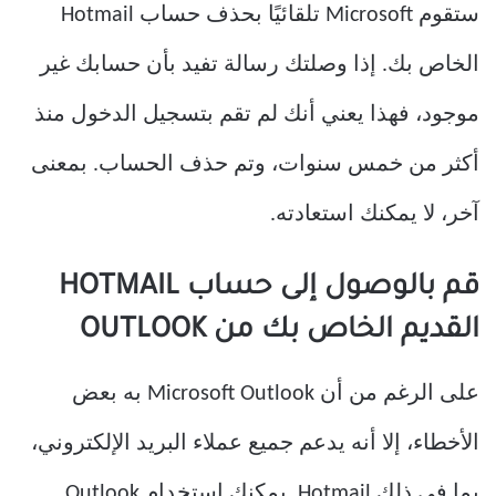
ستقوم Microsoft تلقائيًا بحذف حساب Hotmail
الخاص بك. إذا وصلتك رسالة تفيد بأن حسابك غير
موجود، فهذا يعني أنك لم تقم بتسجيل الدخول منذ
أكثر من خمس سنوات، وتم حذف الحساب. بمعنى
آخر، لا يمكنك استعادته.
قم بالوصول إلى حساب HOTMAIL
القديم الخاص بك من OUTLOOK
على الرغم من أن Microsoft Outlook به بعض
الأخطاء، إلا أنه يدعم جميع عملاء البريد الإلكتروني،
بما في ذلك Hotmail. يمكنك استخدام Outlook