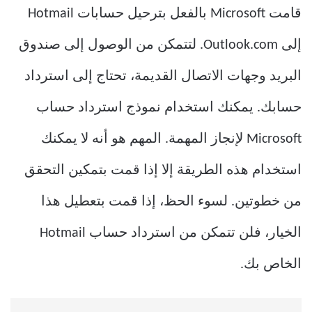
قامت Microsoft بالفعل بترحيل حسابات Hotmail
إلى Outlook.com. لتتمكن من الوصول إلى صندوق
البريد وجهات الاتصال القديمة، تحتاج إلى استرداد
حسابك. يمكنك استخدام نموذج استرداد حساب
Microsoft لإنجاز المهمة. المهم هو أنه لا يمكنك
استخدام هذه الطريقة إلا إذا قمت بتمكين التحقق
من خطوتين. لسوء الحظ، إذا قمت بتعطيل هذا
الخيار، فلن تتمكن من استرداد حساب Hotmail
الخاص بك.