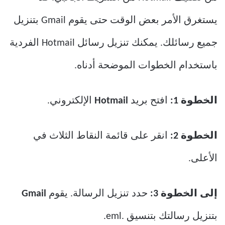
يستغرق الأمر بعض الوقت حتى يقوم Gmail بتنزيل
جميع رسائلك. يمكنك تنزيل رسائل Hotmail الفردية
باستخدام الخطوات الموضحة أدناه.
الخطوة 1:
افتح بريد
Hotmail
الإلكتروني.
الخطوة 2:
انقر على قائمة النقاط الثلاث في
الأعلى.
إلى الخطوة 3:
حدد تنزيل الرسالة. يقوم
Gmail
بتنزيل رسالتك بتنسيق .eml.