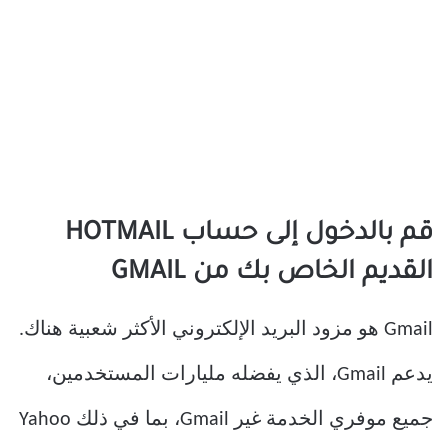
قم بالدخول إلى حساب HOTMAIL
القديم الخاص بك من GMAIL
Gmail هو مزود البريد الإلكتروني الأكثر شعبية هناك.
يدعم Gmail، الذي يفضله مليارات المستخدمين،
جميع موفري الخدمة غير Gmail، بما في ذلك Yahoo