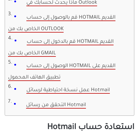
ماذا يحدث لحسابك في Outlook
قم بالوصول إلى حساب HOTMAIL القديم
الخاص بك من OUTLOOK
قم بالدخول إلى حساب HOTMAIL القديم
الخاص بك من GMAIL
الوصول إلى حساب HOTMAIL القديم على
تطبيق الهاتف المحمول
عمل نسخة احتياطية لرسائل Hotmail
التحقق من رسائل Hotmail
استعادة حساب Hotmail