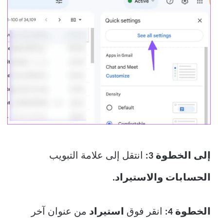
إلى الخطوة 3:
انتقل إلى علامة التبويب
الحسابات والاستيراد.
الخطوة 4:
انقر فوق
استيراد
من عنوان آخر