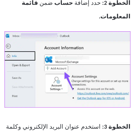
الخطوة 2:
حدد إضافة
حساب
ضمن
قائمة
المعلومات.
الخطوة 3:
استخدم عنوان البريد الإلكتروني وكلمة