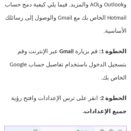
وOutlook وAOL والمزيد. فيما يلي كيفية دمج حساب
Hotmail الخاص بك مع Gmail والوصول إلى رسائلك
الأساسية.
الخطوة 1:
قم بزيارة
Gmail
عبر الإنترنت وقم
بتسجيل الدخول باستخدام تفاصيل حساب Google
الخاص بك.
الخطوة 2
: انقر على ترس الإعدادات وافتح رؤية
جميع الإعدادات.