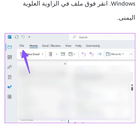
Windows. انقر فوق ملف في الزاوية العلوية
اليمنى.