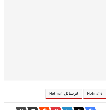
Hotmail
رسائل Hotmail