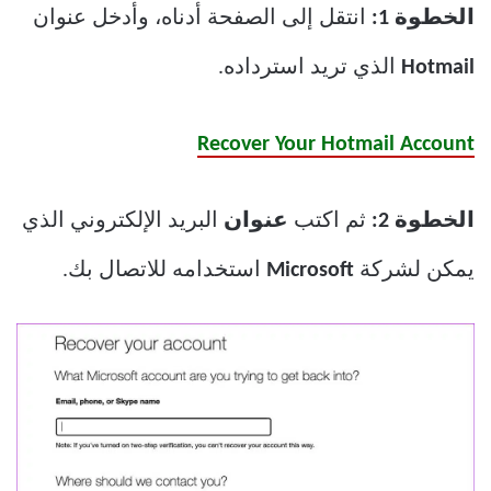
الخطوة 1:
انتقل إلى الصفحة أدناه، وأدخل عنوان
Hotmail
الذي تريد استرداده.
Recover Your Hotmail Account
الخطوة 2:
ثم اكتب
عنوان
البريد الإلكتروني الذي
يمكن لشركة
Microsoft
استخدامه للاتصال بك.