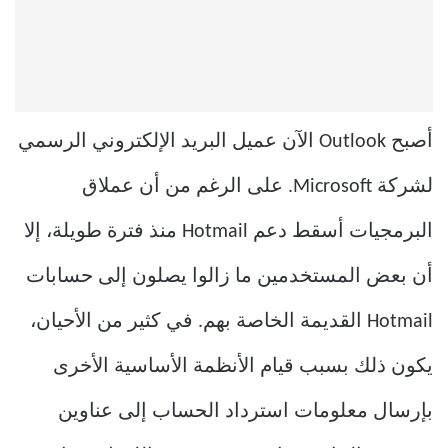
أصبح Outlook الآن عميل البريد الإلكتروني الرسمي
لشركة Microsoft. على الرغم من أن عملاق
البرمجيات أسقط دعم Hotmail منذ فترة طويلة، إلا
أن بعض المستخدمين ما زالوا يصلون إلى حسابات
Hotmail القديمة الخاصة بهم. في كثير من الأحيان،
يكون ذلك بسبب قيام الأنظمة الأساسية الأخرى
بإرسال معلومات استرداد الحساب إلى عناوين