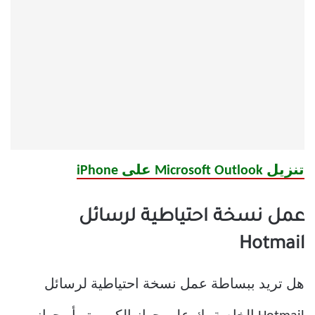
تنزيل Microsoft Outlook على iPhone
عمل نسخة احتياطية لرسائل
Hotmail
هل تريد ببساطة عمل نسخة احتياطية لرسائل