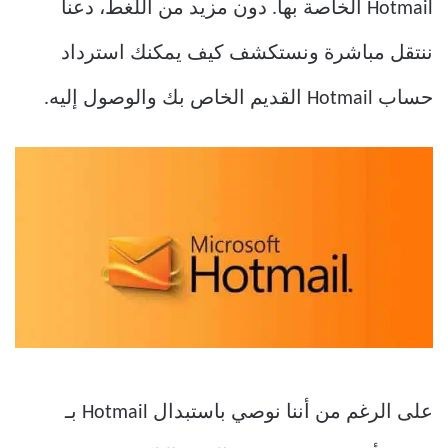
Hotmail الخاصة بها. دون مزيد من اللغط، دعنا
ننتقل مباشرة ونستكشف كيف يمكنك استرداد
حساب Hotmail القديم الخاص بك والوصول إليه.
على الرغم من أننا نوصي باستبدال Hotmail بـ