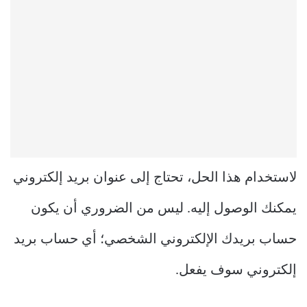
لاستخدام هذا الحل، تحتاج إلى عنوان بريد إلكتروني
يمكنك الوصول إليه. ليس من الضروري أن يكون
حساب بريدك الإلكتروني الشخصي؛ أي حساب بريد
إلكتروني سوف يفعل.