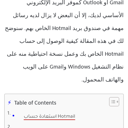
Gmail أو Outlook كموفر البريد الإلكتروني
الأساسي لديك، إلا أن البعض لا يزال لديه رسائل
مهمة في صندوق بريد Hotmail الخاص بهم. سنوضح
لك في هذه المقالة كيفية الوصول إلى حساب
Hotmail الخاص بك وعمل نسخة احتياطية منه على
نظام التشغيل Windows وGmail على الويب
والهاتف المحمول.
Table of Contents
استعادة حساب Hotmail