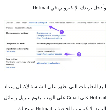
وأدخل بريدك الإلكتروني في Hotmail.
اتبع التعليمات التي تظهر على الشاشة لإكمال إعداد
Hotmail على Gmail على الويب. يقوم بتنزيل رسائل
البريد الإلكتروني الخاصة بـ Hotmail ويتيح لك