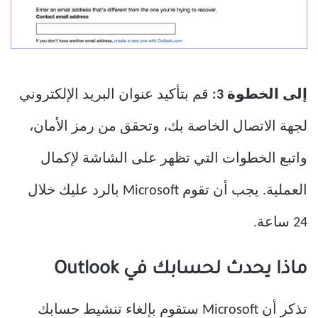
إلى الخطوة 3:
قم بتأكيد عنوان البريد الإلكتروني
لجهة الاتصال الخاصة بك، وتحقق من رمز الأمان،
واتبع الخطوات التي تظهر على الشاشة لإكمال
العملية. يجب أن تقوم Microsoft بالرد عليك خلال
24 ساعة.
ماذا يحدث لحسابك في Outlook
تذكر أن Microsoft ستقوم بإلغاء تنشيط حسابك