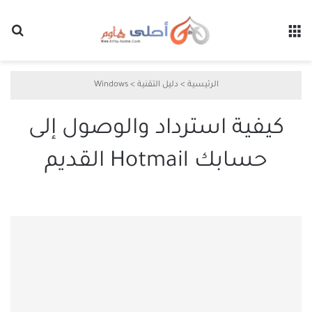
القائمة
بح
الرئيسية
>
دليل التقنية
>
Windows
كيفية استرداد والوصول إلى
حسابك Hotmail القديم