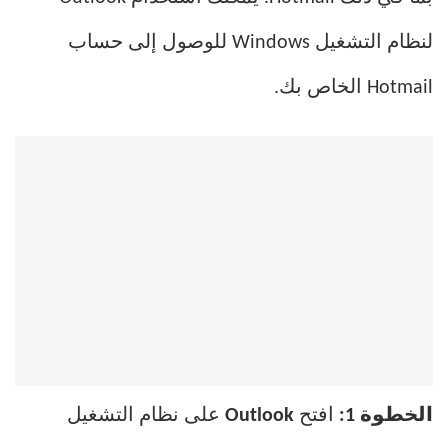
لنظام التشغيل Windows للوصول إلى حساب
Hotmail الخاص بك.
الخطوة 1:
افتح
Outlook
على نظام التشغيل