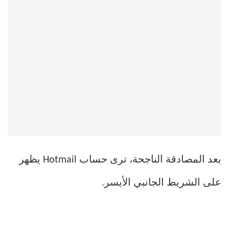
بعد المصادقة الناجحة، ترى حساب Hotmail يظهر
على الشريط الجانبي الأيسر.