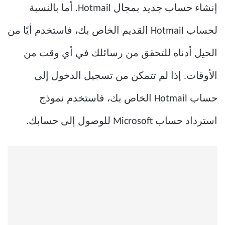
إنشاء حساب جديد بمجال Hotmail. أما بالنسبة
لحساب Hotmail القديم الخاص بك، فاستخدم أيًا من
الحيل أدناه للتحقق من رسائلك في أي وقت من
الأوقات. إذا لم تتمكن من تسجيل الدخول إلى
حساب Hotmail الخاص بك، فاستخدم نموذج
استرداد حساب Microsoft للوصول إلى حسابك.