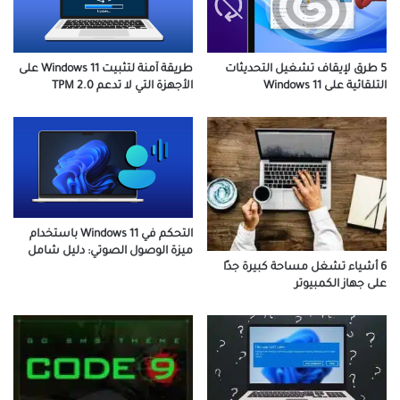
5 طرق لإيقاف تشغيل التحديثات
طريقة آمنة لتثبيت Windows 11 على
التلقائية على Windows 11
الأجهزة التي لا تدعم TPM 2.0
التحكم في Windows 11 باستخدام
ميزة الوصول الصوتي: دليل شامل
6 أشياء تشغل مساحة كبيرة جدًا
على جهاز الكمبيوتر