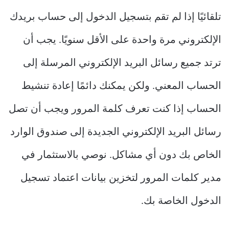
تلقائيًا إذا لم تقم بتسجيل الدخول إلى حساب بريدك
الإلكتروني مرة واحدة على الأقل سنويًا. يجب أن
ترتد جميع رسائل البريد الإلكتروني المرسلة إلى
الحساب المعني. ولكن يمكنك دائمًا إعادة تنشيط
الحساب إذا كنت تعرف كلمة المرور ويجب أن تصل
رسائل البريد الإلكتروني الجديدة إلى صندوق الوارد
الخاص بك دون أي مشاكل. نوصي بالاستثمار في
مدير كلمات المرور لتخزين بيانات اعتماد تسجيل
الدخول الخاصة بك.