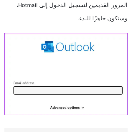
المرور القديمين لتسجيل الدخول إلى Hotmail،
وستكون جاهزًا للبدء.