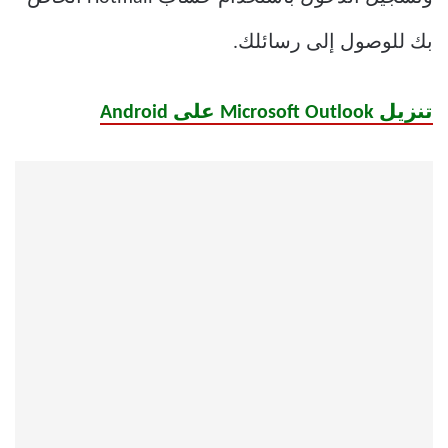
بك للوصول إلى رسائلك.
تنزيل Microsoft Outlook على Android