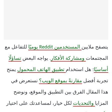
يتصفح ملايين
المستخدمين Reddit يوميًا
للتفاعل مع
المجتمعات
ومشاركة الأفكار
. يواجه البعض
تساؤلًا
أساسيًا
: هل استخدام
تطبيق الهاتف المحمول
يمنح
تجربة أفضل
مقارنةً بموقع الويب؟
نستعرض في
هذا المقال الفرق بين التطبيق والموقع، ونوضح
المزايا
والتحديات
لكل خيار، لمساعدتك على اختيار