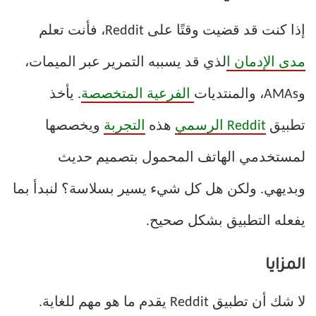
إذا كنت قد قضيت وقتًا على Reddit، فأنت تعلم
مدى الإدمان ا
لذي قد يسببه التمرير عبر الميمات،
وAMAs، والمنتديات
الفرعية المتخصصة
. يأخذ
تطبيق
Reddit الرسمي
هذه
التجربة
ويخصصها
لمستخدمي الهاتف المحمول بتصميم حديث
وبديهي. ولكن هل كل شيء يسير بسلاسة؟ لنبدأ بما
يفعله التطبيق بشكل صحيح.
المزايا
لا شك أن تطبيق Reddit يقدم ما هو مهم للغاية.