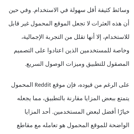
وسائط كثيفة أقل سهولة في الاستخدام. وفي حين
أن هذه العثرات لا تجعل الموقع المحمول غير قابل
للاستخدام، إلا أنها تقلل من التجربة الإجمالية،
وخاصة للمستخدمين الذين اعتادوا على التصميم
المصقول للتطبيق وميزات الوصول السريع.
على الرغم من قيوده، فإن موقع Reddit المحمول
يتمتع ببعض المزايا مقارنة بالتطبيق، مما يجعله
خيارًا أفضل لبعض المستخدمين. أحد المزايا
الواضحة للموقع المحمول هو تعامله مع مقاطع