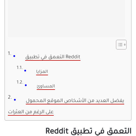
التعمق في تطبيق Reddit
المزايا
المساوئ
يفضل العديد من الأشخاص الموقع المحمول
على الرغم من العثرات
التعمق في تطبيق Reddit