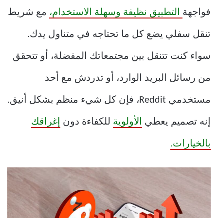
فواجهة
التطبيق نظيفة وسهلة الاستخدام،
مع شريط
تنقل سفلي يضع كل ما تحتاجه في متناول يدك.
سواء كنت تتنقل بين مجتمعاتك المفضلة، أو تتحقق
من رسائل البريد الوارد، أو تدردش مع أحد
مستخدمي Reddit، فإن كل شيء منظم بشكل أنيق.
إنه تصميم يعطي
الأولوية
للكفاءة دون
إغراقك
بالخيارات.