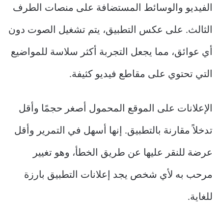
الفيديو والوسائط المستضافة على منصات الطرف
الثالث. على عكس التطبيق، يتم تشغيل الصوت دون
أي عوائق، مما يجعل التجربة أكثر سلاسة للمواضيع
التي تحتوي على مقاطع فيديو كثيفة.
الإعلانات على الموقع المحمول أصغر حجمًا وأقل
تدخلاً مقارنة بالتطبيق. إنها أسهل في التمرير وأقل
عرضة للنقر عليها عن طريق الخطأ، وهو تغيير
مرحب به لأي شخص يجد إعلانات التطبيق بارزة
للغاية.