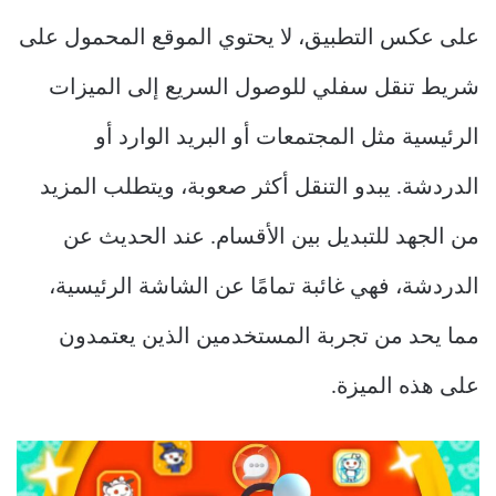
على عكس التطبيق، لا يحتوي الموقع المحمول على
شريط تنقل سفلي للوصول السريع إلى الميزات
الرئيسية مثل المجتمعات أو البريد الوارد أو
الدردشة. يبدو التنقل أكثر صعوبة، ويتطلب المزيد
من الجهد للتبديل بين الأقسام. عند الحديث عن
الدردشة، فهي غائبة تمامًا عن الشاشة الرئيسية،
مما يحد من تجربة المستخدمين الذين يعتمدون
على هذه الميزة.