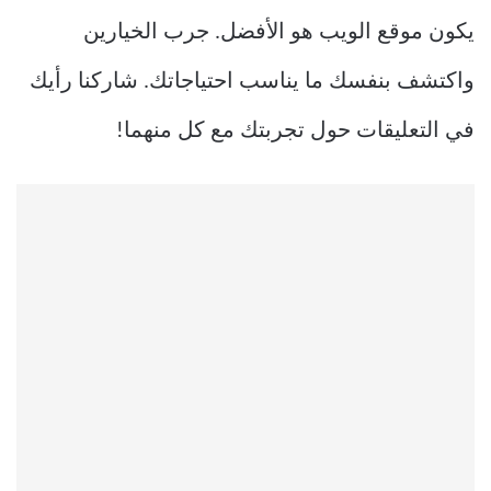
يكون موقع الويب هو الأفضل. جرب الخيارين
واكتشف بنفسك ما يناسب احتياجاتك. شاركنا رأيك
في التعليقات حول تجربتك مع كل منهما!