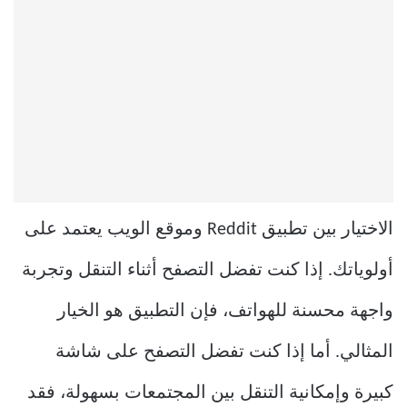
الاختيار بين تطبيق Reddit وموقع الويب يعتمد على
أولوياتك. إذا كنت تفضل التصفح أثناء التنقل وتجربة
واجهة محسنة للهواتف، فإن التطبيق هو الخيار
المثالي. أما إذا كنت تفضل التصفح على شاشة
كبيرة وإمكانية التنقل بين المجتمعات بسهولة، فقد