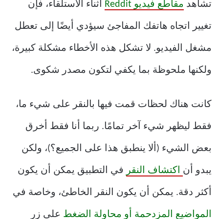
تشاهد
مقاطع فيديو Reddit
أثناء الاستلقاء، فإن
تغيير اتجاه هاتفك المفاجئ سيؤدي أيضًا إلى تعطل
مشغل الفيديو. لا تشكل هذه الأخطاء مشكلة كبيرة،
ولكنها ملحوظة بما يكفي لتكون مصدر شكوى.
كانت هناك لحظات قمت فيها بالنقر على شيء ما،
فقط ليظهر شيء آخر تمامًا. ربما أنا فقط أخرق
بعض الشيء (ألا ينطبق هذا على الجميع؟)، ولكن
يبدو أن
اكتشاف النقر
في التطبيق يمكن أن يكون
أكثر دقة. يمكن أن يكون النقر الخاطئ، وخاصة في
المواضيع المزدحمة أو محاولة الضغط
على زر