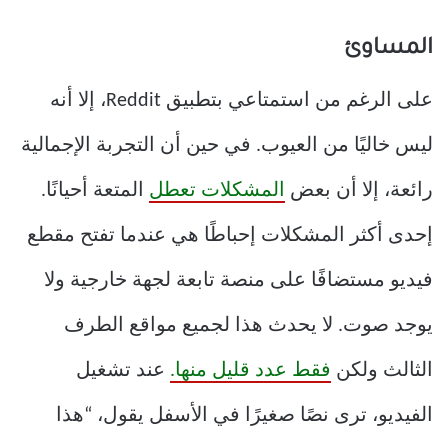
المساوئ
على الرغم من استمتاعي بتطبيق Reddit، إلا أنه
ليس خاليًا من العيوب. في حين أن التجربة الإجمالية
رائعة، إلا أن بعض
المشكلات تعطل
المتعة أحيانًا.
إحدى أكثر المشكلات إحباطًا هي عندما تفتح مقطع
فيديو مستضافًا على منصة تابعة لجهة خارجية ولا
يوجد صوت. لا يحدث هذا لجميع مواقع الطرف
الثالث ولكن
فقط عدد قليل منها.
عند تشغيل
الفيديو، ترى نصًا صغيرًا في الأسفل يقول، “هذا