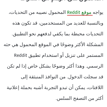
يواجه
موقع Reddit
المحمول نصيبه من التحديات،
وبالنسبة للعديد من المستخدمين، قد تكون هذه
التحديات محبطة بما يكفي لدفعهم نحو التطبيق.
المشكلة الأكثر وضوحًا في الموقع المحمول هي حثه
المستمر على تنزيل أو استخدام تطبيق Reddit
الرسمي. وهذا أكثر وضوحًا بشكل خاص إذا لم تكن
قد سجلت الدخول. من النوافذ المنبثقة إلى
اللافتات، يمكن أن تبدو التجربة أشبه بحملة إعلانية
أكثر من التصفح السلس.