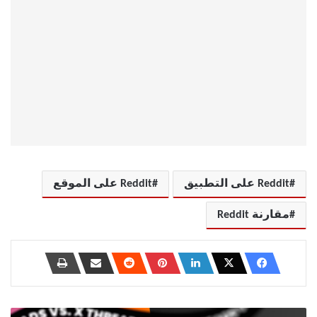
Reddit على التطبيق
Reddit على الموقع
مقارنة Reddit
"Instagram