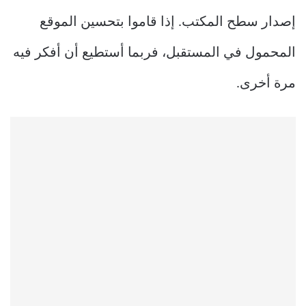
إصدار سطح المكتب. إذا قاموا بتحسين الموقع
المحمول في المستقبل، فربما أستطيع أن أفكر فيه
مرة أخرى.