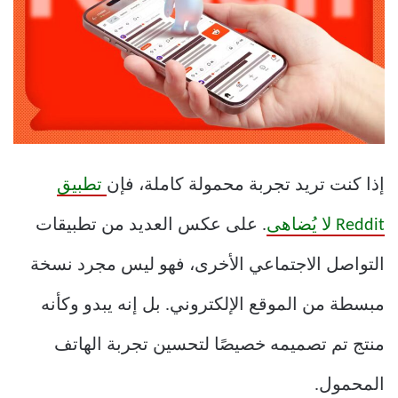
إذا كنت تريد تجربة محمولة كاملة، فإن
تطبيق
Reddit لا يُضاهى
. على عكس العديد من تطبيقات
التواصل الاجتماعي الأخرى، فهو ليس مجرد نسخة
مبسطة من الموقع الإلكتروني. بل إنه يبدو وكأنه
منتج تم تصميمه خصيصًا لتحسين تجربة الهاتف
المحمول.