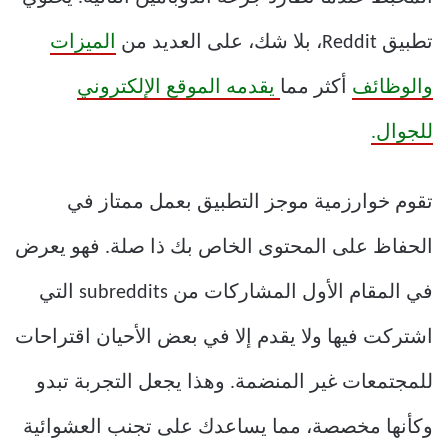
تطبيق Reddit، بلا شك، على العديد من
الميزات
والوظائف
أكثر مما
يقدمه الموقع الإلكتروني
للجوال.
تقوم خوارزمية موجز التطبيق بعمل ممتاز في
الحفاظ على المحتوى الخاص بك ذا صلة. فهو يعرض
في المقام الأول المشاركات من subreddits التي
اشتركت فيها ولا يقدم إلا في بعض الأحيان اقتراحات
للمجتمعات غير المنضمة. وهذا يجعل التجربة تبدو
وكأنها مخصصة، مما يساعدك على تجنب العشوائية