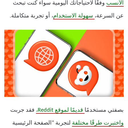
الأنسب
وفقًا لاحتياجاتك اليومية سواء كنت تبحث
عن السرعة،
سهولة الاستخدام
، أو تجربة متكاملة.
بصفتي مستخدمًا
قديمًا لموقع Reddit،
فقد جربت
واختبرت طرقًا مختلفة
لتجربة “الصفحة الرئيسية