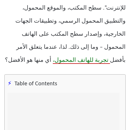
للإنترنت”. سطح المكتب، والموقع المحمول،
والتطبيق المحمول الرسمي، وتطبيقات الجهات
الخارجية، وإصدار سطح المكتب على الهاتف
المحمول – وما إلى ذلك. لذا، عندما يتعلق الأمر
بأفضل
تجربة للهاتف المحمول،
أي منها هو الأفضل؟
Table of Contents