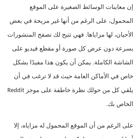
إن معاينات الوسائط الصغيرة على الموقع
المحمول، على الرغم من أنها غير مريحة في بعض
الأحيان، لها مزاياها. فهي تتيح لك تصفح المنشورات
بسرعة دون عرض كل صورة أو مقطع فيديو على
الشاشة الكاملة. يمكن أن يكون هذا مفيدًا بشكل
خاص في الأماكن العامة حيث قد لا ترغب في أن
يلقي كل من حولك نظرة خاطفة على موجز Reddit
الخاص بك.
على الرغم من أن الموقع المحمول له مزاياه، إلا