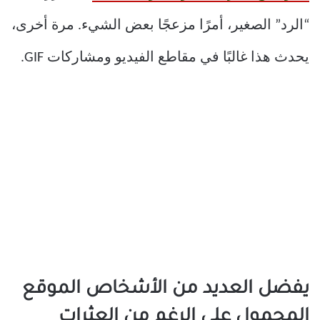
“الرد” الصغير، أمرًا مزعجًا بعض الشيء. مرة أخرى،
يحدث هذا غالبًا في مقاطع الفيديو ومشاركات GIF.
يفضل العديد من الأشخاص الموقع
المحمول على الرغم من العثرات