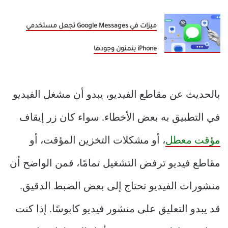
ميزات في Google Messages تجعل مستخدمي
iPhone يتمنون وجودها
بالحديث عن مقاطع الفيديو، يبدو أن مشغل الفيديو
في التطبيق به بعض الأخطاء. سواء كان زر إيقاف
مؤقت معطل
، أو مشكلات التخزين المؤقت، أو
مقاطع فيديو ترفض التشغيل تمامًا، فمن الواضح أن
منشورات الفيديو تحتاج إلى بعض الضبط الدقيق.
قد يبدو التعليق على منشور فيديو كابوسًا. إذا كنت