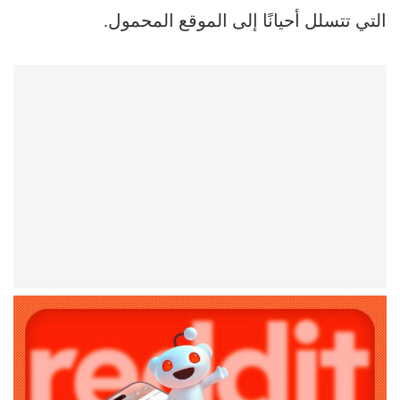
التي تتسلل أحيانًا إلى الموقع المحمول.