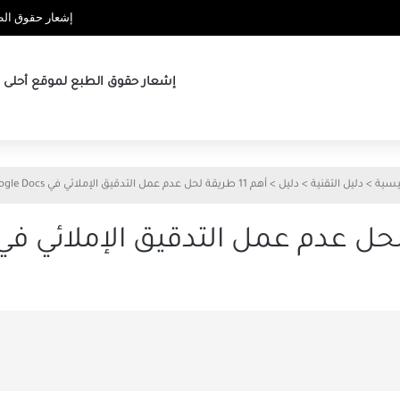
إشعار حقوق الطب
إشعار حقوق الطبع لموقع أحلى ها
يسية
>
دليل التقنية
>
دليل
>
أهم 11 طريقة لحل عدم عمل التدقيق الإملائي في Google Docs