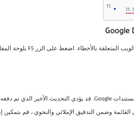
11.
هذه خدعة بسيطة قد تصلح تطبيقات
 القائمة وضمن التدقيق الإملائي والنحوي ، قم بتمكين إظ