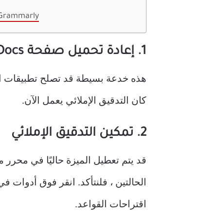
 Grammarly
1. إعادة تحميل صفحة Google Docs
كان التدقيق الإملائي يعمل الآن.
2. تمكين التدقيق الإملائي
الحالتين ، فلنتأكد. انقر فوق أدوات في
اقتراحات القواعد.