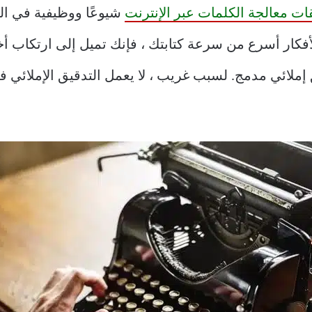
ات معالجة الكلمات عبر الإنترنت
شيوعًا ووظيفية في الو
 تخطر ببالك الأفكار أسرع من سرعة كتابتك ، فإنك تميل إلى ارتك