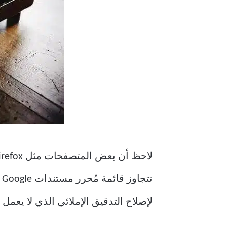
ت
لإصلاح التدقيق الإملائي الذي لا يعمل في مشك