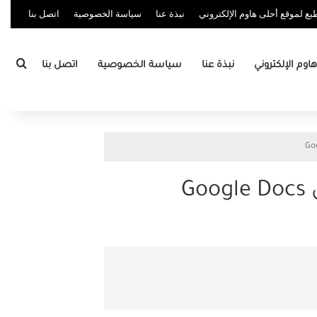
ع لموقع أحلى هاوم الإلكتروني
نبذة عنا
سياسة الخصوصية
اتصل بنا
بحث
وم الإلكتروني
نبذة عنا
سياسة الخصوصية
اتصل بنا