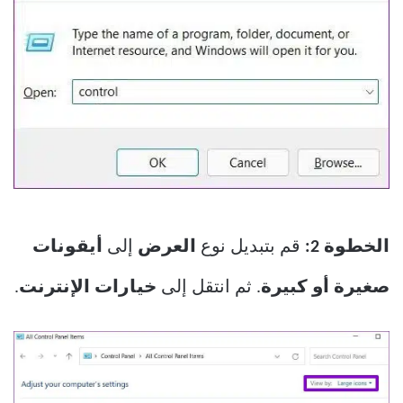
الخطوة 2:
قم بتبديل نوع
العرض
إلى
أيقونات
صغيرة أو كبيرة
. ثم انتقل إلى
خيارات الإنترنت
.