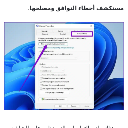
مستكشف أخطاء التوافق ومصلحها
.