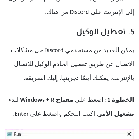
إلى الإنترنت على Discord من هناك.
5. تعطيل الوكيل
يمكن للعديد من مستخدمي Discord حل مشكلات
الاتصال عن طريق تعطيل الخادم الوكيل للاتصال
بالإنترنت. يمكنك أيضًا تجربتها. إليك الطريقة.
الخطوة 1:
اضغط على
مفتاح Windows + R
لبدء
تشغيل الأمر
. اكتب التحكم واضغط على
Enter.