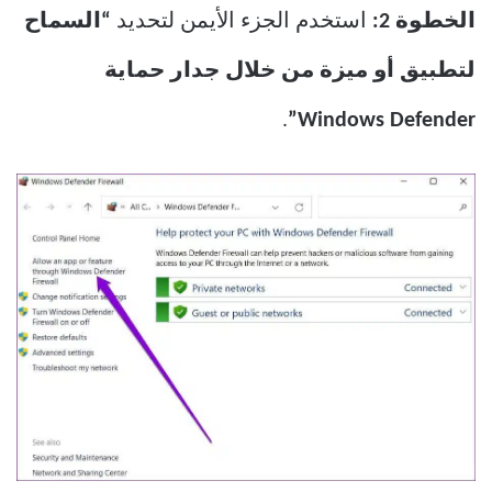
الخطوة 2:
استخدم الجزء الأيمن لتحديد
“السماح
لتطبيق أو ميزة من خلال جدار حماية
.
Windows Defender”