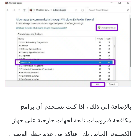
بالإضافة إلى ذلك ، إذا كنت تستخدم أي برامج
مكافحة فيروسات تابعة لجهات خارجية على جهاز
الكمبيوتر الخاص بك ، فتأكد من عدم حظر الوصول