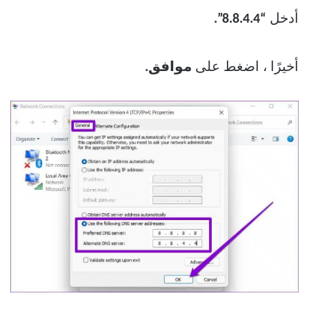
أدخل
“8.8.4.4”.
أخيرًا ، اضغط على
موافق.