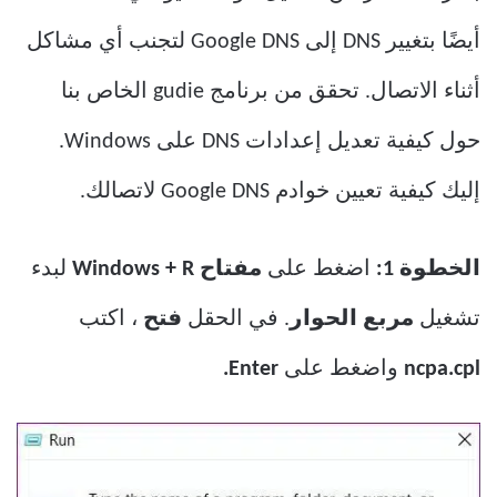
أيضًا بتغيير DNS إلى Google DNS لتجنب أي مشاكل
أثناء الاتصال. تحقق من برنامج gudie الخاص بنا
حول كيفية تعديل إعدادات DNS على Windows.
إليك كيفية تعيين خوادم Google DNS لاتصالك.
الخطوة 1:
اضغط على
مفتاح Windows + R
لبدء
تشغيل
مربع الحوار
. في الحقل
فتح
، اكتب
ncpa.cpl
واضغط على
Enter.