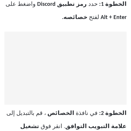
الخطوة 1:
حدد
رمز تطبيق Discord
واضغط على
Alt + Enter
لفتح
خصائصه.
الخطوة 2:
في نافذة
الخصائص
، قم بالتبديل إلى
علامة التبويب التوافق
. انقر فوق
تشغيل