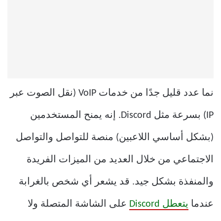
نما عدد قليل جدًا من خدمات VoIP (نقل الصوت عبر
IP) بسرعة مثل Discord. إنه يمنح المستخدمين
(بشكل أساسي اللاعبين) منصة للتواصل والتواصل
الاجتماعي من خلال العديد من الميزات الفريدة
والمنفذة بشكل جيد. قد يشعر أي شخص بالغرابة
عندما
يتعطل Discord
على الشاشة المتصلة ولا