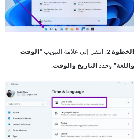
الخطوة 2:
انتقل إلى علامة التبويب
“الوقت
واللغة”
وحدد
التاريخ والوقت.