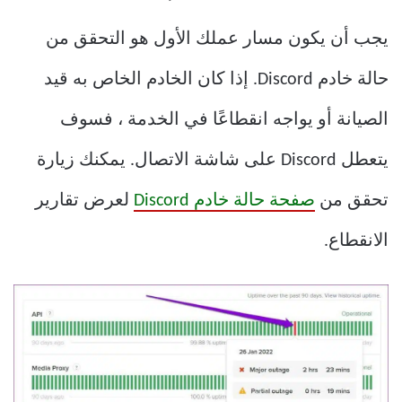
يجب أن يكون مسار عملك الأول هو التحقق من
حالة خادم Discord. إذا كان الخادم الخاص به قيد
الصيانة أو يواجه انقطاعًا في الخدمة ، فسوف
يتعطل Discord على شاشة الاتصال. يمكنك زيارة
تحقق من
صفحة حالة خادم Discord
لعرض تقارير
الانقطاع.