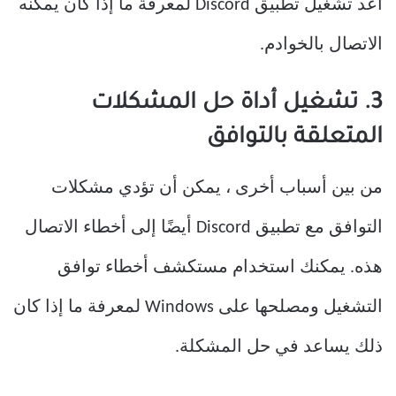
أعد تشغيل تطبيق Discord لمعرفة ما إذا كان يمكنه
الاتصال بالخوادم.
3. تشغيل أداة حل المشكلات
المتعلقة بالتوافق
من بين أسباب أخرى ، يمكن أن تؤدي مشكلات
التوافق مع تطبيق Discord أيضًا إلى أخطاء الاتصال
هذه. يمكنك استخدام مستكشف أخطاء توافق
التشغيل ومصلحها على Windows لمعرفة ما إذا كان
ذلك يساعد في حل المشكلة.