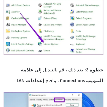
خطوة 3:
بعد ذلك ، قم بالتبديل إلى
علامة
التبويب Connections
، وافتح
إعدادات LAN
.