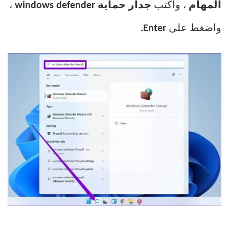
المهام
، واكتب
جدار حماية windows defender
،
واضغط على
Enter.