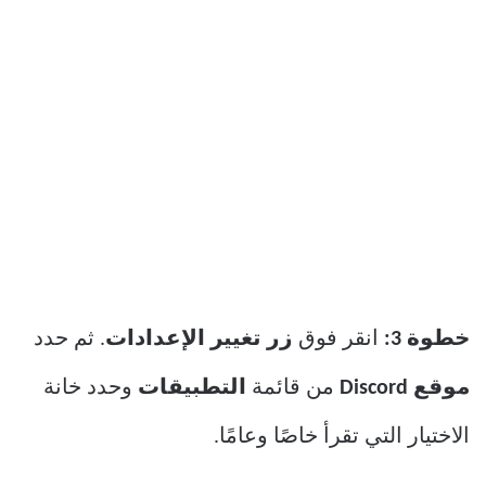
خطوة 3:
انقر فوق
زر تغيير الإعدادات
. ثم حدد
موقع Discord
من قائمة
التطبيقات
وحدد خانة
الاختيار التي تقرأ خاصًا وعامًا.