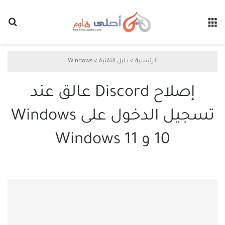
القائمة
بح
الرئيسية
>
دليل التقنية
>
Windows
إصلاح Discord عالق عند
تسجيل الدخول على Windows
10 و Windows 11