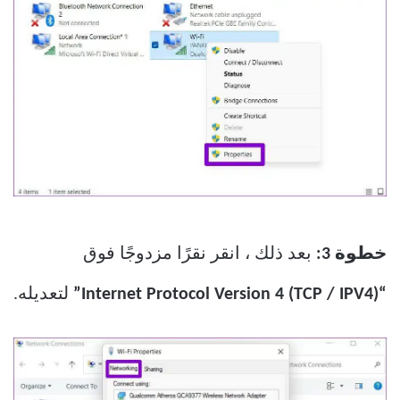
خطوة 3:
بعد ذلك ، انقر نقرًا مزدوجًا فوق
“Internet Protocol Version 4 (TCP / IPV4)”
لتعديله.