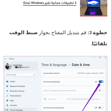
3 تطبيقات مجانية تغير Windows تمامًا
خطوة 3:
قم بتبديل المفتاح بجوار
ضبط الوقت
تلقائيًا
.