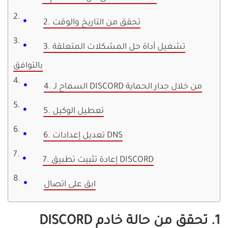
2. تحقق من التاريخ والوقت
3. تشغيل أداة حل المشكلات المتعلقة
بالتوافق
4. السماح لـ DISCORD من خلال جدار الحماية
5. تعطيل الوكيل
6. تعديل إعدادات DNS
7. إعادة تثبيت تطبيق DISCORD
ابق على اتصال
1. تحقق من حالة خادم DISCORD