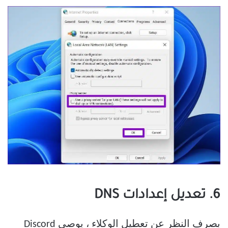
6. تعديل إعدادات DNS
بصرف النظر عن تعطيل الوكلاء ، يوصي Discord