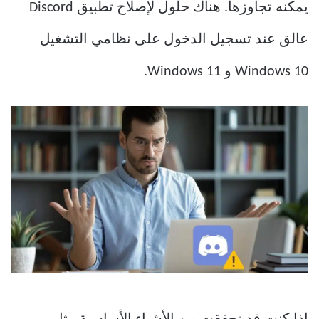
يمكنه تجاوزها. هناك حلول لإصلاح تطبيق Discord
عالق عند تسجيل الدخول على نظامي التشغيل
Windows 10 و Windows 11.