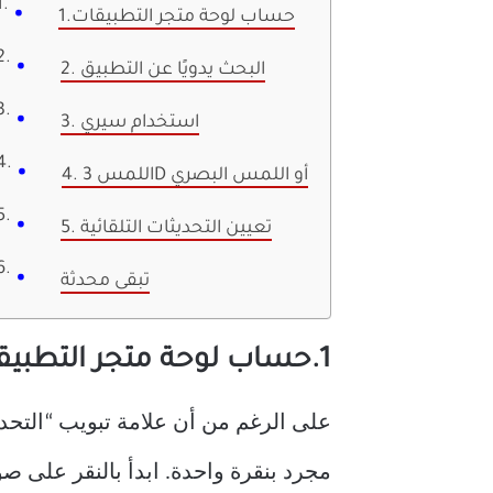
1.حساب لوحة متجر التطبيقات
2. البحث يدويًا عن التطبيق
3. استخدام سيري
4. اللمس 3D أو اللمس البصري
5. تعيين التحديثات التلقائية
تبقى محدثة
1.حساب لوحة متجر التطبيقات
على الرغم من أن علامة تبويب “التحدي
مجرد بنقرة واحدة. ابدأ بالنقر على ص