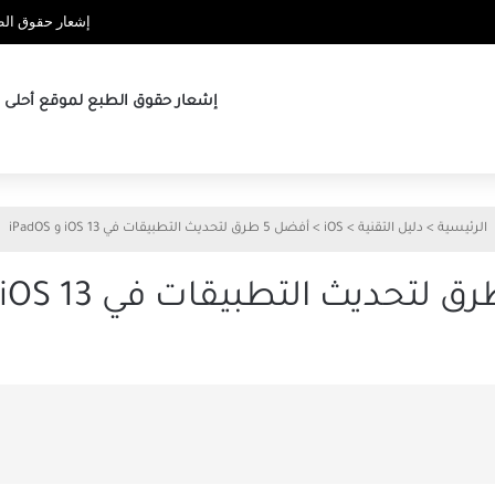
إشعار حقوق الطب
إشعار حقوق الطبع لموقع أحلى ها
الرئيسية
>
دليل التقنية
>
iOS
>
أفضل 5 طرق لتحديث التطبيقات في iOS 13 و iPadOS