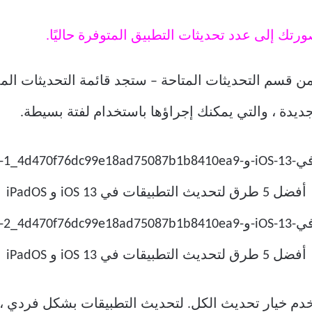
تك إلى عدد تحديثات التطبيق المتوفرة حاليًا.
 قسم التحديثات المتاحة – ستجد قائمة التحديثات المدر
ديدة ، والتي يمكنك إجراؤها باستخدام لفتة بسيطة.
تخدم خيار تحديث الكل. لتحديث التطبيقات بشكل فردي ،