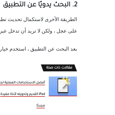
2. البحث يدويًا عن التطبيق
الطريقة الأخرى لاستكمال تحديث تطبيق
على عجل ، ولكن لا تريد أن تدخل عبر 
بعد البحث عن التطبيق ، استخدم خيار
مقالات ذات صلة
أفضل الاستخدامات العملية لجه
iPad القديم وتحويله لأداة مفيدة
مجددًا