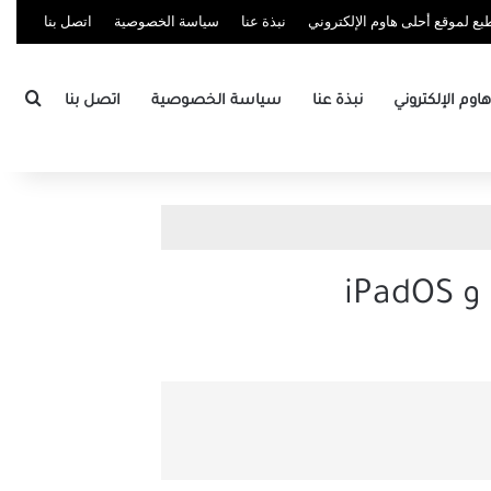
ع لموقع أحلى هاوم الإلكتروني
نبذة عنا
سياسة الخصوصية
اتصل بنا
بحث
وم الإلكتروني
نبذة عنا
سياسة الخصوصية
اتصل بنا