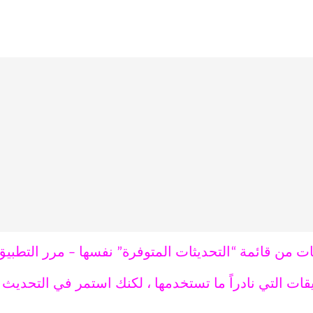
ت من قائمة “التحديثات المتوفرة” نفسها – مرر التطبيق
يقات التي نادراً ما تستخدمها ، لكنك استمر في التحديث