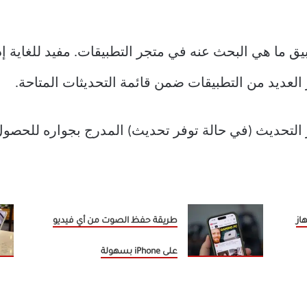
 ما هي البحث عنه في متجر التطبيقات. مفيد للغاية إذ
العديد من التطبيقات ضمن قائمة التحديثات المتاحة.
 التحديث (في حالة توفر تحديث) المدرج بجواره للحصو
از
طريقة حفظ الصوت من أي فيديو
على iPhone بسهولة