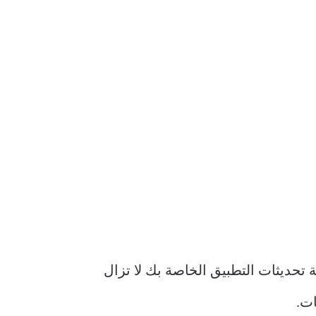
 تحديثات التطبيق الخاصة بك لا تزال
ات.