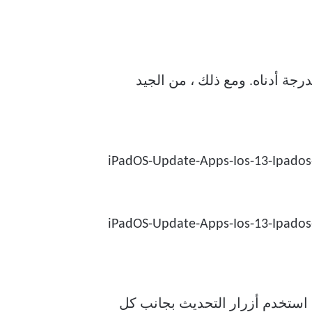
جة أدناه. ومع ذلك ، من الجيد
 استخدم أزرار التحديث بجانب كل