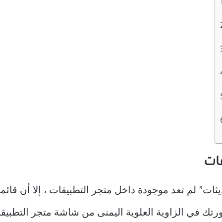
ثات” لم تعد موجودة داخل متجر التطبيقات ، إلا أن قائمة
ورتك في الزاوية العلوية اليمنى من شاشة متجر التطبيق