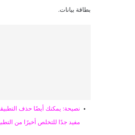
بطاقة بيانات.
نصيحة: يمكنك أيضًا حذف التطبيقا
مفيد جدًا للتخلص أخيرًا من التطب