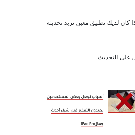
ا كان لديك تطبيق معين تريد تحديثه
ل على التحديث.
أسباب تجعل بعض المستخدمين
يعيدون التفكير قبل شراء أحدث
جهاز iPad Pro