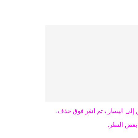
 إلى اليسار ، ثم انقر فوق حذف.
 بغض النظر.