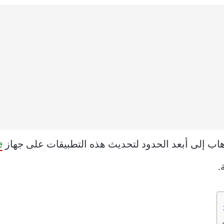
هاب إلى أبعد الحدود لتحديث هذه التطبيقات على جهاز
ne
.