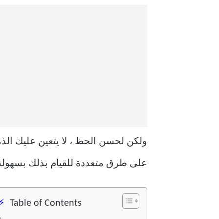
ولكن لحسن الحظ ، لا يتعين عليك الذ
على طرق متعددة للقيام بذلك بسهولة
Table of Contents