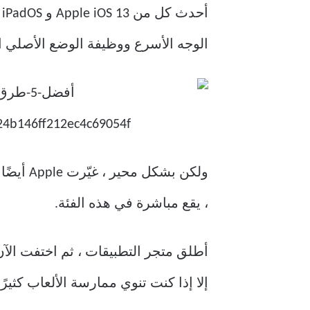
أحدث كل من Apple iOS 13 و iPadOS تغييرات مهمة على تشكيلة
الوجه الأسرع ووظيفة الوضع الأصلي ا
ولكن بش
، يقع مباشرة في هذه الفئة.
إلا إذا كنت تنوي ممارسة الألعاب كثيرًا