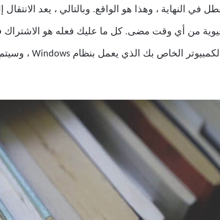
في النهاية ، وهذا هو الواقع. وبالتالي ، يعد الانتقال إ
يوية من أي وقت مضى. كل ما عليك فعله هو الاشتراك ف
 الخاص بك الذي يعمل بنظام Windows ، وسيتم