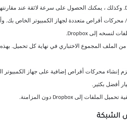
 / محركات أقراص متعددة لجهاز الكمبيوتر الخاص بك. وأ
لنسخه إلى Dropbox.
 من الملف المجموع الاختباري في نهاية كل تحميل. بهذه
يار أفضل بكثير.
ملفات إلى Dropbox دون المزامنة.