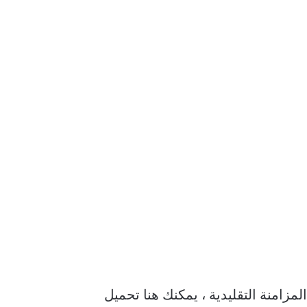
زامنة التقليدية ، يمكنك هنا تحميل