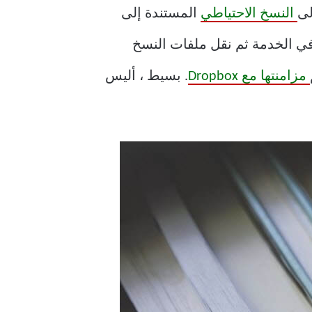
لى
النسخ الاحتياطي
المستندة إلى
ي الخدمة ثم نقل ملفات النسخ
مزامنتها مع Dropbox
. بسيط ، أليس