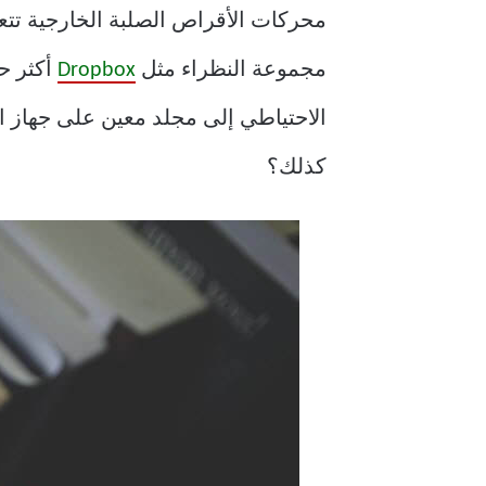
محركات الأقراص الصلبة الخارجية تتعطل 
مجموعة النظراء مثل
Dropbox
أكثر ح
الاحتياطي إلى مجلد معين على جهاز الكمبيوتر
كذلك؟