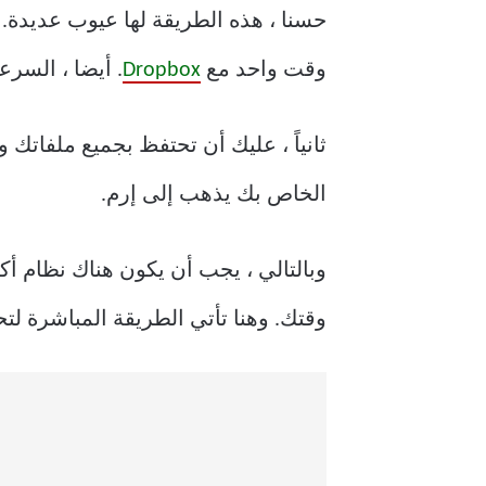
حسنا ، هذه الطريقة لها عيوب عديدة. 
وقت واحد مع
Dropbox
. أيضا ، السرع
ثانياً ، عليك أن تحتفظ بجميع ملفات
الخاص بك يذهب إلى إرم.
وقتك. وهنا تأتي الطريقة المباشرة لتحميل الملفات إلى opbox