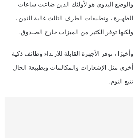
والوضع اليدوي هو لأولئك الذين ضاعت ساعات
الظهيرة ، وتطبيقات الطرف الثالث غالية الثمن ،
ولكنها توفر الكثير من الميزات خارج الصندوق.
وأخيرًا ، توفر الأجهزة القابلة للارتداء وظائف ذكية
أخرى مثل الإشعارات والمكالمات وبطبيعة الحال
تتبع النوم.