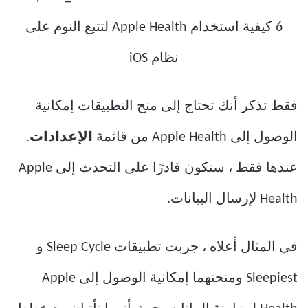
فقط تذكر أنك تحتاج إلى منح التطبيقات إمكانية
الوصول إلى Apple Health من قائمة
الإعدادات
.
عندها فقط ، ستكون قادرًا على التحدث إلى Apple
Health لإرسال البيانات.
في المثال أعلاه ، جربت تطبيقات Sleep Cycle و
Sleepiest ومنحتهما إمكانية الوصول إلى Apple