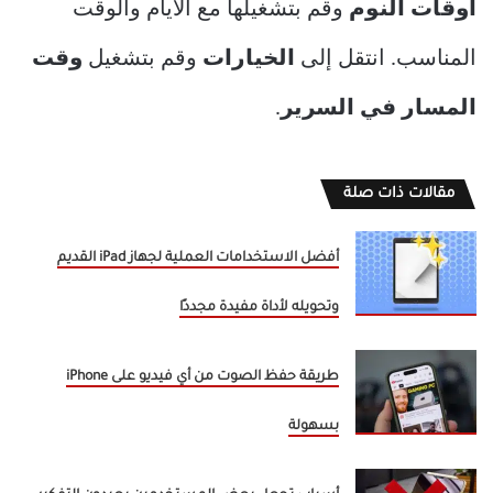
أوقات النوم
وقم بتشغيلها مع الأيام والوقت
المناسب. انتقل إلى
الخيارات
وقم بتشغيل
وقت
المسار في السرير
.
مقالات ذات صلة
أفضل الاستخدامات العملية لجهاز iPad القديم
وتحويله لأداة مفيدة مجددًا
طريقة حفظ الصوت من أي فيديو على iPhone
بسهولة