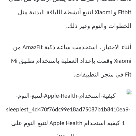
Fitbit و Xiaomi لتتبع أنشطة اللياقة البدنية مثل
الخطوات والنوم وغير ذلك.
أثناء الاختبار ، استخدمت ساعة ذكية AmazFit من
Xiaomi وقمت بإعداد العملية باستخدام تطبيق Mi
Fit في متجر التطبيقات.