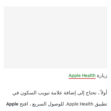
زيارة
Apple Health
أولاً ، تحتاج إلى إضافة علامة تبويب السكون في
تطبيق Apple Health. للوصول السريع ، افتح
Apple