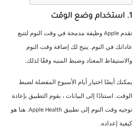
1. استخدام وضع الوقت
تقدم Apple وظيفة مدمجة في وقت النوم لتتبع
عاداتك في النوم. يتيح لك إضافة وقت النوم
والاستيقاظ المعتاد وضبط المنبه وفقًا لذلك.
يمكنك أيضًا اختيار أيام الأسبوع المفضلة لضبط
الوقت. استنادًا إلى البيانات ، يقوم التطبيق بإعادة
توجيه وقت النوم إلى تطبيق Apple Health. هنا هو
كيفية إعداده.