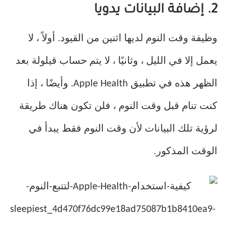
2. إضافة البيانات يدويا
وظيفة وقت النوم لديها اثنين من القيود. أولاً ، لا
يعمل إلا في الليل ، وثانيًا ، لا يتم حساب قيلولة بعد
الظهر هذه في تطبيق Apple Health. وأيضًا ، إذا
كنت تنام قبل وقت النوم ، فلن تكون هناك طريقة
لرؤية تلك البيانات لأن وقت النوم فقط يبدأ في
الوقت المذكور.