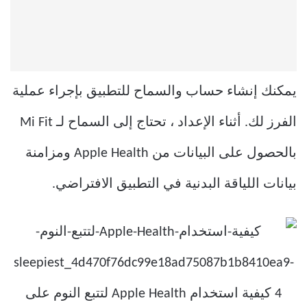
يمكنك إنشاء حساب والسماح للتطبيق بإجراء عملية
الفرز لك. أثناء الإعداد ، تحتاج إلى السماح لـ Mi Fit
بالحصول على البيانات من Apple Health ومزامنة
بيانات اللياقة البدنية في التطبيق الافتراضي.