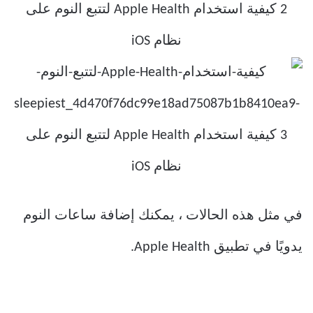
في مثل هذه الحالات ، يمكنك إضافة ساعات النوم
يدويًا في تطبيق Apple Health.