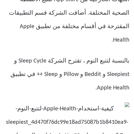
الصحية المختلفة. أضافت الشركة قسم التطبيقات
المقترحة في أقسام مختلفة من تطبيق Apple
Health.
بالنسبة لتتبع النوم ، تقترح الشركة Sleep Cycle و
Sleepiest و Beddit و Pillow و Sleep ++ في تطبيق
Apple Health.