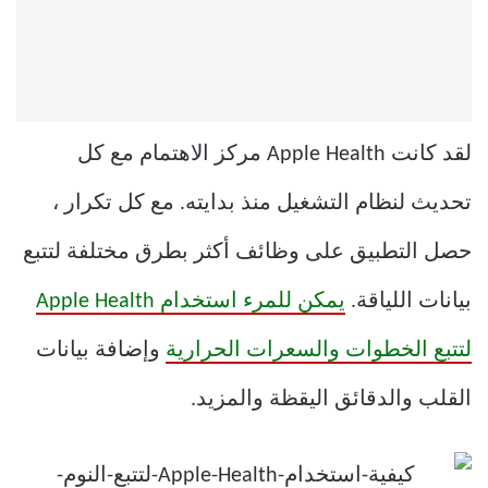
لقد كانت Apple Health مركز الاهتمام مع كل
تحديث لنظام التشغيل منذ بدايته. مع كل تكرار ،
حصل التطبيق على وظائف أكثر بطرق مختلفة لتتبع
بيانات اللياقة.
يمكن للمرء استخدام Apple Health
لتتبع الخطوات والسعرات الحرارية
وإضافة بيانات
القلب والدقائق اليقظة والمزيد.