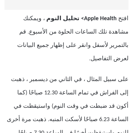
افتح
Apple Health> تحليل النوم
، ويمكنك
مشاهدة تلك الساعات الحلوة من الأسبوع. قم
بالتمرير لأسفل وانقر على إظهار جميع البيانات
لعرض التفاصيل.
على سبيل المثال ، في الثاني من ديسمبر ، ذهبت
إلى الفراش في تمام الساعة 12.30 صباحًا (كما
أكون قد ضبطت في وقت النوم) واستيقظت في
الساعة 6.23 صباحًا لأسكت المنبه. ذهبت مرة أخرى