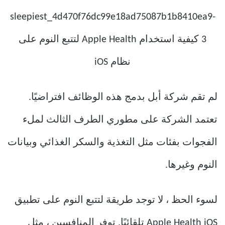
لم تقم شركة أبل بدمج هذه الوظائف افتراضيًا.
تعتمد الشركة على مطوري الطرف الثالث لملء
الفجوات بفئات مثل التغذية والسكر الغذائي وبيانات
النوم وغيرها.
لسوء الحظ ، لا توجد طريقة لتتبع النوم على تطبيق
Apple Health iOS تلقائيًا. توفر المنافسين ، مثل