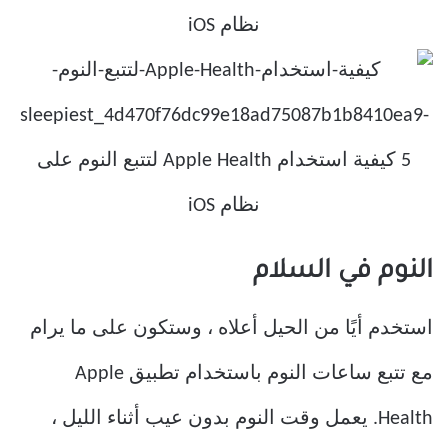
النوم في السلام
استخدم أيًا من الحيل أعلاه ، وستكون على ما يرام
مع تتبع ساعات النوم باستخدام تطبيق Apple
Health. يعمل وقت النوم بدون عيب أثناء الليل ،