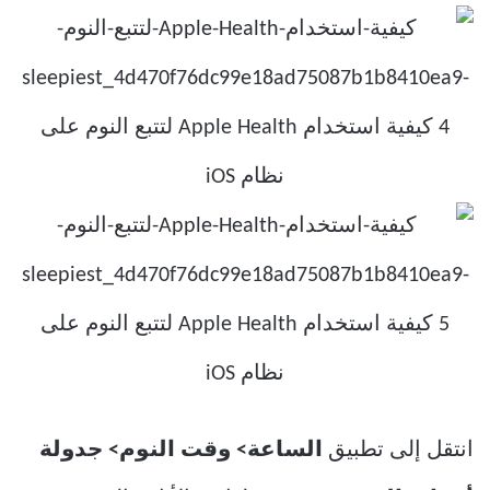
انتقل إلى تطبيق
الساعة> وقت النوم> جدولة