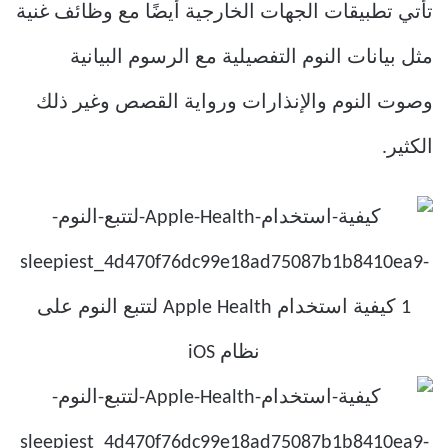
تأتي تطبيقات الجهات الخارجية أيضًا مع وظائف غنية
مثل بيانات النوم التفصيلية مع الرسوم البيانية
وصوت النوم والإنذارات ورواية القصص وغير ذلك
الكثير.