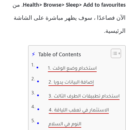
Health> Browse> Sleep> Add to favourites
. من
الآن فصاعدًا ، سوف يظهر مباشرة على الشاشة
الرئيسية.
Table of Contents
1. استخدام وضع الوقت
2. إضافة البيانات يدويا
3. استخدام تطبيقات الطرف الثالث
4. الاستثمار في تعقب اللياقة
النوم في السلام