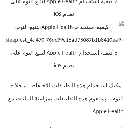
يمكنك استخدام هذه التطبيقات للاحتفاظ بسجلات
النوم ، وستقوم هذه التطبيقات بمزامنة البيانات مع
Apple Health.