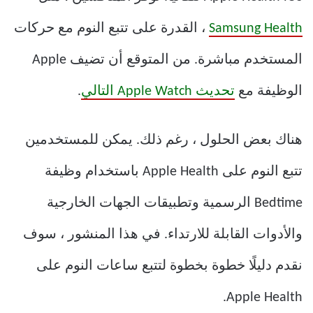
Samsung Health
، القدرة على تتبع النوم مع حركات
المستخدم مباشرة. من المتوقع أن تضيف Apple
الوظيفة مع
تحديث Apple Watch التالي
.
هناك بعض الحلول ، رغم ذلك. يمكن للمستخدمين
تتبع النوم على Apple Health باستخدام وظيفة
Bedtime الرسمية وتطبيقات الجهات الخارجية
والأدوات القابلة للارتداء. في هذا المنشور ، سوف
نقدم دليلًا خطوة بخطوة لتتبع ساعات النوم على
Apple Health.