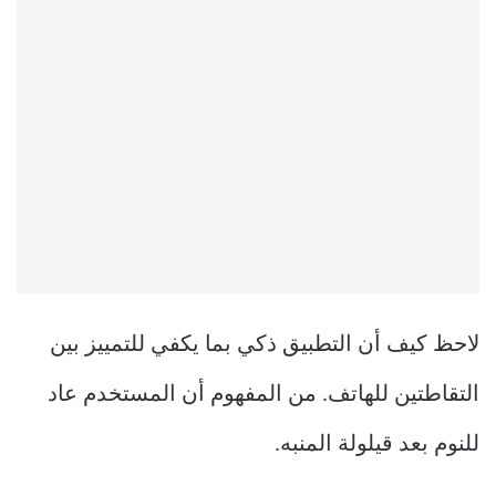
لاحظ كيف أن التطبيق ذكي بما يكفي للتمييز بين
التقاطتين للهاتف. من المفهوم أن المستخدم عاد
للنوم بعد قيلولة المنبه.