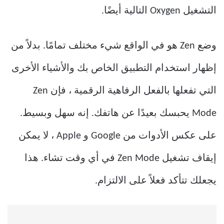
التشغيل Oxygen التالية أيضًا.
وضع Zen هو في الواقع شيء مختلف تمامًا. بدلاً من
إظهار استخدام التطبيق الخاص بك والأشياء الأخرى
التي تفعلها بالفعل الرفاهية الرقمية ، فإن Zen
Mode يحبسك بعيدًا عن هاتفك. إنه سهل وبسيط.
على عكس الأدوات من Google و Apple ، لا يمكن
إيقاف تشغيل Zen Mode في أي وقت تشاء. هذا
يجعلك تتأكد فعلاً على الالتزام.