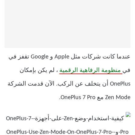
عندما كانت شركات مثل Apple و Google تقفز في
في
منظومة الرفاهية الرقمية
، لم يكن بإمكان
OnePlus أن يتخلف عن الركب. الآن قدمت الشركة
Zen Mode مع OnePlus 7 Pro.