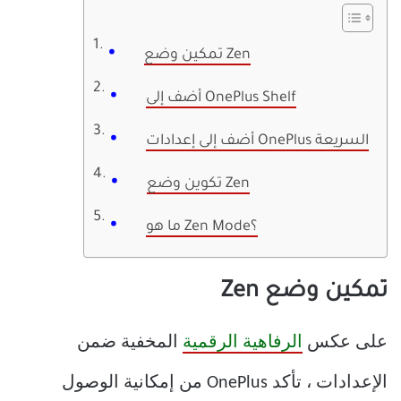
تمكين وضع Zen
أضف إلى OnePlus Shelf
أضف إلى إعدادات OnePlus السريعة
تكوين وضع Zen
ما هو Zen Mode؟
تمكين وضع Zen
على عكس
الرفاهية الرقمية
المخفية ضمن
الإعدادات ، تأكد OnePlus من إمكانية الوصول