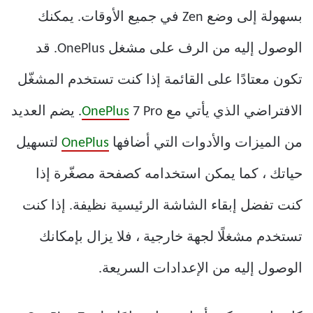
بسهولة إلى وضع Zen في جميع الأوقات. يمكنك
الوصول إليه من الرف على مشغل OnePlus. قد
تكون معتادًا على القائمة إذا كنت تستخدم المشغّل
الافتراضي الذي يأتي مع
OnePlus
7 Pro. يضم العديد
من الميزات والأدوات التي أضافها
OnePlus
لتسهيل
حياتك ، كما يمكن استخدامه كصفحة مصغّرة إذا
كنت تفضل إبقاء الشاشة الرئيسية نظيفة. إذا كنت
تستخدم مشغلًا لجهة خارجية ، فلا يزال بإمكانك
الوصول إليه من الإعدادات السريعة.