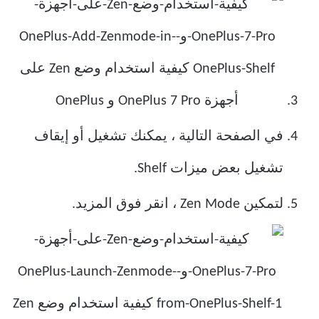
في الصفحة التالية ، يمكنك تشغيل أو إيقاف
تشغيل بعض ميزات Shelf.
لتمكين Zen Mode ، انقر فوق المزيد.