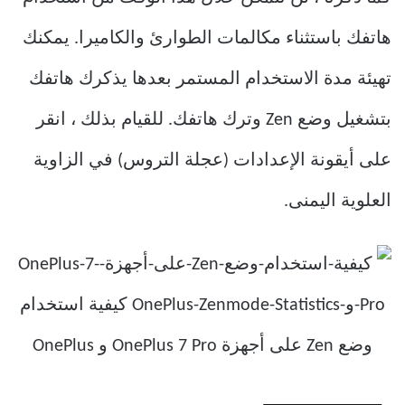
هاتفك باستثناء مكالمات الطوارئ والكاميرا. يمكنك
تهيئة مدة الاستخدام المستمر بعدها يذكرك هاتفك
بتشغيل وضع Zen وترك هاتفك. للقيام بذلك ، انقر
على أيقونة الإعدادات (عجلة التروس) في الزاوية
العلوية اليمنى.