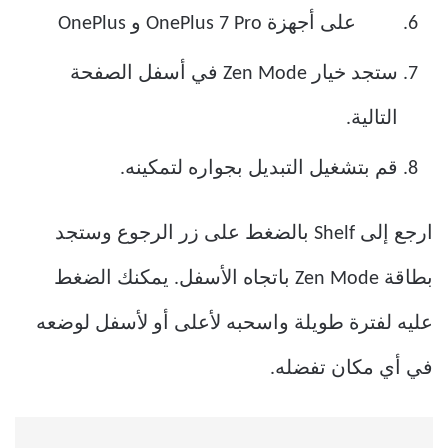
ستجد خيار Zen Mode في أسفل الصفحة
التالية.
قم بتشغيل التبديل بجواره لتمكينه.
ارجع إلى Shelf بالضغط على زر الرجوع وستجد
بطاقة Zen Mode باتجاه الأسفل. يمكنك الضغط
عليه لفترة طويلة واسحبه لأعلى أو لأسفل لوضعه
في أي مكان تفضله.