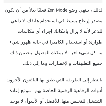
لذلك ، ينتهي وضع Zen Mode فعليًا بدلاً من أن يكون
مصدر إزعاج بسيط في استخدام هاتفك. لا داعي
للذعر لأنه لا يزال بإمكانك إجراء أي مكالمات
طوارئ أو استخدام الكاميرا في حالة ظهور شيء
ما. كل شيء آخر ، لا يمكنك الوصول. يتضمن ذلك
جميع التطبيقات والإخطارات وما إلى ذلك.
بالنظر إلى الطريقة التي طبق بها البائعون الآخرون
أدوات الرفاهية الرقمية الخاصة بهم ، تتوقع إعادة
التشغيل للتخلص منها. للأفضل أو الأسوأ ، لا يوجد