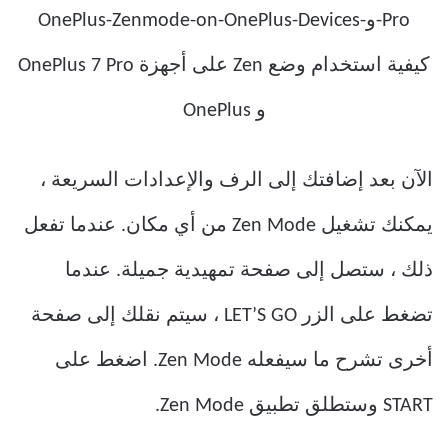
الآن بعد إضافتك إلى الرف والإعدادات السريعة ،
يمكنك تشغيل Zen Mode من أي مكان. عندما تفعل
ذلك ، ستصل إلى صفحة تمهيدية جميلة. عندما
تضغط على الزر LET’S GO ، سيتم نقلك إلى صفحة
أخرى تشرح ما سيفعله Zen Mode. اضغط على
START وستطلق تطبيق Zen Mode.