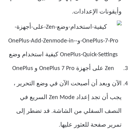
وأيقونات الإعدادات.
الآن وبعد أن أصبحت الآن في وضع التحرير ،
يجب أن تجد إعداد Zen Mode السريع في
النصف السفلي من الشاشة. قد تضطر إلى
تمرير صفحة للعثور عليها.