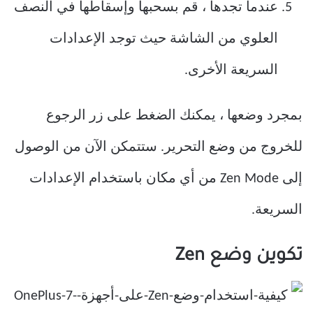
عندما تجدها ، قم بسحبها وإسقاطها في النصف
العلوي من الشاشة حيث توجد الإعدادات
السريعة الأخرى.
بمجرد وضعها ، يمكنك الضغط على زر الرجوع
للخروج من وضع التحرير. ستتمكن الآن من الوصول
إلى Zen Mode من أي مكان باستخدام الإعدادات
السريعة.
تكوين وضع Zen