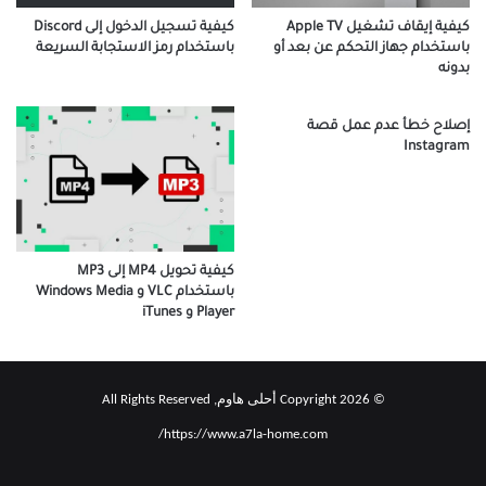
كيفية إيقاف تشغيل Apple TV
كيفية تسجيل الدخول إلى Discord
باستخدام جهاز التحكم عن بعد أو
باستخدام رمز الاستجابة السريعة
بدونه
إصلاح خطأ عدم عمل قصة
Instagram
كيفية تحويل MP4 إلى MP3
باستخدام VLC و Windows Media
Player و iTunes
© Copyright 2026 أحلى هاوم, All Rights Reserved
https://www.a7la-home.com/