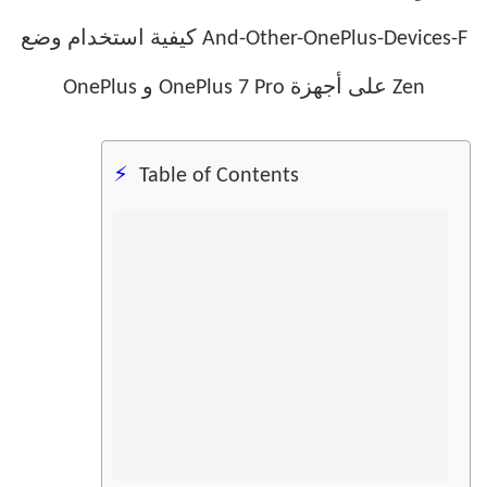
Table of Contents