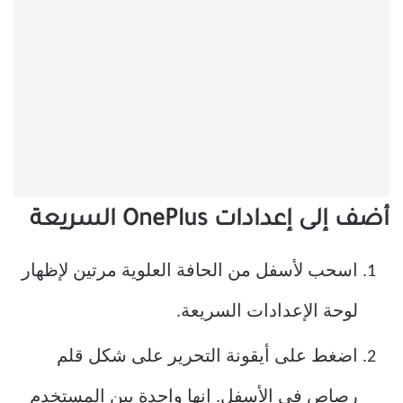
أضف إلى إعدادات OnePlus السريعة
اسحب لأسفل من الحافة العلوية مرتين لإظهار
لوحة الإعدادات السريعة.
اضغط على أيقونة التحرير على شكل قلم
رصاص في الأسفل. إنها واحدة بين المستخدم