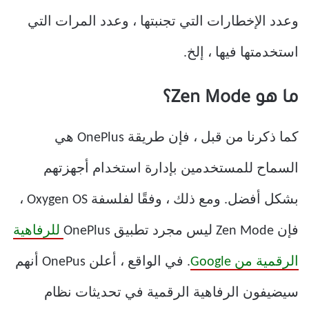
وعدد الإخطارات التي تجنبتها ، وعدد المرات التي
استخدمتها فيها ، إلخ.
ما هو Zen Mode؟
كما ذكرنا من قبل ، فإن طريقة OnePlus هي
السماح للمستخدمين بإدارة استخدام أجهزتهم
بشكل أفضل. ومع ذلك ، وفقًا لفلسفة Oxygen OS ،
فإن Zen Mode ليس مجرد تطبيق OnePlus
للرفاهية
الرقمية من Google
. في الواقع ، أعلن OnePus أنهم
سيضيفون الرفاهية الرقمية في تحديثات نظام