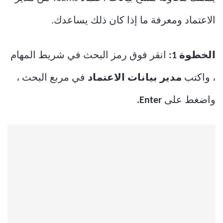
الاعتماد ومعرفة ما إذا كان ذلك يساعدك.
الخطوة 1:
انقر فوق رمز البحث في شريط المهام
، واكتب
مدير بيانات الاعتماد
في مربع البحث ،
واضغط على
Enter.