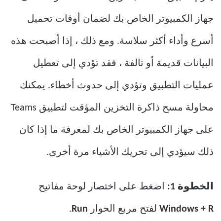
جهاز الكمبيوتر الخاص بك لضمان أوقات تحميل
أسرع وأداء أكثر سلاسة. ومع ذلك ، إذا أصبحت هذه
البيانات قديمة أو تالفة ، فقد تؤدي إلى تعطيل
عمليات التطبيق وتؤدي إلى حدوث أخطاء. يمكنك
محاولة مسح ذاكرة التخزين المؤقت لتطبيق Teams
على جهاز الكمبيوتر الخاص بك لمعرفة ما إذا كان
ذلك سيؤدي إلى تحريك الأشياء مرة أخرى.
الخطوة 1:
اضغط على اختصار لوحة مفاتيح
Windows + R
لفتح مربع الحوار
Run
.