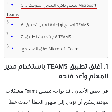
5. مسح ذاكرة التخزين المؤقت لـ Microsoft
Teams
6. إصلاح أو إعادة تعيين تطبيق TEAMS
7. قم بتحديث تطبيق TEAMS
حقق المزيد مع Microsoft Teams
1. أغلق تطبيق TEAMS باستخدام مدير
المهام وأعد فتحه
في بعض الأحيان ، قد يواجه تطبيق Teams مشكلات
مؤقتة يمكن أن تؤدي إلى ظهور الخطأ “حدث خطأ