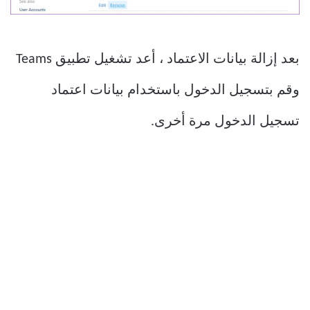
بعد إزالة بيانات الاعتماد ، أعد تشغيل تطبيق Teams
وقم بتسجيل الدخول باستخدام بيانات اعتماد
تسجيل الدخول مرة أخرى.