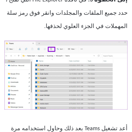
حدد جميع الملفات والمجلدات وانقر فوق رمز سلة
المهملات في الجزء العلوي لحذفها.
أعد تشغيل Teams بعد ذلك وحاول استخدامه مرة