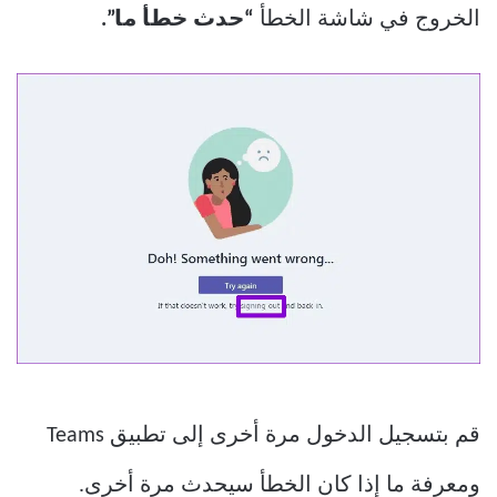
الخروج في شاشة الخطأ
“حدث خطأ ما”.
قم بتسجيل الدخول مرة أخرى إلى تطبيق Teams
ومعرفة ما إذا كان الخطأ سيحدث مرة أخرى.