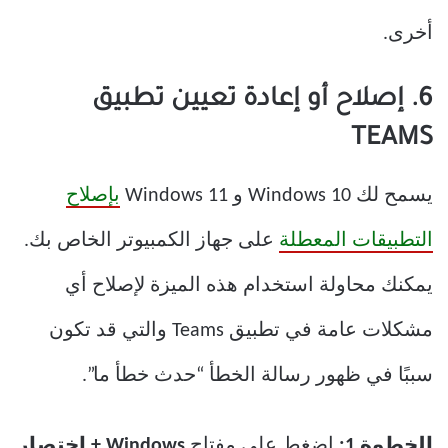
أخرى.
6. إصلاح أو إعادة تعيين تطبيق
TEAMS
يسمح لك Windows 10 و Windows 11
بإصلاح
التطبيقات المعطلة
على جهاز الكمبيوتر الخاص بك.
يمكنك محاولة استخدام هذه الميزة لإصلاح أي
مشكلات عامة في تطبيق Teams والتي قد تكون
سببًا في ظهور رسالة الخطأ “حدث خطأ ما”.
الخطوة 1:
اضغط على مفتاح
Windows + اختصار