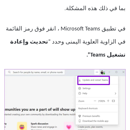
بما في ذلك هذه المشكلة.
في تطبيق Microsoft Teams ، انقر فوق رمز القائمة
في الزاوية العلوية اليمنى وحدد “
تحديث وإعادة
تشغيل Teams”.