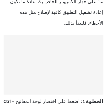
ما” على جهاز الكمبيوتر الخاص بك. عادةً ما تكون
إعادة تشغيل التطبيق كافية لإصلاح مثل هذه
الأخطاء. فلنبدأ بذلك.
الخطوة 1:
اضغط على اختصار لوحة المفاتيح
Ctrl +