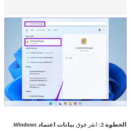
الخطوة 2:
انقر فوق
بيانات اعتماد Windows.