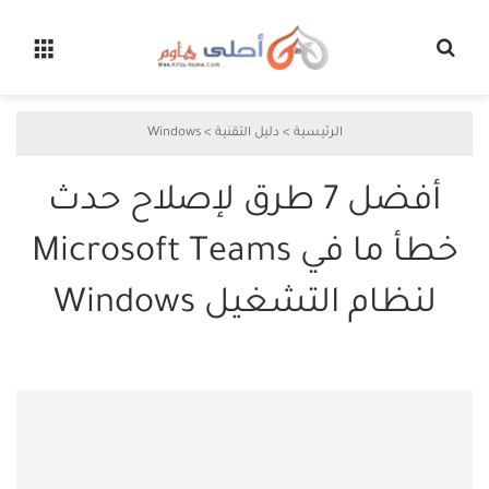
بحث عن
القائ
الرئيسية
>
دليل التقنية
>
Windows
أفضل 7 طرق لإصلاح حدث
خطأ ما في Microsoft Teams
لنظام التشغيل Windows