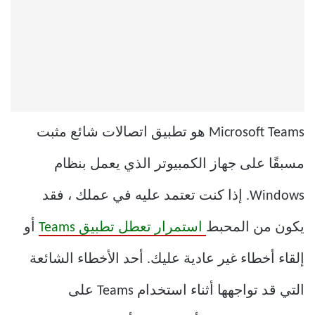
Microsoft Teams هو تطبيق اتصالات شائع مثبت
مسبقًا على جهاز الكمبيوتر الذي يعمل بنظام
Windows. إذا كنت تعتمد عليه في عملك ، فقد
يكون من المحبط
استمرار تعطل تطبيق Teams
أو
إلقاء أخطاء غير عادية عليك. أحد الأخطاء الشائعة
التي قد تواجهها أثناء استخدام Teams على