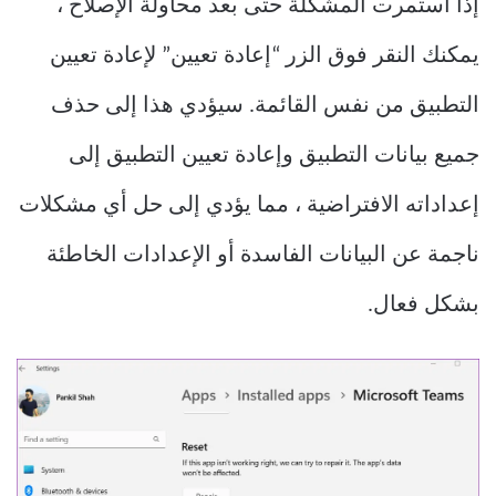
إذا استمرت المشكلة حتى بعد محاولة الإصلاح ،
يمكنك النقر فوق الزر “إعادة تعيين” لإعادة تعيين
التطبيق من نفس القائمة. سيؤدي هذا إلى حذف
جميع بيانات التطبيق وإعادة تعيين التطبيق إلى
إعداداته الافتراضية ، مما يؤدي إلى حل أي مشكلات
ناجمة عن البيانات الفاسدة أو الإعدادات الخاطئة
بشكل فعال.