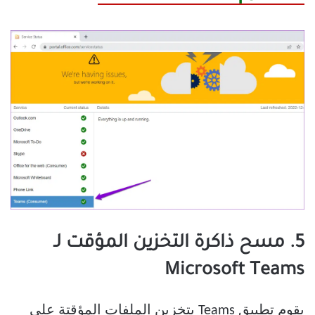
5. مسح ذاكرة التخزين المؤقت لـ
Microsoft Teams
يقوم تطبيق Teams بتخزين الملفات المؤقتة على