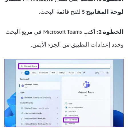
لوحة المفاتيح S
لفتح قائمة البحث.
الخطوة 2:
اكتب Microsoft Teams في مربع البحث
وحدد إعدادات التطبيق من الجزء الأيمن.