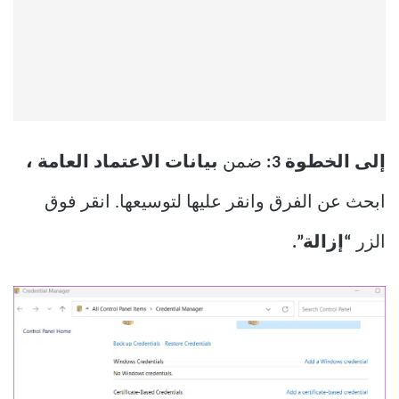
إلى الخطوة 3:
ضمن
بيانات الاعتماد العامة ،
ابحث عن الفرق وانقر عليها لتوسيعها. انقر فوق
الزر
“إزالة”.