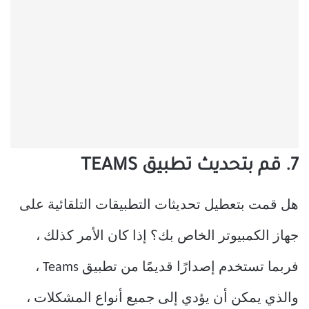
7. قم بتحديث تطبيق TEAMS
هل قمت بتعطيل تحديثات التطبيقات التلقائية على
جهاز الكمبيوتر الخاص بك؟ إذا كان الأمر كذلك ،
فربما تستخدم إصدارًا قديمًا من تطبيق Teams ،
والذي يمكن أن يؤدي إلى جميع أنواع المشكلات ،