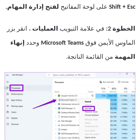
Shift + Esc
على لوحة المفاتيح
لفتح إدارة المهام.
الخطوة 2:
في علامة التبويب
العمليات
، انقر بزر
الماوس الأيمن فوق
Microsoft Teams
وحدد
إنهاء
المهمة
من القائمة الناتجة.