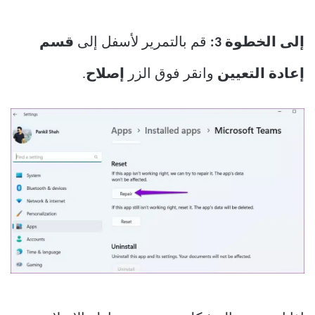
إلى الخطوة 3:
قم بالتمرير لأسفل إلى
قسم
إعادة التعيين
وانقر فوق الزر
إصلاح
.