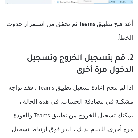
أعد فتح تطبيق
Teams
ثم تحقق من استمرار حدوث
الخطأ.
2. قم بتسجيل الخروج وتسجيل
الدخول مرة أخرى
إذا لم تنجح إعادة تشغيل تطبيق Teams ، فقد تواجه
مشكلة في مصادقة الحساب. في هذه الحالة ،
يمكنك تسجيل الخروج من تطبيق Teams والعودة
مرة أخرى. للقيام بذلك ، انقر فوق ارتباط تسجيل