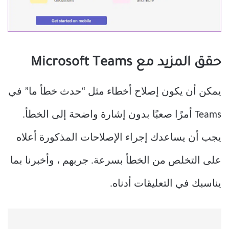
حقق المزيد مع Microsoft Teams
يمكن أن يكون إصلاح أخطاء مثل “حدث خطأ ما” في
Teams أمرًا صعبًا بدون إشارة واضحة إلى الخطأ.
يجب أن يساعدك إجراء الإصلاحات المذكورة أعلاه
على التخلص من الخطأ بسرعة. جربهم ، وأخبرنا بما
يناسبك في التعليقات أدناه.