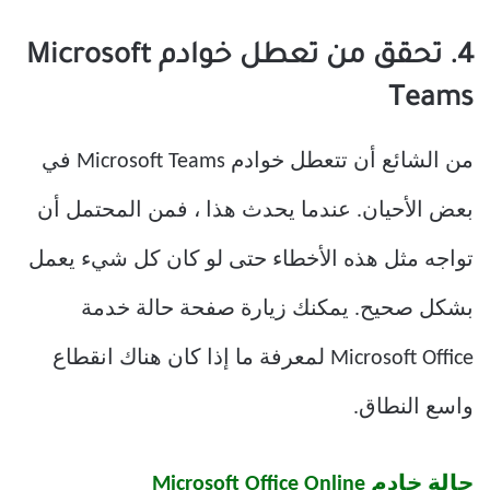
4. تحقق من تعطل خوادم Microsoft
Teams
من الشائع أن تتعطل خوادم Microsoft Teams في
بعض الأحيان. عندما يحدث هذا ، فمن المحتمل أن
تواجه مثل هذه الأخطاء حتى لو كان كل شيء يعمل
بشكل صحيح. يمكنك زيارة صفحة حالة خدمة
Microsoft Office لمعرفة ما إذا كان هناك انقطاع
واسع النطاق.
حالة خادم Microsoft Office Online