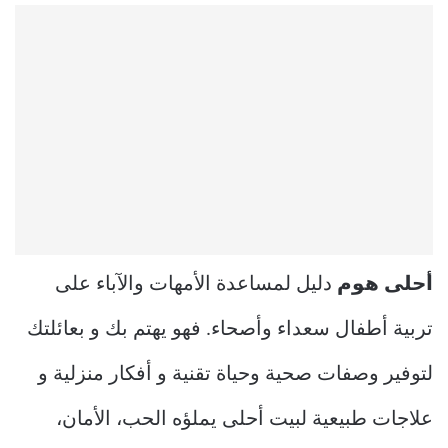
أحلى هوم
دليل لمساعدة الأمهات والآباء على
تربية أطفال سعداء وأصحاء. فهو يهتم بك و بعائلتك
لتوفير وصفات صحية وحياة تقنية و أفكار منزلية و
علاجات طبيعية لبيت أحلى يملؤه الحب، الأمان،