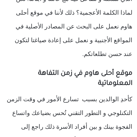
لماذا الكلمة الأعجمية؟ ذلك لأننا في موقع أحلى
هاوم نعمل على البحث عن المصادر الأصلية في
المواقع الأجنبية و نعمل على إعادة صياغتا لتكون
عند حسن تطلعاتكم.
موقع أحلى هاوم في زمن التفاهة
المعلوماتية
كأحدِ الوالدين بسبب تسارع الأمور في وقت الزمن
التكنلوجي و التطور التقني تُحس بضياعك واتساع
الفجوة بينك و بين أفراد الأسرة ذلك راجع إلى