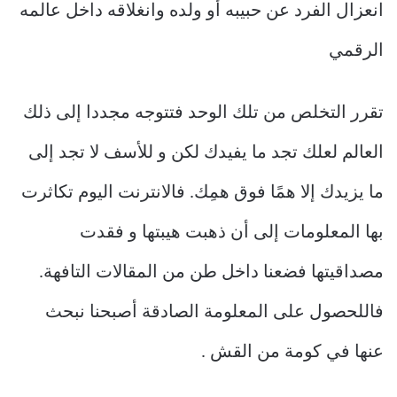
انعزال الفرد عن حبيبه أو ولده وانغلاقه داخل عالمه
الرقمي
تقرر التخلص من تلك الوحد فتتوجه مجددا إلى ذلك
العالم لعلك تجد ما يفيدك لكن و للأسف لا تجد إلى
ما يزيدك إلا همًا فوق همِك. فالانترنت اليوم تكاثرت
بها المعلومات إلى أن ذهبت هيبتها و فقدت
مصداقيتها فضعنا داخل طن من المقالات التافهة.
فاللحصول على المعلومة الصادقة أصبحنا نبحث
عنها في كومة من القش .