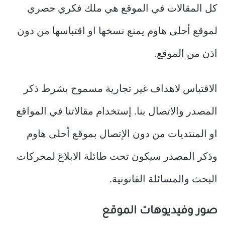
كل المقالات في الموقع هي ملك فكري حصري
لموقع أحلى هاوم يمنع نسخها او اقتباسها من دون
اذن من الموقع.
الاقتباس لاهداف غير تجارية مسموح بشرط ذكر
المصدر والاتصال بنا. إستخدام مقالاتنا في المواقع
او المنتديات من دون الإتصال بموقع أحلى هاوم
وذكر المصدر سيكون تحت طائلة الابلاغ لمحركات
البحث والمسائلة القانونية.
صور وفيديوهات الموقع