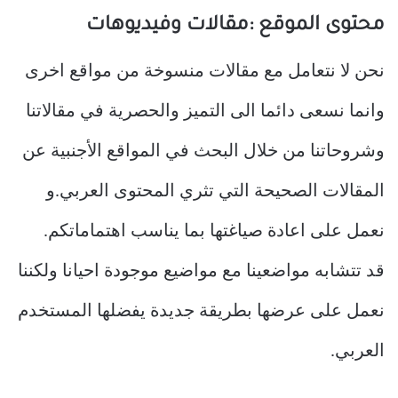
محتوى الموقع :مقالات وفيديوهات
نحن لا نتعامل مع مقالات منسوخة من مواقع اخرى
وانما نسعى دائما الى التميز والحصرية في مقالاتنا
وشروحاتنا من خلال البحث في المواقع الأجنبية عن
المقالات الصحيحة التي تثري المحتوى العربي.و
نعمل على اعادة صياغتها بما يناسب اهتماماتكم.
قد تتشابه مواضعينا مع مواضيع موجودة احيانا ولكننا
نعمل على عرضها بطريقة جديدة يفضلها المستخدم
العربي.