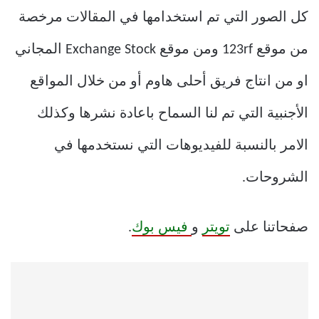
كل الصور التي تم استخدامها في المقالات مرخصة
من موقع 123rf ومن موقع Exchange Stock المجاني
او من انتاج فريق أحلى هاوم أو من خلال المواقع
الأجنبية التي تم لنا السماح باعادة نشرها وكذلك
الامر بالنسبة للفيديوهات التي نستخدمها في
الشروحات.
صفحاتنا على
تويتر
و
فيس بوك
.