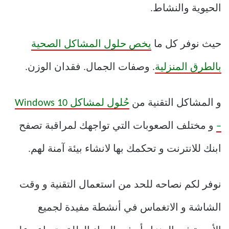
الحيوية والنشاط.
حيث نوفر كل ما
يخص حلول المشاكل الصحية
بالطرق المنزلية
. وصفات الجمال. فقدان الوزن.
و المشاكل التقنية من
حُلول لمشاكل Windows 10
–
و مختلف الصعوبات التي تواجهك لمراقبة تصفح
ابنك للانترنت و تحكمك بها لانشاء بيئة آمنة لهم.
نوفر لكم نصاحه للحد من استعمال التقنية و وقت
الشاشة و الاتغماس في أنشطة مفيدة لجميع