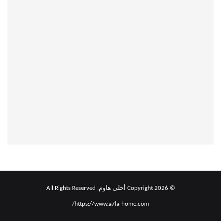
© Copyright 2026 أحلى هاوم, All Rights Reserved
https://www.a7la-home.com/