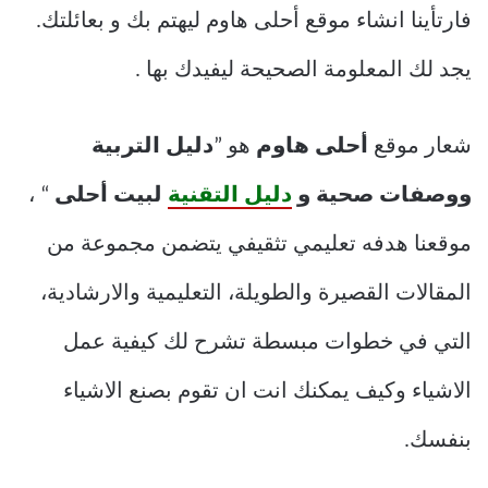
فارتأينا انشاء موقع أحلى هاوم ليهتم بك و بعائلتك.
يجد لك المعلومة الصحيحة ليفيدك بها .
شعار موقع
أحلى هاوم
هو ”
دليل التربية
ووصفات صحية و
دليل التقنية
لبيت أحلى
“ ،
موقعنا هدفه تعليمي تثقيفي يتضمن مجموعة من
المقالات القصيرة والطويلة، التعليمية والارشادية،
التي في خطوات مبسطة تشرح لك كيفية عمل
الاشياء وكيف يمكنك انت ان تقوم بصنع الاشياء
بنفسك.