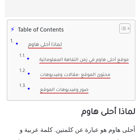
Table of Contents
لماذا أحلى هاوم
موقع أحلى هاوم في زمن التفاهة المعلوماتية
محتوى الموقع :مقالات وفيديوهات
صور وفيديوهات الموقع
لماذا أحلى هاوم
أحلى هاوم هو عبارة عن كلمتين. كلمة عربية و