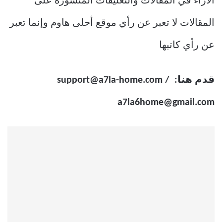
الاراء في المقالات والتعليقات المنشورة على
المقالات لا تعبر عن رأي موقع أحلى هاوم وإنما تعبر
عن رأي كاتبها
قدم هنا:
/
support@a7la-home.com
a7la6home@gmail.com